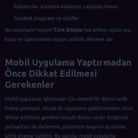
Kullanıcılar arasında etkileşim sağlayan forum
Sadakat programı ve ödüller
Bu unsurların hepsini
Türk Bilişim
tek elden, uçtan uca
kurar ve işletmenize uygun şekilde devreye alır.
Mobil Uygulama Yaptırmadan
Önce Dikkat Edilmesi
Gerekenler
Mobil uygulama, işletmeler için önemli bir dijital varlık
haline gelmiştir. Ancak bir uygulama geliştirmeden önce
dikkat edilmesi gereken birçok detay vardır. Doğru bir
yol haritası ile ilerlemek, projenizin başarısı açısından
kritik öneme sahiptir. Bu yazıda, mobil uygulama