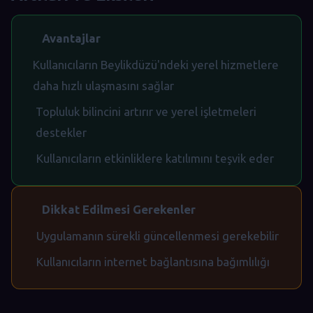
Avantajlar
Kullanıcıların Beylikdüzü'ndeki yerel hizmetlere
daha hızlı ulaşmasını sağlar
Topluluk bilincini artırır ve yerel işletmeleri
destekler
Kullanıcıların etkinliklere katılımını teşvik eder
Dikkat Edilmesi Gerekenler
Uygulamanın sürekli güncellenmesi gerekebilir
Kullanıcıların internet bağlantısına bağımlılığı