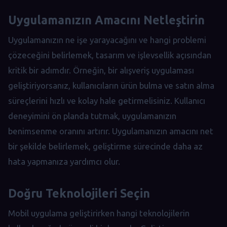
Uygulamanızın Amacını Netleştirin
Uygulamanızın ne işe yarayacağını ve hangi problemi
çözeceğini belirlemek, tasarım ve işlevsellik açısından
kritik bir adımdır. Örneğin, bir alışveriş uygulaması
geliştiriyorsanız, kullanıcıların ürün bulma ve satın alma
süreçlerini hızlı ve kolay hale getirmelisiniz. Kullanıcı
deneyimini ön planda tutmak, uygulamanızın
benimsenme oranını artırır. Uygulamanızın amacını net
bir şekilde belirlemek, geliştirme sürecinde daha az
hata yapmanıza yardımcı olur.
Doğru Teknolojileri Seçin
Mobil uygulama geliştirirken hangi teknolojilerin