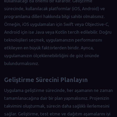
kullanılacağı da önemli bir karardır. Geliştirme
sürecinde, kullanılacak platformlar (iOS, Android) ve
programlama dilleri hakkında bilgi sahibi olmalısınız.
Örneğin, iOS uygulamaları için Swift veya Objective-C,
Android için ise Java veya Kotlin tercih edilebilir. Doğru
teknolojileri seçmek, uygulamanızın performansını
etkileyen en büyük faktörlerden biridir. Ayrıca,
uygulamanızın ölçeklenebilirliğini de göz önünde
bulundurmalısınız.
Geliştirme Sürecini Planlayın
Uygulama geliştirme sürecinde, her aşamanın ne zaman
tamamlanacağına dair bir plan yapmalısınız. Projenizin
takvimini oluşturmak, sürecin daha sağlıklı ilerlemesini
sağlar. Geliştirme, test etme ve dağıtım aşamalarını iyi