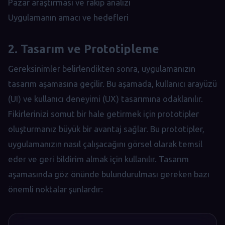
Pazar araştırması ve rakip analizi
Uygulamanın amacı ve hedefleri
2. Tasarım ve Prototipleme
Gereksinimler belirlendikten sonra, uygulamanızın
tasarım aşamasına geçilir. Bu aşamada, kullanıcı arayüzü
(UI) ve kullanıcı deneyimi (UX) tasarımına odaklanılır.
Fikirlerinizi somut bir hale getirmek için prototipler
oluşturmanız büyük bir avantaj sağlar. Bu prototipler,
uygulamanızın nasıl çalışacağını görsel olarak temsil
eder ve geri bildirim almak için kullanılır. Tasarım
aşamasında göz önünde bulundurulması gereken bazı
önemli noktalar şunlardır: