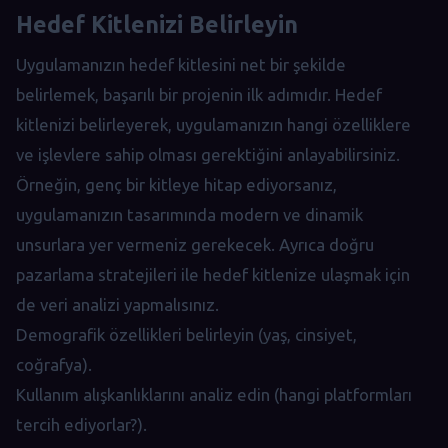
Hedef Kitlenizi Belirleyin
Uygulamanızın hedef kitlesini net bir şekilde
belirlemek, başarılı bir projenin ilk adımıdır. Hedef
kitlenizi belirleyerek, uygulamanızın hangi özelliklere
ve işlevlere sahip olması gerektiğini anlayabilirsiniz.
Örneğin, genç bir kitleye hitap ediyorsanız,
uygulamanızın tasarımında modern ve dinamik
unsurlara yer vermeniz gerekecek. Ayrıca doğru
pazarlama stratejileri ile hedef kitlenize ulaşmak için
de veri analizi yapmalısınız.
Demografik özellikleri belirleyin (yaş, cinsiyet,
coğrafya).
Kullanım alışkanlıklarını analiz edin (hangi platformları
tercih ediyorlar?).