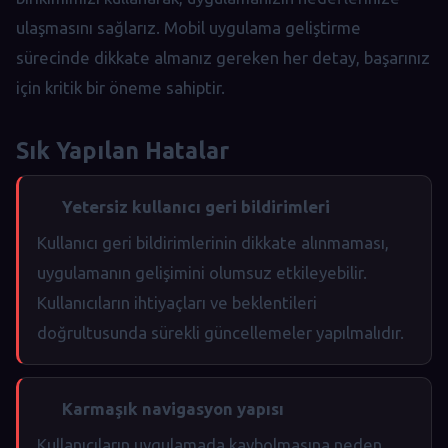
ulaşmasını sağlarız. Mobil uygulama geliştirme
sürecinde dikkate almanız gereken her detay, başarınız
için kritik bir öneme sahiptir.
Sık Yapılan Hatalar
Yetersiz kullanıcı geri bildirimleri
Kullanıcı geri bildirimlerinin dikkate alınmaması,
uygulamanın gelişimini olumsuz etkileyebilir.
Kullanıcıların ihtiyaçları ve beklentileri
doğrultusunda sürekli güncellemeler yapılmalıdır.
Karmaşık navigasyon yapısı
Kullanıcıların uygulamada kaybolmasına neden