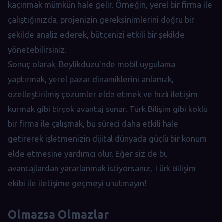
kaçınmak mümkün hale gelir. Örneğin, yerel bir firma ile
çalıştığınızda, projenizin gereksinimlerini doğru bir
şekilde analiz ederek, bütçenizi etkili bir şekilde
yönetebilirsiniz.
Sonuç olarak, Beylikdüzü'nde mobil uygulama
yaptırmak, yerel pazar dinamiklerini anlamak,
özelleştirilmiş çözümler elde etmek ve hızlı iletişim
kurmak gibi birçok avantaj sunar. Türk Bilişim gibi köklü
bir firma ile çalışmak, bu süreci daha etkili hale
getirerek işletmenizin dijital dünyada güçlü bir konum
elde etmesine yardımcı olur. Eğer siz de bu
avantajlardan yararlanmak istiyorsanız, Türk Bilişim
ekibi ile iletişime geçmeyi unutmayın!
Olmazsa Olmazlar