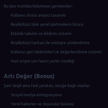
Bu işte mutlaka bulunması gerekenler:
Kullanıcı dostu arayüz tasarımı
Beylikdüzü'deki yerel işletmelerin listesi
Etkinlik takvimi ve bildirim sistemi
Beylikdüzü haritası ile entegre yönlendirme
Kullanıcı geri bildirimleri ve değerlendirme sistemi
Hızlı erişim için favori yerler özelliği
Artı Değer (Bonus)
Şart değil ama fark yaratan, isteğe bağlı olanlar:
Sosyal medya entegrasyonu
Yerel haberler ve duyurular bölümü