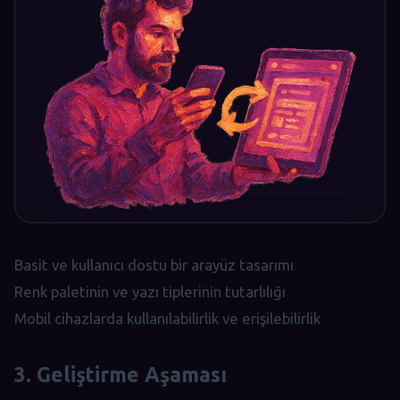
Basit ve kullanıcı dostu bir arayüz tasarımı
Renk paletinin ve yazı tiplerinin tutarlılığı
Mobil cihazlarda kullanılabilirlik ve erişilebilirlik
3. Geliştirme Aşaması