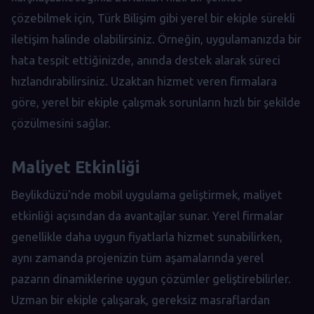
çözebilmek için, Türk Bilişim gibi yerel bir ekiple sürekli
iletişim halinde olabilirsiniz. Örneğin, uygulamanızda bir
hata tespit ettiğinizde, anında destek alarak süreci
hızlandırabilirsiniz. Uzaktan hizmet veren firmalara
göre, yerel bir ekiple çalışmak sorunların hızlı bir şekilde
çözülmesini sağlar.
Maliyet Etkinliği
Beylikdüzü'nde mobil uygulama geliştirmek, maliyet
etkinliği açısından da avantajlar sunar. Yerel firmalar
genellikle daha uygun fiyatlarla hizmet sunabilirken,
aynı zamanda projenizin tüm aşamalarında yerel
pazarın dinamiklerine uygun çözümler geliştirebilirler.
Uzman bir ekiple çalışarak, gereksiz masraflardan