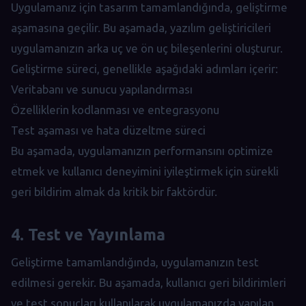
Uygulamanız için tasarım tamamlandığında, geliştirme
aşamasına geçilir. Bu aşamada, yazılım geliştiricileri
uygulamanızın arka uç ve ön uç bileşenlerini oluşturur.
Geliştirme süreci, genellikle aşağıdaki adımları içerir:
Veritabanı ve sunucu yapılandırması
Özelliklerin kodlanması ve entegrasyonu
Test aşaması ve hata düzeltme süreci
Bu aşamada, uygulamanızın performansını optimize
etmek ve kullanıcı deneyimini iyileştirmek için sürekli
geri bildirim almak da kritik bir faktördür.
4. Test ve Yayınlama
Geliştirme tamamlandığında, uygulamanızın test
edilmesi gerekir. Bu aşamada, kullanıcı geri bildirimleri
ve test sonuçları kullanılarak uygulamanızda yapılan