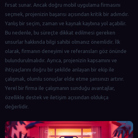
fırsat sunar. Ancak doğru mobil uygulama firmasını
seçmek, projenizin başarısı açısından kritik bir adımdır.
Yanlış bir seçim, zaman ve kaynak kaybına yol açabilir.
Bu nedenle, bu süreçte dikkat edilmesi gereken
unsurlar hakkında bilgi sahibi olmanız önemlidir. İlk
olarak, firmanın deneyimi ve referansları göz önünde
bulundurulmalıdır. Ayrıca, projenizin kapsamını ve
ihtiyaçlarını doğru bir şekilde anlayan bir ekip ile
çalışmak, olumlu sonuçlar elde etme şansınızı artırır.
Yerel bir firma ile çalışmanın sunduğu avantajlar,
özellikle destek ve iletişim açısından oldukça
değerlidir.