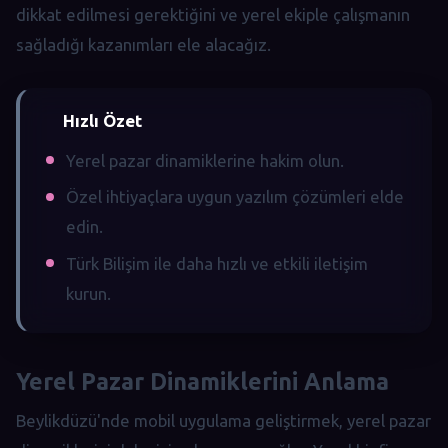
dikkat edilmesi gerektiğini ve yerel ekiple çalışmanın
sağladığı kazanımları ele alacağız.
Hızlı Özet
Yerel pazar dinamiklerine hakim olun.
Özel ihtiyaçlara uygun yazılım çözümleri elde
edin.
Türk Bilişim ile daha hızlı ve etkili iletişim
kurun.
Yerel Pazar Dinamiklerini Anlama
Beylikdüzü'nde mobil uygulama geliştirmek, yerel pazar