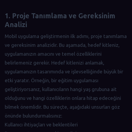
1. Proje Tanımlama ve Gereksinim
Analizi
Mobil uygulama geliştirmenin ilk adımı, proje tanımlama
ve gereksinim analizidir. Bu aşamada, hedef kitleniz,
uygulamanızın amacını ve temel özelliklerini
belirlemeniz gerekir. Hedef kitlenizi anlamak,
uygulamanızın tasarımında ve işlevselliğinde büyük bir
etki yaratır. Örneğin, bir eğitim uygulaması
geliştiriyorsanız, kullanıcıların hangi yaş grubuna ait
olduğunu ve hangi özelliklerin onlara hitap edeceğini
bilmek önemlidir. Bu süreçte, aşağıdaki unsurları göz
önünde bulundurmalısınız:
Kullanıcı ihtiyaçları ve beklentileri