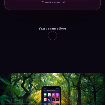
Turnstile korumalı.
Yazı devam ediyor