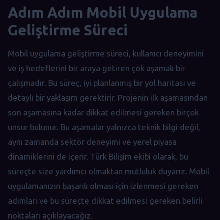
Adım Adım Mobil Uygulama
Geliştirme Süreci
Mobil uygulama geliştirme süreci, kullanıcı deneyimini
ve iş hedeflerini bir araya getiren çok aşamalı bir
çalışmadır. Bu süreç, iyi planlanmış bir yol haritası ve
detaylı bir yaklaşım gerektirir. Projenin ilk aşamasından
son aşamasına kadar dikkat edilmesi gereken birçok
unsur bulunur. Bu aşamalar yalnızca teknik bilgi değil,
aynı zamanda sektör deneyimi ve yerel piyasa
dinamiklerini de içerir. Türk Bilişim ekibi olarak, bu
süreçte size yardımcı olmaktan mutluluk duyarız. Mobil
uygulamanızın başarılı olması için izlenmesi gereken
adımları ve bu süreçte dikkat edilmesi gereken belirli
noktaları açıklayacağız.