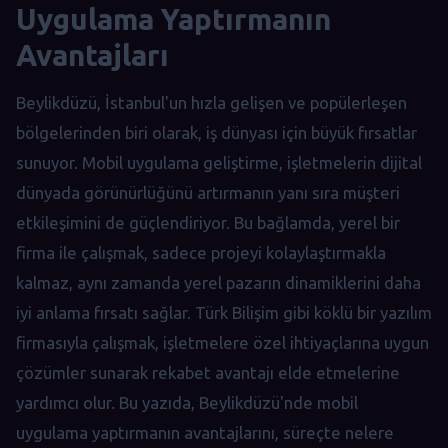
Uygulama Yaptırmanın
Avantajları
Beylikdüzü, İstanbul'un hızla gelişen ve popülerleşen
bölgelerinden biri olarak, iş dünyası için büyük fırsatlar
sunuyor. Mobil uygulama geliştirme, işletmelerin dijital
dünyada görünürlüğünü artırmanın yanı sıra müşteri
etkileşimini de güçlendiriyor. Bu bağlamda, yerel bir
firma ile çalışmak, sadece projeyi kolaylaştırmakla
kalmaz, aynı zamanda yerel pazarın dinamiklerini daha
iyi anlama fırsatı sağlar. Türk Bilişim gibi köklü bir yazılım
firmasıyla çalışmak, işletmelere özel ihtiyaçlarına uygun
çözümler sunarak rekabet avantajı elde etmelerine
yardımcı olur. Bu yazıda, Beylikdüzü'nde mobil
uygulama yaptırmanın avantajlarını, süreçte nelere