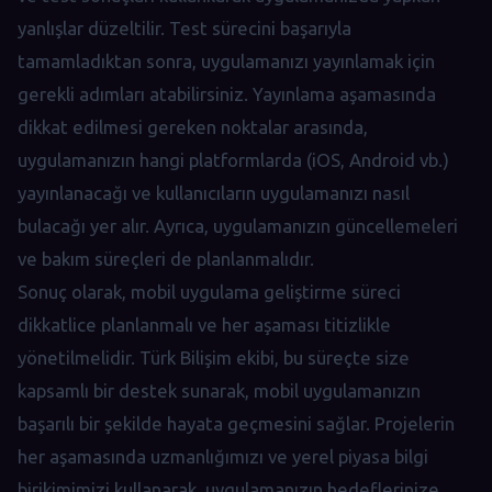
yanlışlar düzeltilir. Test sürecini başarıyla
tamamladıktan sonra, uygulamanızı yayınlamak için
gerekli adımları atabilirsiniz. Yayınlama aşamasında
dikkat edilmesi gereken noktalar arasında,
uygulamanızın hangi platformlarda (iOS, Android vb.)
yayınlanacağı ve kullanıcıların uygulamanızı nasıl
bulacağı yer alır. Ayrıca, uygulamanızın güncellemeleri
ve bakım süreçleri de planlanmalıdır.
Sonuç olarak, mobil uygulama geliştirme süreci
dikkatlice planlanmalı ve her aşaması titizlikle
yönetilmelidir. Türk Bilişim ekibi, bu süreçte size
kapsamlı bir destek sunarak, mobil uygulamanızın
başarılı bir şekilde hayata geçmesini sağlar. Projelerin
her aşamasında uzmanlığımızı ve yerel piyasa bilgi
birikimimizi kullanarak, uygulamanızın hedeflerinize