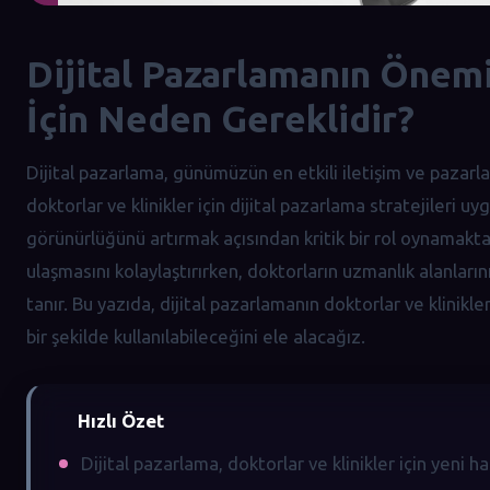
Dijital Pazarlamanın Önemi
İçin Neden Gereklidir?
Dijital pazarlama, günümüzün en etkili iletişim ve pazarla
doktorlar ve klinikler için dijital pazarlama stratejileri u
görünürlüğünü artırmak açısından kritik bir rol oynamaktadı
ulaşmasını kolaylaştırırken, doktorların uzmanlık alanlar
tanır. Bu yazıda, dijital pazarlamanın doktorlar ve klinikl
bir şekilde kullanılabileceğini ele alacağız.
Hızlı Özet
Dijital pazarlama, doktorlar ve klinikler için yeni h