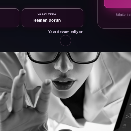
Bilgilerin
YAPAY ZEKA
Hemen sorun
Yazı devam ediyor