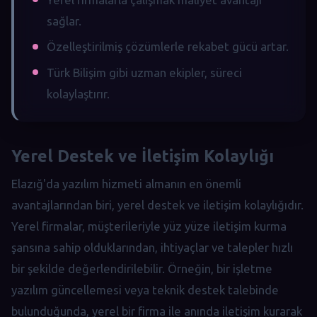
sağlar.
Özelleştirilmiş çözümlerle rekabet gücü artar.
Türk Bilişim gibi uzman ekipler, süreci
kolaylaştırır.
Yerel Destek ve İletişim Kolaylığı
Elazığ'da yazılım hizmeti almanın en önemli
avantajlarından biri, yerel destek ve iletişim kolaylığıdır.
Yerel firmalar, müşterileriyle yüz yüze iletişim kurma
şansına sahip olduklarından, ihtiyaçlar ve talepler hızlı
bir şekilde değerlendirilebilir. Örneğin, bir işletme
yazılım güncellemesi veya teknik destek talebinde
bulunduğunda, yerel bir firma ile anında iletişim kurarak