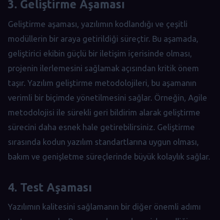
3. Geliştirme Aşaması
Geliştirme aşaması, yazılımın kodlandığı ve çeşitli
modüllerin bir araya getirildiği süreçtir. Bu aşamada,
geliştirici ekibin güçlü bir iletişim içerisinde olması,
projenin ilerlemesini sağlamak açısından kritik önem
taşır. Yazılım geliştirme metodolojileri, bu aşamanın
verimli bir biçimde yönetilmesini sağlar. Örneğin, Agile
metodolojisi ile sürekli geri bildirim alarak geliştirme
sürecini daha esnek hale getirebilirsiniz. Geliştirme
sırasında kodun yazılım standartlarına uygun olması,
bakım ve genişletme süreçlerinde büyük kolaylık sağlar.
4. Test Aşaması
Yazılımın kalitesini sağlamanın bir diğer önemli adımı