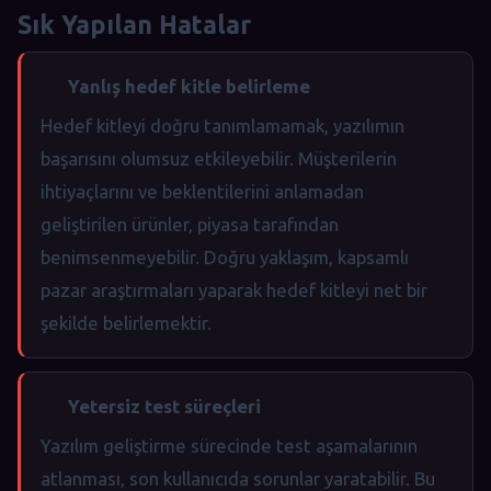
Sık Yapılan Hatalar
Yanlış hedef kitle belirleme
Hedef kitleyi doğru tanımlamamak, yazılımın
başarısını olumsuz etkileyebilir. Müşterilerin
ihtiyaçlarını ve beklentilerini anlamadan
geliştirilen ürünler, piyasa tarafından
benimsenmeyebilir. Doğru yaklaşım, kapsamlı
pazar araştırmaları yaparak hedef kitleyi net bir
şekilde belirlemektir.
Yetersiz test süreçleri
Yazılım geliştirme sürecinde test aşamalarının
atlanması, son kullanıcıda sorunlar yaratabilir. Bu