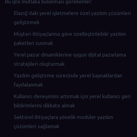
Bu işte mutlaka bulunması gerekenler:
Elazığ'daki yerel işletmelere özel yazılım çözümleri
geliştirmek
Müşteri ihtiyaçlarına göre özelleştirilebilir yazılım
paketleri sunmak
Yerel pazar dinamiklerine uygun dijital pazarlama
stratejileri oluşturmak
Yazılım geliştirme sürecinde yerel kaynaklardan
faydalanmak
Kullanıcı deneyimini artırmak için yerel kullanıcı geri
bildirimlerini dikkate almak
Sektörel ihtiyaçlara yönelik modüler yazılım
çözümleri sağlamak