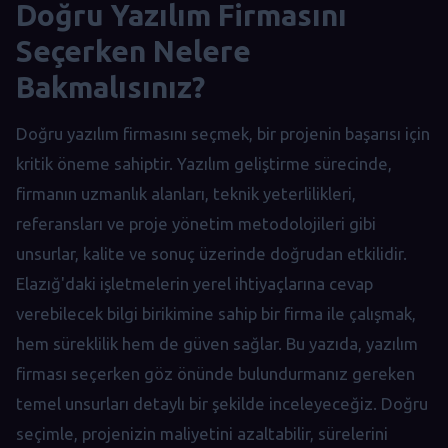
Doğru Yazılım Firmasını
Seçerken Nelere
Bakmalısınız?
Doğru yazılım firmasını seçmek, bir projenin başarısı için
kritik öneme sahiptir. Yazılım geliştirme sürecinde,
firmanın uzmanlık alanları, teknik yeterlilikleri,
referansları ve proje yönetim metodolojileri gibi
unsurlar, kalite ve sonuç üzerinde doğrudan etkilidir.
Elazığ'daki işletmelerin yerel ihtiyaçlarına cevap
verebilecek bilgi birikimine sahip bir firma ile çalışmak,
hem süreklilik hem de güven sağlar. Bu yazıda, yazılım
firması seçerken göz önünde bulundurmanız gereken
temel unsurları detaylı bir şekilde inceleyeceğiz. Doğru
seçimle, projenizin maliyetini azaltabilir, sürelerini