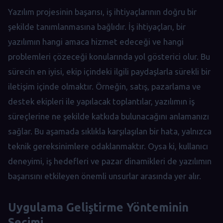
Yazılım projesinin başarısı, iş ihtiyaçlarının doğru bir
şekilde tanımlanmasına bağlıdır. İş ihtiyaçları, bir
yazılımın hangi amaca hizmet edeceği ve hangi
problemleri çözeceği konularında yol gösterici olur. Bu
sürecin en iyisi, ekip içindeki ilgili paydaşlarla sürekli bir
iletişim içinde olmaktır. Örneğin, satış, pazarlama ve
destek ekipleri ile yapılacak toplantılar, yazılımın iş
süreçlerine ne şekilde katkıda bulunacağını anlamanızı
sağlar. Bu aşamada sıklıkla karşılaşılan bir hata, yalnızca
teknik gereksinimlere odaklanmaktır. Oysa ki, kullanıcı
deneyimi, iş hedefleri ve pazar dinamikleri de yazılımın
başarısını etkileyen önemli unsurlar arasında yer alır.
Uygulama Geliştirme Yönteminin
Seçimi