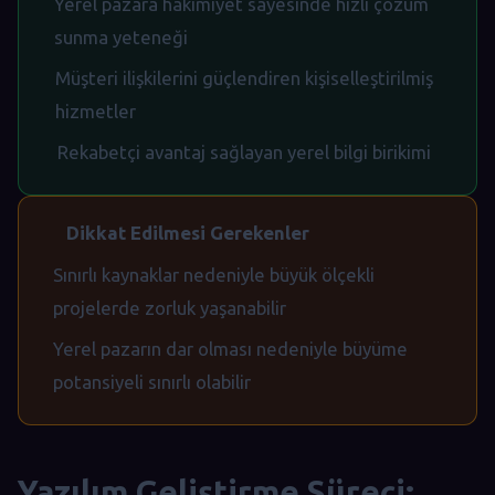
Yerel pazara hakimiyet sayesinde hızlı çözüm
sunma yeteneği
Müşteri ilişkilerini güçlendiren kişiselleştirilmiş
hizmetler
Rekabetçi avantaj sağlayan yerel bilgi birikimi
Dikkat Edilmesi Gerekenler
Sınırlı kaynaklar nedeniyle büyük ölçekli
projelerde zorluk yaşanabilir
Yerel pazarın dar olması nedeniyle büyüme
potansiyeli sınırlı olabilir
Yazılım Geliştirme Süreci: