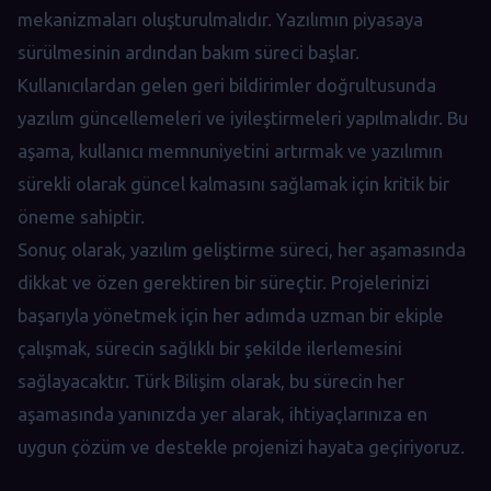
mekanizmaları oluşturulmalıdır. Yazılımın piyasaya
sürülmesinin ardından bakım süreci başlar.
Kullanıcılardan gelen geri bildirimler doğrultusunda
yazılım güncellemeleri ve iyileştirmeleri yapılmalıdır. Bu
aşama, kullanıcı memnuniyetini artırmak ve yazılımın
sürekli olarak güncel kalmasını sağlamak için kritik bir
öneme sahiptir.
Sonuç olarak, yazılım geliştirme süreci, her aşamasında
dikkat ve özen gerektiren bir süreçtir. Projelerinizi
başarıyla yönetmek için her adımda uzman bir ekiple
çalışmak, sürecin sağlıklı bir şekilde ilerlemesini
sağlayacaktır. Türk Bilişim olarak, bu sürecin her
aşamasında yanınızda yer alarak, ihtiyaçlarınıza en
uygun çözüm ve destekle projenizi hayata geçiriyoruz.