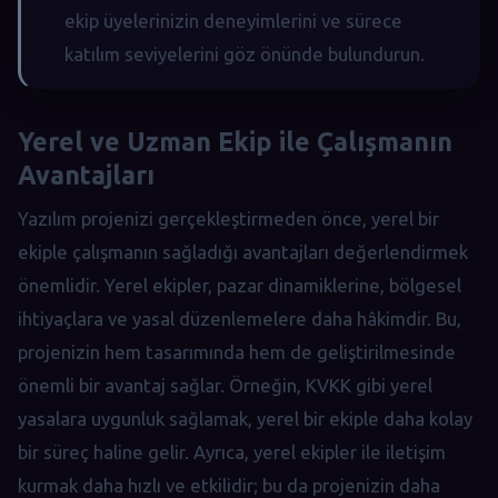
ekip üyelerinizin deneyimlerini ve sürece
katılım seviyelerini göz önünde bulundurun.
Yerel ve Uzman Ekip ile Çalışmanın
Avantajları
Yazılım projenizi gerçekleştirmeden önce, yerel bir
ekiple çalışmanın sağladığı avantajları değerlendirmek
önemlidir. Yerel ekipler, pazar dinamiklerine, bölgesel
ihtiyaçlara ve yasal düzenlemelere daha hâkimdir. Bu,
projenizin hem tasarımında hem de geliştirilmesinde
önemli bir avantaj sağlar. Örneğin, KVKK gibi yerel
yasalara uygunluk sağlamak, yerel bir ekiple daha kolay
bir süreç haline gelir. Ayrıca, yerel ekipler ile iletişim
kurmak daha hızlı ve etkilidir; bu da projenizin daha