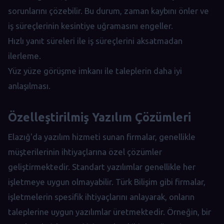
sorunlarını çözebilir. Bu durum, zaman kaybını önler ve
iş süreçlerinin kesintiye uğramasını engeller.
Hızlı yanıt süreleri ile iş süreçlerini aksatmadan
ilerleme.
Yüz yüze görüşme imkanı ile taleplerin daha iyi
anlaşılması.
Özelleştirilmiş Yazılım Çözümleri
Elazığ'da yazılım hizmeti sunan firmalar, genellikle
müşterilerinin ihtiyaçlarına özel çözümler
geliştirmektedir. Standart yazılımlar genellikle her
işletmeye uygun olmayabilir. Türk Bilişim gibi firmalar,
işletmelerin spesifik ihtiyaçlarını anlayarak, onların
taleplerine uygun yazılımlar üretmektedir. Örneğin, bir