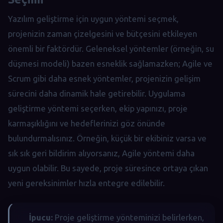
Yazılım geliştirme için uygun yöntemi seçmek,
projenizin zaman çizelgesini ve bütçesini etkileyen
önemli bir faktördür. Geleneksel yöntemler (örneğin, su
düşmesi modeli) bazen esneklik sağlamazken; Agile ve
Scrum gibi daha esnek yöntemler, projenizin gelişim
sürecini daha dinamik hale getirebilir. Uygulama
geliştirme yöntemi seçerken, ekip yapınızı, proje
karmaşıklığını ve hedeflerinizi göz önünde
bulundurmalısınız. Örneğin, küçük bir ekibiniz varsa ve
sık sık geri bildirim alıyorsanız, Agile yöntemi daha
uygun olabilir. Bu sayede, proje süresince ortaya çıkan
yeni gereksinimler hızla entegre edilebilir.
İpucu:
Proje geliştirme yönteminizi belirlerken,