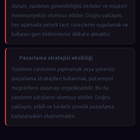
durum, yazılımın güvenilirliğini zedeler ve müşteri
memnuniyetini olumsuz etkiler. Doğru yaklaşım,
her aşamada yeterli test süreçlerini uygulamak ve
kullanıcı geri bildirimlerini dikkate almaktır.
Pazarlama stratejisi eksikliği
Yazılımın tanıtımını yapmamak veya yetersiz
pazarlama stratejileri kullanmak, potansiyel
müşterilere ulaşmayı engelleyebilir. Bu da
yazılımın satışlarını olumsuz etkiler. Doğru
yaklaşım, etkili ve hedefe yönelik pazarlama
kampanyaları oluşturmaktır.