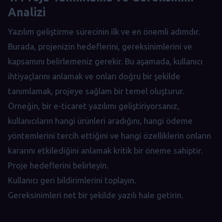
Analizi
Yazılım geliştirme sürecinin ilk ve en önemli adımdır.
Burada, projenizin hedeflerini, gereksinimlerini ve
kapsamını belirlemeniz gerekir. Bu aşamada, kullanıcı
ihtiyaçlarını anlamak ve onları doğru bir şekilde
tanımlamak, projeye sağlam bir temel oluşturur.
Örneğin, bir e-ticaret yazılımı geliştiriyorsanız,
kullanıcıların hangi ürünleri aradığını, hangi ödeme
yöntemlerini tercih ettiğini ve hangi özelliklerin onların
kararını etkilediğini anlamak kritik bir öneme sahiptir.
Proje hedeflerini belirleyin.
Kullanıcı geri bildirimlerini toplayın.
Gereksinimleri net bir şekilde yazılı hale getirin.