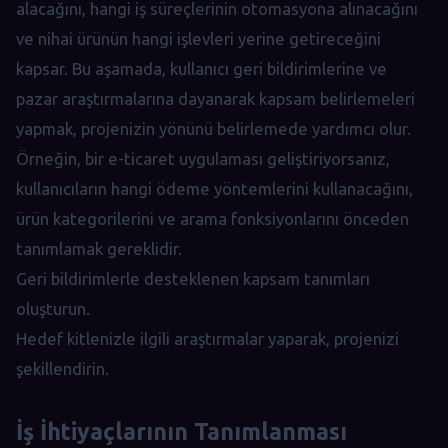
alacağını, hangi iş süreçlerinin otomasyona alınacağını
ve nihai ürünün hangi işlevleri yerine getireceğini
kapsar. Bu aşamada, kullanıcı geri bildirimlerine ve
pazar araştırmalarına dayanarak kapsam belirlemeleri
yapmak, projenizin yönünü belirlemede yardımcı olur.
Örneğin, bir e-ticaret uygulaması geliştiriyorsanız,
kullanıcıların hangi ödeme yöntemlerini kullanacağını,
ürün kategorilerini ve arama fonksiyonlarını önceden
tanımlamak gereklidir.
Geri bildirimlerle desteklenen kapsam tanımları
oluşturun.
Hedef kitlenizle ilgili araştırmalar yaparak, projenizi
şekillendirin.
İş İhtiyaçlarının Tanımlanması