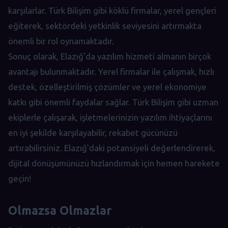
karşılarlar. Türk Bilişim gibi köklü firmalar, yerel gençleri
eğiterek, sektördeki yetkinlik seviyesini artırmakta
önemli bir rol oynamaktadır.
Sonuç olarak, Elazığ'da yazılım hizmeti almanın birçok
avantajı bulunmaktadır. Yerel firmalar ile çalışmak, hızlı
destek, özelleştirilmiş çözümler ve yerel ekonomiye
katkı gibi önemli faydalar sağlar. Türk Bilişim gibi uzman
ekiplerle çalışarak, işletmelerinizin yazılım ihtiyaçlarını
en iyi şekilde karşılayabilir, rekabet gücünüzü
artırabilirsiniz. Elazığ'daki potansiyeli değerlendirerek,
dijital dönüşümünüzü hızlandırmak için hemen harekete
geçin!
Olmazsa Olmazlar