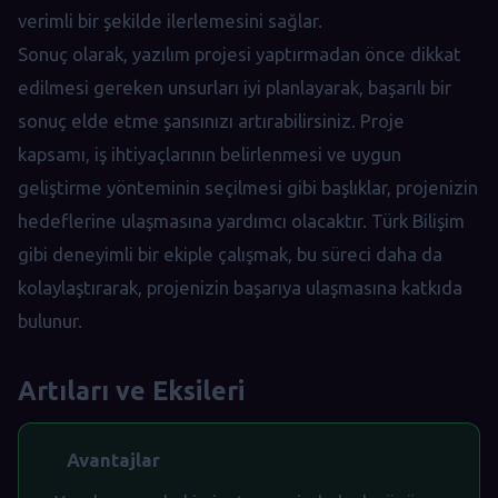
verimli bir şekilde ilerlemesini sağlar.
Sonuç olarak, yazılım projesi yaptırmadan önce dikkat
edilmesi gereken unsurları iyi planlayarak, başarılı bir
sonuç elde etme şansınızı artırabilirsiniz. Proje
kapsamı, iş ihtiyaçlarının belirlenmesi ve uygun
geliştirme yönteminin seçilmesi gibi başlıklar, projenizin
hedeflerine ulaşmasına yardımcı olacaktır. Türk Bilişim
gibi deneyimli bir ekiple çalışmak, bu süreci daha da
kolaylaştırarak, projenizin başarıya ulaşmasına katkıda
bulunur.
Artıları ve Eksileri
Avantajlar