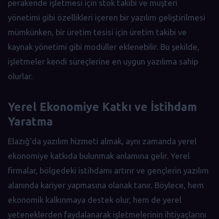
perakende işletmesi için stok takibi ve müşteri
yönetimi gibi özellikleri içeren bir yazılım geliştirilmesi
mümkünken, bir üretim tesisi için üretim takibi ve
kaynak yönetimi gibi modüller eklenebilir. Bu şekilde,
işletmeler kendi süreçlerine en uygun yazılıma sahip
olurlar.
Yerel Ekonomiye Katkı ve İstihdam
Yaratma
Elazığ'da yazılım hizmeti almak, aynı zamanda yerel
ekonomiye katkıda bulunmak anlamına gelir. Yerel
firmalar, bölgedeki istihdamı artırır ve gençlerin yazılım
alanında kariyer yapmasına olanak tanır. Böylece, hem
ekonomik kalkınmaya destek olur, hem de yerel
yeteneklerden faydalanarak işletmelerinin ihtiyaçlarını