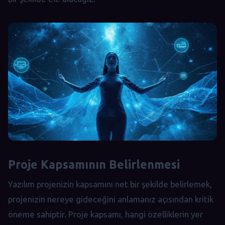
Proje Kapsamının Belirlenmesi
Yazılım projenizin kapsamını net bir şekilde belirlemek,
projenizin nereye gideceğini anlamanız açısından kritik
öneme sahiptir. Proje kapsamı, hangi özelliklerin yer