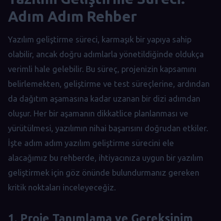
Adım Adım Rehber
Yazılım geliştirme süreci, karmaşık bir yapıya sahip
olabilir, ancak doğru adımlarla yönetildiğinde oldukça
verimli hale gelebilir. Bu süreç, projenizin kapsamını
belirlemekten, geliştirme ve test süreçlerine, ardından
da dağıtım aşamasına kadar uzanan bir dizi adımdan
oluşur. Her bir aşamanın dikkatlice planlanması ve
yürütülmesi, yazılımın nihai başarısını doğrudan etkiler.
İşte adım adım yazılım geliştirme sürecini ele
alacağımız bu rehberde, ihtiyacınıza uygun bir yazılım
geliştirmek için göz önünde bulundurmanız gereken
kritik noktaları inceleyeceğiz.
1. Proje Tanımlama ve Gereksinim