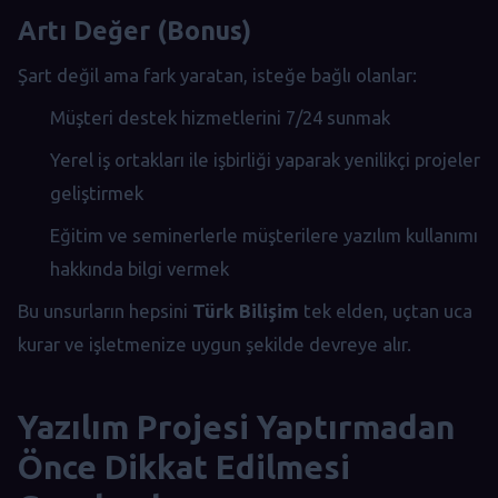
Artı Değer (Bonus)
Şart değil ama fark yaratan, isteğe bağlı olanlar:
Müşteri destek hizmetlerini 7/24 sunmak
Yerel iş ortakları ile işbirliği yaparak yenilikçi projeler
geliştirmek
Eğitim ve seminerlerle müşterilere yazılım kullanımı
hakkında bilgi vermek
Bu unsurların hepsini
Türk Bilişim
tek elden, uçtan uca
kurar ve işletmenize uygun şekilde devreye alır.
Yazılım Projesi Yaptırmadan
Önce Dikkat Edilmesi