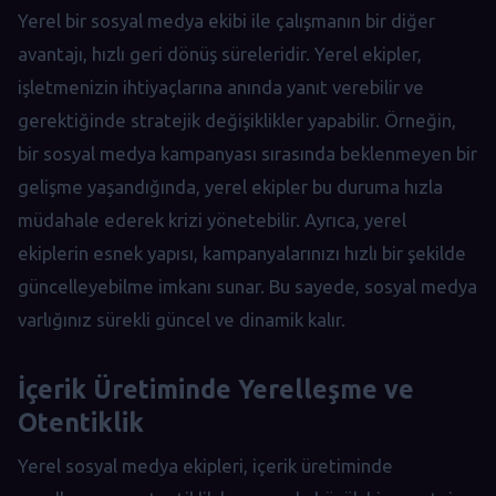
Yerel bir sosyal medya ekibi ile çalışmanın bir diğer
avantajı, hızlı geri dönüş süreleridir. Yerel ekipler,
işletmenizin ihtiyaçlarına anında yanıt verebilir ve
gerektiğinde stratejik değişiklikler yapabilir. Örneğin,
bir sosyal medya kampanyası sırasında beklenmeyen bir
gelişme yaşandığında, yerel ekipler bu duruma hızla
müdahale ederek krizi yönetebilir. Ayrıca, yerel
ekiplerin esnek yapısı, kampanyalarınızı hızlı bir şekilde
güncelleyebilme imkanı sunar. Bu sayede, sosyal medya
varlığınız sürekli güncel ve dinamik kalır.
İçerik Üretiminde Yerelleşme ve
Otentiklik
Yerel sosyal medya ekipleri, içerik üretiminde