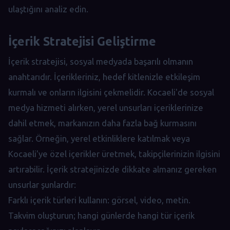
ulaştığını analiz edin.
İçerik Stratejisi Geliştirme
İçerik stratejisi, sosyal medyada başarılı olmanın
anahtarıdır. İçerikleriniz, hedef kitlenizle etkileşim
kurmalı ve onların ilgisini çekmelidir. Kocaeli'de sosyal
medya hizmeti alırken, yerel unsurları içeriklerinize
dahil etmek, markanızın daha fazla bağ kurmasını
sağlar. Örneğin, yerel etkinliklere katılmak veya
Kocaeli'ye özel içerikler üretmek, takipçilerinizin ilgisini
artırabilir. İçerik stratejinizde dikkate almanız gereken
unsurlar şunlardır:
Farklı içerik türleri kullanın: görsel, video, metin.
Takvim oluşturun; hangi günlerde hangi tür içerik