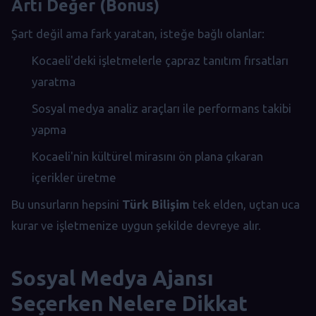
Artı Değer (Bonus)
Şart değil ama fark yaratan, isteğe bağlı olanlar:
Kocaeli'deki işletmelerle çapraz tanıtım fırsatları
yaratma
Sosyal medya analiz araçları ile performans takibi
yapma
Kocaeli'nin kültürel mirasını ön plana çıkaran
içerikler üretme
Bu unsurların hepsini
Türk Bilişim
tek elden, uçtan uca
kurar ve işletmenize uygun şekilde devreye alır.
Sosyal Medya Ajansı
Seçerken Nelere Dikkat