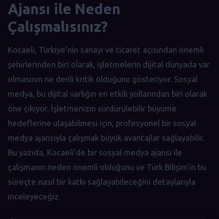
Ajansı ile Neden
Çalışmalısınız?
Kocaeli, Türkiye'nin sanayi ve ticaret açısından önemli
şehirlerinden biri olarak, işletmelerin dijital dünyada var
olmasının ne denli kritik olduğunu gösteriyor. Sosyal
medya, bu dijital varlığın en etkili yollarından biri olarak
öne çıkıyor. İşletmenizin sürdürülebilir büyüme
hedeflerine ulaşabilmesi için, profesyonel bir sosyal
medya ajansıyla çalışmak büyük avantajlar sağlayabilir.
Bu yazıda, Kocaeli’de bir sosyal medya ajansı ile
çalışmanın neden önemli olduğunu ve Türk Bilişim'in bu
süreçte nasıl bir katkı sağlayabileceğini detaylarıyla
inceleyeceğiz.