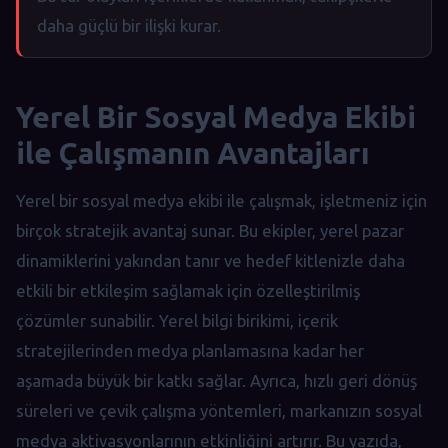
daha güçlü bir ilişki kurar.
Yerel Bir Sosyal Medya Ekibi
ile Çalışmanın Avantajları
Yerel bir sosyal medya ekibi ile çalışmak, işletmeniz için
birçok stratejik avantaj sunar. Bu ekipler, yerel pazar
dinamiklerini yakından tanır ve hedef kitlenizle daha
etkili bir etkileşim sağlamak için özelleştirilmiş
çözümler sunabilir. Yerel bilgi birikimi, içerik
stratejilerinden medya planlamasına kadar her
aşamada büyük bir katkı sağlar. Ayrıca, hızlı geri dönüş
süreleri ve çevik çalışma yöntemleri, markanızın sosyal
medya aktivasyonlarının etkinliğini artırır. Bu yazıda,