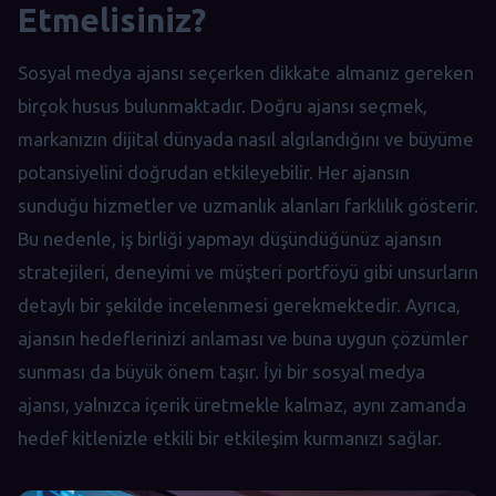
Etmelisiniz?
Sosyal medya ajansı seçerken dikkate almanız gereken
birçok husus bulunmaktadır. Doğru ajansı seçmek,
markanızın dijital dünyada nasıl algılandığını ve büyüme
potansiyelini doğrudan etkileyebilir. Her ajansın
sunduğu hizmetler ve uzmanlık alanları farklılık gösterir.
Bu nedenle, iş birliği yapmayı düşündüğünüz ajansın
stratejileri, deneyimi ve müşteri portföyü gibi unsurların
detaylı bir şekilde incelenmesi gerekmektedir. Ayrıca,
ajansın hedeflerinizi anlaması ve buna uygun çözümler
sunması da büyük önem taşır. İyi bir sosyal medya
ajansı, yalnızca içerik üretmekle kalmaz, aynı zamanda
hedef kitlenizle etkili bir etkileşim kurmanızı sağlar.