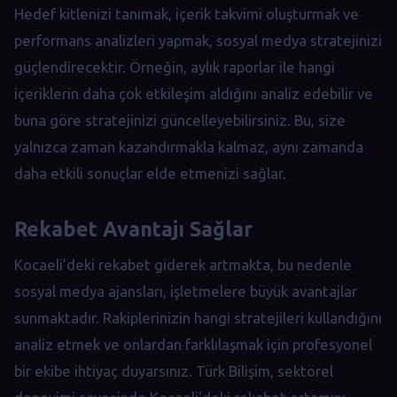
Hedef kitlenizi tanımak, içerik takvimi oluşturmak ve
performans analizleri yapmak, sosyal medya stratejinizi
güçlendirecektir. Örneğin, aylık raporlar ile hangi
içeriklerin daha çok etkileşim aldığını analiz edebilir ve
buna göre stratejinizi güncelleyebilirsiniz. Bu, size
yalnızca zaman kazandırmakla kalmaz, aynı zamanda
daha etkili sonuçlar elde etmenizi sağlar.
Rekabet Avantajı Sağlar
Kocaeli’deki rekabet giderek artmakta, bu nedenle
sosyal medya ajansları, işletmelere büyük avantajlar
sunmaktadır. Rakiplerinizin hangi stratejileri kullandığını
analiz etmek ve onlardan farklılaşmak için profesyonel
bir ekibe ihtiyaç duyarsınız. Türk Bilişim, sektörel