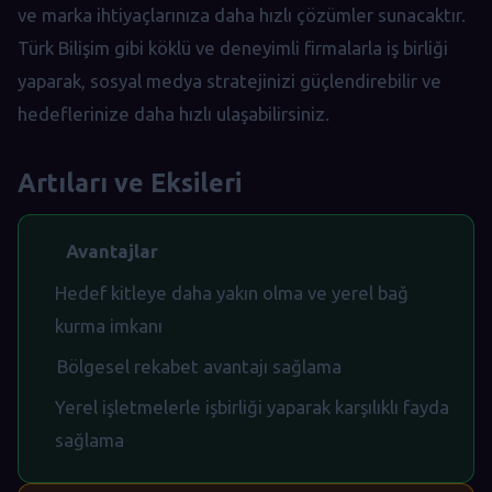
ve marka ihtiyaçlarınıza daha hızlı çözümler sunacaktır.
Türk Bilişim gibi köklü ve deneyimli firmalarla iş birliği
yaparak, sosyal medya stratejinizi güçlendirebilir ve
hedeflerinize daha hızlı ulaşabilirsiniz.
Artıları ve Eksileri
Avantajlar
Hedef kitleye daha yakın olma ve yerel bağ
kurma imkanı
Bölgesel rekabet avantajı sağlama
Yerel işletmelerle işbirliği yaparak karşılıklı fayda
sağlama