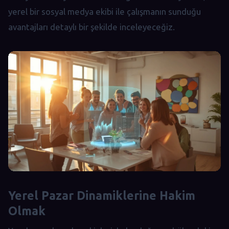
yerel bir sosyal medya ekibi ile çalışmanın sunduğu
avantajları detaylı bir şekilde inceleyeceğiz.
Yerel Pazar Dinamiklerine Hakim
Olmak