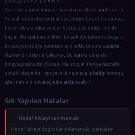
paylaşacağınızı planlayın.
Yerel ve güncel konuları içeren içeriklere ağırlık verin.
Sosyal medya hizmeti almak, doğru hedef belirleme,
hedef kitle analizi ve içerik stratejisi geliştirme ile
başlar. Bu adımları dikkatli bir şekilde izlemek, başarılı
bir sosyal medya yönetimi için kritik öneme sahiptir.
Uzman bir ekip ile çalışmak, bu süreci daha da
kolaylaştıracaktır. Kocaeli'de sosyal medya hizmeti
almak isteyenler için yerel bir ajansla iş birliği kurmak,
işletmenizin potansiyelini arttıracaktır.
Sık Yapılan Hatalar
Hedef kitleyi tanımamak
Hedef kitleyi doğru tanımlamamak, içeriklerin