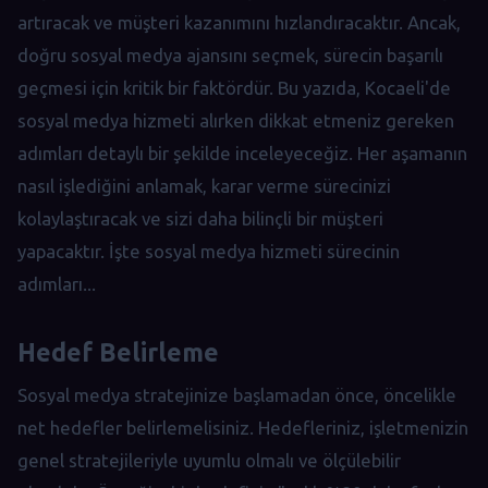
artıracak ve müşteri kazanımını hızlandıracaktır. Ancak,
doğru sosyal medya ajansını seçmek, sürecin başarılı
geçmesi için kritik bir faktördür. Bu yazıda, Kocaeli'de
sosyal medya hizmeti alırken dikkat etmeniz gereken
adımları detaylı bir şekilde inceleyeceğiz. Her aşamanın
nasıl işlediğini anlamak, karar verme sürecinizi
kolaylaştıracak ve sizi daha bilinçli bir müşteri
yapacaktır. İşte sosyal medya hizmeti sürecinin
adımları...
Hedef Belirleme
Sosyal medya stratejinize başlamadan önce, öncelikle
net hedefler belirlemelisiniz. Hedefleriniz, işletmenizin
genel stratejileriyle uyumlu olmalı ve ölçülebilir