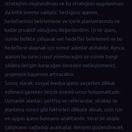
stratejinin oluşturulması ve bu stratejinin uygulanması
da kritik öneme sahiptir. Seçtiğiniz ajansın,
hedeflerinizi belirlemede ve içerik planlamasında ne
kadar proaktif olduğunu değerlendirin. İyi bir ajans,
sizinle birlikte çalışarak net hedefler belirlemeli ve bu
hedeflere ulaşmak için somut adımlar atmalıdır. Ayrıca,
ajansın bu süreci nasıl yöneteceğini ve sizinle hangi
sıklıkta iletişim kuracağını önceden netleştirmeniz,
projenizin başarısını artıracaktır.
Sonuç olarak, sosyal medya ajansı seçerken dikkat
edilmesi gereken birçok önemli unsur bulunmaktadır.
Uzmanlık alanları, portföy ve referanslar, strateji ve
planlama süreci gibi faktörleri dikkate almak, sizin için
en uygun ajansı bulmanın anahtarıdır. Yerel bir ekiple
çalışmanın sağladığı avantajlar, iletişimi güçlendirecek