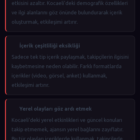
etkisini azaltır. Kocaeli'deki demografik özellikleri
ve ilgi alanlarını göz önünde bulundurarak içerik
oluşturmak, etkileşimi artırır.
İçerik çeşitliliği eksikliği
Sadece tek tip içerik paylaşmak, takipçilerin ilgisini
kaybetmesine neden olabilir. Farklı formatlarda
içerikler (video, görsel, anket) kullanmak,
etkileşimi artırır.
Yerel olayları göz ardı etmek
Kocaeli'deki yerel etkinlikleri ve güncel konuları
takip etmemek, ajansın yerel bağlarını zayıflatır.
Bu tür olayları içeriklerde kullanmak, takipçilerle