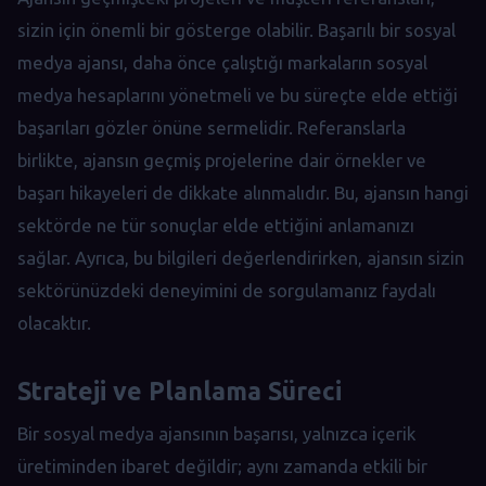
sizin için önemli bir gösterge olabilir. Başarılı bir sosyal
medya ajansı, daha önce çalıştığı markaların sosyal
medya hesaplarını yönetmeli ve bu süreçte elde ettiği
başarıları gözler önüne sermelidir. Referanslarla
birlikte, ajansın geçmiş projelerine dair örnekler ve
başarı hikayeleri de dikkate alınmalıdır. Bu, ajansın hangi
sektörde ne tür sonuçlar elde ettiğini anlamanızı
sağlar. Ayrıca, bu bilgileri değerlendirirken, ajansın sizin
sektörünüzdeki deneyimini de sorgulamanız faydalı
olacaktır.
Strateji ve Planlama Süreci
Bir sosyal medya ajansının başarısı, yalnızca içerik
üretiminden ibaret değildir; aynı zamanda etkili bir