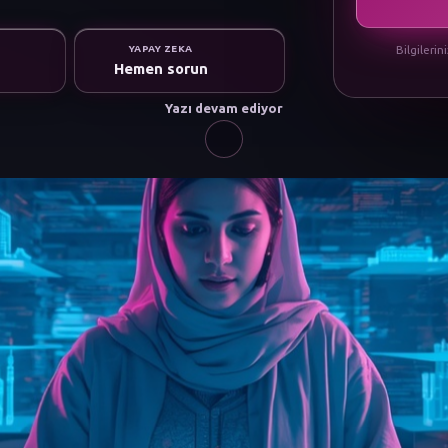
Bilgilerin
YAPAY ZEKA
Hemen sorun
Yazı devam ediyor