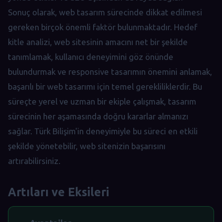
Sonuç olarak, web tasarım sürecinde dikkat edilmesi
gereken birçok önemli faktör bulunmaktadır. Hedef
kitle analizi, web sitesinin amacını net bir şekilde
tanımlamak, kullanıcı deneyimini göz önünde
bulundurmak ve responsive tasarımın önemini anlamak,
başarılı bir web tasarımı için temel gerekliliklerdir. Bu
süreçte yerel ve uzman bir ekiple çalışmak, tasarım
sürecinin her aşamasında doğru kararlar almanızı
sağlar. Türk Bilişim'in deneyimiyle bu süreci en etkili
şekilde yönetebilir, web sitenizin başarısını
artırabilirsiniz.
Artıları ve Eksileri