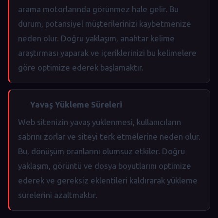
arama motorlarında görünmez hale gelir. Bu
durum, potansiyel müşterilerinizi kaybetmenize
neden olur. Doğru yaklaşım, anahtar kelime
araştırması yaparak ve içeriklerinizi bu kelimelere
göre optimize ederek başlamaktır.
Yavaş Yükleme Süreleri
Web sitenizin yavaş yüklenmesi, kullanıcıların
sabrını zorlar ve siteyi terk etmelerine neden olur.
Bu, dönüşüm oranlarını olumsuz etkiler. Doğru
yaklaşım, görüntü ve dosya boyutlarını optimize
ederek ve gereksiz eklentileri kaldırarak yükleme
sürelerini azaltmaktır.