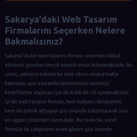
Sakarya'daki Web Tasarım
Firmalarını Seçerken Nelere
Bakmalısınız?
Sakarya'da bir web tasarım firması seçerken dikkat
etmeniz gereken birçok önemli unsur bulunmaktadır. Bu
süreç, yalnızca estetik bir web sitesi oluşturmakla
kalmayıp, aynı zamanda işletmenizin çevrimiçi
hedeflerine ulaşması için de kritik bir rol oynamaktadır.
İyi bir web tasarım firması, hem kullanıcı deneyimini
hem de teknik altyapıyı göz önünde bulundurarak size
en uygun çözümleri sunmalıdır. Bu nedenle, yerel
firmalar ile çalışmanın avantajlarını göz önünde