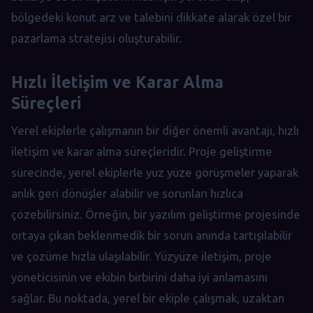
bölgedeki konut arz ve talebini dikkate alarak özel bir
pazarlama stratejisi oluşturabilir.
Hızlı İletişim ve Karar Alma
Süreçleri
Yerel ekiplerle çalışmanın bir diğer önemli avantajı, hızlı
iletişim ve karar alma süreçleridir. Proje geliştirme
sürecinde, yerel ekiplerle yüz yüze görüşmeler yaparak
anlık geri dönüşler alabilir ve sorunları hızlıca
çözebilirsiniz. Örneğin, bir yazılım geliştirme projesinde
ortaya çıkan beklenmedik bir sorun anında tartışılabilir
ve çözüme hızla ulaşılabilir. Yüzyüze iletişim, proje
yöneticisinin ve ekibin birbirini daha iyi anlamasını
sağlar. Bu noktada, yerel bir ekiple çalışmak, uzaktan