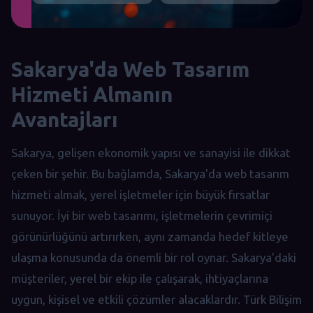
Sakarya'da Web Tasarım
Hizmeti Almanın
Avantajları
Sakarya, gelişen ekonomik yapısı ve sanayisi ile dikkat
çeken bir şehir. Bu bağlamda, Sakarya'da web tasarım
hizmeti almak, yerel işletmeler için büyük fırsatlar
sunuyor. İyi bir web tasarımı, işletmelerin çevrimiçi
görünürlüğünü artırırken, aynı zamanda hedef kitleye
ulaşma konusunda da önemli bir rol oynar. Sakarya'daki
müşteriler, yerel bir ekip ile çalışarak, ihtiyaçlarına
uygun, kişisel ve etkili çözümler alacaklardır. Türk Bilişim