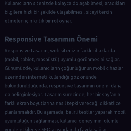
Kullanıcıların sitenizde kolayca dolaşabilmesi, aradıkları
bilgilere hızlı bir şekilde ulaşabilmesi, siteyi tercih
etmeleri için kritik bir rol oynar.
Responsive Tasarımın Önemi
Responsive tasarım, web sitenizin farklı cihazlarda
(mobil, tablet, masaüstü) uyumlu görünmesini sağlar.
Günümüzde, kullanıcıların çoğunluğunun mobil cihazlar
üzerinden interneti kullandığı göz önünde
bulundurulduğunda, responsive tasarımın önemi daha
da belirginleşiyor. Tasarım sürecinde, her bir sayfanın
farklı ekran boyutlarına nasıl tepki vereceği dikkatlice
planlanmalıdır. Bu aşamada, belirli testler yaparak mobil
uyumluluğun sağlanması, kullanıcı deneyimini olumlu
yönde etkiler ve SEO açısından da fayda sağlar.