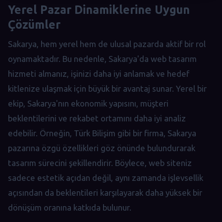
Yerel Pazar Dinamiklerine Uygun
Çözümler
Sakarya, hem yerel hem de ulusal pazarda aktif bir rol
oynamaktadır. Bu nedenle, Sakarya'da web tasarım
hizmeti almanız, işinizi daha iyi anlamak ve hedef
kitlenize ulaşmak için büyük bir avantaj sunar. Yerel bir
ekip, Sakarya'nın ekonomik yapısını, müşteri
beklentilerini ve rekabet ortamını daha iyi analiz
edebilir. Örneğin, Türk Bilişim gibi bir firma, Sakarya
pazarına özgü özellikleri göz önünde bulundurarak
tasarım sürecini şekillendirir. Böylece, web siteniz
sadece estetik açıdan değil, aynı zamanda işlevsellik
açısından da beklentileri karşılayarak daha yüksek bir
dönüşüm oranına katkıda bulunur.