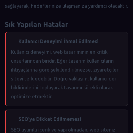
sağlayarak, hedeflerinize ulaşmanıza yardımcı olacaktır.
Sık Yapılan Hatalar
Kullanıcı Deneyimi İhmal Edilmesi
Kullanıcı deneyimi, web tasarımının en kritik
unsurlarından biridir. Eğer tasarım kullanıcıların
ihtiyaçlarına göre şekillendirilmezse, ziyaretçiler
siteyi terk edebilir. Doğru yaklaşım, kullanıcı geri
bildirimlerini toplayarak tasarımı sürekli olarak
optimize etmektir.
SEO'ya Dikkat Edilmemesi
SEO uyumlu içerik ve yapı olmadan, web siteniz