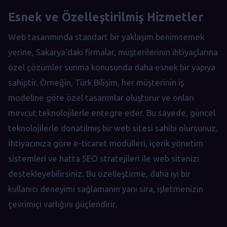
Esnek ve Özelleştirilmiş Hizmetler
Web tasarımında standart bir yaklaşım benimsemek
yerine, Sakarya'daki firmalar, müşterilerinin ihtiyaçlarına
özel çözümler sunma konusunda daha esnek bir yapıya
sahiptir. Örneğin, Türk Bilişim, her müşterinin iş
modeline göre özel tasarımlar oluşturur ve onları
mevcut teknolojilerle entegre eder. Bu sayede, güncel
teknolojilerle donatılmış bir web sitesi sahibi olursunuz.
İhtiyacınıza göre e-ticaret modülleri, içerik yönetim
sistemleri ve hatta SEO stratejileri ile web sitenizi
destekleyebilirsiniz. Bu özelleştirme, daha iyi bir
kullanıcı deneyimi sağlamanın yanı sıra, işletmenizin
çevrimiçi varlığını güçlendirir.