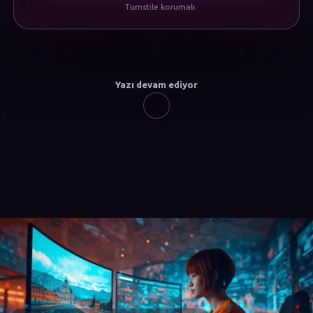
Turnstile korumalı.
Yazı devam ediyor