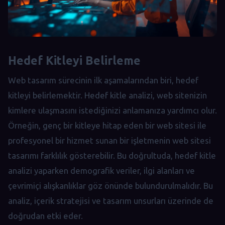
Hedef Kitleyi Belirleme
Web tasarım sürecinin ilk aşamalarından biri, hedef
kitleyi belirlemektir. Hedef kitle analizi, web sitenizin
kimlere ulaşmasını istediğinizi anlamanıza yardımcı olur.
Örneğin, genç bir kitleye hitap eden bir web sitesi ile
profesyonel bir hizmet sunan bir işletmenin web sitesi
tasarımı farklılık gösterebilir. Bu doğrultuda, hedef kitle
analizi yaparken demografik veriler, ilgi alanları ve
çevrimiçi alışkanlıklar göz önünde bulundurulmalıdır. Bu
analiz, içerik stratejisi ve tasarım unsurları üzerinde de
doğrudan etki eder.