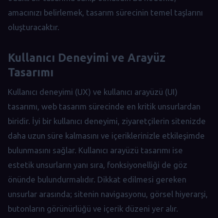
amacınızı belirlemek, tasarım sürecinin temel taşlarını
oluşturacaktır.
Kullanıcı Deneyimi ve Arayüz
Tasarımı
Kullanıcı deneyimi (UX) ve kullanıcı arayüzü (UI)
tasarımı, web tasarım sürecinde en kritik unsurlardan
biridir. İyi bir kullanıcı deneyimi, ziyaretçilerin sitenizde
daha uzun süre kalmasını ve içeriklerinizle etkileşimde
bulunmasını sağlar. Kullanıcı arayüzü tasarımı ise
estetik unsurların yanı sıra, fonksiyonelliği de göz
önünde bulundurmalıdır. Dikkat edilmesi gereken
unsurlar arasında; sitenin navigasyonu, görsel hiyerarşi,
butonların görünürlüğü ve içerik düzeni yer alır.