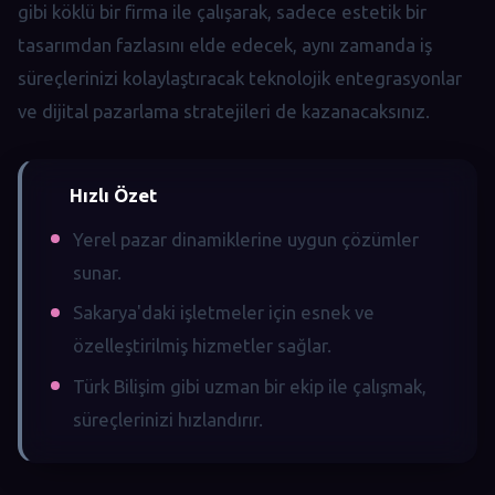
gibi köklü bir firma ile çalışarak, sadece estetik bir
tasarımdan fazlasını elde edecek, aynı zamanda iş
süreçlerinizi kolaylaştıracak teknolojik entegrasyonlar
ve dijital pazarlama stratejileri de kazanacaksınız.
Hızlı Özet
Yerel pazar dinamiklerine uygun çözümler
sunar.
Sakarya'daki işletmeler için esnek ve
özelleştirilmiş hizmetler sağlar.
Türk Bilişim gibi uzman bir ekip ile çalışmak,
süreçlerinizi hızlandırır.