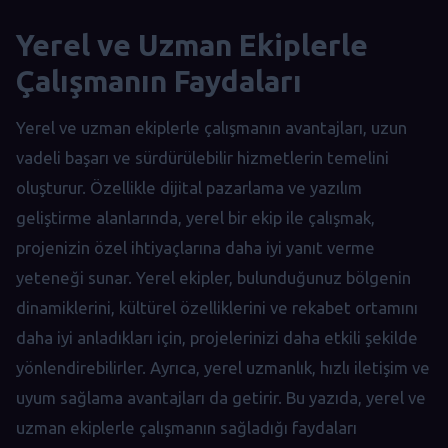
Yerel ve Uzman Ekiplerle
Çalışmanın Faydaları
Yerel ve uzman ekiplerle çalışmanın avantajları, uzun
vadeli başarı ve sürdürülebilir hizmetlerin temelini
oluşturur. Özellikle dijital pazarlama ve yazılım
geliştirme alanlarında, yerel bir ekip ile çalışmak,
projenizin özel ihtiyaçlarına daha iyi yanıt verme
yeteneği sunar. Yerel ekipler, bulunduğunuz bölgenin
dinamiklerini, kültürel özelliklerini ve rekabet ortamını
daha iyi anladıkları için, projelerinizi daha etkili şekilde
yönlendirebilirler. Ayrıca, yerel uzmanlık, hızlı iletişim ve
uyum sağlama avantajları da getirir. Bu yazıda, yerel ve
uzman ekiplerle çalışmanın sağladığı faydaları