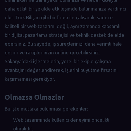
daha etkili bir şekilde etkileşimde bulunmanıza yardımcı
olur. Türk Bilişim gibi bir firma ile çalışarak, sadece
kaliteli bir web tasarımı değil, aynı zamanda kapsamlı
bir dijital pazarlama stratejisi ve teknik destek de elde
edersiniz. Bu sayede, iş süreçlerinizi daha verimli hale
getirir ve rakiplerinizin önüne geçebilirsiniz.
Sakarya'daki işletmelerin, yerel bir ekiple çalışma
avantajını değerlendirerek, işlerini büyütme fırsatını
kaçırmaması gerekiyor.
Olmazsa Olmazlar
Bu işte mutlaka bulunması gerekenler:
Web tasarımında kullanıcı deneyimi öncelikli
olmalıdır.