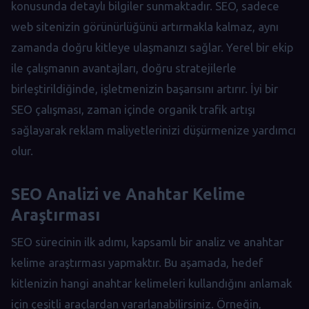
konusunda detaylı bilgiler sunmaktadır. SEO, sadece
web sitenizin görünürlüğünü artırmakla kalmaz, aynı
zamanda doğru kitleye ulaşmanızı sağlar. Yerel bir ekip
ile çalışmanın avantajları, doğru stratejilerle
birleştirildiğinde, işletmenizin başarısını artırır. İyi bir
SEO çalışması, zaman içinde organik trafik artışı
sağlayarak reklam maliyetlerinizi düşürmenize yardımcı
olur.
SEO Analizi ve Anahtar Kelime
Araştırması
SEO sürecinin ilk adımı, kapsamlı bir analiz ve anahtar
kelime araştırması yapmaktır. Bu aşamada, hedef
kitlenizin hangi anahtar kelimeleri kullandığını anlamak
için çeşitli araçlardan yararlanabilirsiniz. Örneğin,