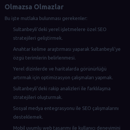
Olmazsa Olmazlar
Bu işte mutlaka bulunması gerekenler:
Sultanbeyli'deki yerel işletmelere özel SEO
stratejileri geliştirmek.
Anahtar kelime araştırması yaparak Sultanbeyli'ye
özgü terimlerin belirlenmesi.
Yerel dizinlerde ve haritalarda görünürlüğü
artırmak için optimizasyon çalışmaları yapmak.
Sultanbeyli'deki rakip analizleri ile farklılaşma
stratejileri oluşturmak.
Sosyal medya entegrasyonu ile SEO çalışmalarını
desteklemek.
Mobil uyumlu web tasarımı ile kullanıcı deneyimini