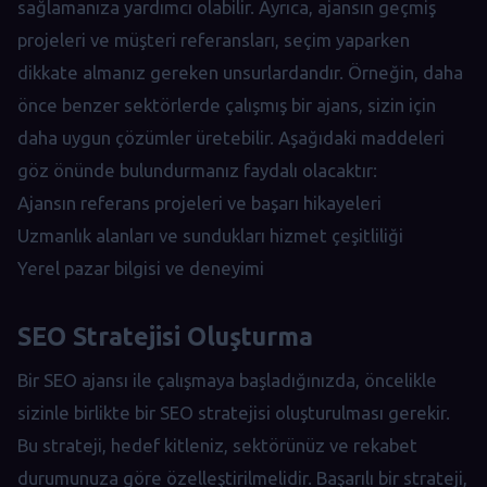
sağlamanıza yardımcı olabilir. Ayrıca, ajansın geçmiş
projeleri ve müşteri referansları, seçim yaparken
dikkate almanız gereken unsurlardandır. Örneğin, daha
önce benzer sektörlerde çalışmış bir ajans, sizin için
daha uygun çözümler üretebilir. Aşağıdaki maddeleri
göz önünde bulundurmanız faydalı olacaktır:
Ajansın referans projeleri ve başarı hikayeleri
Uzmanlık alanları ve sundukları hizmet çeşitliliği
Yerel pazar bilgisi ve deneyimi
SEO Stratejisi Oluşturma
Bir SEO ajansı ile çalışmaya başladığınızda, öncelikle
sizinle birlikte bir SEO stratejisi oluşturulması gerekir.
Bu strateji, hedef kitleniz, sektörünüz ve rekabet
durumunuza göre özelleştirilmelidir. Başarılı bir strateji,