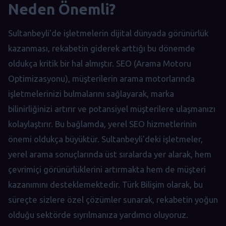
Neden Önemli?
Sultanbeyli'de işletmelerin dijital dünyada görünürlük
kazanması, rekabetin giderek arttığı bu dönemde
oldukça kritik bir hal almıştır. SEO (Arama Motoru
Optimizasyonu), müşterilerin arama motorlarında
işletmelerinizi bulmalarını sağlayarak, marka
bilinirliğinizi artırır ve potansiyel müşterilere ulaşmanızı
kolaylaştırır. Bu bağlamda, yerel SEO hizmetlerinin
önemi oldukça büyüktür. Sultanbeyli'deki işletmeler,
yerel arama sonuçlarında üst sıralarda yer alarak, hem
çevrimiçi görünürlüklerini artırmakta hem de müşteri
kazanımını desteklemektedir. Türk Bilişim olarak, bu
süreçte sizlere özel çözümler sunarak, rekabetin yoğun
olduğu sektörde sıyrılmanıza yardımcı oluyoruz.