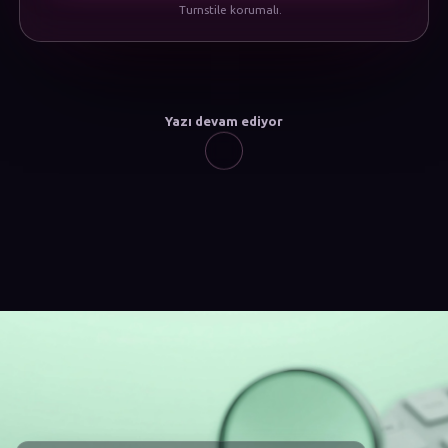
Turnstile korumalı.
Yazı devam ediyor