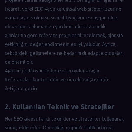
ticaret, yerel SEO veya kurumsal web siteleri üzerine
uzmanlaşmış olması, sizin ihtiyaçlarınıza uygun olup
olmadığını anlamanıza yardımcı olur. Uzmanlık
alanlarına göre referans projelerini incelemek, ajansın
yetkinliğini değerlendirmenin en iyi yoludur. Ayrıca,
sektördeki gelişmelere ne kadar hızlı adapte oldukları
da önemlidir.
Ajansın portföyünde benzer projeler arayın.
Referansları kontrol edin ve önceki müşterilerle
iletişime geçin.
2. Kullanılan Teknik ve Stratejiler
Her SEO ajansı, farklı teknikler ve stratejiler kullanarak
sonuç elde eder. Öncelikle, organik trafik artırma,