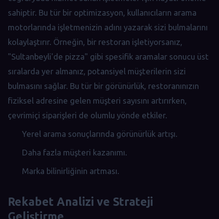
sahiptir. Bu tür bir optimizasyon, kullanıcıların arama
motorlarında işletmenizin adını yazarak sizi bulmalarını
kolaylaştırır. Örneğin, bir restoran işletiyorsanız,
"Sultanbeyli'de pizza" gibi spesifik aramalar sonucu üst
sıralarda yer almanız, potansiyel müşterilerin sizi
bulmasını sağlar. Bu tür bir görünürlük, restoranınızın
fiziksel adresine gelen müşteri sayısını artırırken,
çevrimiçi siparişleri de olumlu yönde etkiler.
Yerel arama sonuçlarında görünürlük artışı.
Daha fazla müşteri kazanımı.
Marka bilinirliğinin artması.
Rekabet Analizi ve Strateji
Geliştirme