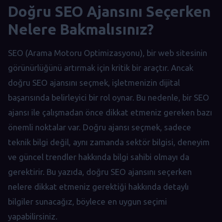
Doğru SEO Ajansını Seçerken
Nelere Bakmalısınız?
SEO (Arama Motoru Optimizasyonu), bir web sitesinin
görünürlüğünü artırmak için kritik bir araçtır. Ancak
doğru SEO ajansını seçmek, işletmenizin dijital
başarısında belirleyici bir rol oynar. Bu nedenle, bir SEO
ajansı ile çalışmadan önce dikkat etmeniz gereken bazı
önemli noktalar var. Doğru ajansı seçmek, sadece
teknik bilgi değil, aynı zamanda sektör bilgisi, deneyim
ve güncel trendler hakkında bilgi sahibi olmayı da
gerektirir. Bu yazıda, doğru SEO ajansını seçerken
nelere dikkat etmeniz gerektiği hakkında detaylı
bilgiler sunacağız, böylece en uygun seçimi
yapabilirsiniz.