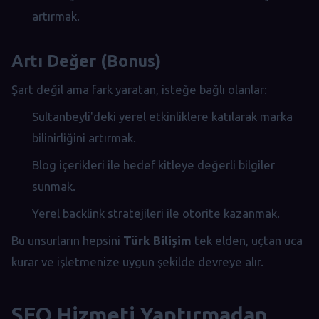
artırmak.
Artı Değer (Bonus)
Şart değil ama fark yaratan, isteğe bağlı olanlar:
Sultanbeyli'deki yerel etkinliklere katılarak marka
bilinirliğini artırmak.
Blog içerikleri ile hedef kitleye değerli bilgiler
sunmak.
Yerel backlink stratejileri ile otorite kazanmak.
Bu unsurların hepsini
Türk Bilişim
tek elden, uçtan uca
kurar ve işletmenize uygun şekilde devreye alır.
SEO Hizmeti Yaptırmadan