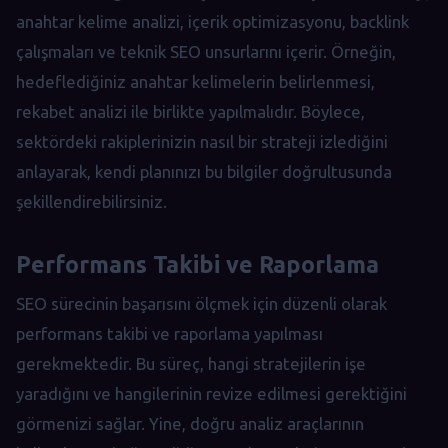
anahtar kelime analizi, içerik optimizasyonu, backlink
çalışmaları ve teknik SEO unsurlarını içerir. Örneğin,
hedeflediğiniz anahtar kelimelerin belirlenmesi,
rekabet analizi ile birlikte yapılmalıdır. Böylece,
sektördeki rakiplerinizin nasıl bir strateji izlediğini
anlayarak, kendi planınızı bu bilgiler doğrultusunda
şekillendirebilirsiniz.
Performans Takibi ve Raporlama
SEO sürecinin başarısını ölçmek için düzenli olarak
performans takibi ve raporlama yapılması
gerekmektedir. Bu süreç, hangi stratejilerin işe
yaradığını ve hangilerinin revize edilmesi gerektiğini
görmenizi sağlar. Yine, doğru analiz araçlarının