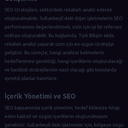
SEO stratejileri, sektördeki rekabeti analiz ederek
oluşturulmalıdır. Sultanbeyli'deki diğer işletmelerin SEO
performansını değerlendirmek, sizin için iyi bir referans
noktası oluşturabilir. Bu bağlamda, Türk Bilişim ekibi,
rekabet analizi yaparak sizin için en uygun stratejiyi
geliştirir. Bu süreçte, hangi anahtar kelimelerin
hedeflenmesi gerektiği, hangi içeriklerin oluşturulacağı
ve backlink stratejilerinin nasıl olacağı gibi konularda
ayrıntılı planlar hazırlarız.
İçerik Yönetimi ve SEO
SEO kapsamında içerik yönetimi, hedef kitlenize hitap
eden kaliteli ve özgün içeriklerin oluşturulmasını
gerektirir. Sultanbeyli'deki işletmeler için, bölgeye özgü