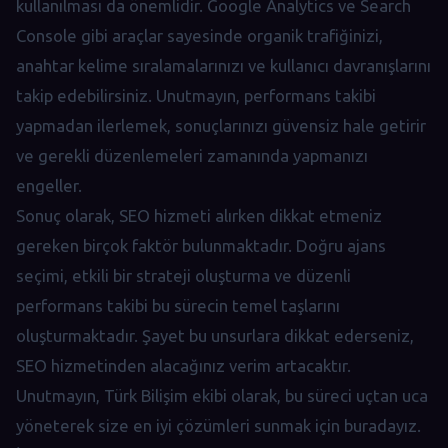
kullanılması da önemlidir. Google Analytics ve Search
Console gibi araçlar sayesinde organik trafiğinizi,
anahtar kelime sıralamalarınızı ve kullanıcı davranışlarını
takip edebilirsiniz. Unutmayın, performans takibi
yapmadan ilerlemek, sonuçlarınızı güvensiz hale getirir
ve gerekli düzenlemeleri zamanında yapmanızı
engeller.
Sonuç olarak, SEO hizmeti alırken dikkat etmeniz
gereken birçok faktör bulunmaktadır. Doğru ajans
seçimi, etkili bir strateji oluşturma ve düzenli
performans takibi bu sürecin temel taşlarını
oluşturmaktadır. Şayet bu unsurlara dikkat ederseniz,
SEO hizmetinden alacağınız verim artacaktır.
Unutmayın, Türk Bilişim ekibi olarak, bu süreci uçtan uca
yöneterek size en iyi çözümleri sunmak için buradayız.