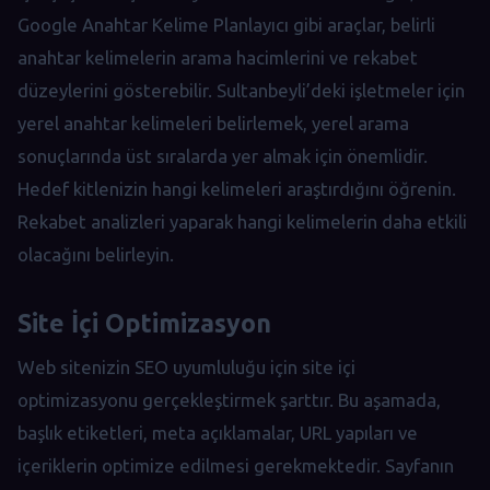
Google Anahtar Kelime Planlayıcı gibi araçlar, belirli
anahtar kelimelerin arama hacimlerini ve rekabet
düzeylerini gösterebilir. Sultanbeyli’deki işletmeler için
yerel anahtar kelimeleri belirlemek, yerel arama
sonuçlarında üst sıralarda yer almak için önemlidir.
Hedef kitlenizin hangi kelimeleri araştırdığını öğrenin.
Rekabet analizleri yaparak hangi kelimelerin daha etkili
olacağını belirleyin.
Site İçi Optimizasyon
Web sitenizin SEO uyumluluğu için site içi
optimizasyonu gerçekleştirmek şarttır. Bu aşamada,
başlık etiketleri, meta açıklamalar, URL yapıları ve
içeriklerin optimize edilmesi gerekmektedir. Sayfanın