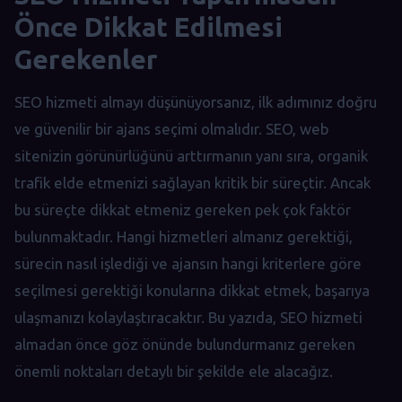
Önce Dikkat Edilmesi
Gerekenler
SEO hizmeti almayı düşünüyorsanız, ilk adımınız doğru
ve güvenilir bir ajans seçimi olmalıdır. SEO, web
sitenizin görünürlüğünü arttırmanın yanı sıra, organik
trafik elde etmenizi sağlayan kritik bir süreçtir. Ancak
bu süreçte dikkat etmeniz gereken pek çok faktör
bulunmaktadır. Hangi hizmetleri almanız gerektiği,
sürecin nasıl işlediği ve ajansın hangi kriterlere göre
seçilmesi gerektiği konularına dikkat etmek, başarıya
ulaşmanızı kolaylaştıracaktır. Bu yazıda, SEO hizmeti
almadan önce göz önünde bulundurmanız gereken
önemli noktaları detaylı bir şekilde ele alacağız.