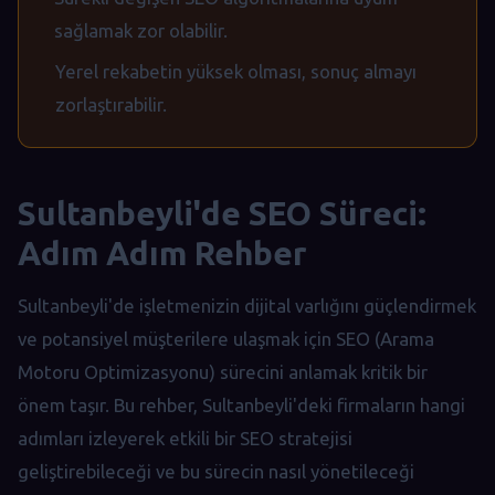
sağlamak zor olabilir.
Yerel rekabetin yüksek olması, sonuç almayı
zorlaştırabilir.
Sultanbeyli'de SEO Süreci:
Adım Adım Rehber
Sultanbeyli'de işletmenizin dijital varlığını güçlendirmek
ve potansiyel müşterilere ulaşmak için SEO (Arama
Motoru Optimizasyonu) sürecini anlamak kritik bir
önem taşır. Bu rehber, Sultanbeyli'deki firmaların hangi
adımları izleyerek etkili bir SEO stratejisi
geliştirebileceği ve bu sürecin nasıl yönetileceği