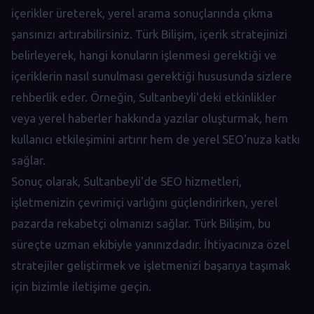
içerikler üreterek, yerel arama sonuçlarında çıkma
şansınızı artırabilirsiniz. Türk Bilişim, içerik stratejinizi
belirleyerek, hangi konuların işlenmesi gerektiği ve
içeriklerin nasıl sunulması gerektiği hususunda sizlere
rehberlik eder. Örneğin, Sultanbeyli'deki etkinlikler
veya yerel haberler hakkında yazılar oluşturmak, hem
kullanıcı etkileşimini artırır hem de yerel SEO'nuza katkı
sağlar.
Sonuç olarak, Sultanbeyli'de SEO hizmetleri,
işletmenizin çevrimiçi varlığını güçlendirirken, yerel
pazarda rekabetçi olmanızı sağlar. Türk Bilişim, bu
süreçte uzman ekibiyle yanınızdadır. İhtiyacınıza özel
stratejiler geliştirmek ve işletmenizi başarıya taşımak
için bizimle iletişime geçin.