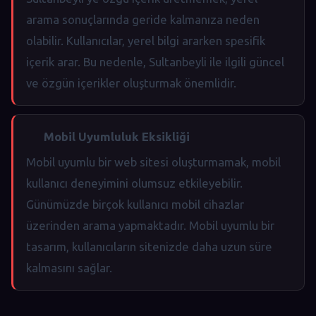
arama sonuçlarında geride kalmanıza neden
olabilir. Kullanıcılar, yerel bilgi ararken spesifik
içerik arar. Bu nedenle, Sultanbeyli ile ilgili güncel
ve özgün içerikler oluşturmak önemlidir.
Mobil Uyumluluk Eksikliği
Mobil uyumlu bir web sitesi oluşturmamak, mobil
kullanıcı deneyimini olumsuz etkileyebilir.
Günümüzde birçok kullanıcı mobil cihazlar
üzerinden arama yapmaktadır. Mobil uyumlu bir
tasarım, kullanıcıların sitenizde daha uzun süre
kalmasını sağlar.