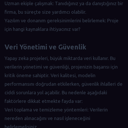
Uzman ekiple çalışmak: Tanıdığınız ya da danıştığınız bir
firma, bu süreçte size yardımcı olabilir.
Yazılım ve donanım gereksinimlerini belirlemek: Proje
için hangi kaynaklara ihtiyacınız var?
Veri Yönetimi ve Güvenlik
Yapay zeka projeleri, büyük miktarda veri kullanır. Bu
verilerin yönetimi ve güvenliği, projenizin başarısı için
kritik öneme sahiptir. Veri kalitesi, modelin
performansını doğrudan etkilerken, güvenlik ihlalleri de
ciddi sorunlara yol açabilir. Bu nedenle aşağıdaki
faktörlere dikkat etmekte fayda var:
Veri toplama ve temizleme yöntemleri: Verilerin
nereden alınacağını ve nasıl işleneceğini
belirlemelisiniz.