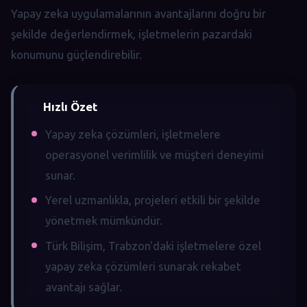
Yapay zeka uygulamalarının avantajlarını doğru bir
şekilde değerlendirmek, işletmelerin pazardaki
konumunu güçlendirebilir.
Hızlı Özet
Yapay zeka çözümleri, işletmelere
operasyonel verimlilik ve müşteri deneyimi
sunar.
Yerel uzmanlıkla, projeleri etkili bir şekilde
yönetmek mümkündür.
Türk Bilişim, Trabzon'daki işletmelere özel
yapay zeka çözümleri sunarak rekabet
avantajı sağlar.