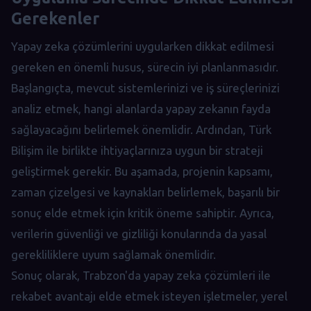
Gerekenler
Yapay zeka çözümlerini uygularken dikkat edilmesi
gereken en önemli husus, sürecin iyi planlanmasıdır.
Başlangıçta, mevcut sistemlerinizi ve iş süreçlerinizi
analiz etmek, hangi alanlarda yapay zekanın fayda
sağlayacağını belirlemek önemlidir. Ardından, Türk
Bilişim ile birlikte ihtiyaçlarınıza uygun bir strateji
geliştirmek gerekir. Bu aşamada, projenin kapsamı,
zaman çizelgesi ve kaynakları belirlemek, başarılı bir
sonuç elde etmek için kritik öneme sahiptir. Ayrıca,
verilerin güvenliği ve gizliliği konularında da yasal
gerekliliklere uyum sağlamak önemlidir.
Sonuç olarak, Trabzon'da yapay zeka çözümleri ile
rekabet avantajı elde etmek isteyen işletmeler, yerel