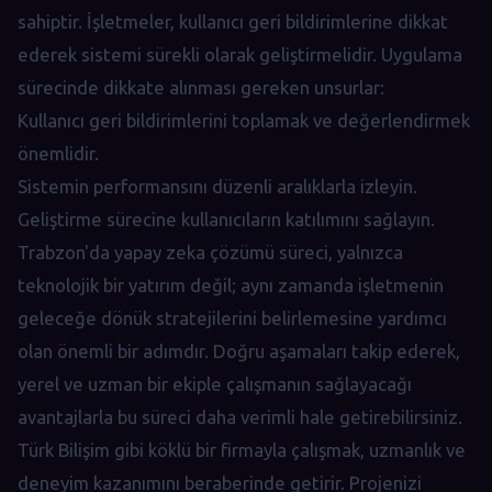
sahiptir. İşletmeler, kullanıcı geri bildirimlerine dikkat
ederek sistemi sürekli olarak geliştirmelidir. Uygulama
sürecinde dikkate alınması gereken unsurlar:
Kullanıcı geri bildirimlerini toplamak ve değerlendirmek
önemlidir.
Sistemin performansını düzenli aralıklarla izleyin.
Geliştirme sürecine kullanıcıların katılımını sağlayın.
Trabzon'da yapay zeka çözümü süreci, yalnızca
teknolojik bir yatırım değil; aynı zamanda işletmenin
geleceğe dönük stratejilerini belirlemesine yardımcı
olan önemli bir adımdır. Doğru aşamaları takip ederek,
yerel ve uzman bir ekiple çalışmanın sağlayacağı
avantajlarla bu süreci daha verimli hale getirebilirsiniz.
Türk Bilişim gibi köklü bir firmayla çalışmak, uzmanlık ve
deneyim kazanımını beraberinde getirir. Projenizi