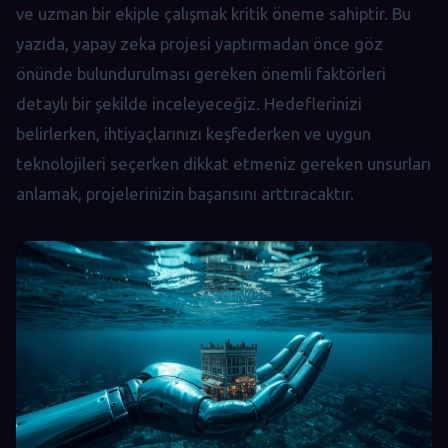
ve uzman bir ekiple çalışmak kritik öneme sahiptir. Bu
yazıda, yapay zeka projesi yaptırmadan önce göz
önünde bulundurulması gereken önemli faktörleri
detaylı bir şekilde inceleyeceğiz. Hedeflerinizi
belirlerken, ihtiyaçlarınızı keşfederken ve uygun
teknolojileri seçerken dikkat etmeniz gereken unsurları
anlamak, projelerinizin başarısını arttıracaktır.