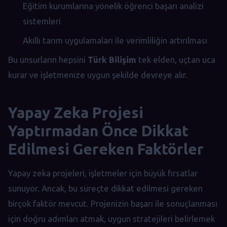
Eğitim kurumlarına yönelik öğrenci başarı analizi
sistemleri
Akıllı tarım uygulamaları ile verimliliğin artırılması
Bu unsurların hepsini
Türk Bilişim
tek elden, uçtan uca
kurar ve işletmenize uygun şekilde devreye alır.
Yapay Zeka Projesi
Yaptırmadan Önce Dikkat
Edilmesi Gereken Faktörler
Yapay zeka projeleri, işletmeler için büyük fırsatlar
sunuyor. Ancak, bu süreçte dikkat edilmesi gereken
birçok faktör mevcut. Projenizin başarı ile sonuçlanması
için doğru adımları atmak, uygun stratejileri belirlemek