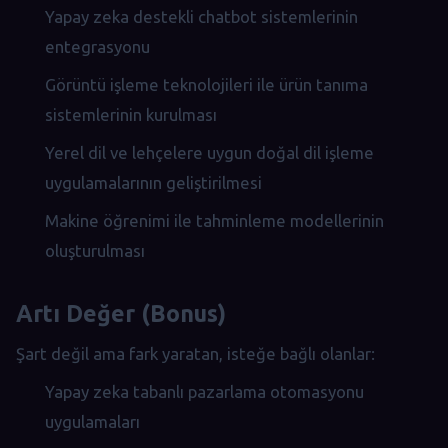
Yapay zeka destekli chatbot sistemlerinin
entegrasyonu
Görüntü işleme teknolojileri ile ürün tanıma
sistemlerinin kurulması
Yerel dil ve lehçelere uygun doğal dil işleme
uygulamalarının geliştirilmesi
Makine öğrenimi ile tahminleme modellerinin
oluşturulması
Artı Değer (Bonus)
Şart değil ama fark yaratan, isteğe bağlı olanlar:
Yapay zeka tabanlı pazarlama otomasyonu
uygulamaları