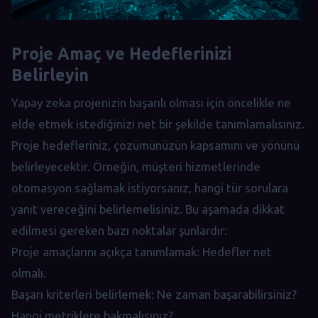
Proje Amaç ve Hedeflerinizi
Belirleyin
Yapay zeka projenizin başarılı olması için öncelikle ne
elde etmek istediğinizi net bir şekilde tanımlamalısınız.
Proje hedefleriniz, çözümünüzün kapsamını ve yönünü
belirleyecektir. Örneğin, müşteri hizmetlerinde
otomasyon sağlamak istiyorsanız, hangi tür sorulara
yanıt vereceğini belirlemelisiniz. Bu aşamada dikkat
edilmesi gereken bazı noktalar şunlardır:
Proje amaçlarını açıkça tanımlamak: Hedefler net
olmalı.
Başarı kriterleri belirlemek: Ne zaman başarabilirsiniz?
Hangi metriklere bakmalısınız?