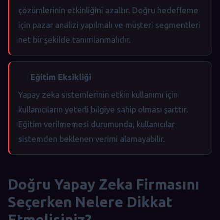
çözümlerinin etkinliğini azaltır. Doğru hedefleme
için pazar analizi yapılmalı ve müşteri segmentleri
net bir şekilde tanımlanmalıdır.
Eğitim Eksikliği
Yapay zeka sistemlerinin etkin kullanımı için
kullanıcıların yeterli bilgiye sahip olması şarttır.
Eğitim verilmemesi durumunda, kullanıcılar
sistemden beklenen verimi alamayabilir.
Doğru Yapay Zeka Firmasını
Seçerken Nelere Dikkat
Etmelisiniz?