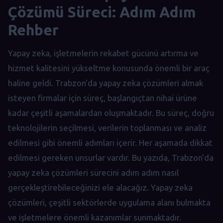
Çözümü Süreci: Adım Adım
Rehber
Yapay zeka, işletmelerin rekabet gücünü artırma ve
hizmet kalitesini yükseltme konusunda önemli bir araç
haline geldi. Trabzon'da yapay zeka çözümleri almak
isteyen firmalar için süreç, başlangıçtan nihai ürüne
kadar çeşitli aşamalardan oluşmaktadır. Bu süreç, doğru
teknolojilerin seçilmesi, verilerin toplanması ve analiz
edilmesi gibi önemli adımları içerir. Her aşamada dikkat
edilmesi gereken unsurlar vardır. Bu yazıda, Trabzon'da
yapay zeka çözümleri sürecini adım adım nasıl
gerçekleştirebileceğinizi ele alacağız. Yapay zeka
çözümleri, çeşitli sektörlerde uygulama alanı bulmakta
ve işletmelere önemli kazanımlar sunmaktadır.