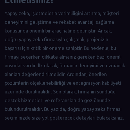
Yapay zeka, işletmelerin verimliliğini artırma, müşteri
deneyimini geliştirme ve rekabet avantajı sağlama
konusunda önemli bir araç haline gelmiştir. Ancak,
doğru yapay zeka firmasıyla çalışmak, projenizin
başarısı için kritik bir öneme sahiptir. Bu nedenle, bu
firmayı seçerken dikkate almanız gereken bazı önemli
unsurlar vardır. İlk olarak, firmanın deneyimi ve uzmanlık
alanları değerlendirilmelidir. Ardından, önerilen
çözümlerin ölçeklenebilirliği ve entegrasyon kabiliyeti
üzerinde durulmalıdır. Son olarak, firmanın sunduğu
destek hizmetleri ve referansları da göz önünde
bulundurulmalıdır. Bu yazıda, doğru yapay zeka firması
seçiminizde size yol gösterecek detayları bulacaksınız.