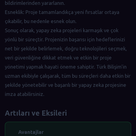
bildirimlerinden yararlanın.
Esneklik: Proje tamamlandıkça yeni fırsatlar ortaya
çıkabilir, bu nedenle esnek olun.
Sonuç olarak, yapay zeka projeleri karmaşık ve çok
yönlü bir süreçtir. Projenizin başarısı için hedeflerinizi
net bir şekilde belirlemek, doğru teknolojileri seçmek,
veri güvenliğine dikkat etmek ve etkin bir proje
yönetimi yapmak hayati öneme sahiptir. Türk Bilişim'in
uzman ekibiyle çalışarak, tüm bu süreçleri daha etkin bir
şekilde yönetebilir ve başarılı bir yapay zeka projesine
imza atabilirsiniz.
Artıları ve Eksileri
Avantajlar