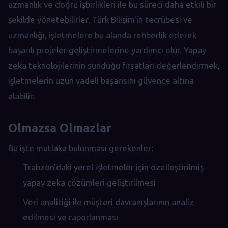
uzmanlık ve doğru işbirlikleri ile bu süreci daha etkili bir
şekilde yönetebilirler. Türk Bilişim'in tecrübesi ve
uzmanlığı, işletmelere bu alanda rehberlik ederek
başarılı projeler geliştirmelerine yardımcı olur. Yapay
zeka teknolojilerinin sunduğu fırsatları değerlendirmek,
işletmelerin uzun vadeli başarısını güvence altına
alabilir.
Olmazsa Olmazlar
Bu işte mutlaka bulunması gerekenler:
Trabzon'daki yerel işletmeler için özelleştirilmiş
yapay zeka çözümleri geliştirilmesi
Veri analitiği ile müşteri davranışlarının analiz
edilmesi ve raporlanması