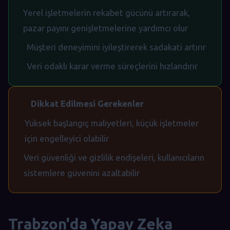
Yerel işletmelerin rekabet gücünü artırarak,
pazar payını genişletmelerine yardımcı olur
Müşteri deneyimini iyileştirerek sadakati artırır
Veri odaklı karar verme süreçlerini hızlandırır
Dikkat Edilmesi Gerekenler
Yüksek başlangıç maliyetleri, küçük işletmeler
için engelleyici olabilir
Veri güvenliği ve gizlilik endişeleri, kullanıcıların
sistemlere güvenini azaltabilir
Trabzon'da Yapay Zeka