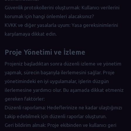
Güvenlik protokollerini oluşturmak: Kullanıcı verilerini
korumak için hangi önlemleri alacaksınız?
KVKK ve diğer yasalarla uyum: Yasa gereksinimlerini
karşılamaya dikkat edin.
Proje Yönetimi ve İzleme
Projeniz başladıktan sonra düzenli izleme ve yönetim
yapmak, sürecin başarıyla ilerlemesini sağlar. Proje
yönetimindeki en iyi uygulamalar, işlerin düzgün
ilerlemesine yardımcı olur. Bu aşamada dikkat etmeniz
gereken faktörler:
Düzenli raporlama: Hedeflerinize ne kadar ulaştığınızı
takip edebilmek için düzenli raporlar oluşturun.
Geri bildirim almak: Proje ekibinden ve kullanıcı geri