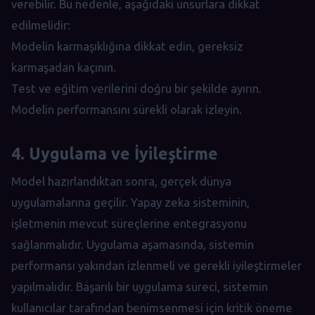
verebilir. Bu nedenle, aşağıdaki unsurlara dikkat
edilmelidir:
Modelin karmaşıklığına dikkat edin, gereksiz
karmaşadan kaçının.
Test ve eğitim verilerini doğru bir şekilde ayırın.
Modelin performansını sürekli olarak izleyin.
4. Uygulama ve İyileştirme
Model hazırlandıktan sonra, gerçek dünya
uygulamalarına geçilir. Yapay zeka sisteminin,
işletmenin mevcut süreçlerine entegrasyonu
sağlanmalıdır. Uygulama aşamasında, sistemin
performansı yakından izlenmeli ve gerekli iyileştirmeler
yapılmalıdır. Başarılı bir uygulama süreci, sistemin
kullanıcılar tarafından benimsenmesi için kritik öneme