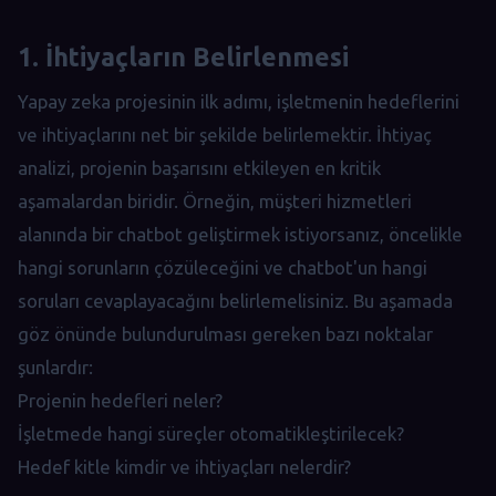
1. İhtiyaçların Belirlenmesi
Yapay zeka projesinin ilk adımı, işletmenin hedeflerini
ve ihtiyaçlarını net bir şekilde belirlemektir. İhtiyaç
analizi, projenin başarısını etkileyen en kritik
aşamalardan biridir. Örneğin, müşteri hizmetleri
alanında bir chatbot geliştirmek istiyorsanız, öncelikle
hangi sorunların çözüleceğini ve chatbot'un hangi
soruları cevaplayacağını belirlemelisiniz. Bu aşamada
göz önünde bulundurulması gereken bazı noktalar
şunlardır:
Projenin hedefleri neler?
İşletmede hangi süreçler otomatikleştirilecek?
Hedef kitle kimdir ve ihtiyaçları nelerdir?