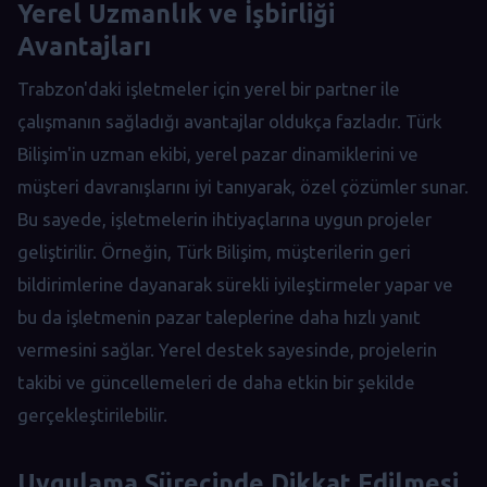
Yerel Uzmanlık ve İşbirliği
Avantajları
Trabzon'daki işletmeler için yerel bir partner ile
çalışmanın sağladığı avantajlar oldukça fazladır. Türk
Bilişim'in uzman ekibi, yerel pazar dinamiklerini ve
müşteri davranışlarını iyi tanıyarak, özel çözümler sunar.
Bu sayede, işletmelerin ihtiyaçlarına uygun projeler
geliştirilir. Örneğin, Türk Bilişim, müşterilerin geri
bildirimlerine dayanarak sürekli iyileştirmeler yapar ve
bu da işletmenin pazar taleplerine daha hızlı yanıt
vermesini sağlar. Yerel destek sayesinde, projelerin
takibi ve güncellemeleri de daha etkin bir şekilde
gerçekleştirilebilir.
Uygulama Sürecinde Dikkat Edilmesi