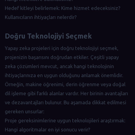
Hedef kitleyi belirlemek: Kime hizmet edeceksiniz?
Kullanıcıların ihtiyaçları nelerdir?
Doğru Teknolojiyi Seçmek
Yapay zeka projeleri için doğru teknolojiyi seçmek,
projenizin başarısını doğrudan etkiler. Çeşitli yapay
zeka çözümleri mevcut, ancak hangi teknolojinin
ihtiyaçlarınıza en uygun olduğunu anlamak önemlidir.
Örneğin, makine öğrenimi, derin öğrenme veya doğal
dil işleme gibi farklı alanlar vardır. Her birinin avantajları
ve dezavantajları bulunur. Bu aşamada dikkat edilmesi
gereken unsurlar:
Proje gereksinimlerine uygun teknolojileri araştırmak:
Hangi algoritmalar en iyi sonucu verir?