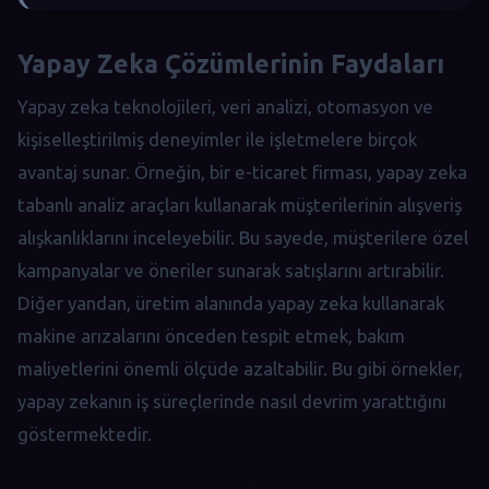
Yapay Zeka Çözümlerinin Faydaları
Yapay zeka teknolojileri, veri analizi, otomasyon ve
kişiselleştirilmiş deneyimler ile işletmelere birçok
avantaj sunar. Örneğin, bir e-ticaret firması, yapay zeka
tabanlı analiz araçları kullanarak müşterilerinin alışveriş
alışkanlıklarını inceleyebilir. Bu sayede, müşterilere özel
kampanyalar ve öneriler sunarak satışlarını artırabilir.
Diğer yandan, üretim alanında yapay zeka kullanarak
makine arızalarını önceden tespit etmek, bakım
maliyetlerini önemli ölçüde azaltabilir. Bu gibi örnekler,
yapay zekanın iş süreçlerinde nasıl devrim yarattığını
göstermektedir.