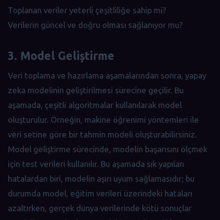
Toplanan veriler yeterli çeşitliliğe sahip mi?
Verilerin güncel ve doğru olması sağlanıyor mu?
3. Model Geliştirme
Veri toplama ve hazırlama aşamalarından sonra, yapay
zeka modelinin geliştirilmesi sürecine geçilir. Bu
aşamada, çeşitli algoritmalar kullanılarak model
oluşturulur. Örneğin, makine öğrenimi yöntemleri ile
veri setine göre bir tahmin modeli oluşturabilirsiniz.
Model geliştirme sürecinde, modelin başarısını ölçmek
için test verileri kullanılır. Bu aşamada sık yapılan
hatalardan biri, modelin aşırı uyum sağlamasıdır; bu
durumda model, eğitim verileri üzerindeki hataları
azaltırken, gerçek dünya verilerinde kötü sonuçlar