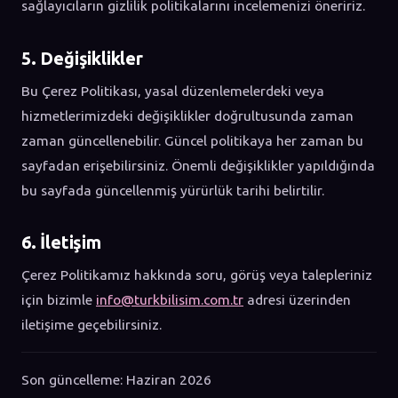
sağlayıcıların gizlilik politikalarını incelemenizi öneririz.
5. Değişiklikler
Bu Çerez Politikası, yasal düzenlemelerdeki veya
hizmetlerimizdeki değişiklikler doğrultusunda zaman
zaman güncellenebilir. Güncel politikaya her zaman bu
sayfadan erişebilirsiniz. Önemli değişiklikler yapıldığında
bu sayfada güncellenmiş yürürlük tarihi belirtilir.
6. İletişim
Çerez Politikamız hakkında soru, görüş veya talepleriniz
için bizimle
info@turkbilisim.com.tr
adresi üzerinden
iletişime geçebilirsiniz.
Son güncelleme: Haziran 2026