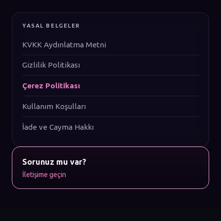
YASAL BELGELER
KVKK Aydınlatma Metni
Gizlilik Politikası
Çerez Politikası
Kullanım Koşulları
İade ve Cayma Hakkı
Sorunuz mu var?
İletişime geçin