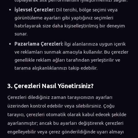
İşlevsel Çerezler:
Dil tercihi, bölge seçimi veya
görüntüleme ayarları gibi yaptığınız seçimleri
hatırlayarak size daha kişiselleştirilmiş bir deneyim
sunar.
Pazarlama Çerezleri:
İlgi alanlarınıza uygun içerik
ve reklamları sunmak amacıyla kullanılır. Bu çerezler
genellikle reklam ağları tarafından yerleştirilir ve
tarama alışkanlıklarınızı takip edebilir.
3. Çerezleri Nasıl Yönetirsiniz?
Çerezleri dilediğiniz zaman tarayıcınızın ayarları
üzerinden kontrol edebilir veya silebilirsiniz. Çoğu
tarayıcı, çerezleri otomatik olarak kabul edecek şekilde
ayarlanmıştır; ancak bu ayarları değiştirerek çerezleri
engelleyebilir veya çerez gönderildiğinde uyarı almayı