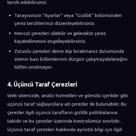
tercih edebilirsiniz.
Tarayıcınızın "Ayarlar" veya "Gizlilik" bölümünden
çerez tercihlerinizi düzenleyebilirsiniz.
Mevcut çerezleri silebilir ve gelecekte çerez
kaydedilmesini engelleyebilirsiniz.
Zorunlu çerezleri devre dışı bırakmanız durumunda
sitenin bazı bölümlerinin düzgün çalışmayabileceğini
lütfen unutmayın.
4. Üçüncü Taraf Çerezleri
Web sitemizde, analiz hizmetleri ve gömülü içerikler gibi
üçüncü taraf sağlayıcılara ait çerezler de bulunabilir. Bu
çerezler ilgili üçüncü tarafların gizlilik politikalarına
tabidir ve bu çerezler üzerinde kontrolümüz sınırlıdır.
Üçüncü taraf çerezleri hakkında ayrıntılı bilgi için ilgili