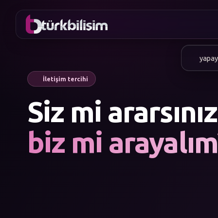
yapay
İletişim tercihi
Siz mi ararsınız
biz mi arayalım