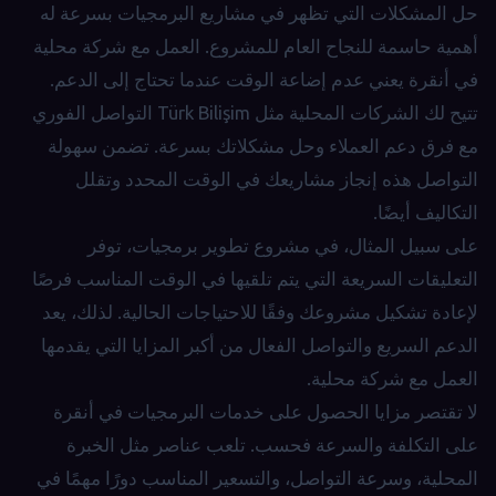
حل المشكلات التي تظهر في مشاريع البرمجيات بسرعة له
أهمية حاسمة للنجاح العام للمشروع. العمل مع شركة محلية
في أنقرة يعني عدم إضاعة الوقت عندما تحتاج إلى الدعم.
تتيح لك الشركات المحلية مثل Türk Bilişim التواصل الفوري
مع فرق دعم العملاء وحل مشكلاتك بسرعة. تضمن سهولة
التواصل هذه إنجاز مشاريعك في الوقت المحدد وتقلل
التكاليف أيضًا.
على سبيل المثال، في مشروع تطوير برمجيات، توفر
التعليقات السريعة التي يتم تلقيها في الوقت المناسب فرصًا
لإعادة تشكيل مشروعك وفقًا للاحتياجات الحالية. لذلك، يعد
الدعم السريع والتواصل الفعال من أكبر المزايا التي يقدمها
العمل مع شركة محلية.
لا تقتصر مزايا الحصول على خدمات البرمجيات في أنقرة
على التكلفة والسرعة فحسب. تلعب عناصر مثل الخبرة
المحلية، وسرعة التواصل، والتسعير المناسب دورًا مهمًا في