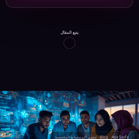
يتبع المقال
Ana Sayfa
Blog
تطوير البرمجيات المخصصة