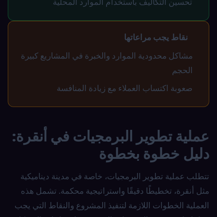
تحسين التكاليف باستخدام الموارد المحلية
نقاط يجب مراعاتها
مشاكل محدودية الموارد والخبرة في المشاريع كبيرة
الحجم
صعوبة اكتساب العملاء مع زيادة المنافسة
عملية تطوير البرمجيات في أنقرة:
دليل خطوة بخطوة
تتطلب عملية تطوير البرمجيات، خاصة في مدينة ديناميكية
مثل أنقرة، تخطيطًا دقيقًا واستراتيجية محكمة. تشمل هذه
العملية الخطوات اللازمة لتنفيذ المشروع والنقاط التي يجب