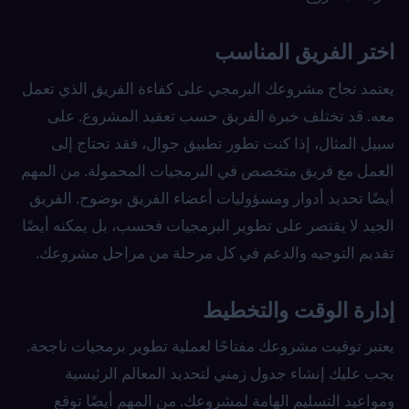
اختر الفريق المناسب
يعتمد نجاح مشروعك البرمجي على كفاءة الفريق الذي تعمل
معه. قد تختلف خبرة الفريق حسب تعقيد المشروع. على
سبيل المثال، إذا كنت تطور تطبيق جوال، فقد تحتاج إلى
العمل مع فريق متخصص في البرمجيات المحمولة. من المهم
أيضًا تحديد أدوار ومسؤوليات أعضاء الفريق بوضوح. الفريق
الجيد لا يقتصر على تطوير البرمجيات فحسب، بل يمكنه أيضًا
تقديم التوجيه والدعم في كل مرحلة من مراحل مشروعك.
إدارة الوقت والتخطيط
يعتبر توقيت مشروعك مفتاحًا لعملية تطوير برمجيات ناجحة.
يجب عليك إنشاء جدول زمني لتحديد المعالم الرئيسية
ومواعيد التسليم الهامة لمشروعك. من المهم أيضًا توقع