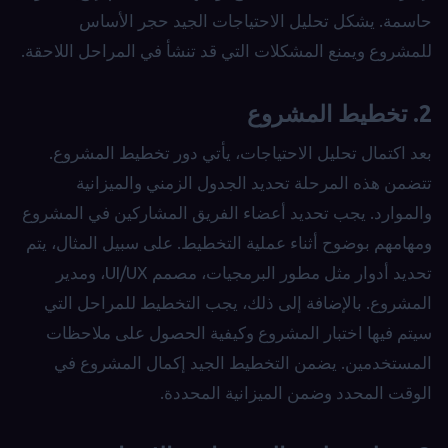
حاسمة. يشكل تحليل الاحتياجات الجيد حجر الأساس
للمشروع ويمنع المشكلات التي قد تنشأ في المراحل اللاحقة.
2. تخطيط المشروع
بعد اكتمال تحليل الاحتياجات، يأتي دور تخطيط المشروع.
تتضمن هذه المرحلة تحديد الجدول الزمني والميزانية
والموارد. يجب تحديد أعضاء الفريق المشاركين في المشروع
ومهامهم بوضوح أثناء عملية التخطيط. على سبيل المثال، يتم
تحديد أدوار مثل مطور البرمجيات، مصمم UI/UX، ومدير
المشروع. بالإضافة إلى ذلك، يجب التخطيط للمراحل التي
سيتم فيها اختبار المشروع وكيفية الحصول على ملاحظات
المستخدمين. يضمن التخطيط الجيد إكمال المشروع في
الوقت المحدد وضمن الميزانية المحددة.