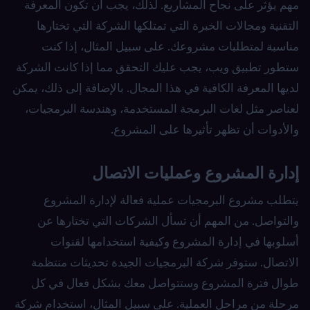
مهم يؤثر على نجاح المشاريع. لذلك، يجب أن تكون المعرفة
التقنية ومجالات الخبرة التي تمتلكها الشركة التي تختارها
مناسبة لمتطلبات مشروعك. على سبيل المثال، إذا كنت
ستطور تطبيق ويب، يجب عليك التحقق مما إذا كانت الشركة
لديها المعرفة الكافية في هذا المجال. بالإضافة إلى ذلك، يمكن
لعناصر مثل لغات البرمجة المستخدمة، وهندسة البرمجيات،
والأدوات أن تظهر تأثيرها على المشروع.
إدارة المشروع وعمليات الاتصال
يتطلب مشروع البرمجيات عملية فعالة لإدارة المشروع
والتواصل. من المهم أن تسأل الشركات التي تختارها عن
أسلوبها في إدارة المشروع وكيفية استخدامها لقنوات
الاتصال. ستوفر شركة البرمجيات الجيدة تحديثات منتظمة
طوال فترة المشروع وستتواصل معك بشكل فعال في كل
مرحلة من مراحل العملية. على سبيل المثال، استخدام شركة