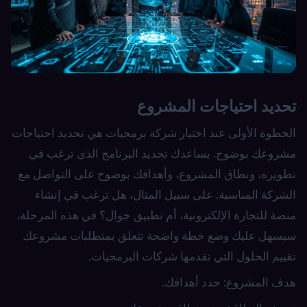
تحديد احتياجات المشروع
الخطوة الأولى عند اختيار شركة برمجيات هي تحديد احتياجات
مشروعك بوضوح. يساعدك تحديد البرنامج الذي ترغب في
تطويره، ونطاق المشروع، وأهدافك بوضوح على التواصل مع
الشركة المناسبة. على سبيل المثال، هل ترغب في إنشاء
منصة للتجارة الإلكترونية، أم تطبيق جوال؟ في هذه المرحلة،
سيسهل عليك وضع خطة واضحة تتعلق بمتطلبات مشروعك
تقييم الحلول التي تقدمها شركات البرمجيات.
هدف المشروع: حدد أهدافك.