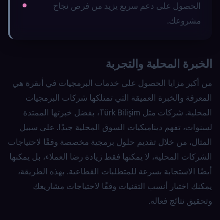
الحصول على دعم سريع يزيد من فرص نجاح
مشروعك.
الخبرة المحلية والتجربة
من أكبر مزايا الحصول على خدمات البرمجيات في أنقرة هي
المعرفة والخبرة العميقة التي تمتلكها شركات البرمجيات
المحلية. شركات مثل Türk Bilişim، بفضل خبرتها الممتدة
لسنوات، تفهم ديناميكيات السوق المحلية جيدًا. على سبيل
المثال، من خلال تقديم حلول برمجية مخصصة وفقًا لاحتياجات
الشركات المحلية، لا يمكنها فقط زيادة رضا العملاء، بل يمكنها
أيضًا الاستجابة بسرعة للمتطلبات القطاعية. بهذه الطريقة،
يمكنك اختيار أنسب التقنيات وفقًا لاحتياجات مشاريعك
وتحقيق نتائج فعالة.