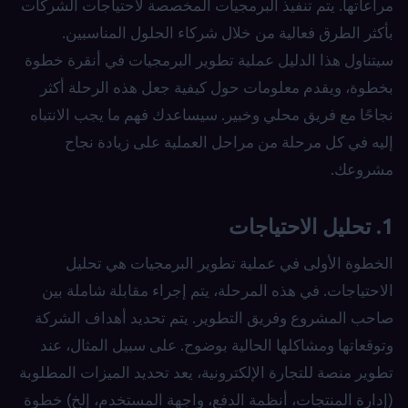
مراعاتها. يتم تنفيذ البرمجيات المخصصة لاحتياجات الشركات
بأكثر الطرق فعالية من خلال شركاء الحلول المناسبين.
سيتناول هذا الدليل عملية تطوير البرمجيات في أنقرة خطوة
بخطوة، ويقدم معلومات حول كيفية جعل هذه الرحلة أكثر
نجاحًا مع فريق محلي وخبير. سيساعدك فهم ما يجب الانتباه
إليه في كل مرحلة من مراحل العملية على زيادة نجاح
مشروعك.
1. تحليل الاحتياجات
الخطوة الأولى في عملية تطوير البرمجيات هي تحليل
الاحتياجات. في هذه المرحلة، يتم إجراء مقابلة شاملة بين
صاحب المشروع وفريق التطوير. يتم تحديد أهداف الشركة
وتوقعاتها ومشاكلها الحالية بوضوح. على سبيل المثال، عند
تطوير منصة للتجارة الإلكترونية، يعد تحديد الميزات المطلوبة
(إدارة المنتجات، أنظمة الدفع، واجهة المستخدم، إلخ) خطوة