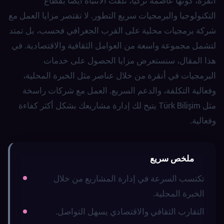
أنقرة، كونها عاصمة تركيا، تلفت الانتباه أيضًا بقطاع
التكنولوجيا والبرمجيات سريع التطور. لا تقتصر مزايا العمل مع
شركة برمجيات محلية على القرب الجغرافي فحسب، بل تمتد
لتشمل مجموعة واسعة من العوامل الثقافية والاقتصادية. في
هذا المقال، سنستعرض مزايا الحصول على خدمات
البرمجيات في أنقرة من خلال عناصر مثل الخبرة المحلية،
وفعالية التكلفة، والدعم السريع. العمل مع شركات راسخة
مثل Türk Bilişim يتيح لك إدارة مشاريعك بشكل أكثر كفاءة
وفعالية.
ملخص سريع
تكتسب السرعة في إدارة المشاريع من خلال
الخبرة المحلية.
التقارب الثقافي والاقتصادي يسهل التواصل.