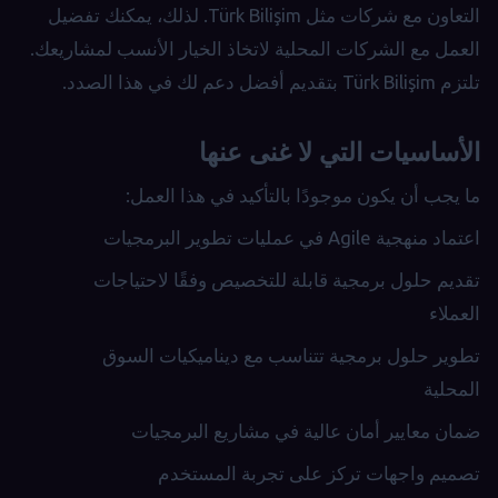
التعاون مع شركات مثل Türk Bilişim. لذلك، يمكنك تفضيل
العمل مع الشركات المحلية لاتخاذ الخيار الأنسب لمشاريعك.
تلتزم Türk Bilişim بتقديم أفضل دعم لك في هذا الصدد.
الأساسيات التي لا غنى عنها
ما يجب أن يكون موجودًا بالتأكيد في هذا العمل:
اعتماد منهجية Agile في عمليات تطوير البرمجيات
تقديم حلول برمجية قابلة للتخصيص وفقًا لاحتياجات
العملاء
تطوير حلول برمجية تتناسب مع ديناميكيات السوق
المحلية
ضمان معايير أمان عالية في مشاريع البرمجيات
تصميم واجهات تركز على تجربة المستخدم