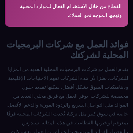
القطاع من خلال الاستخدام الفعال للموارد المحلية
ونهجها الموجه نحو العملاء.
فوائد العمل مع شركات البرمجيات
المحلية لشركتك
يقدم العمل مع شركات البرمجيات المحلية العديد من المزايا
للشركات. نظرًا لأن هذه الشركات تفهم الاحتياجات الإقليمية
وديناميكيات السوق بشكل أفضل، يمكنها تقديم حلول
مخصصة للشركات. يوفر العمل مع فريق محلي العديد من
الفوائد مثل التواصل السريع والردود الفورية والدعم الأفضل.
خاصة في سوق كبير مثل تركيا، تُحدث الشركات المحلية فرقًا
بمعرفتها وخبرتها القطاعية. في هذه المقالة، سندرس
بالتفصيل الفوائد التي سيجنيها عملك من العمل مع شركات