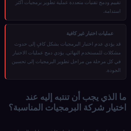
تقييم ودمج تقنيات متعددة عملية تطوير برمجيات أكثر
استدامة.
عمليات اختبار غير كافية
قد يؤدي عدم اختبار البرمجيات بشكل كافٍ إلى حدوث
مشكلات للمستخدم النهائي. يؤدي دمج عمليات الاختبار
في كل مرحلة من مراحل تطوير البرمجيات إلى تحسين
الجودة.
ما الذي يجب أن تنتبه إليه عند
اختيار شركة البرمجيات المناسبة؟