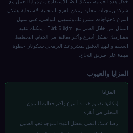
خلال هذه العملية، يمكنك أيضًا الاستفادة من مزايا العمل مع
شركة برمجيات محلية. يمكن للفرق المحلية الاستجابة بشكل
أسرع لاحتياجات مشروعك وتسهيل التواصل. على سبيل
المثال، من خلال العمل مع "Türk Bilişim"، يمكنك تنفيذ
مشاريعك بشكل أسرع وأكثر فعالية. في الختام، التخطيط
السليم والنهج الدقيق لمشروعك البرمجي سيكونان خطوة
مهمة على طريق النجاح.
المزايا والعيوب
المزايا
إمكانية تقديم خدمة أسرع وأكثر فعالية للسوق
المحلي في أنقرة
رضا عملاء أفضل بفضل النهج الموجه نحو العميل