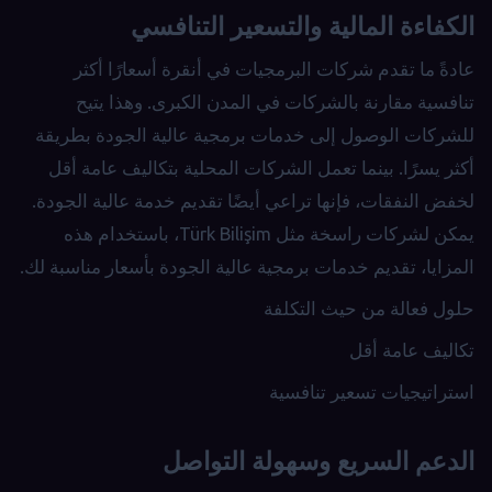
الكفاءة المالية والتسعير التنافسي
عادةً ما تقدم شركات البرمجيات في أنقرة أسعارًا أكثر
تنافسية مقارنة بالشركات في المدن الكبرى. وهذا يتيح
للشركات الوصول إلى خدمات برمجية عالية الجودة بطريقة
أكثر يسرًا. بينما تعمل الشركات المحلية بتكاليف عامة أقل
لخفض النفقات، فإنها تراعي أيضًا تقديم خدمة عالية الجودة.
يمكن لشركات راسخة مثل Türk Bilişim، باستخدام هذه
المزايا، تقديم خدمات برمجية عالية الجودة بأسعار مناسبة لك.
حلول فعالة من حيث التكلفة
تكاليف عامة أقل
استراتيجيات تسعير تنافسية
الدعم السريع وسهولة التواصل