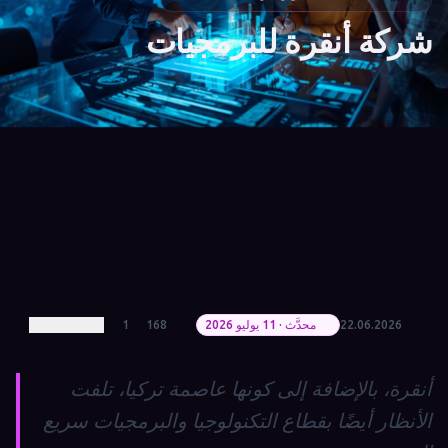
شركة أنقرة للبرمجيات
22.06.2026
محدَّث · 11 يوليو 2026
168
1
أنقرة، بالإضافة إلى كونها عاصمة تركيا، تلفت
الأنظار أيضًا بقطاع التكنولوجيا والبرمجيات سريع