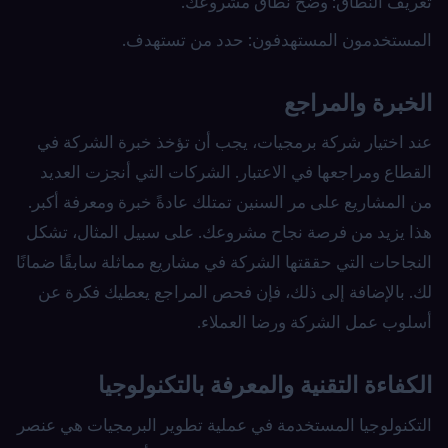
تعريف النطاق: وضح نطاق مشروعك.
المستخدمون المستهدفون: حدد من تستهدف.
الخبرة والمراجع
عند اختيار شركة برمجيات، يجب أن تؤخذ خبرة الشركة في
القطاع ومراجعها في الاعتبار. الشركات التي أنجزت العديد
من المشاريع على مر السنين تمتلك عادةً خبرة ومعرفة أكبر.
هذا يزيد من فرصة نجاح مشروعك. على سبيل المثال، تشكل
النجاحات التي حققتها الشركة في مشاريع مماثلة سابقًا ضمانًا
لك. بالإضافة إلى ذلك، فإن فحص المراجع يعطيك فكرة عن
أسلوب عمل الشركة ورضا العملاء.
الكفاءة التقنية والمعرفة بالتكنولوجيا
التكنولوجيا المستخدمة في عملية تطوير البرمجيات هي عنصر