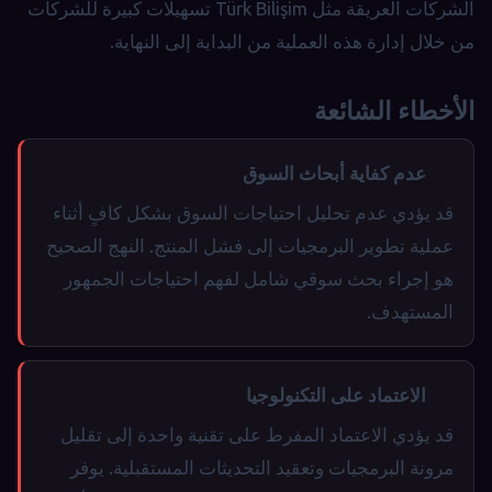
الشركات العريقة مثل Türk Bilişim تسهيلات كبيرة للشركات
من خلال إدارة هذه العملية من البداية إلى النهاية.
الأخطاء الشائعة
عدم كفاية أبحاث السوق
قد يؤدي عدم تحليل احتياجات السوق بشكل كافٍ أثناء
عملية تطوير البرمجيات إلى فشل المنتج. النهج الصحيح
هو إجراء بحث سوقي شامل لفهم احتياجات الجمهور
المستهدف.
الاعتماد على التكنولوجيا
قد يؤدي الاعتماد المفرط على تقنية واحدة إلى تقليل
مرونة البرمجيات وتعقيد التحديثات المستقبلية. يوفر