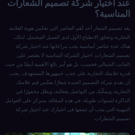
عند اختيار شركة تصميم الشعارات
المناسبة؟
يعد تصميم الشعار أحد أهم العناصر التي تعكس هوية العلامة
التجارية وتخلق الانطباع الأول لدى العميل المحتمل. لذلك،
هناك عدة عناصر أساسية يجب مراعاتها عند اختيار شركة
تصميم الشعارات. اختيار الشركة المناسبة لا يقتصر على
الجانب الجمالي فحسب، بل هو أمر بالغ الأهمية أيضًا من حيث
قدرة علامتك التجارية على جذب جمهورها المستهدف. يجب
أن تقدم شركة التصميم الجيدة شعارًا يعكس قيم علامتك
التجارية، ويمكّنك من التواصل بفعالية، ويظل محفورًا في
الذاكرة لسنوات طويلة. في هذه المقالة، سنركز على العوامل
المهمة التي يجب أن تضعها في اعتبارك عند اختيار شركة
تصميم الشعارات.