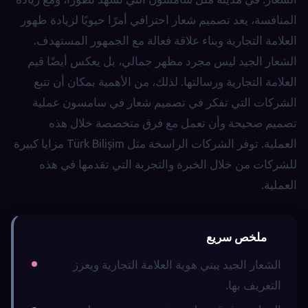
المنافسة، يعد تصميم شعار احترافي أمرًا حيويًا لزيادة ظهور
العلامة التجارية وبناء علاقة فعالة مع الجمهور المستهدف.
الشعار الجيد ليس مجرد مظهر جمالي، بل يعكس أيضًا قيم
العلامة التجارية ورسالتها. لذلك، من الأهمية بمكان أن تتبع
الشركات التي تفكر في تصميم شعار في سامسون عملية
تصميم صحيحة وأن تعمل مع فرق متخصصة خلال هذه
العملية. توفر الشركات الراسخة مثل Türk Bilişim مزايا كبيرة
للشركات من خلال الخبرة والتجربة التي تقدمها في هذه
العملية.
ملخص سريع
الشعار الجيد يبني هوية العلامة التجارية ويعزز
التعريف بها.