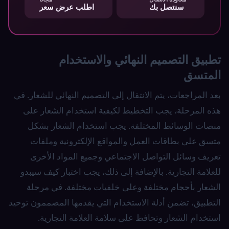
سنتصل بك
اطلب عرض سعر
تطبيق التصميم النهائي والاستخدام
المتسق
بعد المراجعات، يتم الانتقال إلى التصميم النهائي للشعار. في
هذه المرحلة، يجب التخطيط لكيفية استخدام الشعار على
منصات الوسائط المختلفة. يجب استخدام الشعار بشكل
متسق على بطاقات العمل والمواقع الإلكترونية وملفات
تعريف وسائل التواصل الاجتماعي وجميع المواد الأخرى
للعلامة التجارية. بالإضافة إلى ذلك، يجب اختبار كيف سيبدو
الشعار بأحجام مختلفة وعلى خلفيات مختلفة. في مرحلة
التطبيق، تضمن أدلة الاستخدام التي يقدمها المصممون توحيد
استخدام الشعار وتحافظ على سلامة العلامة التجارية.