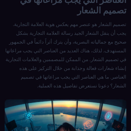
تصميم الشعار
تصميم الشعار هو عنصر مهم يعكس هوية العلامة التجارية.
يجب أن ينقل الشعار الجيد رسالة العلامة التجارية بشكل
صحيح مع جمالياته البصرية، وأن يترك أثراً دائماً في الجمهور
المستهدف. لذلك، هناك العديد من العناصر التي يجب مراعاتها
في تصميم الشعار. من الممكن للمصممين والعلامات التجارية
إنشاء شعارات فعالة وجذابة من خلال التركيز على هذه
العناصر. ما هي العناصر التي يجب مراعاتها في تصميم
الشعار؟ دعونا نستعرض تفاصيل هذه العملية.