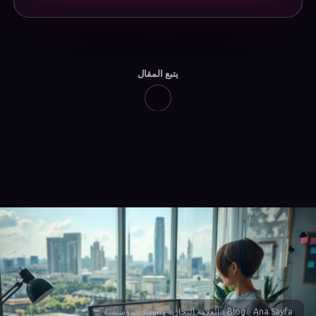
يتبع المقال
Ana Sayfa
Blog
العلامة التجارية والهوية المؤسسية