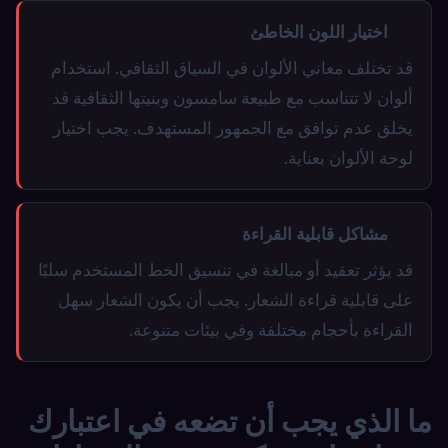
اختيار اللون الخاطئ
قد تختلف معاني الألوان في السياق الثقافي. استخدام
ألوان لا تتناسب مع طبيعة سامسون وبنيتها الثقافية قد
يخلق عدم توافق مع الجمهور المستهدف. يجب اختيار
لوحة الألوان بعناية.
مشاكل قابلية القراءة
قد يؤثر تعقيد أو مبالغة في تنسيق الخط المستخدم سلبًا
على قابلية قراءة الشعار. يجب أن يكون الشعار سهل
القراءة بأحجام مختلفة وفي بيئات متنوعة.
ما الذي يجب أن تضعه في اعتبارك