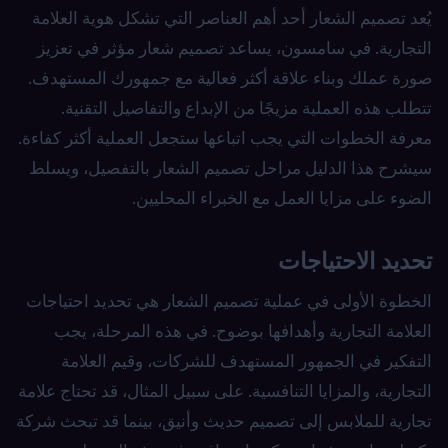
يُعد تصميم الشعار أحد أهم العناصر التي تشكل هوية العلامة
التجارية. في سامسون، يساعد تصميم شعار مؤثر في تعزيز
صورة عملك وبناء علاقة أكثر فعالية مع جمهورك المستهدف.
تتطلب هذه العملية مزيجًا من الإبداع والتفاصيل التقنية.
معرفة الخطوات التي يجب اتباعها ستجعل العملية أكثر كفاءة.
سيشرح هذا الدليل مراحل تصميم الشعار بالتفصيل، ويسلط
الضوء على مزايا العمل مع الخبراء المحليين.
تحديد الاحتياجات
الخطوة الأولى في عملية تصميم الشعار هي تحديد احتياجات
العلامة التجارية وأهدافها بوضوح. في هذه المرحلة، يجب
التفكير في الجمهور المستهدف للشركات، وقيم العلامة
التجارية، والمزايا التنافسية. على سبيل المثال، قد تحتاج علامة
تجارية للملابس إلى تصميم حديث وأنيق، بينما قد تبحث شركة