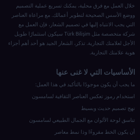
خلال العمل مع فرق محلية، يمكنك تسريع عملية التصميم
ووضع الأسس الصحيحة لتطوير أعمالك. مع مراعاة العناصر
التي يجب الانتباه إليها في تصميم الشعار، فإن العمل مع
شركة متخصصة مثل Türk Bilişim سيكون استثمارًا طويل
الأجل لعلامتك التجارية. تذكر، الشعار الجيد هو أحد أهم أجزاء
هوية علامتك التجارية.
الأساسيات التي لا غنى عنها
ما يجب أن يكون موجودًا بالتأكيد في هذا العمل:
استخدام رموز تعكس العناصر الثقافية لسامسون
نهج تصميم حديث وبسيط
تناسق لوحة الألوان مع الجمال الطبيعي لسامسون
أن يكون الخط مقروءًا وذا نمط معاصر