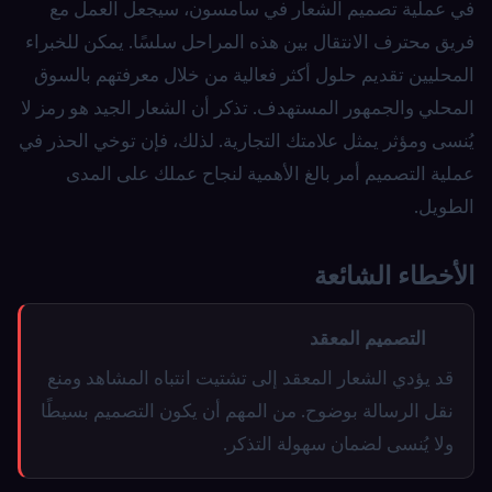
في عملية تصميم الشعار في سامسون، سيجعل العمل مع
فريق محترف الانتقال بين هذه المراحل سلسًا. يمكن للخبراء
المحليين تقديم حلول أكثر فعالية من خلال معرفتهم بالسوق
المحلي والجمهور المستهدف. تذكر أن الشعار الجيد هو رمز لا
يُنسى ومؤثر يمثل علامتك التجارية. لذلك، فإن توخي الحذر في
عملية التصميم أمر بالغ الأهمية لنجاح عملك على المدى
الطويل.
الأخطاء الشائعة
التصميم المعقد
قد يؤدي الشعار المعقد إلى تشتيت انتباه المشاهد ومنع
نقل الرسالة بوضوح. من المهم أن يكون التصميم بسيطًا
ولا يُنسى لضمان سهولة التذكر.