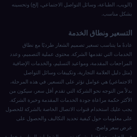
(الويب، الطباعة، وسائل التواصل الاجتماعي، إلخ) وتحسينه
بشكل مناسب.
التسعير ونطاق الخدمة
عادةً ما يتناسب تسعير تصميم الشعار طرديًا مع نطاق
الخدمات التي تقدمها الشركة. محتوى عملية التصميم، وعدد
المراجعات المقدمة، ومواعيد التسليم، والخدمات الإضافية
(مثل دليل العلامة التجارية، وتكييفات وسائل التواصل
الاجتماعي) هي عوامل تؤثر على التسعير. في هذه المرحلة،
بدلاً من التوجه نحو الشركة التي تقدم أقل سعر، سيكون من
الأكثر حكمة مراعاة جودة الخدمات المقدمة وخبرة الشركة.
يجب عليك استخدام قنوات الاتصال الخاصة بالشركة للحصول
على معلومات حول كيفية تحديد التكاليف والحصول على
عرض سعر واضح.
في الختام، يعد اختيار شركة تصميم الشعارات المناسبة خطوة