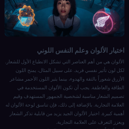
اختيار الألوان وعلم النفس اللوني
الألوان هي من أهم العناصر التي تشكل الانطباع الأول للشعار.
لكل لون تأثير نفسي فريد. على سبيل المثال، يمنح اللون
الأزرق شعوراً بالثقة والهدوء، بينما يثير اللون الأحمر مشاعر
الطاقة والعاطفة. يجب أن تكون الألوان المستخدمة في
تصميم الشعار مناسبة لشخصية الجمهور المستهدف وقيم
العلامة التجارية. بالإضافة إلى ذلك، فإن تناسق لوحة الألوان له
أهمية كبيرة. اختيار الألوان الجيد يزيد من قابلية تذكر الشعار
ويعزز التعرف على العلامة التجارية.