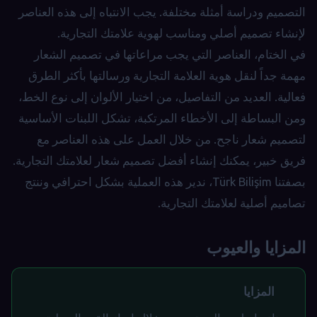
التصميم ودراسة أمثلة مختلفة. يجب الانتباه إلى هذه العناصر
لإنشاء تصميم أصلي ومناسب لهوية علامتك التجارية.
في الختام، العناصر التي يجب مراعاتها في تصميم الشعار
مهمة جداً لنقل هوية العلامة التجارية ورسالتها بأكثر الطرق
فعالية. العديد من التفاصيل، من اختيار الألوان إلى نوع الخط،
ومن البساطة إلى الأخطاء المرتكبة، تشكل اللبنات الأساسية
لتصميم شعار ناجح. من خلال العمل على هذه العناصر مع
فريق خبير، يمكنك إنشاء أفضل تصميم شعار لعلامتك التجارية.
بصفتنا Türk Bilişim، ندير هذه العملية بشكل احترافي وننتج
تصاميم أصلية لعلامتك التجارية.
المزايا والعيوب
المزايا