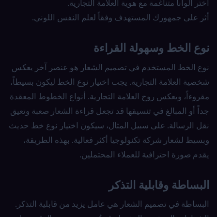
اختر ألواناً متناغمة مع هوية العلامة التجارية.
أثر على جمهورك المستهدف وفقاً لعلم النفس اللوني.
نوع الخط وسهولة القراءة
نوع الخط المستخدم في تصميم الشعار هو عنصر آخر يعكس
شخصية العلامة التجارية. يجب اختيار نوع الخط ليكون بسيطاً،
مقروءاً، ويعكس روح العلامة التجارية. أنواع الخطوط المعقدة
جداً أو المبالغ في تنسيقها قد تجعل قراءة الشعار صعبة وتعيق
نقل الرسالة. على سبيل المثال، سيكون اختيار نوع خط حديث
وبسيط لشعار شركة تكنولوجيا أكثر فعالية. بهذه الطريقة،
يقدم صورة احترافية للعملاء المحتملين.
البساطة وقابلية التذكر
البساطة في تصميم الشعار هي عامل يزيد من قابلية التذكر.