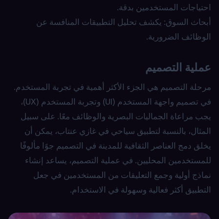
احتياجات المستخدمين بدقة.
أبحاث السوق: يكشف تحليل التطبيقات المنافسة عن
الوظائف الضرورية.
عملية التصميم
مرحلة التصميم هي الجزء الأكثر أهمية في تجربة المستخدم.
في تصميم واجهة المستخدم (UI) وتجربة المستخدم (UX)،
يجب مراعاة الجماليات البصرية والوظائف معًا. على سبيل
المثال، بالنسبة لتطبيق سياحي في غازي عنتاب، يمكن أن
يخلق دمج العناصر الثقافية للمدينة في التصميم جوًا مألوفًا
للمستخدمين المحليين. في عملية التصميم، يساعد إنشاء
نماذج أولية وجمع التعليقات من المستخدمين في جعل
التطبيق أكثر فعالية وسهولة في الاستخدام.