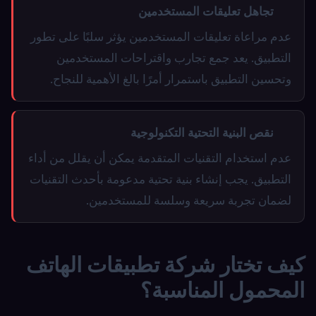
تجاهل تعليقات المستخدمين
عدم مراعاة تعليقات المستخدمين يؤثر سلبًا على تطور
التطبيق. يعد جمع تجارب واقتراحات المستخدمين
وتحسين التطبيق باستمرار أمرًا بالغ الأهمية للنجاح.
نقص البنية التحتية التكنولوجية
عدم استخدام التقنيات المتقدمة يمكن أن يقلل من أداء
التطبيق. يجب إنشاء بنية تحتية مدعومة بأحدث التقنيات
لضمان تجربة سريعة وسلسة للمستخدمين.
كيف تختار شركة تطبيقات الهاتف
المحمول المناسبة؟