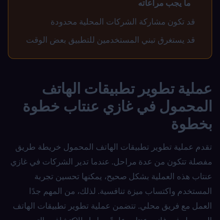
ما يجب مراعاته
قد تكون مشاركة الشركات المحلية محدودة
قد يستغرق تبني المستخدمين للتطبيق بعض الوقت
عملية تطوير تطبيقات الهاتف
المحمول في غازي عنتاب خطوة
بخطوة
تقدم عملية تطوير تطبيقات الهاتف المحمول خريطة طريق
مفصلة تتكون من عدة مراحل. عندما تدير الشركات في غازي
عنتاب هذه العملية بشكل صحيح، يمكنها تحسين تجربة
المستخدم واكتساب ميزة تنافسية. لذلك، من المهم جدًا
العمل مع فريق محلي. تتضمن عملية تطوير تطبيقات الهاتف