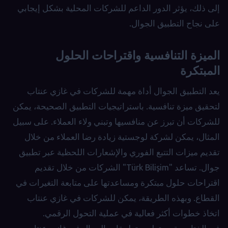
إلى ذلك، يؤثر الدور الداعم للشركات المحلية بشكل إيجابي
على نجاح التطبيق الجوال.
الميزة التنافسية واقتراحات الحلول
المبتكرة
يعد التطبيق الجوال أداة مهمة للشركات في غازي عنتاب
لتحقيق ميزة تنافسية. باستراتيجيات التطبيق الصحيحة، يمكن
للشركات أن تبرز عن منافسيها وتبني ولاء العملاء. على سبيل
المثال، يمكن لشركة لوجستية زيادة رضا العملاء من خلال
تقديم ميزات التتبع الفوري والإشعارات اللحظية عبر تطبيق
جوال. تساعد "Türk Bilişim" الشركات من خلال تقديم
اقتراحات حلول مبتكرة ومساعدتها على متابعة التغيرات في
القطاع. وبهذه الطريقة، يمكن للشركات في غازي عنتاب
اتخاذ خطوات أكثر فعالية في عملية التحول الرقمي.