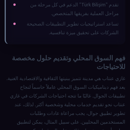
تقدم "Türk Bilişim" الدعم في كل مرحلة من
مراحل العملية بفريقها المتخصص.
تساعد استراتيجيات تطوير التطبيقات الصحيحة
الشركات على تحقيق ميزة تنافسية.
فهم السوق المحلي وتقديم حلول مخصصة
للاحتياجات
غازي عنتاب هي مدينة تتميز ببنيتها الثقافية والاقتصادية الغنية.
يعد فهم ديناميكيات السوق المحلي عاملاً حاسماً لنجاح
تطبيقات الجوال. غالبًا ما تتجه احتياجات الشركات في غازي
عنتاب نحو تقديم خدمات محلية وشخصية أكثر. لذلك، عند
تطوير تطبيق جوال، يجب مراعاة عادات وطلبات
المستخدمين المحليين. على سبيل المثال، يمكن لتطبيق