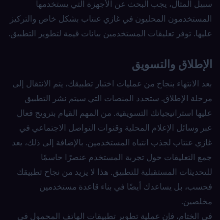
سبيل المثال، يجب البحث عن الأجهزة التي يستخدمها
المستخدمون المحليون في غازي عنتاب بشكل خاص والتركيز
عليها. توفر تعليقات المستخدمين بيانات قيمة لتطوير التطبيق.
الإطلاق والتسويق
بعد الانتهاء بنجاح من عمليات اختبار تطبيقك، يتم الانتقال إلى
مرحلة الإطلاق. ستحدد المنصات التي سيتم نشر التطبيق
عليها استراتيجياتك التسويقية. من المهم القيام بترويج فعال
عبر وسائل الإعلام المحلية وقنوات التواصل الاجتماعي في
غازي عنتاب لجذب انتباه المستخدمين. بالإضافة إلى ذلك، يعد
جمع التعليقات حول تجربة المستخدم عنصرًا حاسمًا
للتحديثات المستقبلية للتطبيق. هذا لا يزيد من نجاح تطبيقك
فحسب، بل يساعدك أيضًا في بناء قاعدة مستخدمين
مخلصين.
في الختام، فإن عملية تطوير تطبيقات الهاتف المحمول في