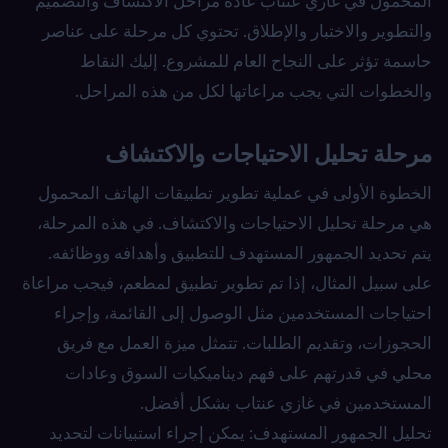
المحمول في غازي عنتاب عادةً مراحل الاكتشاف والتصميم
والتطوير والاختبار والإطلاق. تحتوي كل مرحلة على عناصر
حاسمة تؤثر على النجاح العام للمشروع. إليك النقاط
والخطوات التي يجب مراعاتها لكل من هذه المراحل.
مرحلة تحليل الاحتياجات والاكتشاف
الخطوة الأولى في عملية تطوير تطبيقات الهاتف المحمول
هي مرحلة تحليل الاحتياجات والاكتشاف. في هذه المرحلة،
يتم تحديد الجمهور المستهدف للتطبيق وأهدافه ووظائفه.
على سبيل المثال، إذا تم تطوير تطبيق لمطعم، فيجب مراعاة
احتياجات المستخدمين مثل الوصول إلى القائمة، وإجراء
الحجوزات، وتقديم الطلبات. تتمثل ميزة العمل مع فريق
محلي في قدرتهم على فهم ديناميكيات السوق وعادات
المستخدمين في غازي عنتاب بشكل أفضل.
تحليل الجمهور المستهدف: يمكن إجراء استبيانات لتحديد