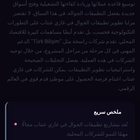
توسيع قاعدة عملائها وزيادة كفاءتها التشغيلية وفتح أسواق
جديدة بفضل التطبيقات الجوالة. في هذا السياق، لا تقتصر
مزايا تطوير تطبيقات الجوال في غازي عنتاب على التطورات
التكنولوجية فحسب، بل تقدم أيضًا مساهمات كبيرة للاقتصاد
المحلي. تقدم شركات راسخة مثل "Türk Bilişim" الدعم
المهني في كل مرحلة من مراحل المشروع، من خلال توجيه
الشركات في هذه العملية. بفضل التحليلات الصحيحة
واستراتيجيات تطوير التطبيقات، يمكن للشركات في غازي
عنتاب اغتنام فرصة الحصول على موطئ قدم قوي في العالم
الرقمي.
ملخص سريع
تُعد مشاريع تطبيقات الجوال في غازي عنتاب مجالًا
مهمًا للنمو للشركات المحلية.