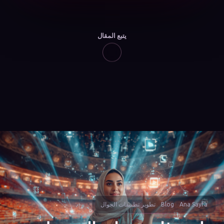
يتبع المقال
Ana Sayfa
Blog
تطوير تطبيقات الجوال