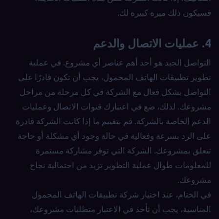
فسيكون ذلك ميزة كبيرة لك.
4. عمليات الاتصال والدعم
التواصل الجيد هو أحد أهم عناصر أي مشروع. في عملية
تطوير تطبيقات الهاتف المحمول، يجب أن تكون قادرًا على
التواصل بشكل فعال مع الشركة في كل مرحلة من مراحل
مشروعك. لذلك، ضع في اعتبارك قنوات الاتصال وعمليات
الدعم الخاصة بالشركة. قم بتقييم ما إذا كانت الشركة قادرة
على الرد بسرعة وفعالية في حالة وجود أي مشكلة أو حاجة
تتعلق بمشروعك. الشركة التي توفر مشاركة مستمرة
للمعلومات طوال عملية التطوير تزيد من احتمالية نجاح
مشروعك.
في الختام، عند اختيار شركة تطبيقات الهاتف المحمول
المناسبة، يجب أن تأخذ في الاعتبار متطلبات مشروعك،