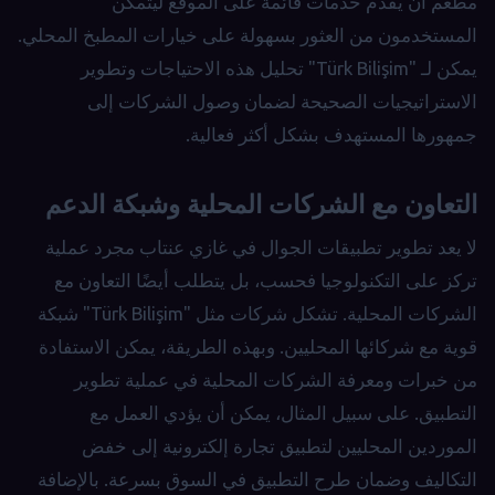
مطعم أن يقدم خدمات قائمة على الموقع ليتمكن
المستخدمون من العثور بسهولة على خيارات المطبخ المحلي.
يمكن لـ "Türk Bilişim" تحليل هذه الاحتياجات وتطوير
الاستراتيجيات الصحيحة لضمان وصول الشركات إلى
جمهورها المستهدف بشكل أكثر فعالية.
التعاون مع الشركات المحلية وشبكة الدعم
لا يعد تطوير تطبيقات الجوال في غازي عنتاب مجرد عملية
تركز على التكنولوجيا فحسب، بل يتطلب أيضًا التعاون مع
الشركات المحلية. تشكل شركات مثل "Türk Bilişim" شبكة
قوية مع شركائها المحليين. وبهذه الطريقة، يمكن الاستفادة
من خبرات ومعرفة الشركات المحلية في عملية تطوير
التطبيق. على سبيل المثال، يمكن أن يؤدي العمل مع
الموردين المحليين لتطبيق تجارة إلكترونية إلى خفض
التكاليف وضمان طرح التطبيق في السوق بسرعة. بالإضافة