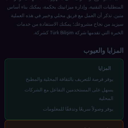
المتطلبات التقنية، وإدارة ميزانيتك بحكمة، يمكنك بناء أساس
متين. تذكر أن العمل مع فريق محلي وخبير في هذه العملية
سيزيد من نجاح مشروعك؛ يمكنك الاستفادة من خدمات
الخبرة التي تقدمها شركة Türk Bilişim كشركة.
المزايا والعيوب
المزايا
يوفر فرصة للتعريف بالثقافة المحلية والمطبخ
يسهل على المستخدمين التفاعل مع الشركات
المحلية
يوفر وصولاً سريعًا وتدفقًا للمعلومات