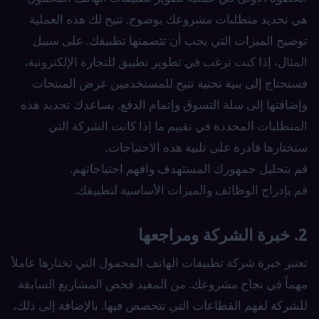
هي تحديد متطلبات مشروعك بوضوح. تتيح لك هذه العملية
توضيح الميزات التي يجب أن تتضمنها تطبيقك. على سبيل
المثال، إذا كنت ترغب في تطوير تطبيق للتجارة الإلكترونية،
فستحتاج إلى بنية تحتية تتيح للمستخدمين عرض المنتجات
وإضافتها إلى سلة التسوق وإتمام الدفع. يساعدك تحديد هذه
المتطلبات المحددة في تقييم ما إذا كانت الشركة التي
ستختارها قادرة على تلبية هذه الاحتياجات.
قم بتحليل جمهورك المستهدف وافهم احتياجاتهم.
قم بإدراج الوظائف والميزات الأساسية لتطبيقك.
2. خبرة الشركة ومراجعها
تعتبر خبرة شركة تطبيقات الهاتف المحمول التي تختارها عاملاً
مهماً في نجاح مشروعك. من المفيد فحص المشاريع السابقة
للشركة لفهم القطاعات التي تتخصص فيها. بالإضافة إلى ذلك،