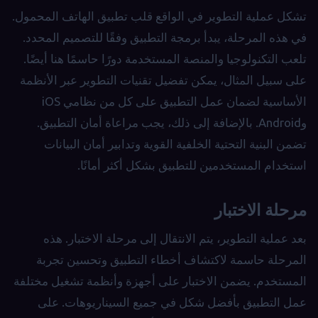
تشكل عملية التطوير في الواقع قلب تطبيق الهاتف المحمول.
في هذه المرحلة، يبدأ برمجة التطبيق وفقًا للتصميم المحدد.
تلعب التكنولوجيا والمنصة المستخدمة دورًا حاسمًا هنا أيضًا.
على سبيل المثال، يمكن تفضيل تقنيات التطوير عبر الأنظمة
الأساسية لضمان عمل التطبيق على كل من نظامي iOS
وAndroid. بالإضافة إلى ذلك، يجب مراعاة أمان التطبيق.
تضمن البنية التحتية الخلفية القوية وتدابير أمان البيانات
استخدام المستخدمين للتطبيق بشكل أكثر أمانًا.
مرحلة الاختبار
بعد عملية التطوير، يتم الانتقال إلى مرحلة الاختبار. هذه
المرحلة حاسمة لاكتشاف أخطاء التطبيق وتحسين تجربة
المستخدم. يضمن الاختبار على أجهزة وأنظمة تشغيل مختلفة
عمل التطبيق بأفضل شكل في جميع السيناريوهات. على