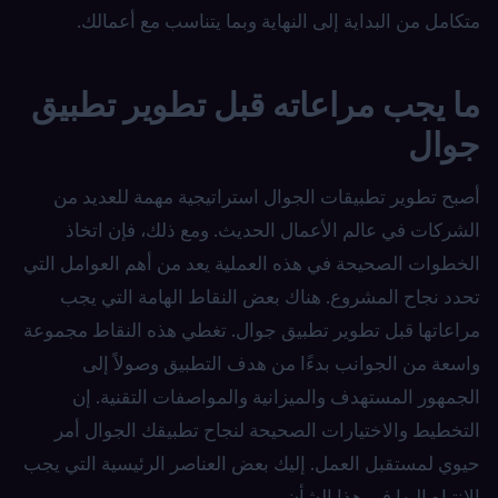
متكامل من البداية إلى النهاية وبما يتناسب مع أعمالك.
ما يجب مراعاته قبل تطوير تطبيق
جوال
أصبح تطوير تطبيقات الجوال استراتيجية مهمة للعديد من
الشركات في عالم الأعمال الحديث. ومع ذلك، فإن اتخاذ
الخطوات الصحيحة في هذه العملية يعد من أهم العوامل التي
تحدد نجاح المشروع. هناك بعض النقاط الهامة التي يجب
مراعاتها قبل تطوير تطبيق جوال. تغطي هذه النقاط مجموعة
واسعة من الجوانب بدءًا من هدف التطبيق وصولاً إلى
الجمهور المستهدف والميزانية والمواصفات التقنية. إن
التخطيط والاختيارات الصحيحة لنجاح تطبيقك الجوال أمر
حيوي لمستقبل العمل. إليك بعض العناصر الرئيسية التي يجب
الانتباه إليها في هذا الشأن.