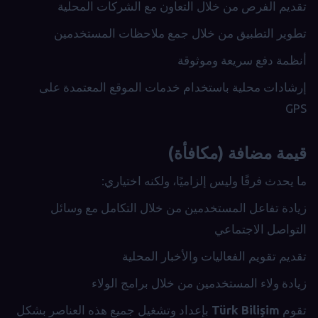
تقديم الفرص من خلال التعاون مع الشركات المحلية
تطوير التطبيق من خلال جمع ملاحظات المستخدمين
أنظمة دفع سريعة وموثوقة
إرشادات محلية باستخدام خدمات الموقع المعتمدة على
GPS
قيمة مضافة (مكافأة)
ما يحدث فرقًا وليس إلزاميًا، ولكنه اختياري:
زيادة تفاعل المستخدمين من خلال التكامل مع وسائل
التواصل الاجتماعي
تقديم تقويم الفعاليات والأخبار المحلية
زيادة ولاء المستخدمين من خلال برامج الولاء
تقوم
Türk Bilişim
بإعداد وتشغيل جميع هذه العناصر بشكل