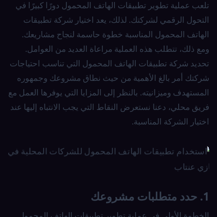
تلعب عملية تطوير تطبيقات الهاتف المحمول دورًا كبيرًا في
التحول الرقمي لشركتك. لذلك، يعد اختيار شركة تطبيقات
الهاتف المحمول المناسبة خطوة حاسمة لنجاح مشاريعك.
ومع ذلك، تتطلب هذه العملية مراعاة العديد من العوامل.
تحديد شركة تطبيقات الهاتف المحمول التي تناسب احتياجات
شركتك أمر بالغ الأهمية من حيث نطاق مشروعك وجمهوره
المستهدف وميزانيته. بالنظر إلى المزايا التي يوفرها العمل مع
فريق محلي، دعنا نستعرض النقاط التي يجب الانتباه إليها عند
اختيار الشركة المناسبة.
1. حدد متطلبات مشروعك
الخطوة الأولى في عملية تطوير تطبيقات الهاتف المحمول