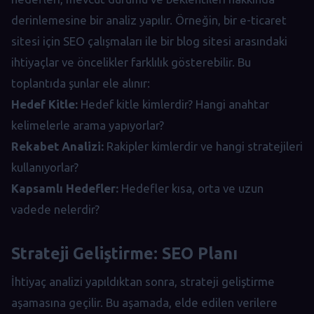
derinlemesine bir analiz yapılır. Örneğin, bir e-ticaret
sitesi için SEO çalışmaları ile bir blog sitesi arasındaki
ihtiyaçlar ve öncelikler farklılık gösterebilir. Bu
toplantıda şunlar ele alınır:
Hedef Kitle:
Hedef kitle kimlerdir? Hangi anahtar
kelimelerle arama yapıyorlar?
Rekabet Analizi:
Rakipler kimlerdir ve hangi stratejileri
kullanıyorlar?
Kapsamlı Hedefler:
Hedefler kısa, orta ve uzun
vadede nelerdir?
Strateji Geliştirme: SEO Planı
İhtiyaç analizi yapıldıktan sonra, strateji geliştirme
aşamasına geçilir. Bu aşamada, elde edilen verilere