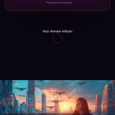
Turnstile korumalı.
Yazı devam ediyor