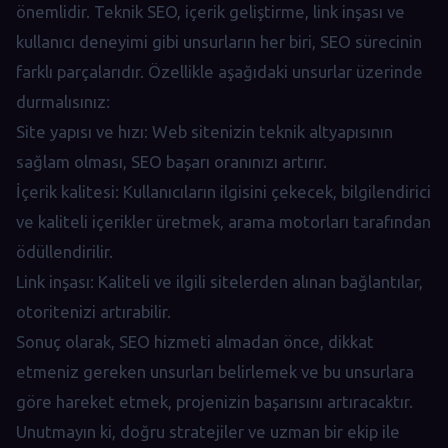
önemlidir. Teknik SEO, içerik geliştirme, link inşası ve
kullanıcı deneyimi gibi unsurların her biri, SEO sürecinin
farklı parçalarıdır. Özellikle aşağıdaki unsurlar üzerinde
durmalısınız:
Site yapısı ve hızı: Web sitenizin teknik altyapısının
sağlam olması, SEO başarı oranınızı artırır.
İçerik kalitesi: Kullanıcıların ilgisini çekecek, bilgilendirici
ve kaliteli içerikler üretmek, arama motorları tarafından
ödüllendirilir.
Link inşası: Kaliteli ve ilgili sitelerden alınan bağlantılar,
otoritenizi artırabilir.
Sonuç olarak, SEO hizmeti almadan önce, dikkat
etmeniz gereken unsurları belirlemek ve bu unsurlara
göre hareket etmek, projenizin başarısını artıracaktır.
Unutmayın ki, doğru stratejiler ve uzman bir ekip ile