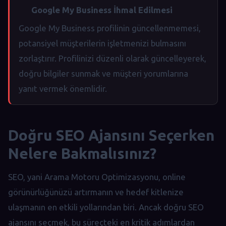
Google My Business İhmal Edilmesi
Google My Business profilinin güncellenmemesi,
potansiyel müşterilerin işletmenizi bulmasını
zorlaştırır. Profilinizi düzenli olarak güncelleyerek,
doğru bilgiler sunmak ve müşteri yorumlarına
yanıt vermek önemlidir.
Doğru SEO Ajansını Seçerken
Nelere Bakmalısınız?
SEO, yani Arama Motoru Optimizasyonu, online
görünürlüğünüzü artırmanın ve hedef kitlenize
ulaşmanın en etkili yollarından biri. Ancak doğru SEO
ajansını seçmek, bu süreçteki en kritik adımlardan