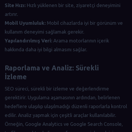
Site Hızı:
Hızlı yüklenen bir site, ziyaretçi deneyimini
artırır.
Mobil Uyumluluk:
Mobil cihazlarda iyi bir görünüm ve
kullanım deneyimi sağlamak gerekir.
Yapılandırılmış Veri:
Arama motorlarının içerik
hakkında daha iyi bilgi almasını sağlar.
Raporlama ve Analiz: Sürekli
İzleme
SEO süreci, sürekli bir izleme ve değerlendirme
gerektirir. Uygulama aşamasının ardından, belirlenen
hedeflere ulaşılıp ulaşılmadığı düzenli raporlarla kontrol
edilir. Analiz yapmak için çeşitli araçlar kullanılabilir.
Örneğin, Google Analytics ve Google Search Console,