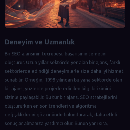
Deneyim ve Uzmanlık
Bir SEO ajansının tecrübesi, başarısının temelini
oluşturur. Uzun yıllar sektörde yer alan bir ajans, farklı
sektörlerde edindiği deneyimlerle size daha iyi hizmet
sunabilir. Örneğin, 1998 yılından bu yana sektörde olan
bir ajans, yüzlerce projede edinilen bilgi birikimini
sizinle paylaşabilir. Bu tür bir ajans, SEO stratejilerini
oluştururken en son trendleri ve algoritma
değişikliklerini göz önünde bulundurarak, daha etkili
sonuçlar almanıza yardımcı olur. Bunun yanı sıra,