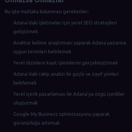
Bu işte mutlaka bulunması gerekenler:
Adana'daki işletmeler için yerel SEO stratejileri
geliştirmek
Anahtar kelime araştırması yaparak Adana pazarına
uygun terimleri belirlemek
Yerel dizinlere kayıt işlemlerini gerçekleştirmek
Adana'daki rakip analizi ile güçlü ve zayıf yönleri
belirlemek
Yerel içerik pazarlaması ile Adana'ya özgü içerikler
oluşturmak
Google My Business optimizasyonu yaparak
görünürlüğü artırmak