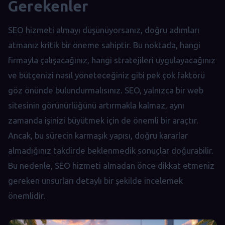
Gerekenler
SEO hizmeti almayı düşünüyorsanız, doğru adımları
atmanız kritik bir öneme sahiptir. Bu noktada, hangi
firmayla çalışacağınız, hangi stratejileri uygulayacağınız
ve bütçenizi nasıl yöneteceğiniz gibi pek çok faktörü
göz önünde bulundurmalısınız. SEO, yalnızca bir web
sitesinin görünürlüğünü artırmakla kalmaz, aynı
zamanda işinizi büyütmek için de önemli bir araçtır.
Ancak, bu sürecin karmaşık yapısı, doğru kararlar
almadığınız takdirde beklenmedik sonuçlar doğurabilir.
Bu nedenle, SEO hizmeti almadan önce dikkat etmeniz
gereken unsurları detaylı bir şekilde incelemek
önemlidir.