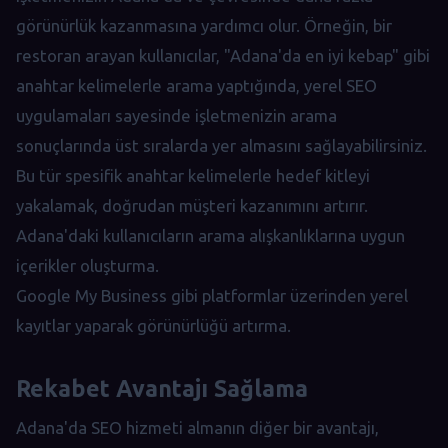
görünürlük kazanmasına yardımcı olur. Örneğin, bir
restoran arayan kullanıcılar, "Adana'da en iyi kebap" gibi
anahtar kelimelerle arama yaptığında, yerel SEO
uygulamaları sayesinde işletmenizin arama
sonuçlarında üst sıralarda yer almasını sağlayabilirsiniz.
Bu tür spesifik anahtar kelimelerle hedef kitleyi
yakalamak, doğrudan müşteri kazanımını artırır.
Adana'daki kullanıcıların arama alışkanlıklarına uygun
içerikler oluşturma.
Google My Business gibi platformlar üzerinden yerel
kayıtlar yaparak görünürlüğü artırma.
Rekabet Avantajı Sağlama
Adana'da SEO hizmeti almanın diğer bir avantajı,