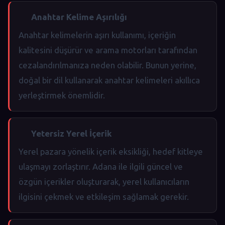
Anahtar Kelime Aşırılığı
Anahtar kelimelerin aşırı kullanımı, içeriğin
kalitesini düşürür ve arama motorları tarafından
cezalandırılmanıza neden olabilir. Bunun yerine,
doğal bir dil kullanarak anahtar kelimeleri akıllıca
yerleştirmek önemlidir.
Yetersiz Yerel İçerik
Yerel pazara yönelik içerik eksikliği, hedef kitleye
ulaşmayı zorlaştırır. Adana ile ilgili güncel ve
özgün içerikler oluşturarak, yerel kullanıcıların
ilgisini çekmek ve etkileşim sağlamak gerekir.