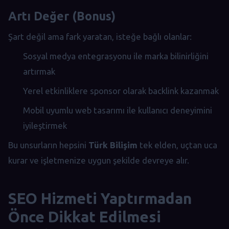
Artı Değer (Bonus)
Şart değil ama fark yaratan, isteğe bağlı olanlar:
Sosyal medya entegrasyonu ile marka bilinirliğini
artırmak
Yerel etkinliklere sponsor olarak backlink kazanmak
Mobil uyumlu web tasarımı ile kullanıcı deneyimini
iyileştirmek
Bu unsurların hepsini
Türk Bilişim
tek elden, uçtan uca
kurar ve işletmenize uygun şekilde devreye alır.
SEO Hizmeti Yaptırmadan
Önce Dikkat Edilmesi