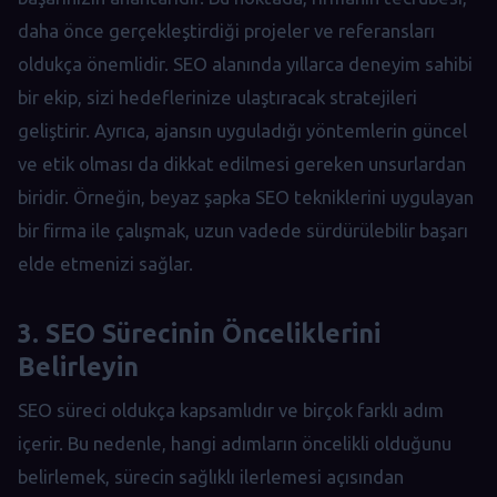
daha önce gerçekleştirdiği projeler ve referansları
oldukça önemlidir. SEO alanında yıllarca deneyim sahibi
bir ekip, sizi hedeflerinize ulaştıracak stratejileri
geliştirir. Ayrıca, ajansın uyguladığı yöntemlerin güncel
ve etik olması da dikkat edilmesi gereken unsurlardan
biridir. Örneğin, beyaz şapka SEO tekniklerini uygulayan
bir firma ile çalışmak, uzun vadede sürdürülebilir başarı
elde etmenizi sağlar.
3. SEO Sürecinin Önceliklerini
Belirleyin
SEO süreci oldukça kapsamlıdır ve birçok farklı adım
içerir. Bu nedenle, hangi adımların öncelikli olduğunu
belirlemek, sürecin sağlıklı ilerlemesi açısından