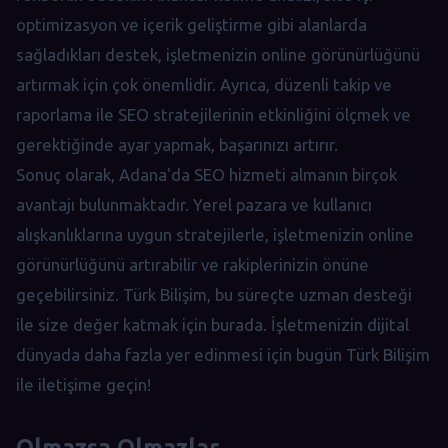
optimizasyon ve içerik geliştirme gibi alanlarda
sağladıkları destek, işletmenizin online görünürlüğünü
artırmak için çok önemlidir. Ayrıca, düzenli takip ve
raporlama ile SEO stratejilerinin etkinliğini ölçmek ve
gerektiğinde ayar yapmak, başarınızı artırır.
Sonuç olarak, Adana'da SEO hizmeti almanın birçok
avantajı bulunmaktadır. Yerel pazara ve kullanıcı
alışkanlıklarına uygun stratejilerle, işletmenizin online
görünürlüğünü artırabilir ve rakiplerinizin önüne
geçebilirsiniz. Türk Bilişim, bu süreçte uzman desteği
ile size değer katmak için burada. İşletmenizin dijital
dünyada daha fazla yer edinmesi için bugün Türk Bilişim
ile iletişime geçin!
Olmazsa Olmazlar