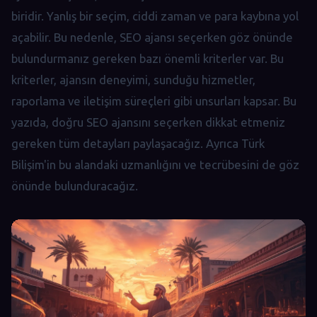
biridir. Yanlış bir seçim, ciddi zaman ve para kaybına yol
açabilir. Bu nedenle, SEO ajansı seçerken göz önünde
bulundurmanız gereken bazı önemli kriterler var. Bu
kriterler, ajansın deneyimi, sunduğu hizmetler,
raporlama ve iletişim süreçleri gibi unsurları kapsar. Bu
yazıda, doğru SEO ajansını seçerken dikkat etmeniz
gereken tüm detayları paylaşacağız. Ayrıca Türk
Bilişim'in bu alandaki uzmanlığını ve tecrübesini de göz
önünde bulunduracağız.