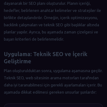
dayanarak bir SEO planı oluşturulur. Planın içeriği,
hedefler, belirlenen anahtar kelimeler ve stratejiler ile
birlikte detaylandırılır. Örneğin, içerik optimizasyonu,
backlink çalışmaları ve teknik SEO gibi başlıklar altında
planlar yapılır. Ayrıca, bu aşamada zaman çizelgesi ve
başarı kriterleri de belirlenmelidir.
Uygulama: Teknik SEO ve İçerik
Geliştirme
Plan oluşturulduktan sonra, uygulama aşamasına geçilir.
Teknik SEO, web sitesinin arama motorları tarafından
daha iyi taranabilmesi için gerekli ayarlamaları içerir. Bu
aşamada dikkat edilmesi gereken unsurlar şunlardır: