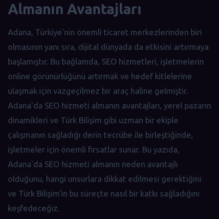
Almanın Avantajları
Adana, Türkiye'nin önemli ticaret merkezlerinden biri
olmasının yanı sıra, dijital dünyada da etkisini artırmaya
başlamıştır. Bu bağlamda, SEO hizmetleri, işletmelerin
online görünürlüğünü artırmak ve hedef kitlelerine
ulaşmak için vazgeçilmez bir araç haline gelmiştir.
Adana'da SEO hizmeti almanın avantajları, yerel pazarın
dinamikleri ve Türk Bilişim gibi uzman bir ekiple
çalışmanın sağladığı derin tecrübe ile birleştiğinde,
işletmeler için önemli fırsatlar sunar. Bu yazıda,
Adana'da SEO hizmeti almanın neden avantajlı
olduğunu, hangi unsurlara dikkat edilmesi gerektiğini
ve Türk Bilişim'in bu süreçte nasıl bir katkı sağladığını
keşfedeceğiz.