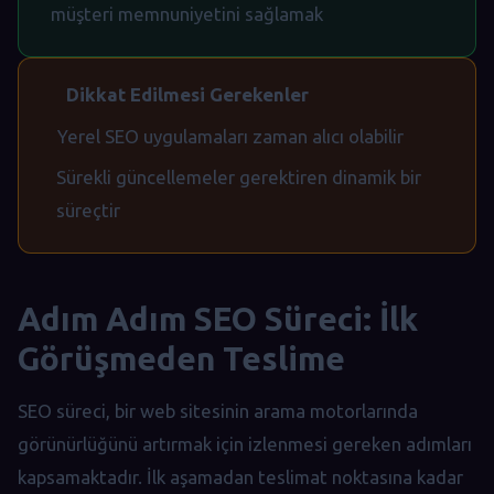
müşteri memnuniyetini sağlamak
Dikkat Edilmesi Gerekenler
Yerel SEO uygulamaları zaman alıcı olabilir
Sürekli güncellemeler gerektiren dinamik bir
süreçtir
Adım Adım SEO Süreci: İlk
Görüşmeden Teslime
SEO süreci, bir web sitesinin arama motorlarında
görünürlüğünü artırmak için izlenmesi gereken adımları
kapsamaktadır. İlk aşamadan teslimat noktasına kadar