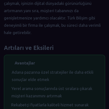
çalışmak, işinizin dijital dünyadaki görünürlüğünü
artırmanın yanı sıra, müşteri tabanınızı da
genişletmenize yardımcı olacaktır. Türk Bilişim gibi
deneyimli bir firma ile çalışmak, bu süreci daha verimli
hale getirebilir.
Artıları ve Eksileri
Avantajlar
Adana pazarına özel stratejiler ile daha etkili
sonuçlar elde etmek
Yerel arama sonuçlarında üst sıralara çıkarak
müşteri kazanımını artırmak
Rekabetçi fiyatlarla kaliteli hizmet sunarak