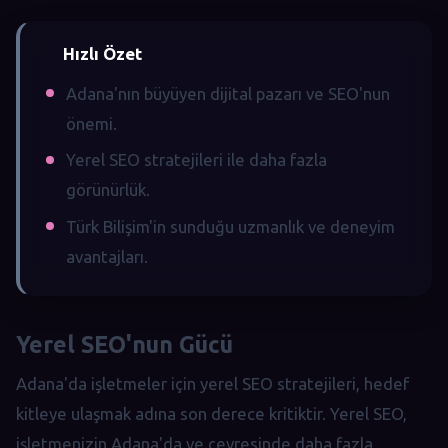
Hızlı Özet
Adana'nın büyüyen dijital pazarı ve SEO'nun
önemi.
Yerel SEO stratejileri ile daha fazla
görünürlük.
Türk Bilişim'in sunduğu uzmanlık ve deneyim
avantajları.
Yerel SEO'nun Gücü
Adana'da işletmeler için yerel SEO stratejileri, hedef
kitleye ulaşmak adına son derece kritiktir. Yerel SEO,
işletmenizin Adana'da ve çevresinde daha fazla