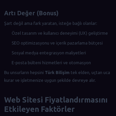
Artı Değer (Bonus)
Şart değil ama fark yaratan, isteğe bağlı olanlar:
Özel tasarım ve kullanıcı deneyimi (UX) geliştirme
SEO optimizasyonu ve içerik pazarlama bütçesi
Sosyal medya entegrasyon maliyetleri
E-posta bülteni hizmetleri ve otomasyon
Bu unsurların hepsini
Türk Bilişim
tek elden, uçtan uca
kurar ve işletmenize uygun şekilde devreye alır.
Web Sitesi Fiyatlandırmasını
Etkileyen Faktörler