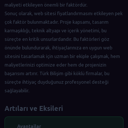
maliyeti etkileyen önemli bir faktördür.
Sonuç olarak, web sitesi fiyatlandırmasını etkileyen pek
çok faktör bulunmaktadır. Proje kapsamı, tasarım
karmaşıklığı, teknik altyapı ve içerik yönetimi, bu
süreçte en kritik unsurlardandır. Bu faktörleri göz
önünde bulundurarak, ihtiyaçlarınıza en uygun web
sitesini tasarlamak için uzman bir ekiple çalışmak, hem
maliyetlerinizi optimize eder hem de projenizin
başarısını artırır. Türk Bilişim gibi köklü firmalar, bu
süreçte ihtiyaç duyduğunuz profesyonel desteği
sağlayabilir.
Artıları ve Eksileri
Avantajlar