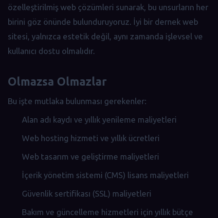
özelleştirilmiş web çözümleri sunarak, bu unsurların her
birini göz önünde bulunduruyoruz. İyi bir dernek web
sitesi, yalnızca estetik değil, aynı zamanda işlevsel ve
kullanıcı dostu olmalıdır.
Olmazsa Olmazlar
Bu işte mutlaka bulunması gerekenler:
Alan adı kaydı ve yıllık yenileme maliyetleri
Web hosting hizmeti ve yıllık ücretleri
Web tasarım ve geliştirme maliyetleri
İçerik yönetim sistemi (CMS) lisans maliyetleri
Güvenlik sertifikası (SSL) maliyetleri
Bakım ve güncelleme hizmetleri için yıllık bütçe