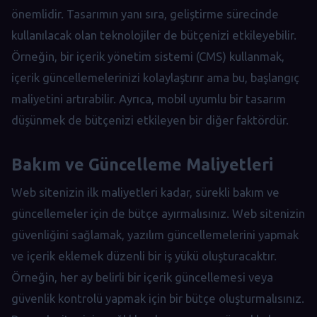
önemlidir. Tasarımın yanı sıra, geliştirme sürecinde
kullanılacak olan teknolojiler de bütçenizi etkileyebilir.
Örneğin, bir içerik yönetim sistemi (CMS) kullanmak,
içerik güncellemelerinizi kolaylaştırır ama bu, başlangıç
maliyetini artırabilir. Ayrıca, mobil uyumlu bir tasarım
düşünmek de bütçenizi etkileyen bir diğer faktördür.
Bakım ve Güncelleme Maliyetleri
Web sitenizin ilk maliyetleri kadar, sürekli bakım ve
güncellemeler için de bütçe ayırmalısınız. Web sitenizin
güvenliğini sağlamak, yazılım güncellemelerini yapmak
ve içerik eklemek düzenli bir iş yükü oluşturacaktır.
Örneğin, her ay belirli bir içerik güncellemesi veya
güvenlik kontrolü yapmak için bir bütçe oluşturmalısınız.