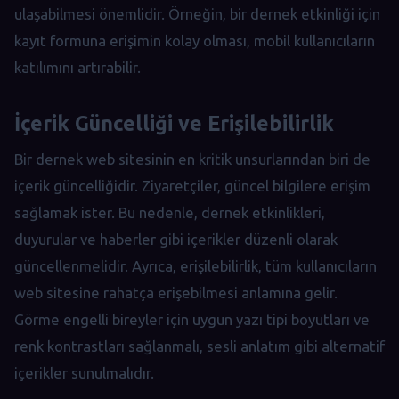
ulaşabilmesi önemlidir. Örneğin, bir dernek etkinliği için
kayıt formuna erişimin kolay olması, mobil kullanıcıların
katılımını artırabilir.
İçerik Güncelliği ve Erişilebilirlik
Bir dernek web sitesinin en kritik unsurlarından biri de
içerik güncelliğidir. Ziyaretçiler, güncel bilgilere erişim
sağlamak ister. Bu nedenle, dernek etkinlikleri,
duyurular ve haberler gibi içerikler düzenli olarak
güncellenmelidir. Ayrıca, erişilebilirlik, tüm kullanıcıların
web sitesine rahatça erişebilmesi anlamına gelir.
Görme engelli bireyler için uygun yazı tipi boyutları ve
renk kontrastları sağlanmalı, sesli anlatım gibi alternatif
içerikler sunulmalıdır.