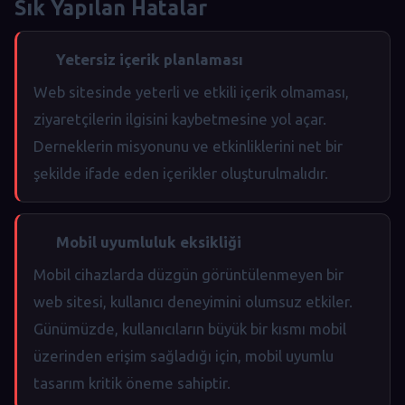
Sık Yapılan Hatalar
Yetersiz içerik planlaması
Web sitesinde yeterli ve etkili içerik olmaması,
ziyaretçilerin ilgisini kaybetmesine yol açar.
Derneklerin misyonunu ve etkinliklerini net bir
şekilde ifade eden içerikler oluşturulmalıdır.
Mobil uyumluluk eksikliği
Mobil cihazlarda düzgün görüntülenmeyen bir
web sitesi, kullanıcı deneyimini olumsuz etkiler.
Günümüzde, kullanıcıların büyük bir kısmı mobil
üzerinden erişim sağladığı için, mobil uyumlu
tasarım kritik öneme sahiptir.