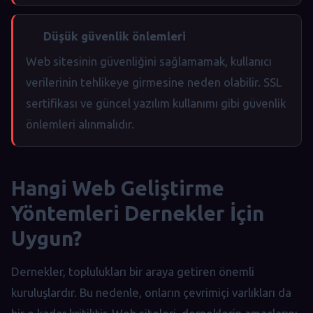
Düşük güvenlik önlemleri
Web sitesinin güvenliğini sağlamamak, kullanıcı
verilerinin tehlikeye girmesine neden olabilir. SSL
sertifikası ve güncel yazılım kullanımı gibi güvenlik
önlemleri alınmalıdır.
Hangi Web Geliştirme
Yöntemleri Dernekler İçin
Uygun?
Dernekler, toplulukları bir araya getiren önemli
kuruluşlardır. Bu nedenle, onların çevrimiçi varlıkları da