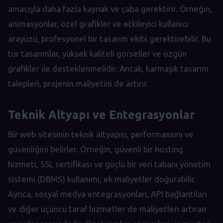
amacıyla daha fazla kaynak ve çaba gerektirir. Örneğin,
animasyonlar, özel grafikler ve etkileyici kullanıcı
arayüzü, profesyonel bir tasarım ekibi gerektirebilir. Bu
tür tasarımlar, yüksek kaliteli görseller ve özgün
grafikler ile desteklenmelidir. Ancak, karmaşık tasarım
talepleri, projenin maliyetini de artırır.
Teknik Altyapı ve Entegrasyonlar
Bir web sitesinin teknik altyapısı, performansını ve
güvenliğini belirler. Örneğin, güvenli bir hosting
hizmeti, SSL sertifikası ve güçlü bir veri tabanı yönetim
sistemi (DBMS) kullanımı, ek maliyetler doğurabilir.
Ayrıca, sosyal medya entegrasyonları, API bağlantıları
ve diğer üçüncü taraf hizmetler de maliyetleri artıran