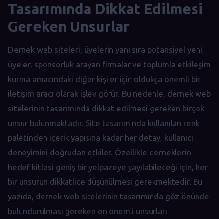
Tasarımında Dikkat Edilmesi
Gereken Unsurlar
Dernek web siteleri, üyelerin yanı sıra potansiyel yeni
üyeler, sponsorluk arayan firmalar ve toplumla etkileşim
kurma amacındaki diğer kişiler için oldukça önemli bir
iletişim aracı olarak işlev görür. Bu nedenle, dernek web
sitelerinin tasarımında dikkat edilmesi gereken birçok
unsur bulunmaktadır. Site tasarımında kullanılan renk
paletinden içerik yapısına kadar her detay, kullanıcı
deneyimini doğrudan etkiler. Özellikle derneklerin
hedef kitlesi geniş bir yelpazeye yayılabileceği için, her
bir unsurun dikkatlice düşünülmesi gerekmektedir. Bu
yazıda, dernek web sitelerinin tasarımında göz önünde
bulundurulması gereken en önemli unsurları