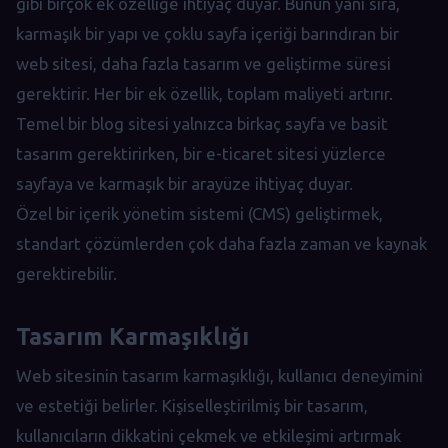
gibi birçok ek özelliğe ihtiyaç duyar. Bunun yanı sıra,
karmaşık bir yapı ve çoklu sayfa içeriği barındıran bir
web sitesi, daha fazla tasarım ve geliştirme süresi
gerektirir. Her bir ek özellik, toplam maliyeti artırır.
Temel bir blog sitesi yalnızca birkaç sayfa ve basit
tasarım gerektirirken, bir e-ticaret sitesi yüzlerce
sayfaya ve karmaşık bir arayüze ihtiyaç duyar.
Özel bir içerik yönetim sistemi (CMS) geliştirmek,
standart çözümlerden çok daha fazla zaman ve kaynak
gerektirebilir.
Tasarım Karmaşıklığı
Web sitesinin tasarım karmaşıklığı, kullanıcı deneyimini
ve estetiği belirler. Kişiselleştirilmiş bir tasarım,
kullanıcıların dikkatini çekmek ve etkileşimi artırmak