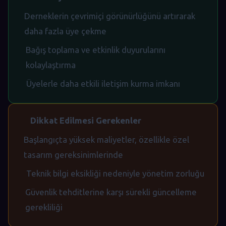
Derneklerin çevrimiçi görünürlüğünü artırarak
daha fazla üye çekme
Bağış toplama ve etkinlik duyurularını
kolaylaştırma
Üyelerle daha etkili iletişim kurma imkanı
Dikkat Edilmesi Gerekenler
Başlangıçta yüksek maliyetler, özellikle özel
tasarım gereksinimlerinde
Teknik bilgi eksikliği nedeniyle yönetim zorluğu
Güvenlik tehditlerine karşı sürekli güncelleme
gerekliliği