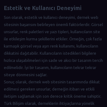
Estetik ve Kullanıcı Deneyimi
Son olarak, estetik ve kullanıcı deneyimi, dernek web
sitesinin başarısını belirleyen önemli faktörlerdir. Görsel
unsurlar, renk paletleri ve yazı tipleri, kullanıcıların site
ile etkileşim kurma şekillerini etkiler. Örneğin, çok fazla
karmaşık görsel veya aşırı renk kullanımı, kullanıcıların
dikkatini dağıtabilir. Kullanıcıların istedikleri bilgilere
hızlıca ulaşabilmeleri için sade ve akıcı bir tasarım tercih
edilmelidir. İyi bir tasarım, kullanıcıların tekrar tekrar
siteye dönmesini sağlar.
Sonuç olarak, dernek web sitesinin tasarımında dikkat
edilmesi gereken unsurlar, derneğin itibarı ve etkili
iletişim sağlamak için son derece kritik öneme sahiptir.
Türk Bilişim olarak, derneklerin ihtiyaçlarına yönelik