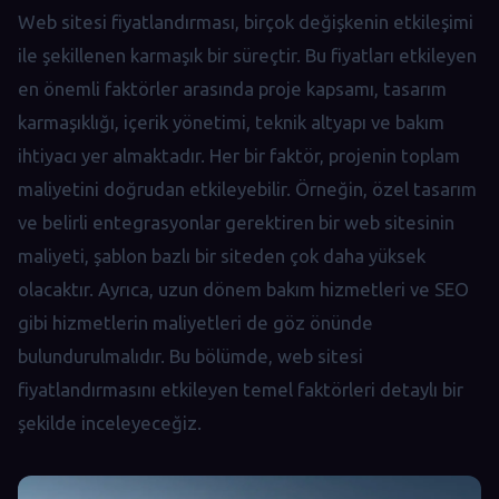
Web sitesi fiyatlandırması, birçok değişkenin etkileşimi
ile şekillenen karmaşık bir süreçtir. Bu fiyatları etkileyen
en önemli faktörler arasında proje kapsamı, tasarım
karmaşıklığı, içerik yönetimi, teknik altyapı ve bakım
ihtiyacı yer almaktadır. Her bir faktör, projenin toplam
maliyetini doğrudan etkileyebilir. Örneğin, özel tasarım
ve belirli entegrasyonlar gerektiren bir web sitesinin
maliyeti, şablon bazlı bir siteden çok daha yüksek
olacaktır. Ayrıca, uzun dönem bakım hizmetleri ve SEO
gibi hizmetlerin maliyetleri de göz önünde
bulundurulmalıdır. Bu bölümde, web sitesi
fiyatlandırmasını etkileyen temel faktörleri detaylı bir
şekilde inceleyeceğiz.