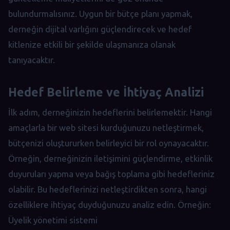
bulundurmalısınız. Uygun bir bütçe planı yapmak,
derneğin dijital varlığını güçlendirecek ve hedef
kitlenize etkili bir şekilde ulaşmanıza olanak
tanıyacaktır.
Hedef Belirleme ve İhtiyaç Analizi
İlk adım, derneğinizin hedeflerini belirlemektir. Hangi
amaçlarla bir web sitesi kurduğunuzu netleştirmek,
bütçenizi oluştururken belirleyici bir rol oynayacaktır.
Örneğin, derneğinizin iletişimini güçlendirme, etkinlik
duyuruları yapma veya bağış toplama gibi hedefleriniz
olabilir. Bu hedeflerinizi netleştirdikten sonra, hangi
özelliklere ihtiyaç duyduğunuzu analiz edin. Örneğin:
Üyelik yönetimi sistemi