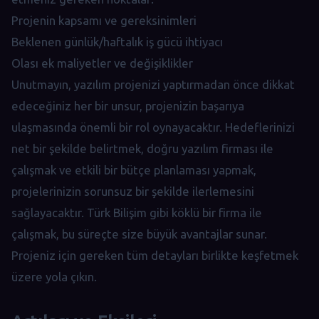
Projenin kapsamı ve gereksinimleri
Beklenen günlük/haftalık iş gücü ihtiyacı
Olası ek maliyetler ve değişiklikler
Unutmayın, yazılım projenizi yaptırmadan önce dikkat
edeceğiniz her bir unsur, projenizin başarıya
ulaşmasında önemli bir rol oynayacaktır. Hedeflerinizi
net bir şekilde belirtmek, doğru yazılım firması ile
çalışmak ve etkili bir bütçe planlaması yapmak,
projelerinizin sorunsuz bir şekilde ilerlemesini
sağlayacaktır. Türk Bilişim gibi köklü bir firma ile
çalışmak, bu süreçte size büyük avantajlar sunar.
Projeniz için gereken tüm detayları birlikte keşfetmek
üzere yola çıkın.