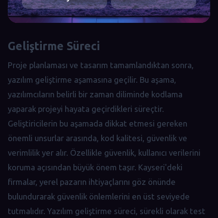
Geliştirme Süreci
Proje planlaması ve tasarım tamamlandıktan sonra,
yazılım geliştirme aşamasına geçilir. Bu aşama,
yazılımcıların belirli bir zaman diliminde kodlama
yaparak projeyi hayata geçirdikleri süreçtir.
Geliştiricilerin bu aşamada dikkat etmesi gereken
önemli unsurlar arasında, kod kalitesi, güvenlik ve
verimlilik yer alır. Özellikle güvenlik, kullanıcı verilerini
koruma açısından büyük önem taşır. Kayseri'deki
firmalar, yerel pazarın ihtiyaçlarını göz önünde
bulundurarak güvenlik önlemlerini en üst seviyede
tutmalıdır. Yazılım geliştirme süreci, sürekli olarak test