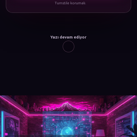
Turnstile korumalı.
Yazı devam ediyor