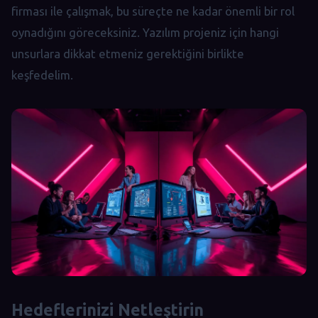
firması ile çalışmak, bu süreçte ne kadar önemli bir rol
oynadığını göreceksiniz. Yazılım projeniz için hangi
unsurlara dikkat etmeniz gerektiğini birlikte
keşfedelim.
Hedeflerinizi Netleştirin