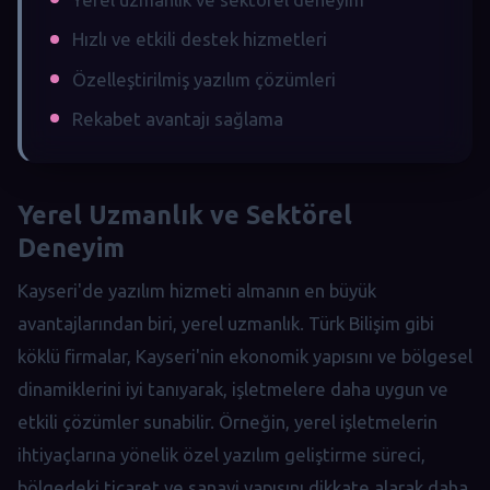
Hızlı ve etkili destek hizmetleri
Özelleştirilmiş yazılım çözümleri
Rekabet avantajı sağlama
Yerel Uzmanlık ve Sektörel
Deneyim
Kayseri'de yazılım hizmeti almanın en büyük
avantajlarından biri, yerel uzmanlık. Türk Bilişim gibi
köklü firmalar, Kayseri'nin ekonomik yapısını ve bölgesel
dinamiklerini iyi tanıyarak, işletmelere daha uygun ve
etkili çözümler sunabilir. Örneğin, yerel işletmelerin
ihtiyaçlarına yönelik özel yazılım geliştirme süreci,
bölgedeki ticaret ve sanayi yapısını dikkate alarak daha