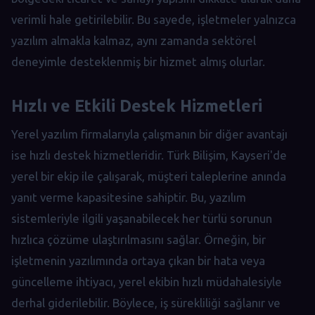
verimli hale getirilebilir. Bu sayede, işletmeler yalnızca
yazılım almakla kalmaz, aynı zamanda sektörel
deneyimle desteklenmiş bir hizmet almış olurlar.
Hızlı ve Etkili Destek Hizmetleri
Yerel yazılım firmalarıyla çalışmanın bir diğer avantajı
ise hızlı destek hizmetleridir. Türk Bilişim, Kayseri'de
yerel bir ekip ile çalışarak, müşteri taleplerine anında
yanıt verme kapasitesine sahiptir. Bu, yazılım
sistemleriyle ilgili yaşanabilecek her türlü sorunun
hızlıca çözüme ulaştırılmasını sağlar. Örneğin, bir
işletmenin yazılımında ortaya çıkan bir hata veya
güncelleme ihtiyacı, yerel ekibin hızlı müdahalesiyle
derhal giderilebilir. Böylece, iş sürekliliği sağlanır ve