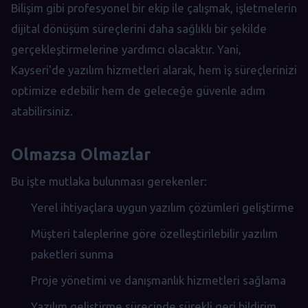
Bilişim gibi profesyonel bir ekip ile çalışmak, işletmelerin
dijital dönüşüm süreçlerini daha sağlıklı bir şekilde
gerçekleştirmelerine yardımcı olacaktır. Yani,
Kayseri'de yazılım hizmetleri alarak, hem iş süreçlerinizi
optimize edebilir hem de geleceğe güvenle adım
atabilirsiniz.
Olmazsa Olmazlar
Bu işte mutlaka bulunması gerekenler:
Yerel ihtiyaçlara uygun yazılım çözümleri geliştirme
Müşteri taleplerine göre özelleştirilebilir yazılım
paketleri sunma
Proje yönetimi ve danışmanlık hizmetleri sağlama
Yazılım geliştirme sürecinde sürekli geri bildirim