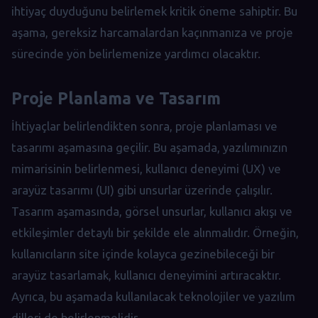
ihtiyaç duyduğunu belirlemek kritik öneme sahiptir. Bu
aşama, gereksiz harcamalardan kaçınmanıza ve proje
sürecinde yön belirlemenize yardımcı olacaktır.
Proje Planlama ve Tasarım
İhtiyaçlar belirlendikten sonra, proje planlaması ve
tasarımı aşamasına geçilir. Bu aşamada, yazılımınızın
mimarisinin belirlenmesi, kullanıcı deneyimi (UX) ve
arayüz tasarımı (UI) gibi unsurlar üzerinde çalışılır.
Tasarım aşamasında, görsel unsurlar, kullanıcı akışı ve
etkileşimler detaylı bir şekilde ele alınmalıdır. Örneğin,
kullanıcıların site içinde kolayca gezinebileceği bir
arayüz tasarlamak, kullanıcı deneyimini artıracaktır.
Ayrıca, bu aşamada kullanılacak teknolojiler ve yazılım
dilleri de belirlenmelidir.