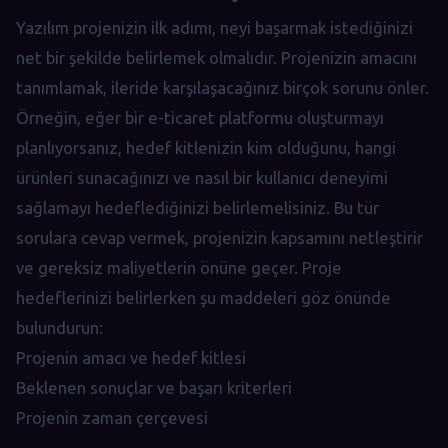
Yazılım projenizin ilk adımı, neyi başarmak istediğinizi
net bir şekilde belirlemek olmalıdır. Projenizin amacını
tanımlamak, ileride karşılaşacağınız birçok sorunu önler.
Örneğin, eğer bir e-ticaret platformu oluşturmayı
planlıyorsanız, hedef kitlenizin kim olduğunu, hangi
ürünleri sunacağınızı ve nasıl bir kullanıcı deneyimi
sağlamayı hedeflediğinizi belirlemelisiniz. Bu tür
sorulara cevap vermek, projenizin kapsamını netleştirir
ve gereksiz maliyetlerin önüne geçer. Proje
hedeflerinizi belirlerken şu maddeleri göz önünde
bulundurun:
Projenin amacı ve hedef kitlesi
Beklenen sonuçlar ve başarı kriterleri
Projenin zaman çerçevesi