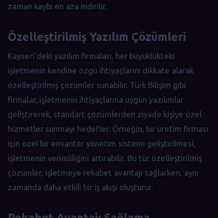
zaman kaybı en aza indirilir.
Özelleştirilmiş Yazılım Çözümleri
Kayseri'deki yazılım firmaları, her büyüklükteki
işletmenin kendine özgü ihtiyaçlarını dikkate alarak
özelleştirilmiş çözümler sunabilir. Türk Bilişim gibi
firmalar, işletmenin ihtiyaçlarına uygun yazılımlar
geliştirerek, standart çözümlerden ziyade kişiye özel
hizmetler sunmayı hedefler. Örneğin, bir üretim firması
için özel bir envanter yönetim sistemi geliştirilmesi,
işletmenin verimliliğini artırabilir. Bu tür özelleştirilmiş
çözümler, işletmeye rekabet avantajı sağlarken, aynı
zamanda daha etkili bir iş akışı oluşturur.
Rekabet Avantajı Sağlama