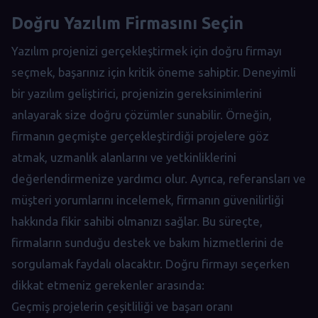
Doğru Yazılım Firmasını Seçin
Yazılım projenizi gerçekleştirmek için doğru firmayı
seçmek, başarınız için kritik öneme sahiptir. Deneyimli
bir yazılım geliştirici, projenizin gereksinimlerini
anlayarak size doğru çözümler sunabilir. Örneğin,
firmanın geçmişte gerçekleştirdiği projelere göz
atmak, uzmanlık alanlarını ve yetkinliklerini
değerlendirmenize yardımcı olur. Ayrıca, referansları ve
müşteri yorumlarını incelemek, firmanın güvenilirliği
hakkında fikir sahibi olmanızı sağlar. Bu süreçte,
firmaların sunduğu destek ve bakım hizmetlerini de
sorgulamak faydalı olacaktır. Doğru firmayı seçerken
dikkat etmeniz gerekenler arasında:
Geçmiş projelerin çeşitliliği ve başarı oranı