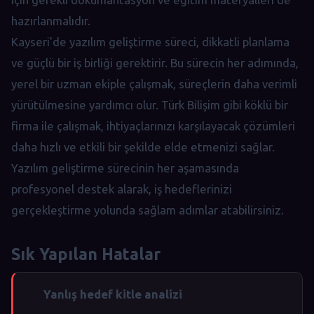
hazırlanmalıdır.
Kayseri'de yazılım geliştirme süreci, dikkatli planlama
ve güçlü bir iş birliği gerektirir. Bu sürecin her adımında,
yerel bir uzman ekiple çalışmak, süreçlerin daha verimli
yürütülmesine yardımcı olur. Türk Bilişim gibi köklü bir
firma ile çalışmak, ihtiyaçlarınızı karşılayacak çözümleri
daha hızlı ve etkili bir şekilde elde etmenizi sağlar.
Yazılım geliştirme sürecinin her aşamasında
profesyonel destek alarak, iş hedeflerinizi
gerçekleştirme yolunda sağlam adımlar atabilirsiniz.
Sık Yapılan Hatalar
Yanlış hedef kitle analizi