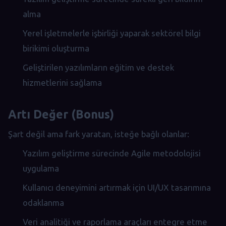
alma
Yerel işletmelerle işbirliği yaparak sektörel bilgi
birikimi oluşturma
Geliştirilen yazılımların eğitim ve destek
hizmetlerini sağlama
Artı Değer (Bonus)
Şart değil ama fark yaratan, isteğe bağlı olanlar:
Yazılım geliştirme sürecinde Agile metodolojisi
uygulama
Kullanıcı deneyimini artırmak için UI/UX tasarımına
odaklanma
Veri analitiği ve raporlama araçları entegre etme