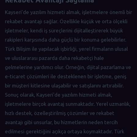
Kayseri'de yazılım hizmeti almak, işletmelere önemli bir
rekabet avantajı sağlar. Özellikle küçük ve orta ölçekli
işletmeler, kendi iş süreçlerini dijitalleştirerek büyük
rakipleri karşısında daha güçlü bir konuma gelebilirler.
Türk Bilişim ile yapılacak işbirliği, yerel firmaların ulusal
ve uluslararası pazarda daha rekabetçi hale
gelmelerine yardımcı olur. Örneğin, dijital pazarlama ve
e-ticaret çözümleri ile desteklenen bir işletme, geniş
bir müşteri kitlesine ulaşabilir ve satışlarını artırabilir.
Sonuç olarak, Kayseri'de yazılım hizmeti almak,
işletmelere birçok avantaj sunmaktadır. Yerel uzmanlık,
hızlı destek, özelleştirilmiş çözümler ve rekabet
avantajı gibi unsurlar, bu hizmetlerin neden tercih
edilmesi gerektiğini açıkça ortaya koymaktadır. Türk