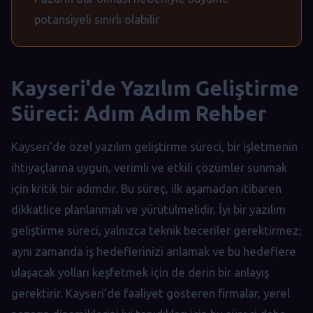
potansiyeli sınırlı olabilir
Kayseri'de Yazılım Geliştirme
Süreci: Adım Adım Rehber
Kayseri'de özel yazılım geliştirme süreci, bir işletmenin
ihtiyaçlarına uygun, verimli ve etkili çözümler sunmak
için kritik bir adımdır. Bu süreç, ilk aşamadan itibaren
dikkatlice planlanmalı ve yürütülmelidir. İyi bir yazılım
geliştirme süreci, yalnızca teknik beceriler gerektirmez;
aynı zamanda iş hedeflerinizi anlamak ve bu hedeflere
ulaşacak yolları keşfetmek için de derin bir anlayış
gerektirir. Kayseri’de faaliyet gösteren firmalar, yerel