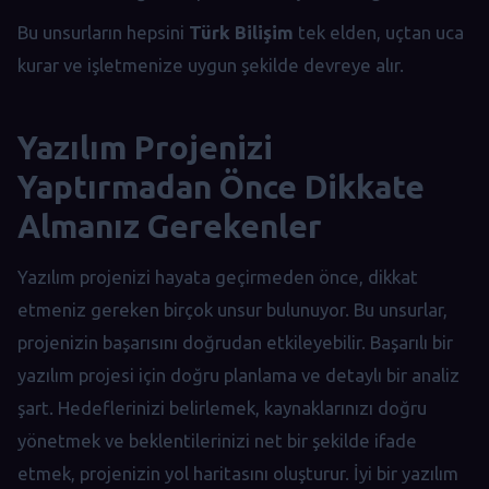
Bu unsurların hepsini
Türk Bilişim
tek elden, uçtan uca
kurar ve işletmenize uygun şekilde devreye alır.
Yazılım Projenizi
Yaptırmadan Önce Dikkate
Almanız Gerekenler
Yazılım projenizi hayata geçirmeden önce, dikkat
etmeniz gereken birçok unsur bulunuyor. Bu unsurlar,
projenizin başarısını doğrudan etkileyebilir. Başarılı bir
yazılım projesi için doğru planlama ve detaylı bir analiz
şart. Hedeflerinizi belirlemek, kaynaklarınızı doğru
yönetmek ve beklentilerinizi net bir şekilde ifade
etmek, projenizin yol haritasını oluşturur. İyi bir yazılım