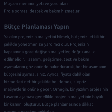
Müşteri memnuniyeti ve yorumları
Proje sonrası destek ve bakım hizmetleri
Bütçe Planlaması Yapın
Yazılım projenizin maliyetini bilmek, bütçenizi etkili bir
şekilde yönetmenize yardımcı olur. Projenizin
kapsamına göre değişen maliyetler, doğru analiz
edilmelidir. Tasarım, geliştirme, test ve bakım
aşamalarını göz önünde bulundurarak, her bir aşamanın
bütçesini ayırmalısınız. Ayrıca, fiyata dahil olan
hizmetleri net bir şekilde belirlemek, sürpriz
maliyetlerin önüne geçer. Örneğin, bir yazılım projesinin
tasarım aşaması genellikle projenin maliyetinin büyük
bir kısmını oluşturur. Bütçe planlamasında dikkat
etmeniz gereken noktalar: