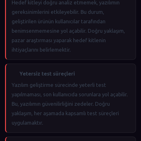
Hedef kitleyi doğru analiz etmemek, yazılımın
gereksinimlerini etkileyebilir. Bu durum,
geliştirilen ürünün kullanıcılar tarafından
benimsenmemesine yol açabilir. Doğru yaklaşım,
pazar araştırması yaparak hedef kitlenin
ihtiyaçlarını belirlemektir.
Yetersiz test süreçleri
Yazılım geliştirme sürecinde yeterli test
yapılmaması, son kullanıcıda sorunlara yol açabilir.
Bu, yazılımın güvenilirliğini zedeler. Doğru
yaklaşım, her aşamada kapsamlı test süreçleri
uygulamaktır.