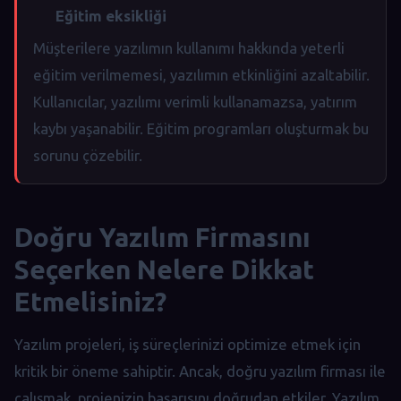
Eğitim eksikliği
Müşterilere yazılımın kullanımı hakkında yeterli
eğitim verilmemesi, yazılımın etkinliğini azaltabilir.
Kullanıcılar, yazılımı verimli kullanamazsa, yatırım
kaybı yaşanabilir. Eğitim programları oluşturmak bu
sorunu çözebilir.
Doğru Yazılım Firmasını
Seçerken Nelere Dikkat
Etmelisiniz?
Yazılım projeleri, iş süreçlerinizi optimize etmek için
kritik bir öneme sahiptir. Ancak, doğru yazılım firması ile
çalışmak, projenizin başarısını doğrudan etkiler. Yazılım