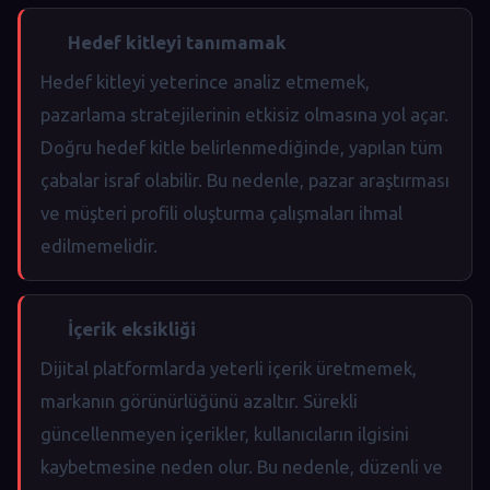
Hedef kitleyi tanımamak
Hedef kitleyi yeterince analiz etmemek,
pazarlama stratejilerinin etkisiz olmasına yol açar.
Doğru hedef kitle belirlenmediğinde, yapılan tüm
çabalar israf olabilir. Bu nedenle, pazar araştırması
ve müşteri profili oluşturma çalışmaları ihmal
edilmemelidir.
İçerik eksikliği
Dijital platformlarda yeterli içerik üretmemek,
markanın görünürlüğünü azaltır. Sürekli
güncellenmeyen içerikler, kullanıcıların ilgisini
kaybetmesine neden olur. Bu nedenle, düzenli ve