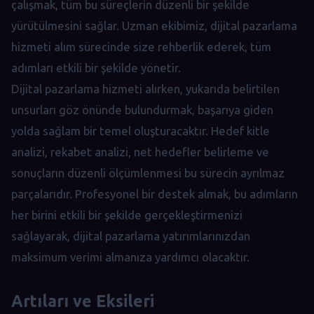
çalışmak, tüm bu süreçlerin düzenli bir şekilde
yürütülmesini sağlar. Uzman ekibimiz, dijital pazarlama
hizmeti alım sürecinde size rehberlik ederek, tüm
adımları etkili bir şekilde yönetir.
Dijital pazarlama hizmeti alırken, yukarıda belirtilen
unsurları göz önünde bulundurmak, başarıya giden
yolda sağlam bir temel oluşturacaktır. Hedef kitle
analizi, rekabet analizi, net hedefler belirleme ve
sonuçların düzenli ölçümlenmesi bu sürecin ayrılmaz
parçalarıdır. Profesyonel bir destek almak, bu adımların
her birini etkili bir şekilde gerçekleştirmenizi
sağlayarak, dijital pazarlama yatırımlarınızdan
maksimum verimi almanıza yardımcı olacaktır.
Artıları ve Eksileri