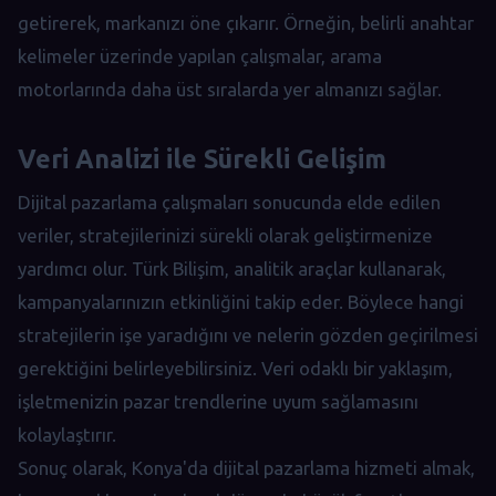
getirerek, markanızı öne çıkarır. Örneğin, belirli anahtar
kelimeler üzerinde yapılan çalışmalar, arama
motorlarında daha üst sıralarda yer almanızı sağlar.
Veri Analizi ile Sürekli Gelişim
Dijital pazarlama çalışmaları sonucunda elde edilen
veriler, stratejilerinizi sürekli olarak geliştirmenize
yardımcı olur. Türk Bilişim, analitik araçlar kullanarak,
kampanyalarınızın etkinliğini takip eder. Böylece hangi
stratejilerin işe yaradığını ve nelerin gözden geçirilmesi
gerektiğini belirleyebilirsiniz. Veri odaklı bir yaklaşım,
işletmenizin pazar trendlerine uyum sağlamasını
kolaylaştırır.
Sonuç olarak, Konya'da dijital pazarlama hizmeti almak,