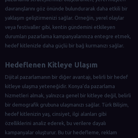
davranışlarını göz önünde bulundurarak daha etkili bir
yaklaşım geliştirmenizi sağlar. Örneğin, yerel olaylar
veya festivaller gibi, kentin gündemini etkileyen
durumları pazarlama kampanyalarınıza entegre etmek,
hedef kitlenizle daha güçlü bir bağ kurmanızı sağlar.
Hedeflenen Kitleye Ulaşım
Dijital pazarlamanın bir diğer avantajı, belirli bir hedef
kitleye ulaşma yeteneğidir. Konya'da pazarlama
hizmetleri almak, yalnızca genel bir kitleye değil, belirli
bir demografik grubuna ulaşmanızı sağlar. Türk Bilişim,
hedef kitlenizin yaş, cinsiyet, ilgi alanları gibi
özelliklerini analiz ederek, bu verilere dayalı
kampanyalar oluşturur. Bu tür hedefleme, reklam