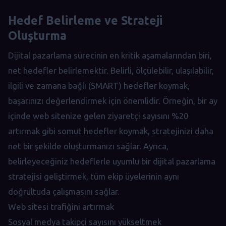
Hedef Belirleme ve Strateji
Oluşturma
Dijital pazarlama sürecinin en kritik aşamalarından biri,
net hedefler belirlemektir. Belirli, ölçülebilir, ulaşılabilir,
ilgili ve zamana bağlı (SMART) hedefler koymak,
başarınızı değerlendirmek için önemlidir. Örneğin, bir ay
içinde web sitenize gelen ziyaretçi sayısını %20
artırmak gibi somut hedefler koymak, stratejinizi daha
net bir şekilde oluşturmanızı sağlar. Ayrıca,
belirleyeceğiniz hedeflerle uyumlu bir dijital pazarlama
stratejisi geliştirmek, tüm ekip üyelerinin aynı
doğrultuda çalışmasını sağlar.
Web sitesi trafiğini artırmak
Sosyal medya takipçi sayısını yükseltmek