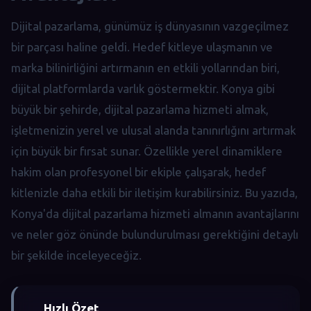
Dijital pazarlama, günümüz iş dünyasının vazgeçilmez
bir parçası haline geldi. Hedef kitleye ulaşmanın ve
marka bilinirliğini artırmanın en etkili yollarından biri,
dijital platformlarda varlık göstermektir. Konya gibi
büyük bir şehirde, dijital pazarlama hizmeti almak,
işletmenizin yerel ve ulusal alanda tanınırlığını artırmak
için büyük bir fırsat sunar. Özellikle yerel dinamiklere
hakim olan profesyonel bir ekiple çalışarak, hedef
kitlenizle daha etkili bir iletişim kurabilirsiniz. Bu yazıda,
Konya'da dijital pazarlama hizmeti almanın avantajlarını
ve neler göz önünde bulundurulması gerektiğini detaylı
bir şekilde inceleyeceğiz.
Hızlı Özet