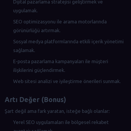
Dijital pazarlama stratejisi geliştirmek ve
uygulamak.
SEO optimizasyonu ile arama motorlarında
görünürlüğü artırmak.
Sosyal medya platformlarında etkili içerik yönetimi
sağlamak.
E-posta pazarlama kampanyaları ile müşteri
ilişkilerini güçlendirmek.
Web sitesi analizi ve iyileştirme önerileri sunmak.
Artı Değer (Bonus)
Şart değil ama fark yaratan, isteğe bağlı olanlar:
Yerel SEO uygulamaları ile bölgesel rekabet
avantajı sağlamak.