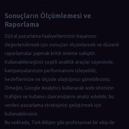
Sonuçların Ölçümlemesi ve
Raporlama
Dijital pazarlama faaliyetlerinizin başarısını
değerlendirmek için sonuçları ölçümlemek ve düzenli
raporlamalar yapmak kritik öneme sahiptir.
Kullanabileceğiniz çeşitli analitik araçlar sayesinde,
kampanyalarınızın performansını izleyebilir,
hedeflerinize ne ölçüde ulaştığınızı görebilirsiniz.
Örneğin, Google Analytics kullanarak web sitenizin
trafiğini ve kullanıcı davranışlarını analiz edebilir, bu
verileri pazarlama stratejinizi geliştirmek için
kullanabilirsiniz.
Bu noktada, Türk Bilişim gibi profesyonel bir ekip ile