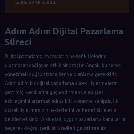
kalma zorunluluğu.
Adım Adım Dijital Pazarlama
Süreci
Dijital pazarlama, markaların hedef kitlelerine
ulaşmasını sağlayan etkili bir araçtır. Ancak, bu süreci
yönetmek doğru stratejiler ve planlama gerektirir.
Adım adım bir dijital pazarlama süreci, işletmelerin
çevrimiçi varlıklarını güçlendirmek ve müşteri
etkileşimini artırmak adına kritik öneme sahiptir. İlk
olarak, işletmenizin hedeflerini ve hedef kitlelerini
belirlemelisiniz. Ardından, uygun pazarlama kanallarını
seçerek doğru içerik stratejileri geliştirmeniz