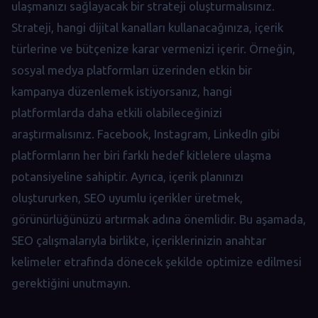
ulaşmanızı sağlayacak bir strateji oluşturmalısınız.
Strateji, hangi dijital kanalları kullanacağınıza, içerik
türlerine ve bütçenize karar vermenizi içerir. Örneğin,
sosyal medya platformları üzerinden etkin bir
kampanya düzenlemek istiyorsanız, hangi
platformlarda daha etkili olabileceğinizi
araştırmalısınız. Facebook, Instagram, LinkedIn gibi
platformların her biri farklı hedef kitlelere ulaşma
potansiyeline sahiptir. Ayrıca, içerik planınızı
oluştururken, SEO uyumlu içerikler üretmek,
görünürlüğünüzü artırmak adına önemlidir. Bu aşamada,
SEO çalışmalarıyla birlikte, içeriklerinizin anahtar
kelimeler etrafında dönecek şekilde optimize edilmesi
gerektiğini unutmayın.