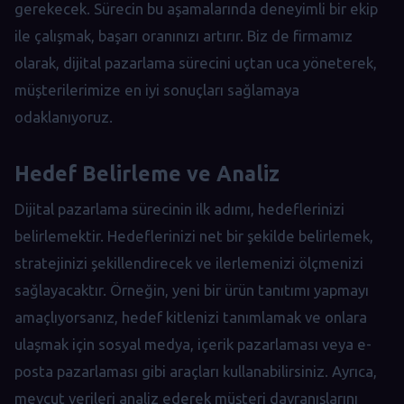
gerekecek. Sürecin bu aşamalarında deneyimli bir ekip
ile çalışmak, başarı oranınızı artırır. Biz de firmamız
olarak, dijital pazarlama sürecini uçtan uca yöneterek,
müşterilerimize en iyi sonuçları sağlamaya
odaklanıyoruz.
Hedef Belirleme ve Analiz
Dijital pazarlama sürecinin ilk adımı, hedeflerinizi
belirlemektir. Hedeflerinizi net bir şekilde belirlemek,
stratejinizi şekillendirecek ve ilerlemenizi ölçmenizi
sağlayacaktır. Örneğin, yeni bir ürün tanıtımı yapmayı
amaçlıyorsanız, hedef kitlenizi tanımlamak ve onlara
ulaşmak için sosyal medya, içerik pazarlaması veya e-
posta pazarlaması gibi araçları kullanabilirsiniz. Ayrıca,
mevcut verileri analiz ederek müşteri davranışlarını