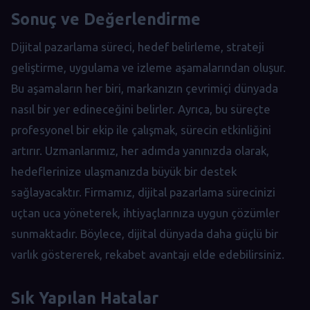
Sonuç ve Değerlendirme
Dijital pazarlama süreci, hedef belirleme, strateji
geliştirme, uygulama ve izleme aşamalarından oluşur.
Bu aşamaların her biri, markanızın çevrimiçi dünyada
nasıl bir yer edineceğini belirler. Ayrıca, bu süreçte
profesyonel bir ekip ile çalışmak, sürecin etkinliğini
artırır. Uzmanlarımız, her adımda yanınızda olarak,
hedeflerinize ulaşmanızda büyük bir destek
sağlayacaktır. Firmamız, dijital pazarlama sürecinizi
uçtan uca yöneterek, ihtiyaçlarınıza uygun çözümler
sunmaktadır. Böylece, dijital dünyada daha güçlü bir
varlık göstererek, rekabet avantajı elde edebilirsiniz.
Sık Yapılan Hatalar