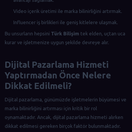
Video içerik üretimi ile marka bilinirliğini artırmak.
Influencer iş birlikleri ile geniş kitlelere ulaşmak.
Bu unsurların hepsini
Türk Bilişim
tek elden, uçtan uca
kurar ve işletmenize uygun şekilde devreye alır.
Dijital Pazarlama Hizmeti
Yaptırmadan Önce Nelere
Dikkat Edilmeli?
Dijital pazarlama, günümüzde işletmelerin büyümesi ve
marka bilinirliğini artırması için kritik bir rol
oynamaktadır. Ancak, dijital pazarlama hizmeti alırken
dikkat edilmesi gereken birçok faktör bulunmaktadır.