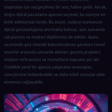
ulaşmaları için vazgeçilmez bir araç haline geldi. Ancak,
doğru dijital pazarlama ajansını seçmek, bu süreçte en
kritik adımlardan biridir. Bu seçim, sadece markanızın
dijital görünürlüğünü artırmakla kalmaz, aynı zamanda
satışlarınızı ve müşteri ilişkilerinizi de etkiler. Ajans
seçiminde göz önünde bulundurulması gereken temel
unsurlar arasında uzmanlık alanları, geçmiş projeleri,
müşteri referansları ve hizmetlerin kapsamı yer alır.
Özellikle yerel bir ajansla çalışmanın avantajları,
süreçlerinizi hızlandırabilir ve daha etkili sonuçlar elde
etmenizi sağlayabilir.