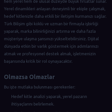
hem yerel hem de ulusal düzeyde büyük fırsatlar sunar.
Yerel dinamikleri anlayan deneyimli bir ekiple çalışmak,
hedef kitlenizle daha etkili bir iletişim kurmanızı sağlar.
Türk Bilişim gibi köklü ve uzman bir firmayla işbirliği
yaparak, marka bilinirliğinizi artırma ve daha fazla
müşteriye ulaşma şansınızı yükseltebilirsiniz. Dijital
dünyada etkin bir varlık göstermek için adımlarınızı
atmak ve profesyonel destek almak, işletmenizin
başarısında kritik bir rol oynayacaktır.
Olmazsa Olmazlar
Bu işte mutlaka bulunması gerekenler:
Hedef kitle analizi yaparak, yerel pazarın
ihtiyaçlarını belirlemek.