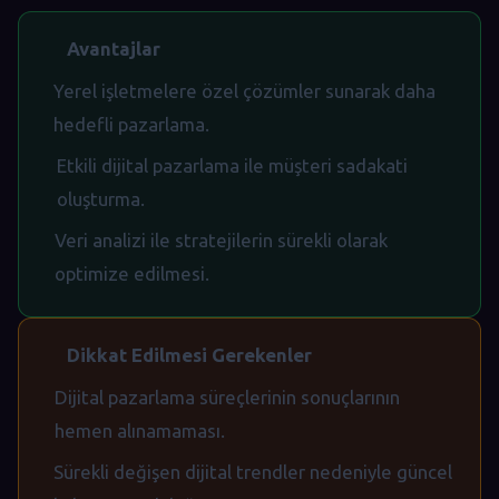
Avantajlar
Yerel işletmelere özel çözümler sunarak daha
hedefli pazarlama.
Etkili dijital pazarlama ile müşteri sadakati
oluşturma.
Veri analizi ile stratejilerin sürekli olarak
optimize edilmesi.
Dikkat Edilmesi Gerekenler
Dijital pazarlama süreçlerinin sonuçlarının
hemen alınamaması.
Sürekli değişen dijital trendler nedeniyle güncel