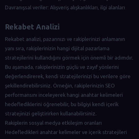
Davranışsal veriler: Alışveriş alışkanlıkları, ilgi alanları
Rekabet Analizi
Rekabet analizi, pazarınızı ve rakiplerinizi anlamanın
yanı sıra, rakiplerinizin hangi dijital pazarlama
stratejilerini kullandığını görmek için önemli bir adımdır.
Bu aşamada, rakiplerinizin güçlü ve zayıf yönlerini
değerlendirerek, kendi stratejilerinizi bu verilere göre
şekillendirebilirsiniz. Örneğin, rakiplerinizin SEO
performansını inceleyerek hangi anahtar kelimeleri
hedeflediklerini öğrenebilir, bu bilgiyi kendi içerik
stratejinizi geliştirirken kullanabilirsiniz.
Rakiplerin sosyal medya etkileşim oranları
Hedefledikleri anahtar kelimeler ve içerik stratejileri