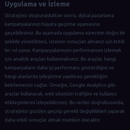
Uygulama ve İzleme
Stratejiniz oluşturulduktan sonra, dijital pazarlama
kampanyalarınızı hayata geçirme aşamasına
geçebilirsiniz. Bu aşamada uygulama sürecinin doğru bir
şekilde yönetilmesi, istenen sonuçları almanız için kritik
bir rol oynar. Kampanyalarınızın performansını izlemek
için analitik araçları kullanmalısınız. Bu araçlar, hangi
kampanyaların daha iyi performans gösterdiğini ve
hangi alanlarda iyileştirme yapılması gerektiğini
belirlemenizi sağlar. Örneğin, Google Analytics gibi
araçlar kullanarak, web sitenizin trafiğini ve kullanıcı
etkileşimlerini izleyebilirsiniz. Bu veriler doğrultusunda,
stratejinizi gözden geçirip gerekli değişiklikleri yaparak
daha etkili sonuçlar almak mümkün olacaktır.