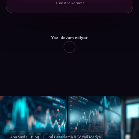
Turnstile korumalı.
Yazı devam ediyor
Ana Sayfa
Blog
Dijital Pazarlama & Sosyal Medya