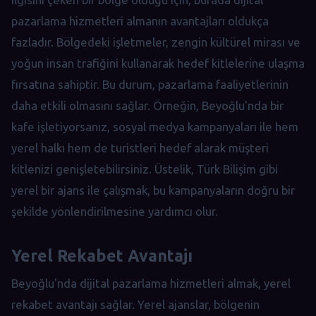
pazarlama hizmetleri almanın avantajları oldukça
fazladır. Bölgedeki işletmeler, zengin kültürel mirası ve
yoğun insan trafiğini kullanarak hedef kitlelerine ulaşma
fırsatına sahiptir. Bu durum, pazarlama faaliyetlerinin
daha etkili olmasını sağlar. Örneğin, Beyoğlu'nda bir
kafe işletiyorsanız, sosyal medya kampanyaları ile hem
yerel halkı hem de turistleri hedef alarak müşteri
kitlenizi genişletebilirsiniz. Üstelik, Türk Bilişim gibi
yerel bir ajans ile çalışmak, bu kampanyaların doğru bir
şekilde yönlendirilmesine yardımcı olur.
Yerel Rekabet Avantajı
Beyoğlu'nda dijital pazarlama hizmetleri almak, yerel
rekabet avantajı sağlar. Yerel ajanslar, bölgenin