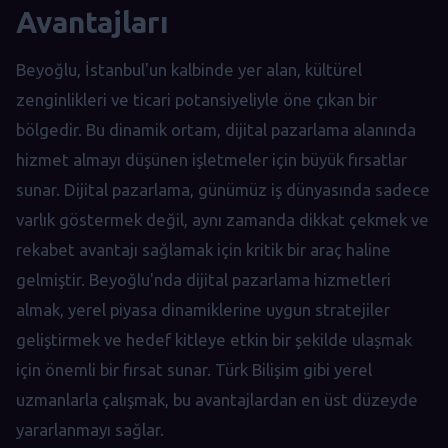
Avantajları
Beyoğlu, İstanbul'un kalbinde yer alan, kültürel
zenginlikleri ve ticari potansiyeliyle öne çıkan bir
bölgedir. Bu dinamik ortam, dijital pazarlama alanında
hizmet almayı düşünen işletmeler için büyük fırsatlar
sunar. Dijital pazarlama, günümüz iş dünyasında sadece
varlık göstermek değil, aynı zamanda dikkat çekmek ve
rekabet avantajı sağlamak için kritik bir araç haline
gelmiştir. Beyoğlu'nda dijital pazarlama hizmetleri
almak, yerel piyasa dinamiklerine uygun stratejiler
geliştirmek ve hedef kitleye etkin bir şekilde ulaşmak
için önemli bir fırsat sunar. Türk Bilişim gibi yerel
uzmanlarla çalışmak, bu avantajlardan en üst düzeyde
yararlanmayı sağlar.