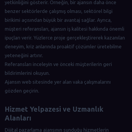
yetkinliğini gösterir. Örneğin, bir ajansın daha önce
benzer sektörlerde çalışmış olması, sektörel bilgi
birikimi açısından büyük bir avantaj sağlar. Ayrıca,
müşteri referansları, ajansın iş kalitesi hakkında önemli
ipuçları verir. Yüzlerce proje gerçekleştirerek kazanılan
deneyim, kriz anlarında proaktif çözümler üretebilme
yeteneğini artırır.
Referansları inceleyin ve önceki müşterilerin geri
bildirimlerini okuyun.
Ajansın web sitesinde yer alan vaka çalışmalarını
gözden geçirin.
Hizmet Yelpazesi ve Uzmanlık
Alanları
Dijital pazarlama ajansının sunduğu hizmetlerin