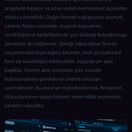
projelerin başarısı ve uzun vadeli memnuniyet açısından
oldukça önemlidir. Doğru hizmet sağlayıcısını seçmek,
sadece fiyatın ötesinde, projenin kapsamını,
sürekliliğini ve hedeflerini de göz önünde bulundurmayı
gerektirir. Bu bağlamda, işbirliği yapacağınız firmayı
seçerken belirleyeceğiniz kriterler, hem işin kalitesini
hem de sürekliliğini etkileyebilir. Aşağıda yer alan
başlıklar, hizmet alım sürecinde göz önünde
bulundurulması gereken en önemli unsurları
içermektedir. Bu unsurları değerlendirmek, firmanızın
ihtiyaçlarına en uygun hizmeti veren ekibi seçmenize
yardımcı olacaktır.