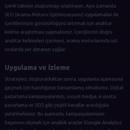
içerik takvimi oluşturmayı unutmayın. Aynı zamanda
SEO (Arama Motoru Optimizasyonu) uygulamaları ile
içeriklerinizin görünürlüğünü artırmak için anahtar
kelime araştırması yapmalısınız. İçeriğinizin doğru
anahtar kelimeleri içermesi, arama motorlarında üst
sıralarda yer almanızı sağlar.
Uygulama ve İzleme
Stratejiniz oluşturulduktan sonra, uygulama aşamasına
geçmek için hazırlığınızı tamamlamış olmalısınız. Dijital
pazarlama kampanyalarınızı, sosyal medya, e-posta
pazarlama ve SEO gibi çeşitli kanallar aracılığıyla
yürütmelisiniz. Bu aşamada, kampanyalarınızın
başarısını ölçmek için analitik araçlar (Google Analytics