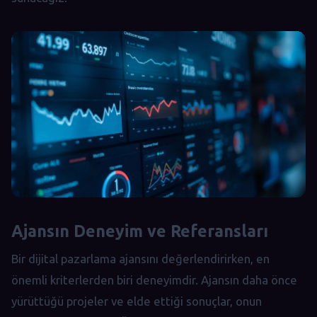
Ajansın Deneyim ve Referansları
Bir dijital pazarlama ajansını değerlendirirken, en
önemli kriterlerden biri deneyimdir. Ajansın daha önce
yürüttüğü projeler ve elde ettiği sonuçlar, onun