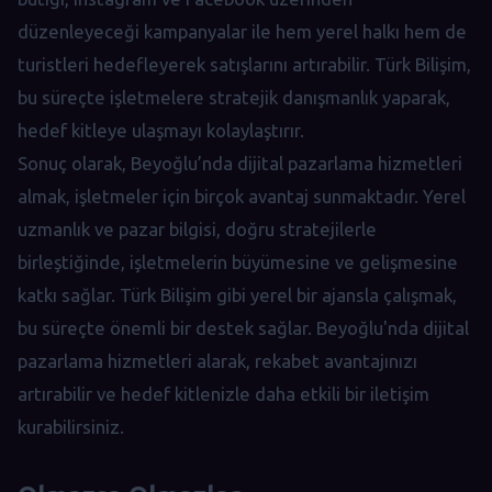
düzenleyeceği kampanyalar ile hem yerel halkı hem de
turistleri hedefleyerek satışlarını artırabilir. Türk Bilişim,
bu süreçte işletmelere stratejik danışmanlık yaparak,
hedef kitleye ulaşmayı kolaylaştırır.
Sonuç olarak, Beyoğlu’nda dijital pazarlama hizmetleri
almak, işletmeler için birçok avantaj sunmaktadır. Yerel
uzmanlık ve pazar bilgisi, doğru stratejilerle
birleştiğinde, işletmelerin büyümesine ve gelişmesine
katkı sağlar. Türk Bilişim gibi yerel bir ajansla çalışmak,
bu süreçte önemli bir destek sağlar. Beyoğlu'nda dijital
pazarlama hizmetleri alarak, rekabet avantajınızı
artırabilir ve hedef kitlenizle daha etkili bir iletişim
kurabilirsiniz.