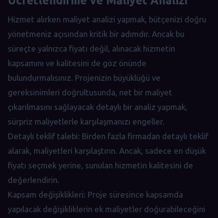
Hizmet alırken maliyet analizi yapmak, bütçenizi doğru
yönetmeniz açısından kritik bir adımdır. Ancak bu
süreçte yalnızca fiyatı değil, alınacak hizmetin
kapsamını ve kalitesini de göz önünde
bulundurmalısınız. Projenizin büyüklüğü ve
gereksinimleri doğrultusunda, net bir maliyet
çıkarılmasını sağlayacak detaylı bir analiz yapmak,
sürpriz maliyetlerle karşılaşmanızı engeller.
Detaylı teklif talebi: Birden fazla firmadan detaylı teklif
alarak, maliyetleri karşılaştırın. Ancak, sadece en düşük
fiyatı seçmek yerine, sunulan hizmetin kalitesini de
değerlendirin.
Kapsam değişiklikleri: Proje süresince kapsamda
yapılacak değişikliklerin ek maliyetler doğurabileceğini