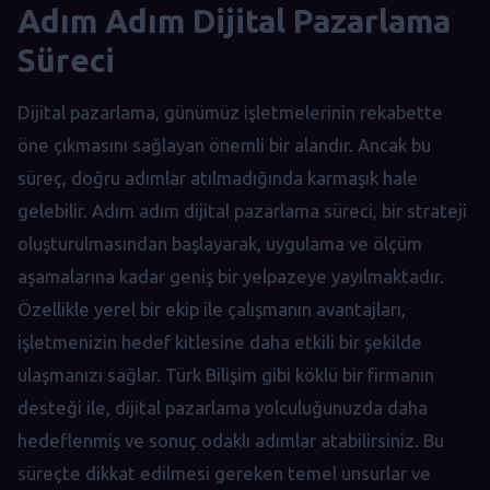
Adım Adım Dijital Pazarlama
Süreci
Dijital pazarlama, günümüz işletmelerinin rekabette
öne çıkmasını sağlayan önemli bir alandır. Ancak bu
süreç, doğru adımlar atılmadığında karmaşık hale
gelebilir. Adım adım dijital pazarlama süreci, bir strateji
oluşturulmasından başlayarak, uygulama ve ölçüm
aşamalarına kadar geniş bir yelpazeye yayılmaktadır.
Özellikle yerel bir ekip ile çalışmanın avantajları,
işletmenizin hedef kitlesine daha etkili bir şekilde
ulaşmanızı sağlar. Türk Bilişim gibi köklü bir firmanın
desteği ile, dijital pazarlama yolculuğunuzda daha
hedeflenmiş ve sonuç odaklı adımlar atabilirsiniz. Bu
süreçte dikkat edilmesi gereken temel unsurlar ve