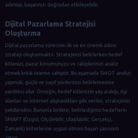
adımlar, başarınızı doğrudan etkileyebilir.
Dijital Pazarlama Stratejisi
Oluşturma
Dijital pazarlama sürecinin ilk ve en önemli adımı
strateji oluşturmaktır. Stratejinizi belirlerken hedef
kitlenizi, pazar konumunuzu ve rakiplerinizi analiz
etmek kritik öneme sahiptir. Bu aşamada SWOT analizi
yapmak, güçlü ve zayıf yönlerinizi belirlemenize
yardımcı olur. Örneğin, hedef kitlenizin yaş aralığı, ilgi
alanları ve internet alışkanlıkları gibi veriler, stratejinizi
şekillendirir. Bununla birlikte, belirlediğiniz hedeflerin
SMART (Özgül, Ölçülebilir, Ulaşılabilir, Gerçekçi,
Zamanlı) kriterlerine uygun olması başarı şansınızı
artırır.