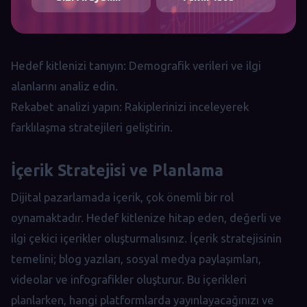
Hedef kitlenizi tanıyın: Demografik verileri ve ilgi
alanlarını analiz edin.
Rekabet analizi yapın: Rakiplerinizi inceleyerek
farklılaşma stratejileri geliştirin.
İçerik Stratejisi ve Planlama
Dijital pazarlamada içerik, çok önemli bir rol
oynamaktadır. Hedef kitlenize hitap eden, değerli ve
ilgi çekici içerikler oluşturmalısınız. İçerik stratejisinin
temelini; blog yazıları, sosyal medya paylaşımları,
videolar ve infografikler oluşturur. Bu içerikleri
planlarken, hangi platformlarda yayınlayacağınızı ve