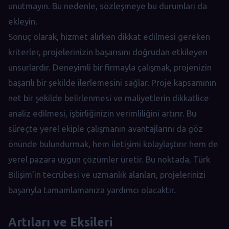
unutmayın. Bu nedenle, sözleşmeye bu durumları da
ekleyin.
Sonuç olarak, hizmet alırken dikkat edilmesi gereken
kriterler, projelerinizin başarısını doğrudan etkileyen
unsurlardır. Deneyimli bir firmayla çalışmak, projenizin
başarılı bir şekilde ilerlemesini sağlar. Proje kapsamının
net bir şekilde belirlenmesi ve maliyetlerin dikkatlice
analiz edilmesi, işbirliğinizin verimliliğini artırır. Bu
süreçte yerel ekiple çalışmanın avantajlarını da göz
önünde bulundurmak, hem iletişimi kolaylaştırır hem de
yerel pazara uygun çözümler üretir. Bu noktada, Türk
Bilişim’in tecrübesi ve uzmanlık alanları, projelerinizi
başarıyla tamamlamanıza yardımcı olacaktır.
Artıları ve Eksileri