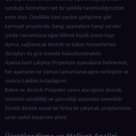
sunduğu hizmetleri net bir şekilde tanımladığınızdan
emin olun. Özellikle özel yazılım geliştirme gibi
karmaşık projelerde, hangi aşamaların hangi süreler
içinde tamamlanacağını bilmek büyük önem taşır.
Ayrıca, sağlanacak destek ve bakım hizmetlerinin
detayları da göz önünde bulundurulmalıdır.
Aşama bazlı çalışma: Projenizin aşamalarını belirlemek,
her aşamanın ne zaman tamamlanacağını netleştirir ve
sürecin takibini kolaylaştırır.
Bakım ve destek: Projeden sonra alacağınız destek,
sistemin sürekliliği ve güncelliği açısından önemlidir.
Sürekli destek sunan bir firma ile çalışmak, projelerinizin
uzun vadeli başarısını artırır.
Ücretlendirme ve Maliyet Analizi