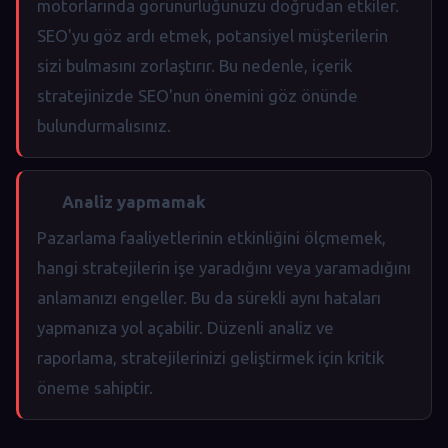
motorlarında görünürlüğünüzü doğrudan etkiler.
SEO'yu göz ardı etmek, potansiyel müşterilerin
sizi bulmasını zorlaştırır. Bu nedenle, içerik
stratejinizde SEO'nun önemini göz önünde
bulundurmalısınız.
Analiz yapmamak
Pazarlama faaliyetlerinin etkinliğini ölçmemek,
hangi stratejilerin işe yaradığını veya yaramadığını
anlamanızı engeller. Bu da sürekli aynı hataları
yapmanıza yol açabilir. Düzenli analiz ve
raporlama, stratejilerinizi geliştirmek için kritik
öneme sahiptir.