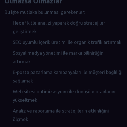
Olmazsa Olmazlar
Bu işte mutlaka bulunması gerekenler:
Hedef kitle analizi yaparak doğru stratejiler
geliştirmek
SEO uyumlu içerik üretimi ile organik trafik artırmak
Sosyal medya yönetimi ile marka bilinirliğini
artırmak
E-posta pazarlama kampanyaları ile müşteri bağlılığı
sağlamak
Web sitesi optimizasyonu ile dönüşüm oranlarını
yükseltmek
Analiz ve raporlama ile stratejilerin etkinliğini
ölçmek