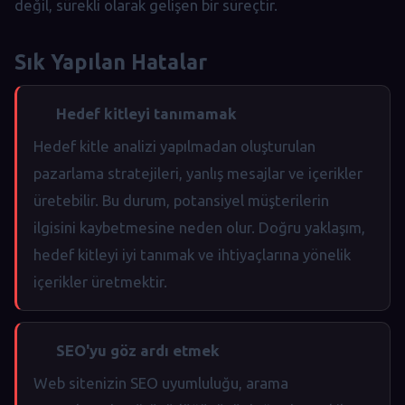
değil, sürekli olarak gelişen bir süreçtir.
Sık Yapılan Hatalar
Hedef kitleyi tanımamak
Hedef kitle analizi yapılmadan oluşturulan
pazarlama stratejileri, yanlış mesajlar ve içerikler
üretebilir. Bu durum, potansiyel müşterilerin
ilgisini kaybetmesine neden olur. Doğru yaklaşım,
hedef kitleyi iyi tanımak ve ihtiyaçlarına yönelik
içerikler üretmektir.
SEO'yu göz ardı etmek
Web sitenizin SEO uyumluluğu, arama