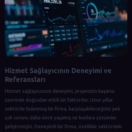
Hizmet Sağlayıcının Deneyimi ve
Referansları
Hizmet sağlayıcınızın deneyimi, projenizin başarısı
üzerinde doğrudan etkili bir faktördür. Uzun yıllar
sektörde bulunmuş bir firma, karşılaşabileceğiniz pek
çok sorunu daha önce yaşamış ve bunlara çözümler
geliştirmiştir. Deneyimli bir firma, özellikle sektördeki