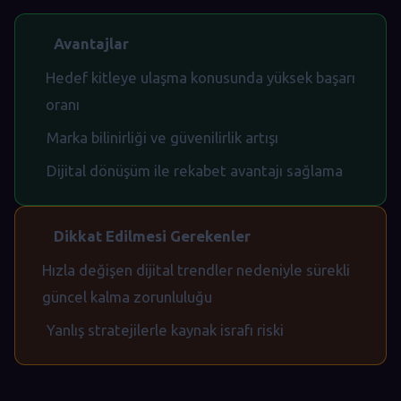
Avantajlar
Hedef kitleye ulaşma konusunda yüksek başarı
oranı
Marka bilinirliği ve güvenilirlik artışı
Dijital dönüşüm ile rekabet avantajı sağlama
Dikkat Edilmesi Gerekenler
Hızla değişen dijital trendler nedeniyle sürekli
güncel kalma zorunluluğu
Yanlış stratejilerle kaynak israfı riski