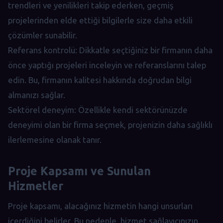
trendleri ve yenilikleri takip ederken, geçmiş
projelerinden elde ettiği bilgilerle size daha etkili
çözümler sunabilir.
Referans kontrolü: Dikkatle seçtiğiniz bir firmanın daha
önce yaptığı projeleri inceleyin ve referanslarını talep
edin. Bu, firmanın kalitesi hakkında doğrudan bilgi
almanızı sağlar.
Sektörel deneyim: Özellikle kendi sektörünüzde
deneyimi olan bir firma seçmek, projenizin daha sağlıklı
ilerlemesine olanak tanır.
Proje Kapsamı ve Sunulan
Hizmetler
Proje kapsamı, alacağınız hizmetin hangi unsurları
içerdiğini belirler. Bu nedenle, hizmet sağlayıcınızın