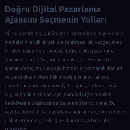
Doğru Dijital Pazarlama
Ajansını Seçmenin Yolları
Dijital pazarlama, günümüzde işletmelerin büyümesi ve
markalarını etkili bir şekilde tanıtması için vazgeçilmez
bir alan haline geldi. Ancak, doğru dijital pazarlama
ajansını seçmek, başarının anahtarıdır. Bu süreçte,
ajansın deneyimi, sunduğu hizmetler, uzmanlık alanları
ve yerel dinamiklere hâkimiyeti gibi unsurlar göz
önünde bulundurulmalıdır. İyi bir ajans, sadece teknik
bilgi sunmakla kalmaz, aynı zamanda işletmenizin
hedeflerine ulaşmasında da önemli bir rol oynar. Bu
yazıda, doğru dijital pazarlama ajansını seçerken nelere
dikkat etmeniz gerektiğine dair detaylı bir rehber
sunacağız.