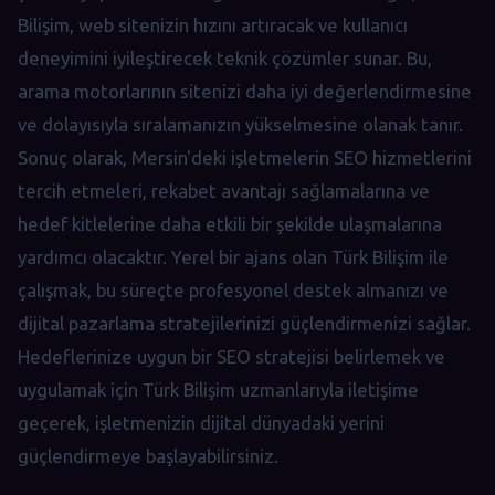
Bilişim, web sitenizin hızını artıracak ve kullanıcı
deneyimini iyileştirecek teknik çözümler sunar. Bu,
arama motorlarının sitenizi daha iyi değerlendirmesine
ve dolayısıyla sıralamanızın yükselmesine olanak tanır.
Sonuç olarak, Mersin'deki işletmelerin SEO hizmetlerini
tercih etmeleri, rekabet avantajı sağlamalarına ve
hedef kitlelerine daha etkili bir şekilde ulaşmalarına
yardımcı olacaktır. Yerel bir ajans olan Türk Bilişim ile
çalışmak, bu süreçte profesyonel destek almanızı ve
dijital pazarlama stratejilerinizi güçlendirmenizi sağlar.
Hedeflerinize uygun bir SEO stratejisi belirlemek ve
uygulamak için Türk Bilişim uzmanlarıyla iletişime
geçerek, işletmenizin dijital dünyadaki yerini
güçlendirmeye başlayabilirsiniz.