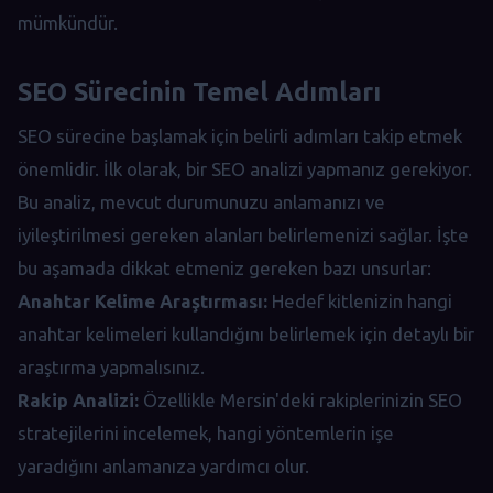
mümkündür.
SEO Sürecinin Temel Adımları
SEO sürecine başlamak için belirli adımları takip etmek
önemlidir. İlk olarak, bir SEO analizi yapmanız gerekiyor.
Bu analiz, mevcut durumunuzu anlamanızı ve
iyileştirilmesi gereken alanları belirlemenizi sağlar. İşte
bu aşamada dikkat etmeniz gereken bazı unsurlar:
Anahtar Kelime Araştırması:
Hedef kitlenizin hangi
anahtar kelimeleri kullandığını belirlemek için detaylı bir
araştırma yapmalısınız.
Rakip Analizi:
Özellikle Mersin'deki rakiplerinizin SEO
stratejilerini incelemek, hangi yöntemlerin işe
yaradığını anlamanıza yardımcı olur.