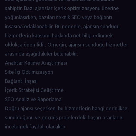
sahiptir. Bazı ajanslar içerik optimizasyonu üzerine
yoğunlaşırken, bazıları teknik SEO veya bağlantı
inşasına odaklanabilir. Bu nedenle, ajansın sunduğu
hizmetlerin kapsamı hakkında net bilgi edinmek
oldukça önemlidir. Örneğin, ajansın sunduğu hizmetler
arasında aşağıdakiler bulunabilir:
Anahtar Kelime Araştırması
Site İçi Optimizasyon
Bağlantı İnşası
İçerik Stratejisi Geliştirme
SEO Analiz ve Raporlama
Doğru ajansı seçerken, bu hizmetlerin hangi derinlikte
sunulduğunu ve geçmiş projelerdeki başarı oranlarını
incelemek faydalı olacaktır.