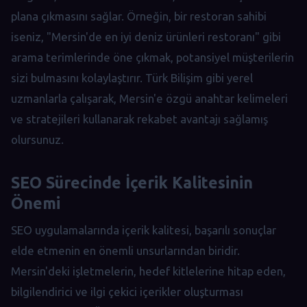
plana çıkmasını sağlar. Örneğin, bir restoran sahibi
iseniz, "Mersin'de en iyi deniz ürünleri restoranı" gibi
arama terimlerinde öne çıkmak, potansiyel müşterilerin
sizi bulmasını kolaylaştırır. Türk Bilişim gibi yerel
uzmanlarla çalışarak, Mersin'e özgü anahtar kelimeleri
ve stratejileri kullanarak rekabet avantajı sağlamış
olursunuz.
SEO Sürecinde İçerik Kalitesinin
Önemi
SEO uygulamalarında içerik kalitesi, başarılı sonuçlar
elde etmenin en önemli unsurlarından biridir.
Mersin'deki işletmelerin, hedef kitlelerine hitap eden,
bilgilendirici ve ilgi çekici içerikler oluşturması