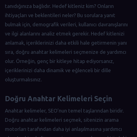
tanıdığınıza bağlıdır. Hedef kitleniz kim? Onların
ihtiyaçları ve beklentileri neler? Bu sorulara yanıt
bulmak için, demografik verileri, kullanıcı davranışlarını
ve ilgi alanlarını analiz etmek gerekir. Hedef kitlenizi
anlamak, içeriklerinizi daha etkili hale getirmenin yanı
sıra, doğru anahtar kelimeleri seçmenize de yardımcı
olur. Örneğin, genç bir kitleye hitap ediyorsanız,
içeriklerinizi daha dinamik ve eğlenceli bir dille
oluşturmalısınız.
Doğru Anahtar Kelimeleri Seçin
Anahtar kelimeler, SEO’nun temel taşlarından biridir.
Doğru anahtar kelimeleri seçmek, sitenizin arama
motorları tarafından daha iyi anlaşılmasına yardımcı