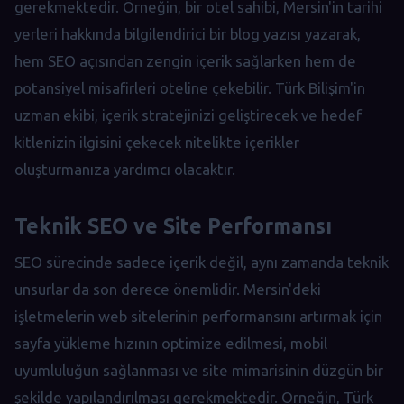
gerekmektedir. Örneğin, bir otel sahibi, Mersin'in tarihi
yerleri hakkında bilgilendirici bir blog yazısı yazarak,
hem SEO açısından zengin içerik sağlarken hem de
potansiyel misafirleri oteline çekebilir. Türk Bilişim'in
uzman ekibi, içerik stratejinizi geliştirecek ve hedef
kitlenizin ilgisini çekecek nitelikte içerikler
oluşturmanıza yardımcı olacaktır.
Teknik SEO ve Site Performansı
SEO sürecinde sadece içerik değil, aynı zamanda teknik
unsurlar da son derece önemlidir. Mersin'deki
işletmelerin web sitelerinin performansını artırmak için
sayfa yükleme hızının optimize edilmesi, mobil
uyumluluğun sağlanması ve site mimarisinin düzgün bir
şekilde yapılandırılması gerekmektedir. Örneğin, Türk