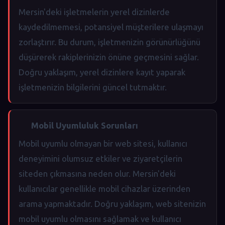
Mersin'deki işletmelerin yerel dizinlerde
kaydedilmemesi, potansiyel müşterilere ulaşmayı
zorlaştırır. Bu durum, işletmenizin görünürlüğünü
düşürerek rakiplerinizin önüne geçmesini sağlar.
Doğru yaklaşım, yerel dizinlere kayıt yaparak
işletmenizin bilgilerini güncel tutmaktır.
Mobil Uyumluluk Sorunları
Mobil uyumlu olmayan bir web sitesi, kullanıcı
deneyimini olumsuz etkiler ve ziyaretçilerin
siteden çıkmasına neden olur. Mersin'deki
kullanıcılar genellikle mobil cihazlar üzerinden
arama yapmaktadır. Doğru yaklaşım, web sitenizin
mobil uyumlu olmasını sağlamak ve kullanıcı