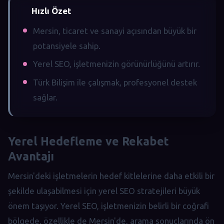
Hızlı Özet
Mersin, ticaret ve sanayi açısından büyük bir
potansiyele sahip.
Yerel SEO, işletmenizin görünürlüğünü artırır.
Türk Bilişim ile çalışmak, profesyonel destek
sağlar.
Yerel Hedefleme ve Rekabet
Avantajı
Mersin'deki işletmelerin hedef kitlelerine daha etkili bir
şekilde ulaşabilmesi için yerel SEO stratejileri büyük
önem taşıyor. Yerel SEO, işletmenizin belirli bir coğrafi
bölgede, özellikle de Mersin'de, arama sonuçlarında ön