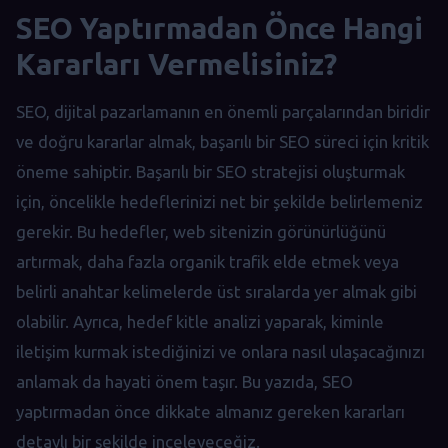
SEO Yaptırmadan Önce Hangi
Kararları Vermelisiniz?
SEO, dijital pazarlamanın en önemli parçalarından biridir
ve doğru kararlar almak, başarılı bir SEO süreci için kritik
öneme sahiptir. Başarılı bir SEO stratejisi oluşturmak
için, öncelikle hedeflerinizi net bir şekilde belirlemeniz
gerekir. Bu hedefler, web sitenizin görünürlüğünü
artırmak, daha fazla organik trafik elde etmek veya
belirli anahtar kelimelerde üst sıralarda yer almak gibi
olabilir. Ayrıca, hedef kitle analizi yaparak, kiminle
iletişim kurmak istediğinizi ve onlara nasıl ulaşacağınızı
anlamak da hayati önem taşır. Bu yazıda, SEO
yaptırmadan önce dikkate almanız gereken kararları
detaylı bir şekilde inceleyeceğiz.