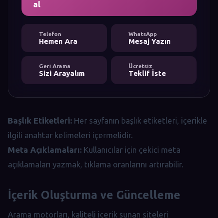
al
Telefon
WhatsApp
Hemen Ara
Mesaj Yazın
Geri Arama
Ücretsiz
Sizi Arayalım
Teklif İste
Başlık Etiketleri:
Her sayfanın başlık etiketleri, içerikle
ilgili anahtar kelimeleri içermelidir.
Meta Açıklamaları:
Kullanıcılar için çekici meta
açıklamaları yazmak, tıklama oranlarını artırabilir.
İçerik Oluşturma ve Güncelleme
Arama motorları, kaliteli içerik sunan siteleri