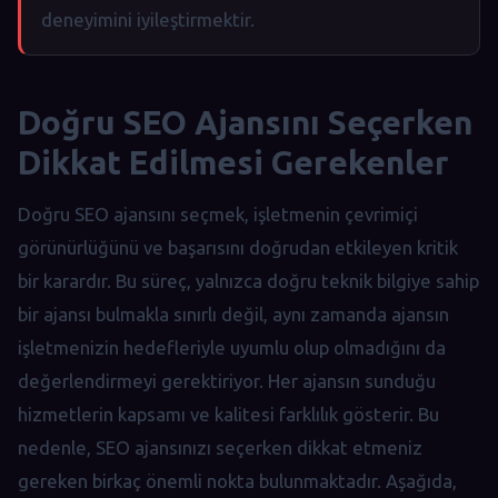
deneyimini iyileştirmektir.
Doğru SEO Ajansını Seçerken
Dikkat Edilmesi Gerekenler
Doğru SEO ajansını seçmek, işletmenin çevrimiçi
görünürlüğünü ve başarısını doğrudan etkileyen kritik
bir karardır. Bu süreç, yalnızca doğru teknik bilgiye sahip
bir ajansı bulmakla sınırlı değil, aynı zamanda ajansın
işletmenizin hedefleriyle uyumlu olup olmadığını da
değerlendirmeyi gerektiriyor. Her ajansın sunduğu
hizmetlerin kapsamı ve kalitesi farklılık gösterir. Bu
nedenle, SEO ajansınızı seçerken dikkat etmeniz
gereken birkaç önemli nokta bulunmaktadır. Aşağıda,