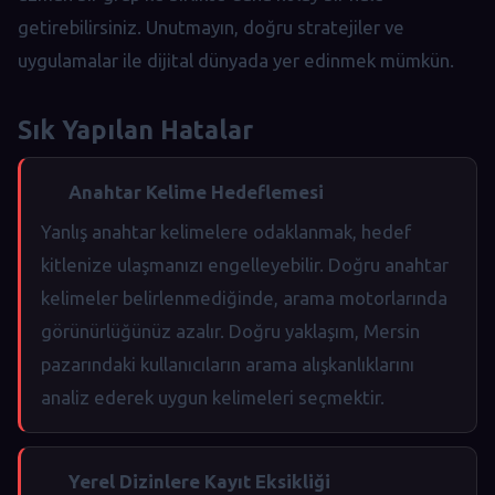
getirebilirsiniz. Unutmayın, doğru stratejiler ve
uygulamalar ile dijital dünyada yer edinmek mümkün.
Sık Yapılan Hatalar
Anahtar Kelime Hedeflemesi
Yanlış anahtar kelimelere odaklanmak, hedef
kitlenize ulaşmanızı engelleyebilir. Doğru anahtar
kelimeler belirlenmediğinde, arama motorlarında
görünürlüğünüz azalır. Doğru yaklaşım, Mersin
pazarındaki kullanıcıların arama alışkanlıklarını
analiz ederek uygun kelimeleri seçmektir.
Yerel Dizinlere Kayıt Eksikliği