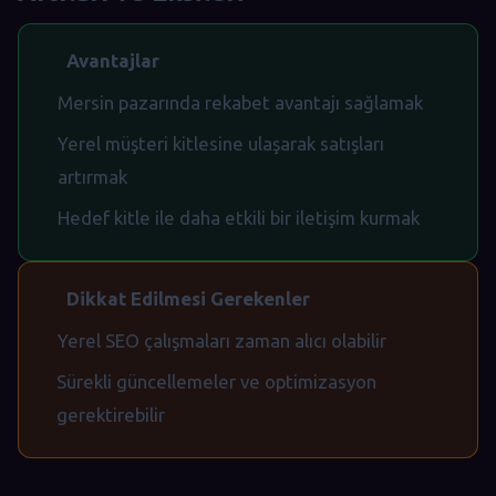
Avantajlar
Mersin pazarında rekabet avantajı sağlamak
Yerel müşteri kitlesine ulaşarak satışları
artırmak
Hedef kitle ile daha etkili bir iletişim kurmak
Dikkat Edilmesi Gerekenler
Yerel SEO çalışmaları zaman alıcı olabilir
Sürekli güncellemeler ve optimizasyon
gerektirebilir