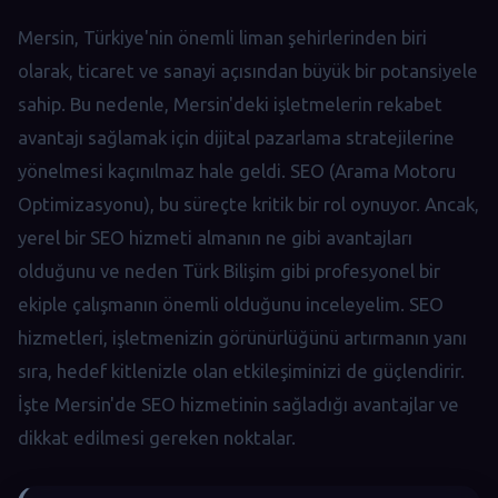
Mersin, Türkiye'nin önemli liman şehirlerinden biri
olarak, ticaret ve sanayi açısından büyük bir potansiyele
sahip. Bu nedenle, Mersin'deki işletmelerin rekabet
avantajı sağlamak için dijital pazarlama stratejilerine
yönelmesi kaçınılmaz hale geldi. SEO (Arama Motoru
Optimizasyonu), bu süreçte kritik bir rol oynuyor. Ancak,
yerel bir SEO hizmeti almanın ne gibi avantajları
olduğunu ve neden Türk Bilişim gibi profesyonel bir
ekiple çalışmanın önemli olduğunu inceleyelim. SEO
hizmetleri, işletmenizin görünürlüğünü artırmanın yanı
sıra, hedef kitlenizle olan etkileşiminizi de güçlendirir.
İşte Mersin'de SEO hizmetinin sağladığı avantajlar ve
dikkat edilmesi gereken noktalar.