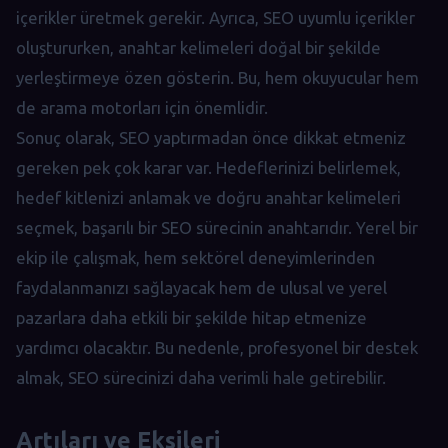
içerikler üretmek gerekir. Ayrıca, SEO uyumlu içerikler
oluştururken, anahtar kelimeleri doğal bir şekilde
yerleştirmeye özen gösterin. Bu, hem okuyucular hem
de arama motorları için önemlidir.
Sonuç olarak, SEO yaptırmadan önce dikkat etmeniz
gereken pek çok karar var. Hedeflerinizi belirlemek,
hedef kitlenizi anlamak ve doğru anahtar kelimeleri
seçmek, başarılı bir SEO sürecinin anahtarıdır. Yerel bir
ekip ile çalışmak, hem sektörel deneyimlerinden
faydalanmanızı sağlayacak hem de ulusal ve yerel
pazarlara daha etkili bir şekilde hitap etmenize
yardımcı olacaktır. Bu nedenle, profesyonel bir destek
almak, SEO sürecinizi daha verimli hale getirebilir.
Artıları ve Eksileri