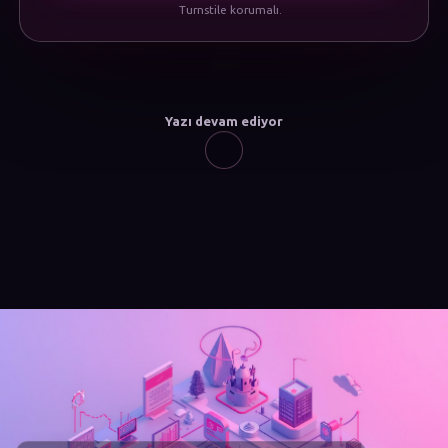
Turnstile korumalı.
Yazı devam ediyor