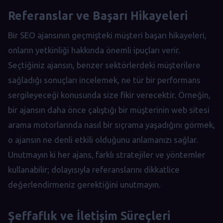
Referanslar ve Başarı Hikayeleri
Bir SEO ajansının geçmişteki müşteri başarı hikayeleri,
onların yetkinliği hakkında önemli ipuçları verir.
Seçtiğiniz ajansın, benzer sektörlerdeki müşterilere
sağladığı sonuçları incelemek, ne tür bir performans
sergileyeceği konusunda size fikir verecektir. Örneğin,
bir ajansın daha önce çalıştığı bir müşterinin web sitesi
arama motorlarında nasıl bir sıçrama yaşadığını görmek,
o ajansın ne denli etkili olduğunu anlamanızı sağlar.
Unutmayın ki her ajans, farklı stratejiler ve yöntemler
kullanabilir; dolayısıyla referanslarını dikkatlice
değerlendirmeniz gerektiğini unutmayın.
Şeffaflık ve İletişim Süreçleri