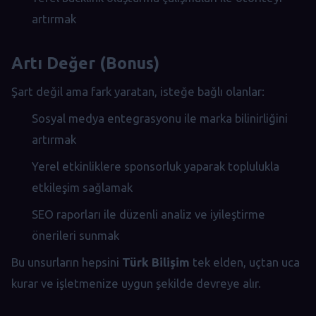
artırmak
Artı Değer (Bonus)
Şart değil ama fark yaratan, isteğe bağlı olanlar:
Sosyal medya entegrasyonu ile marka bilinirliğini
artırmak
Yerel etkinliklere sponsorluk yaparak toplulukla
etkileşim sağlamak
SEO raporları ile düzenli analiz ve iyileştirme
önerileri sunmak
Bu unsurların hepsini
Türk Bilişim
tek elden, uçtan uca
kurar ve işletmenize uygun şekilde devreye alır.