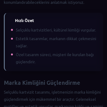
konumlandırabileceklerini anlatmak istiyoruz.
Hızlı Özet
Selçuklu kartvizitleri, kültürel kimliği vurgular.
Estetik tasarımlar, markanın dikkat çekmesini
sağlar.
Özel tasarım süreci, müşteri ile kurulan bağı
güçlendirir.
Marka Kimliğini Güçlendirme
Selçuklu kartvizit tasarımı, işletmenizin marka kimliğini
güçlendirmek için mükemmel bir araçtır. Geleneksel
motifler ve estetik unsurlar, markanızın köklü ve samimi