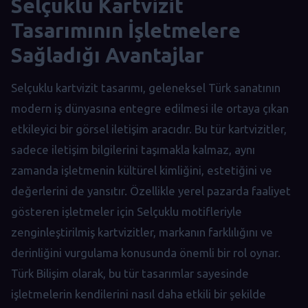
Selçuklu Kartvizit
Tasarımının İşletmelere
Sağladığı Avantajlar
Selçuklu kartvizit tasarımı, geleneksel Türk sanatının
modern iş dünyasına entegre edilmesi ile ortaya çıkan
etkileyici bir görsel iletişim aracıdır. Bu tür kartvizitler,
sadece iletişim bilgilerini taşımakla kalmaz, aynı
zamanda işletmenin kültürel kimliğini, estetiğini ve
değerlerini de yansıtır. Özellikle yerel pazarda faaliyet
gösteren işletmeler için Selçuklu motifleriyle
zenginleştirilmiş kartvizitler, markanın farklılığını ve
derinliğini vurgulama konusunda önemli bir rol oynar.
Türk Bilişim olarak, bu tür tasarımlar sayesinde
işletmelerin kendilerini nasıl daha etkili bir şekilde