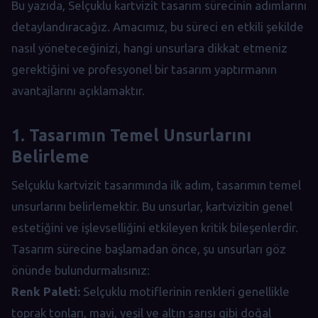
Bu yazıda, Selçuklu kartvizit tasarım sürecinin adımlarını
detaylandıracağız. Amacımız, bu süreci en etkili şekilde
nasıl yöneteceğinizi, hangi unsurlara dikkat etmeniz
gerektiğini ve profesyonel bir tasarım yaptırmanın
avantajlarını açıklamaktır.
1. Tasarımın Temel Unsurlarını
Belirleme
Selçuklu kartvizit tasarımında ilk adım, tasarımın temel
unsurlarını belirlemektir. Bu unsurlar, kartvizitin genel
estetiğini ve işlevselliğini etkileyen kritik bileşenlerdir.
Tasarım sürecine başlamadan önce, şu unsurları göz
önünde bulundurmalısınız:
Renk Paleti:
Selçuklu motiflerinin renkleri genellikle
toprak tonları, mavi, yeşil ve altın sarısı gibi doğal