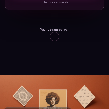
Turnstile korumalı.
Yazı devam ediyor