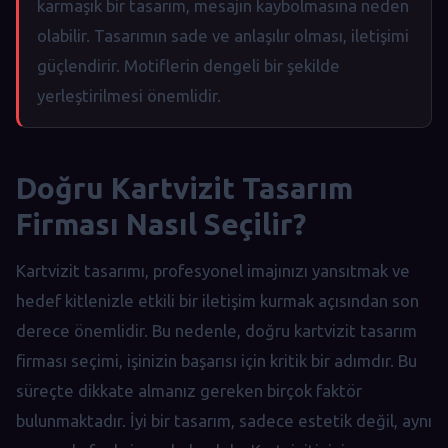
karmaşık bir tasarım, mesajın kaybolmasına neden
olabilir. Tasarımın sade ve anlaşılır olması, iletişimi
güçlendirir. Motiflerin dengeli bir şekilde
yerleştirilmesi önemlidir.
Doğru Kartvizit Tasarım
Firması Nasıl Seçilir?
Kartvizit tasarımı, profesyonel imajınızı yansıtmak ve
hedef kitlenizle etkili bir iletişim kurmak açısından son
derece önemlidir. Bu nedenle, doğru kartvizit tasarım
firması seçimi, işinizin başarısı için kritik bir adımdır. Bu
süreçte dikkate almanız gereken birçok faktör
bulunmaktadır. İyi bir tasarım, sadece estetik değil, aynı