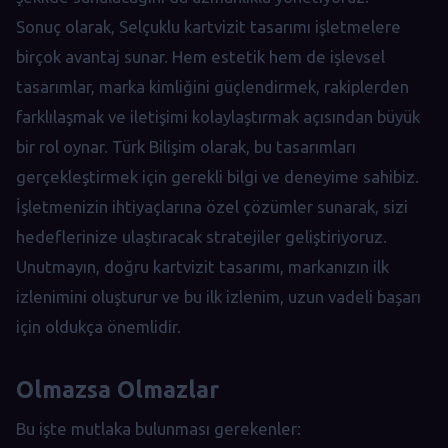
Sonuç olarak, Selçuklu kartvizit tasarımı işletmelere
birçok avantaj sunar. Hem estetik hem de işlevsel
tasarımlar, marka kimliğini güçlendirmek, rakiplerden
farklılaşmak ve iletişimi kolaylaştırmak açısından büyük
bir rol oynar. Türk Bilişim olarak, bu tasarımları
gerçekleştirmek için gerekli bilgi ve deneyime sahibiz.
İşletmenizin ihtiyaçlarına özel çözümler sunarak, sizi
hedeflerinize ulaştıracak stratejiler geliştiriyoruz.
Unutmayın, doğru kartvizit tasarımı, markanızın ilk
izlenimini oluşturur ve bu ilk izlenim, uzun vadeli başarı
için oldukça önemlidir.
Olmazsa Olmazlar
Bu işte mutlaka bulunması gerekenler: