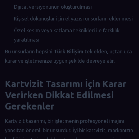
Dijital versiyonunun oluşturulması
Kişisel dokunuşlar için el yazısı unsurların eklenmesi
Özel kesim veya katlama teknikleri ile farklılık
yaratılması
Bu unsurların hepsini
Türk Bilişim
tek elden, uçtan uca
kurar ve işletmenize uygun şekilde devreye alır.
Kartvizit Tasarımı İçin Karar
Verirken Dikkat Edilmesi
Gerekenler
Kartvizit tasarımı, bir işletmenin profesyonel imajını
yansıtan önemli bir unsurdur. İyi bir kartvizit, markanızın