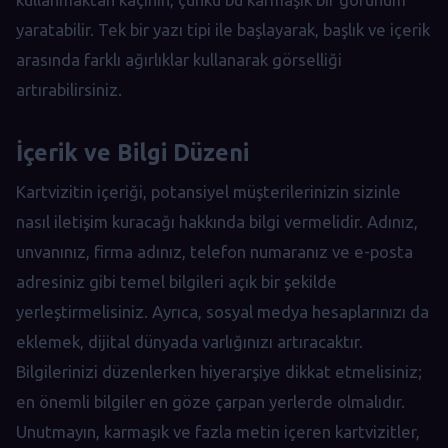
yaratabilir. Tek bir yazı tipi ile başlayarak, başlık ve içerik
arasında farklı ağırlıklar kullanarak görselliği
artırabilirsiniz.
İçerik ve Bilgi Düzeni
Kartvizitin içeriği, potansiyel müşterilerinizin sizinle
nasıl iletişim kuracağı hakkında bilgi vermelidir. Adınız,
unvanınız, firma adınız, telefon numaranız ve e-posta
adresiniz gibi temel bilgileri açık bir şekilde
yerleştirmelisiniz. Ayrıca, sosyal medya hesaplarınızı da
eklemek, dijital dünyada varlığınızı artıracaktır.
Bilgilerinizi düzenlerken hiyerarşiye dikkat etmelisiniz;
en önemli bilgiler en göze çarpan yerlerde olmalıdır.
Unutmayın, karmaşık ve fazla metin içeren kartvizitler,