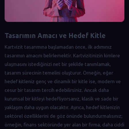
Tasarımın Amacı ve Hedef Kitle
Kartvizit tasarımına başlamadan önce, ilk adımınız
tasarımın amacını belirlemektir. Kartvizitinizin kimlere
ulaşmasını istediğinizi net bir şekilde tanımlamak,
tasarım sürecinin temelini oluşturur. Örneğin, eğer
hedef kitleniz genç ve dinamik bir kitle ise, modern ve
cesur bir tasarım tercih edebilirsiniz. Ancak daha
kurumsal bir kitleyi hedefliyorsanız, klasik ve sade bir
yaklaşım daha uygun olacaktır. Ayrıca, hedef kitlenizin
sektörel özelliklerini de göz önünde bulundurmalısınız;
örneğin, finans sektöründe yer alan bir firma, daha ciddi