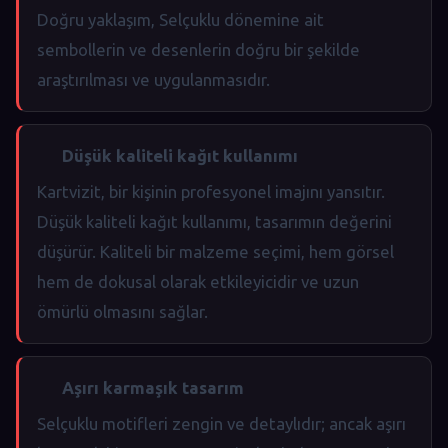
Doğru yaklaşım, Selçuklu dönemine ait
sembollerin ve desenlerin doğru bir şekilde
araştırılması ve uygulanmasıdır.
Düşük kaliteli kağıt kullanımı
Kartvizit, bir kişinin profesyonel imajını yansıtır.
Düşük kaliteli kağıt kullanımı, tasarımın değerini
düşürür. Kaliteli bir malzeme seçimi, hem görsel
hem de dokusal olarak etkileyicidir ve uzun
ömürlü olmasını sağlar.
Aşırı karmaşık tasarım
Selçuklu motifleri zengin ve detaylıdır; ancak aşırı