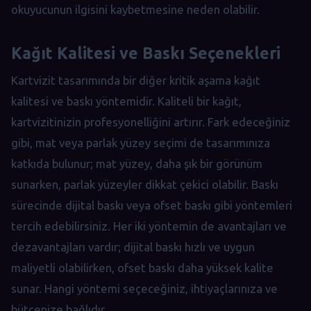
okuyucunun ilgisini kaybetmesine neden olabilir.
Kağıt Kalitesi ve Baskı Seçenekleri
Kartvizit tasarımında bir diğer kritik aşama kağıt
kalitesi ve baskı yöntemidir. Kaliteli bir kağıt,
kartvizitinizin profesyonelliğini artırır. Fark edeceğiniz
gibi, mat veya parlak yüzey seçimi de tasarımınıza
katkıda bulunur; mat yüzey, daha şık bir görünüm
sunarken, parlak yüzeyler dikkat çekici olabilir. Baskı
sürecinde dijital baskı veya ofset baskı gibi yöntemleri
tercih edebilirsiniz. Her iki yöntemin de avantajları ve
dezavantajları vardır; dijital baskı hızlı ve uygun
maliyetli olabilirken, ofset baskı daha yüksek kalite
sunar. Hangi yöntemi seçeceğiniz, ihtiyaçlarınıza ve
bütçenize bağlıdır.