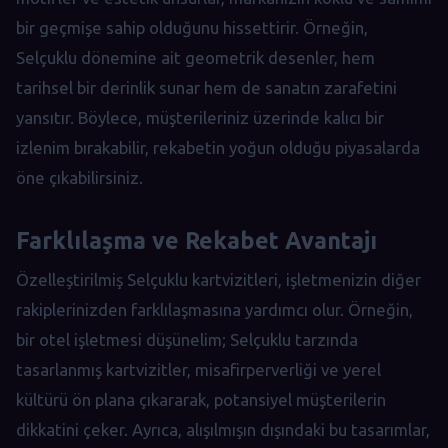
bir geçmişe sahip olduğunu hissettirir. Örneğin,
Selçuklu dönemine ait geometrik desenler, hem
tarihsel bir derinlik sunar hem de sanatın zarafetini
yansıtır. Böylece, müşterileriniz üzerinde kalıcı bir
izlenim bırakabilir, rekabetin yoğun olduğu piyasalarda
öne çıkabilirsiniz.
Farklılaşma ve Rekabet Avantajı
Özelleştirilmiş Selçuklu kartvizitleri, işletmenizin diğer
rakiplerinizden farklılaşmasına yardımcı olur. Örneğin,
bir otel işletmesi düşünelim; Selçuklu tarzında
tasarlanmış kartvizitler, misafirperverliği ve yerel
kültürü ön plana çıkararak, potansiyel müşterilerin
dikkatini çeker. Ayrıca, alışılmışın dışındaki bu tasarımlar,