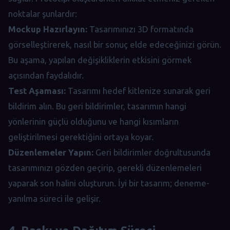
noktalar şunlardır:
Mockup Hazırlayın:
Tasarımınızı 3D formatında
görselleştirerek, nasıl bir sonuç elde edeceğinizi görün.
Bu aşama, yapılan değişikliklerin etkisini görmek
açısından faydalıdır.
Test Aşaması:
Tasarımı hedef kitlenize sunarak geri
bildirim alın. Bu geri bildirimler, tasarımın hangi
yönlerinin güçlü olduğunu ve hangi kısımların
geliştirilmesi gerektiğini ortaya koyar.
Düzenlemeler Yapın:
Geri bildirimler doğrultusunda
tasarımınızı gözden geçirip, gerekli düzenlemeleri
yaparak son halini oluşturun. İyi bir tasarım; deneme-
yanılma süreci ile gelişir.