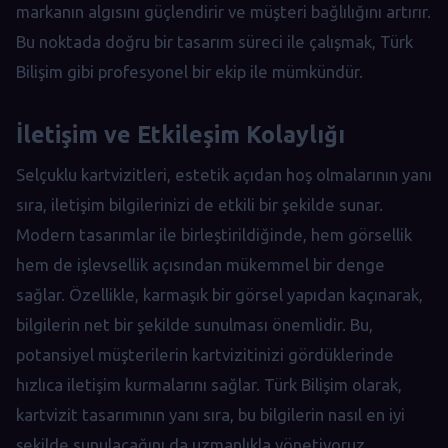
markanın algısını güçlendirir ve müşteri bağlılığını artırır.
Bu noktada doğru bir tasarım süreci ile çalışmak, Türk
Bilişim gibi profesyonel bir ekip ile mümkündür.
İletişim ve Etkileşim Kolaylığı
Selçuklu kartvizitleri, estetik açıdan hoş olmalarının yanı
sıra, iletişim bilgilerinizi de etkili bir şekilde sunar.
Modern tasarımlar ile birleştirildiğinde, hem görsellik
hem de işlevsellik açısından mükemmel bir denge
sağlar. Özellikle, karmaşık bir görsel yapıdan kaçınarak,
bilgilerin net bir şekilde sunulması önemlidir. Bu,
potansiyel müşterilerin kartvizitinizi gördüklerinde
hızlıca iletişim kurmalarını sağlar. Türk Bilişim olarak,
kartvizit tasarımının yanı sıra, bu bilgilerin nasıl en iyi
şekilde sunulacağını da uzmanlıkla yönetiyoruz.