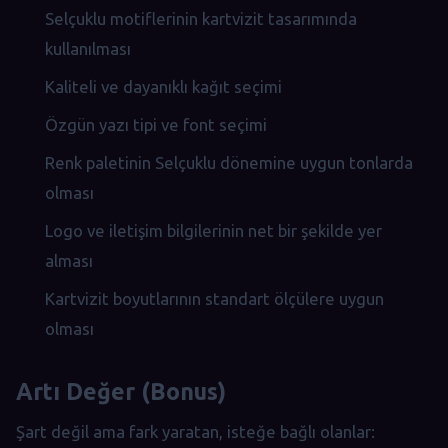
Selçuklu motiflerinin kartvizit tasarımında
kullanılması
Kaliteli ve dayanıklı kağıt seçimi
Özgün yazı tipi ve font seçimi
Renk paletinin Selçuklu dönemine uygun tonlarda
olması
Logo ve iletişim bilgilerinin net bir şekilde yer
alması
Kartvizit boyutlarının standart ölçülere uygun
olması
Artı Değer (Bonus)
Şart değil ama fark yaratan, isteğe bağlı olanlar: