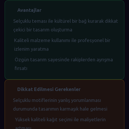
Avantajlar
Selçuklu teması ile kültürel bir bağ kurarak dikkat
çekici bir tasarım oluşturma
Kaliteli malzeme kullanımı ile profesyonel bir
izlenim yaratma
Özgün tasarım sayesinde rakiplerden ayrışma
fırsatı
Dikkat Edilmesi Gerekenler
Selçuklu motiflerinin yanlış yorumlanması
durumunda tasarımın karmaşık hale gelmesi
Yüksek kaliteli kağıt seçimi ile maliyetlerin
artması