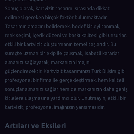
Sonuç olarak, kartvizit tasarımı sırasında dikkat
edilmesi gereken birçok faktör bulunmaktadır.
Tasarımın amacını belirlemek, hedef kitleyi tanımak,
renk seçimi, içerik düzeni ve baskı kalitesi gibi unsurlar,
etkili bir kartvizit oluşturmanın temel taşlarıdır. Bu
süreçte uzman bir ekip ile çalışmak, isabetli kararlar
almanızı sağlayarak, markanızın imajını
güçlendirecektir. Kartvizit tasarımınızı Türk Bilişim gibi
profesyonel bir firma ile gerçekleştirmek, hem kaliteli
sonuçlar almanızı sağlar hem de markanızın daha geniş
kitlelere ulaşmasına yardımcı olur. Unutmayın, etkili bir
kartvizit, profesyonel imajınızın yansımasıdır.
Artıları ve Eksileri