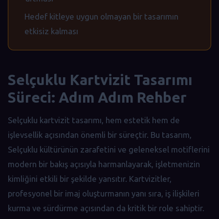
Hedef kitleye uygun olmayan bir tasarımın
etkisiz kalması
Selçuklu Kartvizit Tasarımı
Süreci: Adım Adım Rehber
Selçuklu kartvizit tasarımı, hem estetik hem de
işlevsellik açısından önemli bir süreçtir. Bu tasarım,
Selçuklu kültürünün zarafetini ve geleneksel motiflerini
modern bir bakış açısıyla harmanlayarak, işletmenizin
kimliğini etkili bir şekilde yansıtır. Kartvizitler,
profesyonel bir imaj oluşturmanın yanı sıra, iş ilişkileri
kurma ve sürdürme açısından da kritik bir role sahiptir.