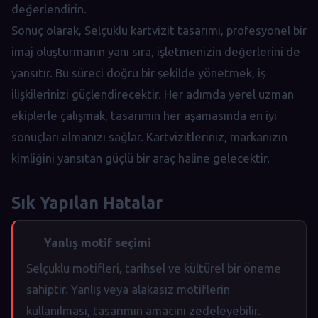
değerlendirin.
Sonuç olarak, Selçuklu kartvizit tasarımı, profesyonel bir
imaj oluşturmanın yanı sıra, işletmenizin değerlerini de
yansıtır. Bu süreci doğru bir şekilde yönetmek, iş
ilişkilerinizi güçlendirecektir. Her adımda yerel uzman
ekiplerle çalışmak, tasarımın her aşamasında en iyi
sonuçları almanızı sağlar. Kartvizitleriniz, markanızın
kimliğini yansıtan güçlü bir araç haline gelecektir.
Sık Yapılan Hatalar
Yanlış motif seçimi
Selçuklu motifleri, tarihsel ve kültürel bir öneme
sahiptir. Yanlış veya alakasız motiflerin
kullanılması, tasarımın amacını zedeleyebilir.