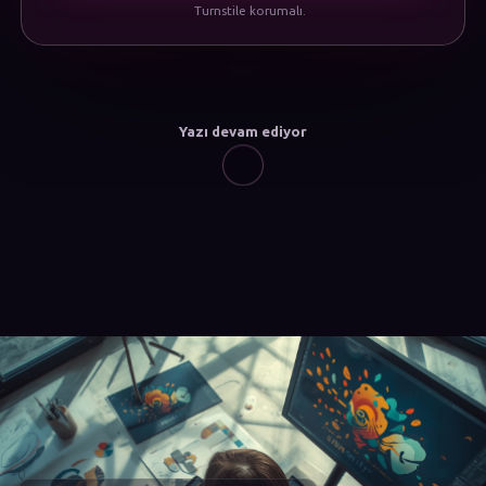
Turnstile korumalı.
Yazı devam ediyor