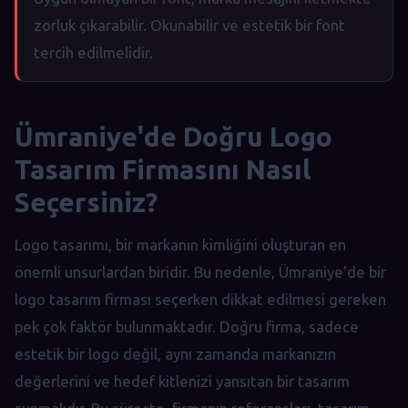
zorluk çıkarabilir. Okunabilir ve estetik bir font
tercih edilmelidir.
Ümraniye'de Doğru Logo
Tasarım Firmasını Nasıl
Seçersiniz?
Logo tasarımı, bir markanın kimliğini oluşturan en
önemli unsurlardan biridir. Bu nedenle, Ümraniye’de bir
logo tasarım firması seçerken dikkat edilmesi gereken
pek çok faktör bulunmaktadır. Doğru firma, sadece
estetik bir logo değil, aynı zamanda markanızın
değerlerini ve hedef kitlenizi yansıtan bir tasarım