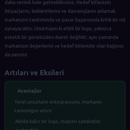
daha verimli hale getirebilirsiniz. Hedef kitlenizin
ihtiyaçlarını, beklentilerini ve davranışlarını anlamak,
markanızın tanıtımında ve pazar başarısında kritik bir rol
oynayacaktır. Unutmayın ki etkili bir logo, yalnızca
estetik bir görüntüden ibaret değildir; aynı zamanda
markanızın değerlerini ve hedef kitlenizle olan bağınızı
da yansıtır.
Artıları ve Eksileri
Avantajlar
Yerel unsurların entegrasyonu, markanın
tanınırlığını artırır
Akılda kalıcı bir logo, müşteri sadakatini
güçlendirir