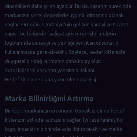
dinamikleri daha iyi anlayabilir. Bu da, tasarım sürecinde
markanızın yerel değerlerle uyumlu olmasına olanak
sağlar. Örneğin, Ümraniye’nin gelişen sanayi ve ticaret
yapısı, bu bölgede faaliyet gösteren işletmelerin
logolarında sanayiyi ve yeniliği yansıtan unsurların
kullanılmasını gerektirebilir. Böylece, hedef kitlenizle
duygusal bir bağ kurmanız daha kolay olur.
Yerel kültürel unsurları yansıtma imkanı.
Hedef kitlenize daha yakın olma avantajı.
Marka Bilinirliğini Artırma
Bir logo, markanızın en önemli temsilcisidir ve hedef
kitlenizin aklında kalmasını sağlar. İyi tasarlanmış bir
logo, insanların zihninde kalıcı bir iz bırakır ve marka