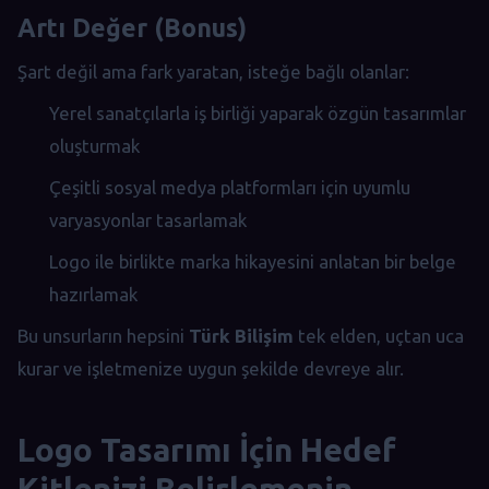
Artı Değer (Bonus)
Şart değil ama fark yaratan, isteğe bağlı olanlar:
Yerel sanatçılarla iş birliği yaparak özgün tasarımlar
oluşturmak
Çeşitli sosyal medya platformları için uyumlu
varyasyonlar tasarlamak
Logo ile birlikte marka hikayesini anlatan bir belge
hazırlamak
Bu unsurların hepsini
Türk Bilişim
tek elden, uçtan uca
kurar ve işletmenize uygun şekilde devreye alır.
Logo Tasarımı İçin Hedef