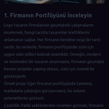
1. Firmanın Portföyünü İnceleyin
Logo tasarım firmalarının geçmişteki çalışmalarını
incelemek, hangi tarzda tasarımlar ürettiklerini
anlamanızı sağlar. Her firmanın kendine özgü bir tarzı
vardır; bu nedenle, firmanın portföyünde sizin için
uygun olan stilleri bulmak önemlidir. Örneğin, modern
ve minimalist bir tasarım arıyorsanız, firmanın geçmişte
benzer projeler yapmış olması, sizin için önemli bir
göstergedir.
Örnek proje: Eğer firmanın portföyünde tanınmış
markalarla çalıştığını görüyorsanız, bu onların
yeteneklerini gösterir.
Çeşitlilik: Farklı sektörlerden örnekler görmek, firmanın