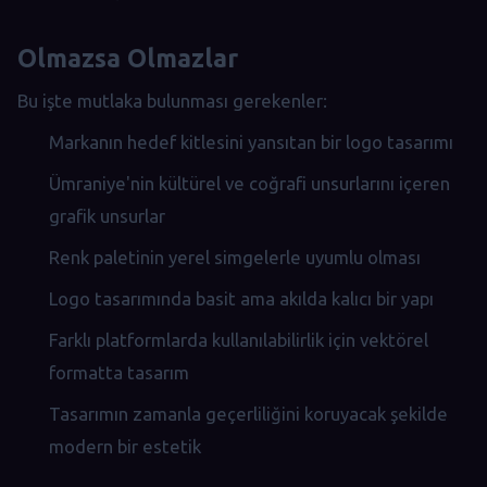
Olmazsa Olmazlar
Bu işte mutlaka bulunması gerekenler:
Markanın hedef kitlesini yansıtan bir logo tasarımı
Ümraniye'nin kültürel ve coğrafi unsurlarını içeren
grafik unsurlar
Renk paletinin yerel simgelerle uyumlu olması
Logo tasarımında basit ama akılda kalıcı bir yapı
Farklı platformlarda kullanılabilirlik için vektörel
formatta tasarım
Tasarımın zamanla geçerliliğini koruyacak şekilde
modern bir estetik