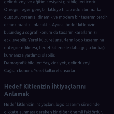
gelir düzeyi ve eğitim seviyesi gibi bilgileri içerir.
Örneğin, eğer genç bir kitleye hitap eden bir marka
oluşturuyorsanız, dinamik ve modern bir tasarım tercih
etmek mantıklı olacaktır. Ayrıca, hedef kitlenizin
bulunduğu coğrafi konum da tasarım kararlarınızı
etkileyebilir. Yerel kültürel unsurların logo tasarımına
entegre edilmesi, hedef kitlenizle daha güçlü bir bağ
kurmanıza yardımcı olabilir.
Demografik bilgiler: Yaş, cinsiyet, gelir düzeyi
Coğrafi konum: Yerel kültürel unsurlar
Hedef Kitlenizin İhtiyaçlarını
Anlamak
Hedef kitlenizin ihtiyaçları, logo tasarım sürecinde
dikkate alınması gereken bir diğer önemli faktördür.