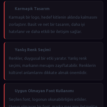
Karmaşık Tasarım
Karmaşık bir logo, hedef kitlenin aklında kalmasını
zorlaştırır. Basit ve net bir tasarım, daha iyi
hatırlanır ve daha etkili bir iletişim sağlar.
Yanlış Renk Seçimi
Renkler, duygusal bir etki yaratır. Yanlış renk
seçimi, markanın mesajını zayıflatabilir. Renklerin
kültürel anlamlarını dikkate almak önemlidir.
Uygun Olmayan Font Kullanımı
Seçilen font, logonun okunabilirliğini etkiler.
Uygun olmayan bir font, marka mesajını iletmekte