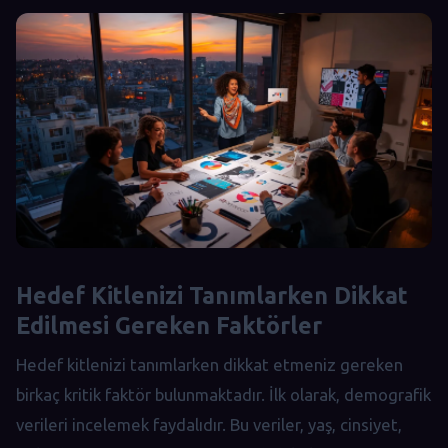
Hedef Kitlenizi Tanımlarken Dikkat
Edilmesi Gereken Faktörler
Hedef kitlenizi tanımlarken dikkat etmeniz gereken
birkaç kritik faktör bulunmaktadır. İlk olarak, demografik
verileri incelemek faydalıdır. Bu veriler, yaş, cinsiyet,