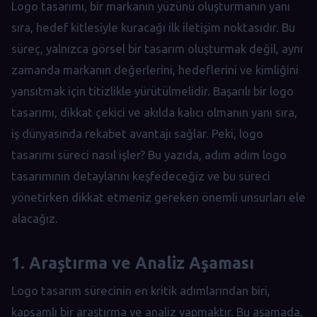
Logo tasarımı, bir markanın yüzünü oluşturmanın yanı
sıra, hedef kitlesiyle kuracağı ilk iletişim noktasıdır. Bu
süreç, yalnızca görsel bir tasarım oluşturmak değil, aynı
zamanda markanın değerlerini, hedeflerini ve kimliğini
yansıtmak için titizlikle yürütülmelidir. Başarılı bir logo
tasarımı, dikkat çekici ve akılda kalıcı olmanın yanı sıra,
iş dünyasında rekabet avantajı sağlar. Peki, logo
tasarımı süreci nasıl işler? Bu yazıda, adım adım logo
tasarımının detaylarını keşfedeceğiz ve bu süreci
yönetirken dikkat etmeniz gereken önemli unsurları ele
alacağız.
1. Araştırma ve Analiz Aşaması
Logo tasarım sürecinin en kritik adımlarından biri,
kapsamlı bir araştırma ve analiz yapmaktır. Bu aşamada,