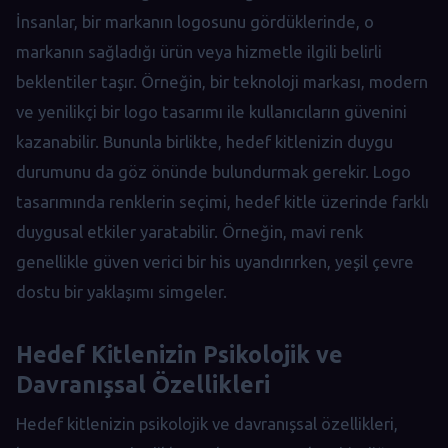
İnsanlar, bir markanın logosunu gördüklerinde, o
markanın sağladığı ürün veya hizmetle ilgili belirli
beklentiler taşır. Örneğin, bir teknoloji markası, modern
ve yenilikçi bir logo tasarımı ile kullanıcıların güvenini
kazanabilir. Bununla birlikte, hedef kitlenizin duygu
durumunu da göz önünde bulundurmak gerekir. Logo
tasarımında renklerin seçimi, hedef kitle üzerinde farklı
duygusal etkiler yaratabilir. Örneğin, mavi renk
genellikle güven verici bir his uyandırırken, yeşil çevre
dostu bir yaklaşımı simgeler.
Hedef Kitlenizin Psikolojik ve
Davranışsal Özellikleri
Hedef kitlenizin psikolojik ve davranışsal özellikleri,