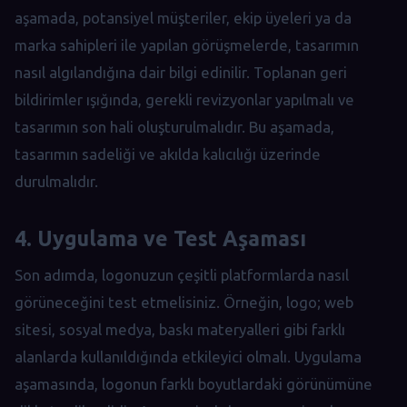
aşamada, potansiyel müşteriler, ekip üyeleri ya da
marka sahipleri ile yapılan görüşmelerde, tasarımın
nasıl algılandığına dair bilgi edinilir. Toplanan geri
bildirimler ışığında, gerekli revizyonlar yapılmalı ve
tasarımın son hali oluşturulmalıdır. Bu aşamada,
tasarımın sadeliği ve akılda kalıcılığı üzerinde
durulmalıdır.
4. Uygulama ve Test Aşaması
Son adımda, logonuzun çeşitli platformlarda nasıl
görüneceğini test etmelisiniz. Örneğin, logo; web
sitesi, sosyal medya, baskı materyalleri gibi farklı
alanlarda kullanıldığında etkileyici olmalı. Uygulama
aşamasında, logonun farklı boyutlardaki görünümüne