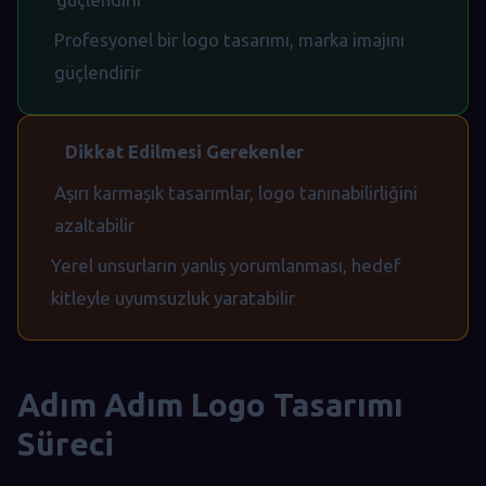
Profesyonel bir logo tasarımı, marka imajını
güçlendirir
Dikkat Edilmesi Gerekenler
Aşırı karmaşık tasarımlar, logo tanınabilirliğini
azaltabilir
Yerel unsurların yanlış yorumlanması, hedef
kitleyle uyumsuzluk yaratabilir
Adım Adım Logo Tasarımı
Süreci