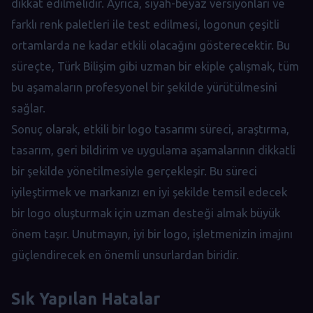
dikkat edilmelidir. Ayrıca, siyah-beyaz versiyonları ve
farklı renk paletleri ile test edilmesi, logonun çeşitli
ortamlarda ne kadar etkili olacağını gösterecektir. Bu
süreçte, Türk Bilişim gibi uzman bir ekiple çalışmak, tüm
bu aşamaların profesyonel bir şekilde yürütülmesini
sağlar.
Sonuç olarak, etkili bir logo tasarımı süreci, araştırma,
tasarım, geri bildirim ve uygulama aşamalarının dikkatli
bir şekilde yönetilmesiyle gerçekleşir. Bu süreci
iyileştirmek ve markanızı en iyi şekilde temsil edecek
bir logo oluşturmak için uzman desteği almak büyük
önem taşır. Unutmayın, iyi bir logo, işletmenizin imajını
güçlendirecek en önemli unsurlardan biridir.
Sık Yapılan Hatalar