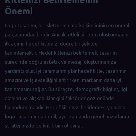
Kitlenizi Belirlemenin
Önemi
Logo tasarımı, bir işletmenin marka kimliğinin en önemli
parçalarından biridir. Ancak, etkili bir logo oluşturmanın
ilk adımı, hedef kitlenizi doğru bir şekilde
tanımlamaktır. Hedef kitlenizi belirlemek, tasarım
sürecinde doğru estetik ve mesajı oluşturmanıza
yardımcı olur. İyi tanımlanmış bir hedef kitle, tasarımın
amacını ve işlevselliğini artırırken, markanın daha iyi
tanınmasını sağlar. Bu süreçte, demografik bilgiler, ilgi
alanları ve alışkanlıklar gibi faktörler göz önünde
bulundurulmalıdır. Hedef kitlenizi belirlemek, yalnızca
logo tasarımında değil, aynı zamanda genel pazarlama
stratejinizde de kritik bir rol oynar.