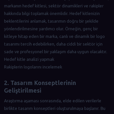
markanın hedef kitlesi, sektör dinamikleri ve rakipler
hakkında bilgi toplamak önemlidir. Hedef kitlenizin
beklentilerini anlamak, tasarımın doğru bir şekilde
yönlendirilmesine yardımcı olur. Örneğin, genç bir
kitleye hitap eden bir marka, canlı ve dinamik bir logo
tasarımı tercih edebilirken, daha ciddi bir sektör için
sade ve profesyonel bir yaklaşım daha uygun olacaktır.
Hedef kitle analizi yapmak
Rakiplerin logolarını incelemek
2. Tasarım Konseptlerinin
Geliştirilmesi
Araştırma aşaması sonrasında, elde edilen verilerle
birlikte tasarım konseptleri oluşturulmaya başlanır. Bu