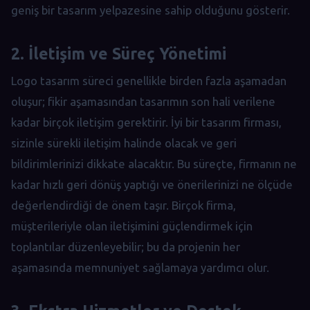
geniş bir tasarım yelpazesine sahip olduğunu gösterir.
2. İletişim ve Süreç Yönetimi
Logo tasarım süreci genellikle birden fazla aşamadan
oluşur; fikir aşamasından tasarımın son hali verilene
kadar birçok iletişim gerektirir. İyi bir tasarım firması,
sizinle sürekli iletişim halinde olacak ve geri
bildirimlerinizi dikkate alacaktır. Bu süreçte, firmanın ne
kadar hızlı geri dönüş yaptığı ve önerilerinizi ne ölçüde
değerlendirdiği de önem taşır. Birçok firma,
müşterileriyle olan iletişimini güçlendirmek için
toplantılar düzenleyebilir; bu da projenin her
aşamasında memnuniyet sağlamaya yardımcı olur.