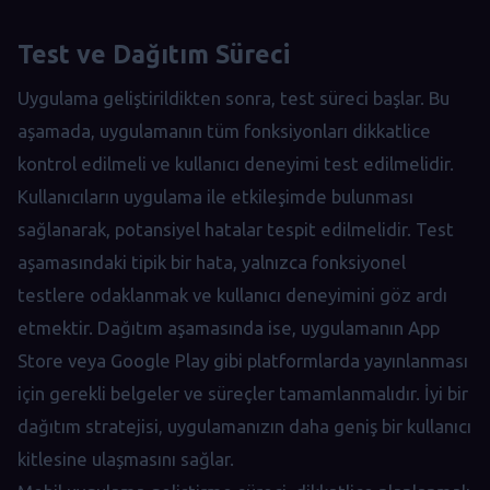
Test ve Dağıtım Süreci
Uygulama geliştirildikten sonra, test süreci başlar. Bu
aşamada, uygulamanın tüm fonksiyonları dikkatlice
kontrol edilmeli ve kullanıcı deneyimi test edilmelidir.
Kullanıcıların uygulama ile etkileşimde bulunması
sağlanarak, potansiyel hatalar tespit edilmelidir. Test
aşamasındaki tipik bir hata, yalnızca fonksiyonel
testlere odaklanmak ve kullanıcı deneyimini göz ardı
etmektir. Dağıtım aşamasında ise, uygulamanın App
Store veya Google Play gibi platformlarda yayınlanması
için gerekli belgeler ve süreçler tamamlanmalıdır. İyi bir
dağıtım stratejisi, uygulamanızın daha geniş bir kullanıcı
kitlesine ulaşmasını sağlar.