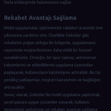
fazla etkileşimde bulunmasını sağlar.
Rekabet Avantajı Sağlama
Mobil uygulamalar, işletmenizin rakipleri arasında öne
çıkmasına yardımcı olur. Özellikle Üsküdar gibi
rekabetin yoğun olduğu bir bölgede, uygulamanız
sayesinde müşterilerinize daha etkili bir hizmet
sunabilirsiniz. Örneğin, bir spor salonu, antrenman
takvimlerini ve etkinliklerini uygulama üzerinden
paylaşarak, kullanıcıların katılımlarını artırabilir. Bu tür
yenilikçi yaklaşımlar, müşteri kazanımını ve bağlılığını
artıracaktır.
Sonuç olarak, Üsküdar'da mobil uygulama yaptırmak,
yerel pazara uygun çözümler sunarak, kullanıcı
deneyimini geliştirme ve rekabet avantajı sağlama