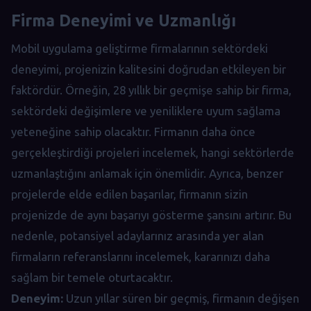
Firma Deneyimi ve Uzmanlığı
Mobil uygulama geliştirme firmalarının sektördeki
deneyimi, projenizin kalitesini doğrudan etkileyen bir
faktördür. Örneğin, 28 yıllık bir geçmişe sahip bir firma,
sektördeki değişimlere ve yeniliklere uyum sağlama
yeteneğine sahip olacaktır. Firmanın daha önce
gerçekleştirdiği projeleri incelemek, hangi sektörlerde
uzmanlaştığını anlamak için önemlidir. Ayrıca, benzer
projelerde elde edilen başarılar, firmanın sizin
projenizde de aynı başarıyı gösterme şansını artırır. Bu
nedenle, potansiyel adaylarınız arasında yer alan
firmaların referanslarını incelemek, kararınızı daha
sağlam bir temele oturtacaktır.
Deneyim:
Uzun yıllar süren bir geçmiş, firmanın değişen