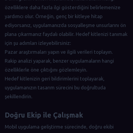
özelliklere daha fazla ilgi gösterdiğini belirlemenize
yardımcı olur. Örneğin, genç bir kitleye hitap
ediyorsanız, uygulamanızda sosyalleşme unsurlarını ön
plana çıkarmanız faydalı olabilir. Hedef kitlenizi tanımak
için şu adımları izleyebilirsiniz:
Pazar araştırmaları yapın ve ilgili verileri toplayın.
Rakip analizi yaparak, benzer uygulamaların hangi
özelliklerle öne çıktığını gözlemleyin.
Hedef kitlenizin geri bildirimlerini toplayarak,
uygulamanızın tasarım sürecini bu doğrultuda
şekillendirin.
Doğru Ekip ile Çalışmak
Mobil uygulama geliştirme sürecinde, doğru ekibi