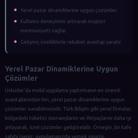
Yerel pazar dinamiklerine uygun çözümler.
Kullanıcı deneyimini artırarak müşteri
memnuniyeti sağlar.
Gelişmiş özelliklerle rekabet avantajı yaratır.
Yerel Pazar Dinamiklerine Uygun
Çözümler
Üsküdar'da mobil uygulama yaptırmanın en önemli
avantajlarından biri, yerel pazar dinamiklerine uygun
çözümler sunabilmesidir. Türk Bilişim gibi yerel firmalar,
bölgedeki tüketici davranışlarını ve ihtiyaçlarını daha iyi
anlayarak, özel çözümler geliştirebilir. Örneğin, bir kafe
sahibi iseniz, uygulamanızda yemek siparişi,