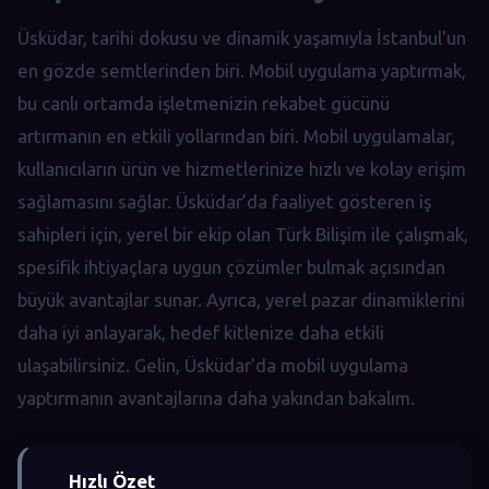
Üsküdar, tarihi dokusu ve dinamik yaşamıyla İstanbul'un
en gözde semtlerinden biri. Mobil uygulama yaptırmak,
bu canlı ortamda işletmenizin rekabet gücünü
artırmanın en etkili yollarından biri. Mobil uygulamalar,
kullanıcıların ürün ve hizmetlerinize hızlı ve kolay erişim
sağlamasını sağlar. Üsküdar’da faaliyet gösteren iş
sahipleri için, yerel bir ekip olan Türk Bilişim ile çalışmak,
spesifik ihtiyaçlara uygun çözümler bulmak açısından
büyük avantajlar sunar. Ayrıca, yerel pazar dinamiklerini
daha iyi anlayarak, hedef kitlenize daha etkili
ulaşabilirsiniz. Gelin, Üsküdar'da mobil uygulama
yaptırmanın avantajlarına daha yakından bakalım.
Hızlı Özet