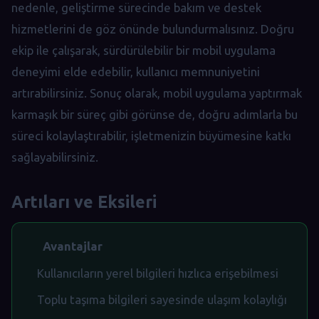
nedenle, geliştirme sürecinde bakım ve destek
hizmetlerini de göz önünde bulundurmalısınız. Doğru
ekip ile çalışarak, sürdürülebilir bir mobil uygulama
deneyimi elde edebilir, kullanıcı memnuniyetini
artırabilirsiniz. Sonuç olarak, mobil uygulama yaptırmak
karmaşık bir süreç gibi görünse de, doğru adımlarla bu
süreci kolaylaştırabilir, işletmenizin büyümesine katkı
sağlayabilirsiniz.
Artıları ve Eksileri
Avantajlar
Kullanıcıların yerel bilgileri hızlıca erişebilmesi
Toplu taşıma bilgileri sayesinde ulaşım kolaylığı