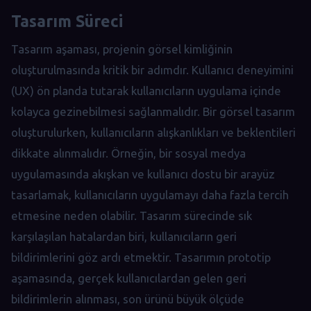
Tasarım Süreci
Tasarım aşaması, projenin görsel kimliğinin
oluşturulmasında kritik bir adımdır. Kullanıcı deneyimini
(UX) ön planda tutarak kullanıcıların uygulama içinde
kolayca gezinebilmesi sağlanmalıdır. Bir görsel tasarım
oluşturulurken, kullanıcıların alışkanlıkları ve beklentileri
dikkate alınmalıdır. Örneğin, bir sosyal medya
uygulamasında akışkan ve kullanıcı dostu bir arayüz
tasarlamak, kullanıcıların uygulamayı daha fazla tercih
etmesine neden olabilir. Tasarım sürecinde sık
karşılaşılan hatalardan biri, kullanıcıların geri
bildirimlerini göz ardı etmektir. Tasarımın prototip
aşamasında, gerçek kullanıcılardan gelen geri
bildirimlerin alınması, son ürünü büyük ölçüde