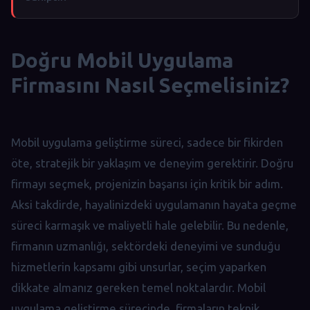
Doğru Mobil Uygulama
Firmasını Nasıl Seçmelisiniz?
Mobil uygulama geliştirme süreci, sadece bir fikirden
öte, stratejik bir yaklaşım ve deneyim gerektirir. Doğru
firmayı seçmek, projenizin başarısı için kritik bir adım.
Aksi takdirde, hayalinizdeki uygulamanın hayata geçme
süreci karmaşık ve maliyetli hale gelebilir. Bu nedenle,
firmanın uzmanlığı, sektördeki deneyimi ve sunduğu
hizmetlerin kapsamı gibi unsurlar, seçim yaparken
dikkate almanız gereken temel noktalardır. Mobil
uygulama geliştirme sürecinde, firmaların teknik