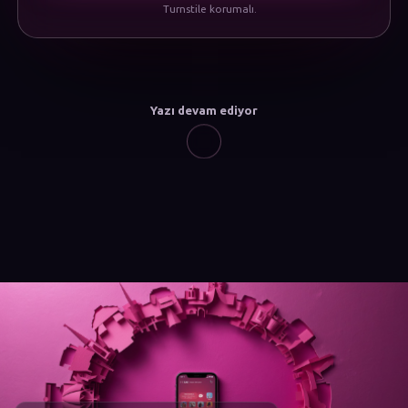
Turnstile korumalı.
Yazı devam ediyor