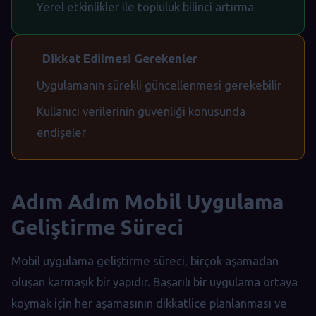
Yerel etkinlikler ile topluluk bilinci artırma
Dikkat Edilmesi Gerekenler
Uygulamanın sürekli güncellenmesi gerekebilir
Kullanıcı verilerinin güvenliği konusunda
endişeler
Adım Adım Mobil Uygulama
Geliştirme Süreci
Mobil uygulama geliştirme süreci, birçok aşamadan
oluşan karmaşık bir yapıdır. Başarılı bir uygulama ortaya
koymak için her aşamasının dikkatlice planlanması ve