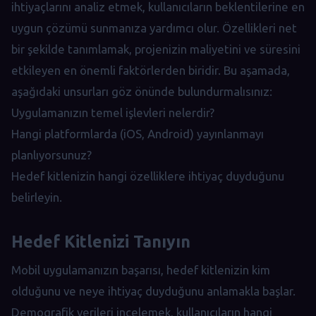
ihtiyaçlarını analiz etmek, kullanıcıların beklentilerine en
uygun çözümü sunmanıza yardımcı olur. Özellikleri net
bir şekilde tanımlamak, projenizin maliyetini ve süresini
etkileyen en önemli faktörlerden biridir. Bu aşamada,
aşağıdaki unsurları göz önünde bulundurmalısınız:
Uygulamanızın temel işlevleri nelerdir?
Hangi platformlarda (iOS, Android) yayınlanmayı
planlıyorsunuz?
Hedef kitlenizin hangi özelliklere ihtiyaç duyduğunu
belirleyin.
Hedef Kitlenizi Tanıyın
Mobil uygulamanızın başarısı, hedef kitlenizin kim
olduğunu ve neye ihtiyaç duyduğunu anlamakla başlar.
Demografik verileri incelemek, kullanıcıların hangi