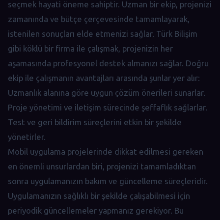
seçmek hayati öneme sahiptir. Uzman bir ekip, projenizi
zamanında ve bütçe çerçevesinde tamamlayarak,
istenilen sonuçları elde etmenizi sağlar. Türk Bilişim
gibi köklü bir firma ile çalışmak, projenizin her
aşamasında profesyonel destek almanızı sağlar. Doğru
ekip ile çalışmanın avantajları arasında şunlar yer alır:
Uzmanlık alanına göre uygun çözüm önerileri sunarlar.
Proje yönetimi ve iletişim sürecinde şeffaflık sağlarlar.
Test ve geri bildirim süreçlerini etkin bir şekilde
yönetirler.
Mobil uygulama projelerinde dikkat edilmesi gereken
en önemli unsurlardan biri, projenizi tamamladıktan
sonra uygulamanızın bakım ve güncelleme süreçleridir.
Uygulamanızın sağlıklı bir şekilde çalışabilmesi için
periyodik güncellemeler yapmanız gerekiyor. Bu