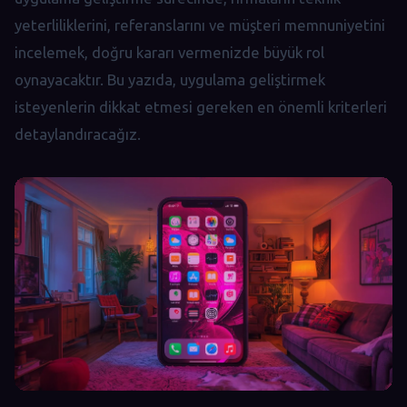
yeterliliklerini, referanslarını ve müşteri memnuniyetini
incelemek, doğru kararı vermenizde büyük rol
oynayacaktır. Bu yazıda, uygulama geliştirmek
isteyenlerin dikkat etmesi gereken en önemli kriterleri
detaylandıracağız.