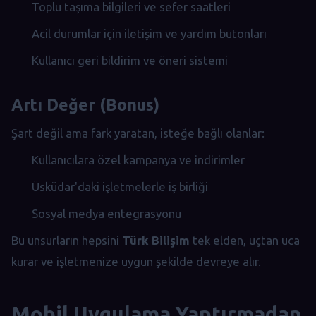
Toplu taşıma bilgileri ve sefer saatleri
Acil durumlar için iletişim ve yardım butonları
Kullanıcı geri bildirim ve öneri sistemi
Artı Değer (Bonus)
Şart değil ama fark yaratan, isteğe bağlı olanlar:
Kullanıcılara özel kampanya ve indirimler
Üsküdar'daki işletmelerle iş birliği
Sosyal medya entegrasyonu
Bu unsurların hepsini
Türk Bilişim
tek elden, uçtan uca
kurar ve işletmenize uygun şekilde devreye alır.
Mobil Uygulama Yaptırmadan