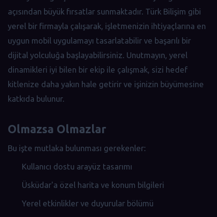
açısından büyük fırsatlar sunmaktadır. Türk Bilişim gibi
yerel bir firmayla çalışarak, işletmenizin ihtiyaçlarına en
uygun mobil uygulamayı tasarlatabilir ve başarılı bir
dijital yolculuğa başlayabilirsiniz. Unutmayın, yerel
dinamikleri iyi bilen bir ekip ile çalışmak, sizi hedef
kitlenize daha yakın hale getirir ve işinizin büyümesine
katkıda bulunur.
Olmazsa Olmazlar
Bu işte mutlaka bulunması gerekenler:
Kullanıcı dostu arayüz tasarımı
Üsküdar'a özel harita ve konum bilgileri
Yerel etkinlikler ve duyurular bölümü