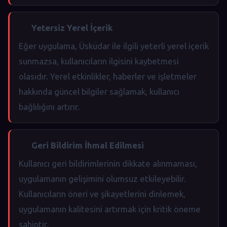
Yetersiz Yerel İçerik
Eğer uygulama, Üsküdar ile ilgili yeterli yerel içerik
sunmazsa, kullanıcıların ilgisini kaybetmesi
olasıdır. Yerel etkinlikler, haberler ve işletmeler
hakkında güncel bilgiler sağlamak, kullanıcı
bağlılığını artırır.
Geri Bildirim İhmal Edilmesi
Kullanıcı geri bildirimlerinin dikkate alınmaması,
uygulamanın gelişimini olumsuz etkileyebilir.
Kullanıcıların öneri ve şikayetlerini dinlemek,
uygulamanın kalitesini artırmak için kritik öneme
sahiptir.