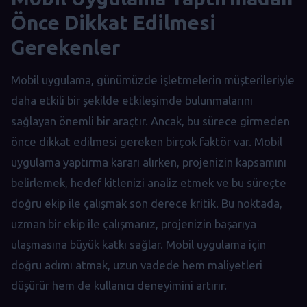
Önce Dikkat Edilmesi
Gerekenler
Mobil uygulama, günümüzde işletmelerin müşterileriyle
daha etkili bir şekilde etkileşimde bulunmalarını
sağlayan önemli bir araçtır. Ancak, bu sürece girmeden
önce dikkat edilmesi gereken birçok faktör var. Mobil
uygulama yaptırma kararı alırken, projenizin kapsamını
belirlemek, hedef kitlenizi analiz etmek ve bu süreçte
doğru ekip ile çalışmak son derece kritik. Bu noktada,
uzman bir ekip ile çalışmanız, projenizin başarıya
ulaşmasına büyük katkı sağlar. Mobil uygulama için
doğru adımı atmak, uzun vadede hem maliyetleri
düşürür hem de kullanıcı deneyimini artırır.