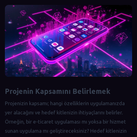
Projenin Kapsamını Belirlemek
Projenizin kapsamı; hangi özelliklerin uygulamanızda
yer alacağını ve hedef kitlenizin ihtiyaçlarını belirler.
Örneğin, bir e-ticaret uygulaması mı yoksa bir hizmet
sunan uygulama mı geliştireceksiniz? Hedef kitlenizin