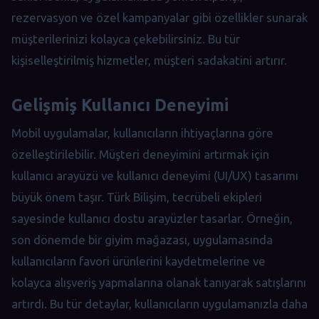
rezervasyon ve özel kampanyalar gibi özellikler sunarak
müşterilerinizi kolayca çekebilirsiniz. Bu tür
kişiselleştirilmiş hizmetler, müşteri sadakatini artırır.
Gelişmiş Kullanıcı Deneyimi
Mobil uygulamalar, kullanıcıların ihtiyaçlarına göre
özelleştirilebilir. Müşteri deneyimini artırmak için
kullanıcı arayüzü ve kullanıcı deneyimi (UI/UX) tasarımı
büyük önem taşır. Türk Bilişim, tecrübeli ekipleri
sayesinde kullanıcı dostu arayüzler tasarlar. Örneğin,
son dönemde bir giyim mağazası, uygulamasında
kullanıcıların favori ürünlerini kaydetmelerine ve
kolayca alışveriş yapmalarına olanak tanıyarak satışlarını
artırdı. Bu tür detaylar, kullanıcıların uygulamanızla daha