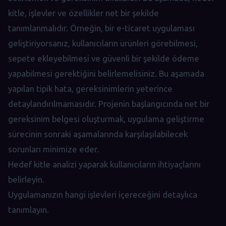
kitle, işlevler ve özellikler net bir şekilde
tanımlanmalıdır. Örneğin, bir e-ticaret uygulaması
geliştiriyorsanız, kullanıcıların ürünleri görebilmesi,
sepete ekleyebilmesi ve güvenli bir şekilde ödeme
yapabilmesi gerektiğini belirlemelisiniz. Bu aşamada
yapılan tipik hata, gereksinimlerin yeterince
detaylandırılmamasıdır. Projenin başlangıcında net bir
gereksinim belgesi oluşturmak, uygulama geliştirme
sürecinin sonraki aşamalarında karşılaşılabilecek
sorunları minimize eder.
Hedef kitle analizi yaparak kullanıcıların ihtiyaçlarını
belirleyin.
Uygulamanızın hangi işlevleri içereceğini detaylıca
tanımlayın.