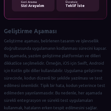
Geri Arama
Ücretsiz
Sizi Arayalım
Teklif İste
Geliştirme Aşaması
Geliştirme aşaması, belirlenen tasarım ve işlevsellik
doğrultusunda uygulamanın kodlanması sürecini kapsar.
Bu aşamada, yazılım geliştirme platformları ve dilleri
dikkatlice seçilmelidir. Örneğin, iOS için Swift, Android
için Kotlin gibi diller kullanılabilir. Uygulama geliştirme
sürecinde, kodun düzenli bir şekilde yazılması ve test
edilmesi önemlidir. Tipik bir hata, kodun yeterince test
edilmeden yayınlanmasıdır. Bu nedenle, her aşamada
sürekli entegrasyon ve sürekli test uygulamaları
kullanmak, hataların erken tespit edilmesini sağlar.