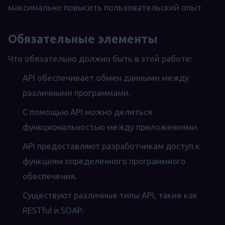
максимально повысить пользовательский опыт.
Обязательные элементы
Что обязательно должно быть в этой работе:
API обеспечивает обмен данными между
различными программами.
С помощью API можно делиться
функциональностью между приложениями.
API предоставляют разработчикам доступ к
функциям определенного программного
обеспечения.
Существуют различные типы API, такие как
RESTful и SOAP.