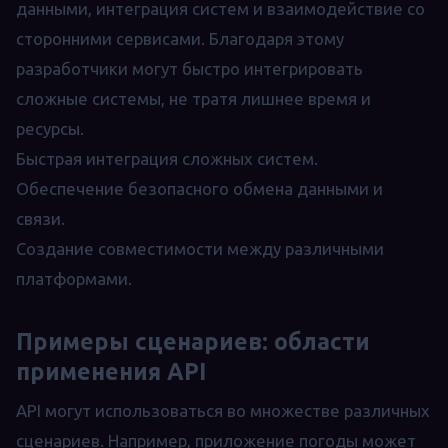
данными, интеграция систем и взаимодействие со
сторонними сервисами. Благодаря этому
разработчики могут быстро интегрировать
сложные системы, не тратя лишнее время и
ресурсы.
Быстрая интеграция сложных систем.
Обеспечение безопасного обмена данными и
связи.
Создание совместимости между различными
платформами.
Примеры сценариев: области
применения API
API могут использоваться во множестве различных
сценариев. Например, приложение погоды может