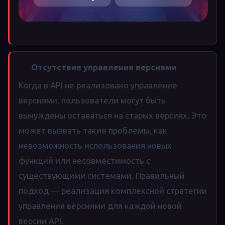
Отсутствие управления версиями
Когда в API не реализовано управление
версиями, пользователи могут быть
вынуждены оставаться на старых версиях. Это
может вызвать такие проблемы, как
невозможность использования новых
функций или несовместимость с
существующими системами. Правильный
подход — реализация комплексной стратегии
управления версиями для каждой новой
версии API.