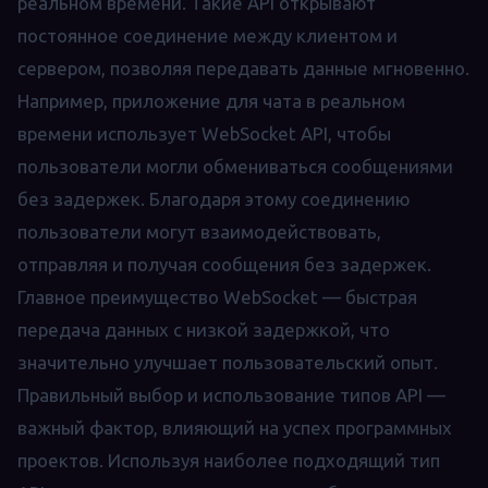
реальном времени. Такие API открывают
постоянное соединение между клиентом и
сервером, позволяя передавать данные мгновенно.
Например, приложение для чата в реальном
времени использует WebSocket API, чтобы
пользователи могли обмениваться сообщениями
без задержек. Благодаря этому соединению
пользователи могут взаимодействовать,
отправляя и получая сообщения без задержек.
Главное преимущество WebSocket — быстрая
передача данных с низкой задержкой, что
значительно улучшает пользовательский опыт.
Правильный выбор и использование типов API —
важный фактор, влияющий на успех программных
проектов. Используя наиболее подходящий тип