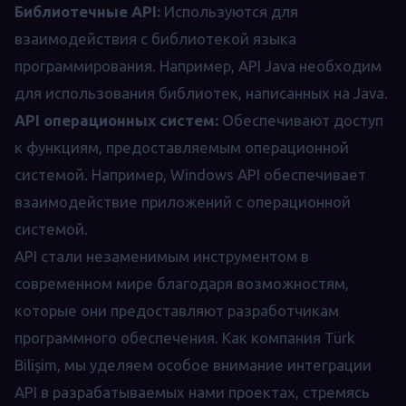
Библиотечные API:
Используются для
взаимодействия с библиотекой языка
программирования. Например, API Java необходим
для использования библиотек, написанных на Java.
API операционных систем:
Обеспечивают доступ
к функциям, предоставляемым операционной
системой. Например, Windows API обеспечивает
взаимодействие приложений с операционной
системой.
API стали незаменимым инструментом в
современном мире благодаря возможностям,
которые они предоставляют разработчикам
программного обеспечения. Как компания Türk
Bilişim, мы уделяем особое внимание интеграции
API в разрабатываемых нами проектах, стремясь