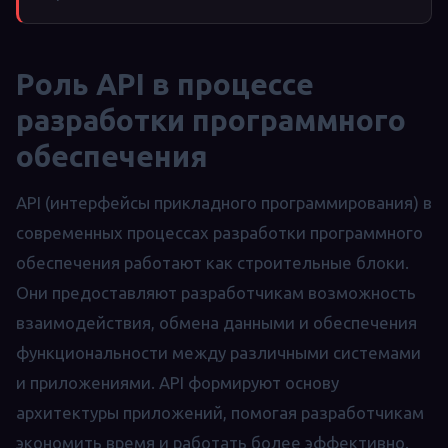
Роль API в процессе
разработки программного
обеспечения
API (интерфейсы прикладного программирования) в
современных процессах разработки программного
обеспечения работают как строительные блоки.
Они предоставляют разработчикам возможность
взаимодействия, обмена данными и обеспечения
функциональности между различными системами
и приложениями. API формируют основу
архитектуры приложений, помогая разработчикам
экономить время и работать более эффективно.