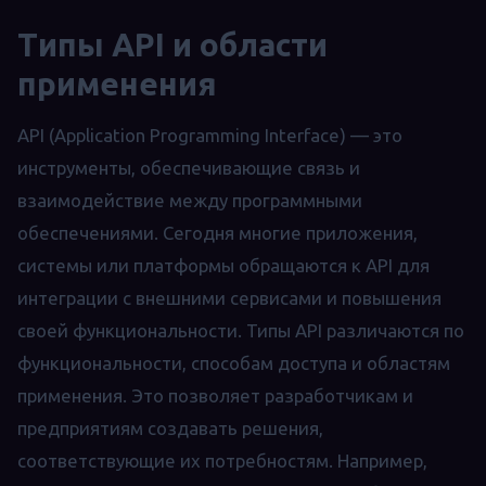
Типы API и области
применения
API (Application Programming Interface) — это
инструменты, обеспечивающие связь и
взаимодействие между программными
обеспечениями. Сегодня многие приложения,
системы или платформы обращаются к API для
интеграции с внешними сервисами и повышения
своей функциональности. Типы API различаются по
функциональности, способам доступа и областям
применения. Это позволяет разработчикам и
предприятиям создавать решения,
соответствующие их потребностям. Например,