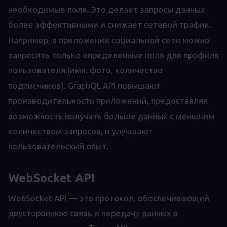
необходимые поля. Это делает запросы данных
более эффективными и снижает сетевой трафик.
Например, в приложении социальной сети можно
запросить только определенные поля для профиля
пользователя (имя, фото, количество
подписчиков). GraphQL API повышают
производительность приложений, предоставляя
возможность получать больше данных с меньшим
количеством запросов, и улучшают
пользовательский опыт.
WebSocket API
WebSocket API — это протокол, обеспечивающий
двустороннюю связь и передачу данных в