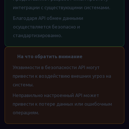
интеграции с существующими системами.
Благодаря API обмен данными
осуществляется безопасно и
стандартизированно.
На что обратить внимание
Уязвимости в безопасности API могут
привести к воздействию внешних угроз на
системы.
Неправильно настроенный API может
привести к потере данных или ошибочным
операциям.