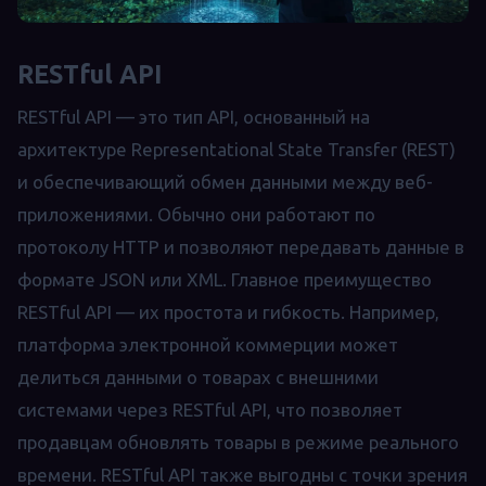
RESTful API
RESTful API — это тип API, основанный на
архитектуре Representational State Transfer (REST)
и обеспечивающий обмен данными между веб-
приложениями. Обычно они работают по
протоколу HTTP и позволяют передавать данные в
формате JSON или XML. Главное преимущество
RESTful API — их простота и гибкость. Например,
платформа электронной коммерции может
делиться данными о товарах с внешними
системами через RESTful API, что позволяет
продавцам обновлять товары в режиме реального
времени. RESTful API также выгодны с точки зрения