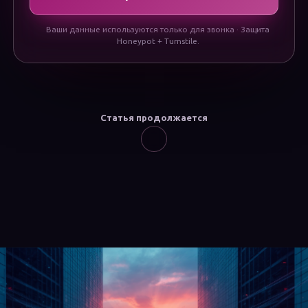
Ваши данные используются только для звонка · Защита
Honeypot + Turnstile.
Статья продолжается