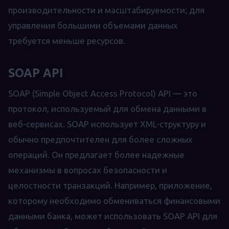
производительности и масштабируемости; для
управления большими объемами данных
требуется меньше ресурсов.
SOAP API
SOAP (Simple Object Access Protocol) API — это
протокол, используемый для обмена данными в
веб-сервисах. SOAP использует XML-структуру и
обычно предпочтителен для более сложных
операций. Он предлагает более надежные
механизмы в вопросах безопасности и
целостности транзакций. Например, приложение,
которому необходимо обмениваться финансовыми
данными банка, может использовать SOAP API для