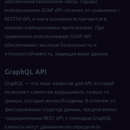
обеспечения безопасной связи. Однако
использование SOAP API сложнее по сравнению с
RESTful API, и они в основном встречаются в
крупных корпоративных приложениях. При
правильном использовании SOAP API
обеспечивают высокую безопасность и
отказоустойчивость, защищая ваши данные.
GraphQL API
GraphQL — это язык запросов для API, который
позволяет клиентам запрашивать только те
данные, которые им необходимы. В отличие от
фиксированных структур данных, предлагаемых
традиционными REST API, с помощью GraphQL
клиенты могут динамически определять