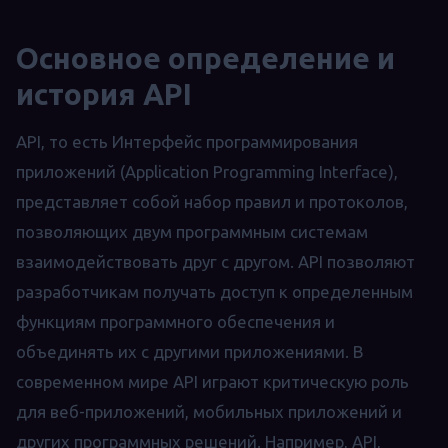
Основное определение и
история API
API, то есть Интерфейс программирования
приложений (Application Programming Interface),
представляет собой набор правил и протоколов,
позволяющих двум программным системам
взаимодействовать друг с другом. API позволяют
разработчикам получать доступ к определенным
функциям программного обеспечения и
объединять их с другими приложениями. В
современном мире API играют критическую роль
для веб-приложений, мобильных приложений и
других программных решений. Например, API,