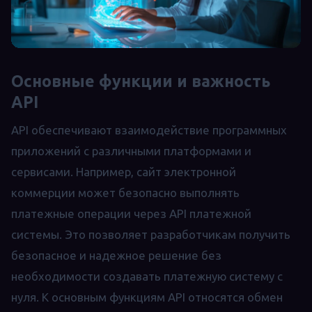
Основные функции и важность
API
API обеспечивают взаимодействие программных
приложений с различными платформами и
сервисами. Например, сайт электронной
коммерции может безопасно выполнять
платежные операции через API платежной
системы. Это позволяет разработчикам получить
безопасное и надежное решение без
необходимости создавать платежную систему с
нуля. К основным функциям API относятся обмен