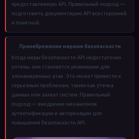
предоставляемую API. Правильный подход —
подготовить документацию API всесторонней
и понятной.
Пренебрежение мерами безопасности
Когда меры безопасности API недостаточно
учтены, они становятся уязвимыми для
злонамеренных атак. Это может привести к
серьезным проблемам, таким как утечка
данных или захват систем. Правильный
подход — внедрение механизмов
аутентификации и авторизации для
повышения безопасности API.