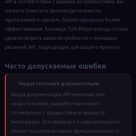
API в соответствии с вашими потребностями, вы
можете повысить производительность
приложений и сделать бизнес-процессы более
эффективными. Команда Türk Bilişim всегда готова
удовлетворить ваши потребности с помощью
решений API, подходящих для вашего проекта.
Часто допускаемые ошибки
Недостаточная документация
Когда документация API неполная или
недостаточная, разработчики могут
столкнуться с трудностями в процессе
интеграции. Это приводит к невозможности
полностью использовать функциональность,