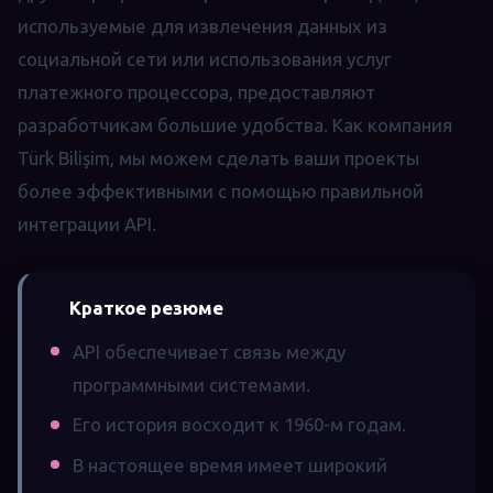
используемые для извлечения данных из
социальной сети или использования услуг
платежного процессора, предоставляют
разработчикам большие удобства. Как компания
Türk Bilişim, мы можем сделать ваши проекты
более эффективными с помощью правильной
интеграции API.
Краткое резюме
API обеспечивает связь между
программными системами.
Его история восходит к 1960-м годам.
В настоящее время имеет широкий