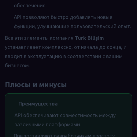
обеспечения.
API позволяют быстро добавлять новые
функции, улучшающие пользовательский опыт.
Все эти элементы компания
Türk Bilişim
устанавливает комплексно, от начала до конца, и
вводит в эксплуатацию в соответствии с вашим
бизнесом.
Плюсы и минусы
Преимущества
API обеспечивают совместимость между
различными платформами.
Предоставляют разработчикам простоту