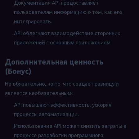
Документация API предоставляет
пользователям информацию о том, как его
интегрировать.
API облегчают взаимодействие сторонних
приложений с основным приложением.
Дополнительная ценность
(Бонус)
Не обязательно, но то, что создает разницу и
является необязательным:
API повышают эффективность, ускоряя
процессы автоматизации.
Использование API может снизить затраты в
процессе разработки программного