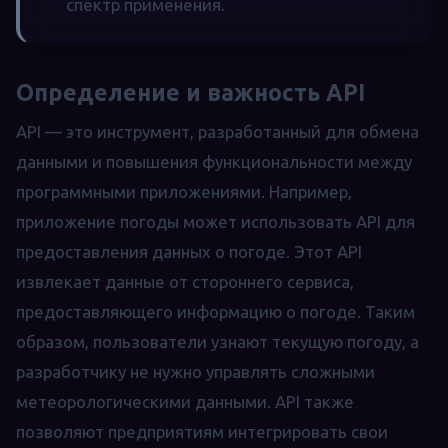
спектр применения.
Определение и важность API
API — это инструмент, разработанный для обмена
данными и повышения функциональности между
программными приложениями. Например,
приложение погоды может использовать API для
предоставления данных о погоде. Этот API
извлекает данные от стороннего сервиса,
предоставляющего информацию о погоде. Таким
образом, пользователи узнают текущую погоду, а
разработчику не нужно управлять сложными
метеорологическими данными. API также
позволяют предприятиям интегрировать свои