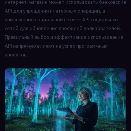
интернет-магазин может использовать банковские
API для упрощения платежных операций, а
приложение социальной сети — API социальных
сетей для обновления профилей пользователей.
Правильный выбор и эффективное использование
API напрямую влияют на успех программных
проектов.