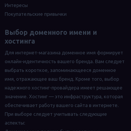
Интересы
Покупательские привычки
Выбор доменного имени и
хостинга
Для интернет-магазина доменное имя формирует
онлайн-идентичность вашего бренда. Вам следует
выбрать короткое, запоминающееся доменное
имя, отражающее ваш бренд. Кроме того, выбор
надежного хостинг-провайдера имеет решающее
значение. Хостинг — это инфраструктура, которая
обеспечивает работу вашего сайта в интернете.
При выборе следует учитывать следующие
аспекты: