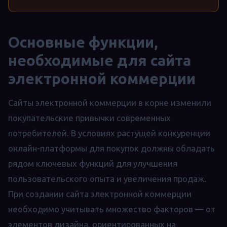
Основные функции,
необходимые для сайта
электронной коммерции
Сайты электронной коммерции в корне изменили
покупательские привычки современных
потребителей. В условиях растущей конкуренции
онлайн-платформы для покупок должны обладать
рядом ключевых функций для улучшения
пользовательского опыта и увеличения продаж.
При создании сайта электронной коммерции
необходимо учитывать множество факторов — от
элементов дизайна, ориентированных на