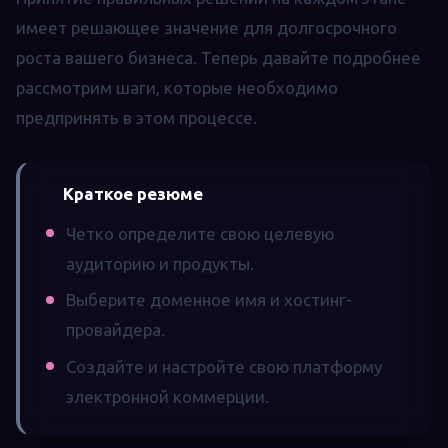
имеет решающее значение для долгосрочного
роста вашего бизнеса. Теперь давайте подробнее
рассмотрим шаги, которые необходимо
предпринять в этом процессе.
Краткое резюме
Четко определите свою целевую
аудиторию и продукты.
Выберите доменное имя и хостинг-
провайдера.
Создайте и настройте свою платформу
электронной коммерции.