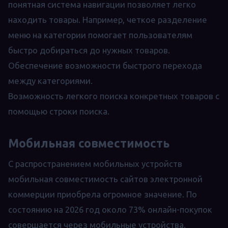
понятная система навигации позволяет легко
находить товары. Например, четкое разделение
меню на категории помогает пользователям
быстро добираться до нужных товаров.
Обеспечение возможности быстрого перехода
между категориями.
Возможность легкого поиска конкретных товаров с
помощью строки поиска.
Мобильная совместимость
С распространением мобильных устройств
мобильная совместимость сайтов электронной
коммерции приобрела огромное значение. По
состоянию на 2026 год около 73% онлайн-покупок
совершается через мобильные устройства.