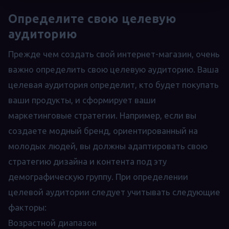
Определите свою целевую
аудиторию
Прежде чем создать свой интернет-магазин, очень
важно определить свою целевую аудиторию. Ваша
целевая аудитория определит, кто будет покупать
ваши продукты, и сформирует ваши
маркетинговые стратегии. Например, если вы
создаете модный бренд, ориентированный на
молодых людей, вы должны адаптировать свою
стратегию дизайна и контента под эту
демографическую группу. При определении
целевой аудитории следует учитывать следующие
факторы:
Возрастной диапазон