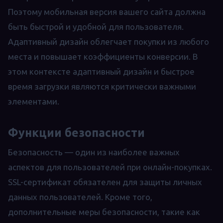
Поэтому мобильная версия вашего сайта должна
быть быстрой и удобной для пользователя.
Адаптивный дизайн облегчает покупки из любого
места и повышает коэффициенты конверсии. В
этом контексте адаптивный дизайн и быстрое
время загрузки являются критически важными
элементами.
Функции безопасности
Безопасность — один из наиболее важных
аспектов для пользователей при онлайн-покупках.
SSL-сертификат обязателен для защиты личных
данных пользователей. Кроме того,
дополнительные меры безопасности, такие как