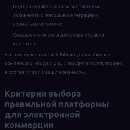
Поддерживайте свои маркетинговые
активности с помощью интеграции с
социальными сетями.
Создавайте опросы для сбора отзывов
клиентов.
Все эти элементы
Türk Bilişim
устанавливает
комплексно, «под ключ», и вводит в эксплуатацию
в соответствии с вашим бизнесом.
Критерии выбора
правильной платформы
для электронной
коммерции