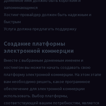
Доменное имя должно быть коротким и
запоминающимся
Хостинг-провайдер должен быть надежным и
быстрым
Услуга должна предлагать поддержку
Создание платформы
электронной коммерции
Вместе с выбранным доменным именем и
хостингом вы можете начать создавать свою
платформу электронной коммерции. На этом этапе
вам необходимо решить, какое программное
обеспечение для электронной коммерции
использовать. Выбор платформы,
соответствующей вашим потребностям, является