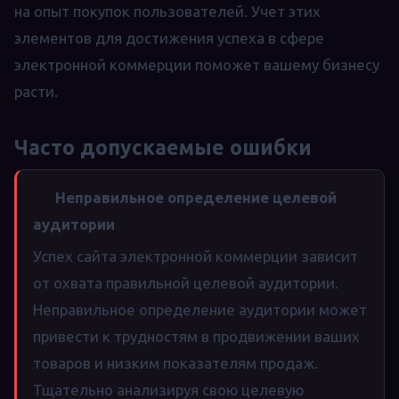
на опыт покупок пользователей. Учет этих
элементов для достижения успеха в сфере
электронной коммерции поможет вашему бизнесу
расти.
Часто допускаемые ошибки
Неправильное определение целевой
аудитории
Успех сайта электронной коммерции зависит
от охвата правильной целевой аудитории.
Неправильное определение аудитории может
привести к трудностям в продвижении ваших
товаров и низким показателям продаж.
Тщательно анализируя свою целевую