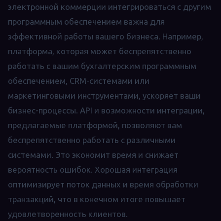
электронной коммерции интегрироваться с другим
программным обеспечением важна для
эффективной работы вашего бизнеса. Например,
платформа, которая может беспрепятственно
работать с вашим бухгалтерским программным
обеспечением, CRM-системами или
маркетинговыми инструментами, ускоряет ваши
бизнес-процессы. API и возможности интеграции,
предлагаемые платформой, позволяют вам
беспрепятственно работать с различными
системами. Это экономит время и снижает
вероятность ошибок. Хорошая интеграция
оптимизирует поток данных и время обработки
транзакций, что в конечном итоге повышает
удовлетворенность клиентов.