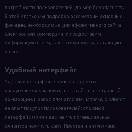
потребности пользователей, до мер безопасности.
В этой статье мы подробно рассмотрим основные
функции, необходимые для эффективного сайта
электронной коммерции, и предоставим
информацию о том, как оптимизировать каждую
из них.
Удобный интерфейс
Удобный интерфейс является одним из
краеугольных камней вашего сайта электронной
коммерции. Первое впечатление напрямую влияет
на опыт покупок пользователей; сложный
интерфейс может заставить потенциальных
клиентов покинуть сайт. Простая и интуитивно