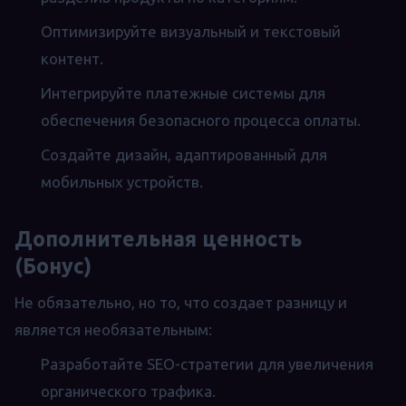
Оптимизируйте визуальный и текстовый
контент.
Интегрируйте платежные системы для
обеспечения безопасного процесса оплаты.
Создайте дизайн, адаптированный для
мобильных устройств.
Дополнительная ценность
(Бонус)
Не обязательно, но то, что создает разницу и
является необязательным:
Разработайте SEO-стратегии для увеличения
органического трафика.