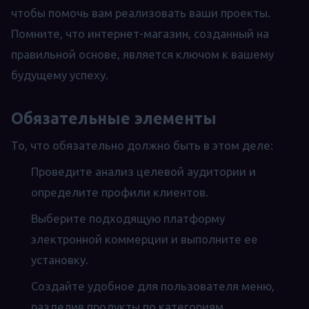
чтобы помочь вам реализовать ваши проекты.
Помните, что интернет-магазин, созданный на
правильной основе, является ключом к вашему
будущему успеху.
Обязательные элементы
То, что обязательно должно быть в этом деле:
Проведите анализ целевой аудитории и
определите профили клиентов.
Выберите подходящую платформу
электронной коммерции и выполните ее
установку.
Создайте удобное для пользователя меню,
разделив продукты по категориям.