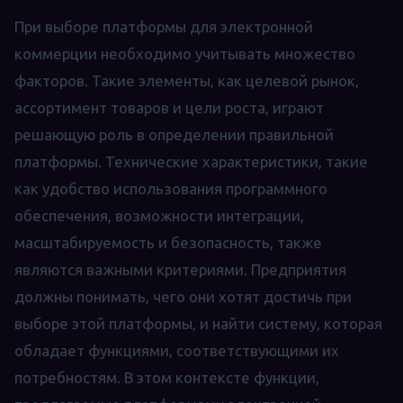
При выборе платформы для электронной
коммерции необходимо учитывать множество
факторов. Такие элементы, как целевой рынок,
ассортимент товаров и цели роста, играют
решающую роль в определении правильной
платформы. Технические характеристики, такие
как удобство использования программного
обеспечения, возможности интеграции,
масштабируемость и безопасность, также
являются важными критериями. Предприятия
должны понимать, чего они хотят достичь при
выборе этой платформы, и найти систему, которая
обладает функциями, соответствующими их
потребностям. В этом контексте функции,