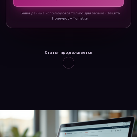
Ваши данные используются только для звонка · Защита
Honeypot + Turnstile.
Статья продолжается