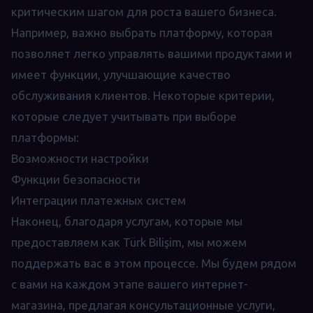
критическим шагом для роста вашего бизнеса.
Например, важно выбрать платформу, которая
позволяет легко управлять вашими продуктами и
имеет функции, улучшающие качество
обслуживания клиентов. Некоторые критерии,
которые следует учитывать при выборе
платформы:
Возможности настройки
Функции безопасности
Интеграции платежных систем
Наконец, благодаря услугам, которые мы
предоставляем как Türk Bilişim, мы можем
поддержать вас в этом процессе. Мы будем рядом
с вами на каждом этапе вашего интернет-
магазина, предлагая консультационные услуги,