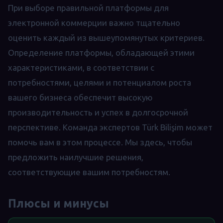
При выборе правильной платформы для
электронной коммерции важно тщательно
оценить каждый из вышеупомянутых критериев.
Определение платформы, обладающей этими
характеристиками, в соответствии с
потребностями, целями и потенциалом роста
вашего бизнеса обеспечит высокую
производительность и успех в долгосрочной
перспективе. Команда экспертов Türk Bilişim может
помочь вам в этом процессе. Мы здесь, чтобы
предложить наилучшие решения,
соответствующие вашим потребностям.
Плюсы и минусы