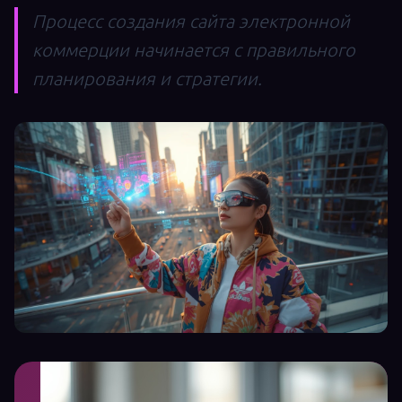
Процесс создания сайта электронной
коммерции начинается с правильного
планирования и стратегии.