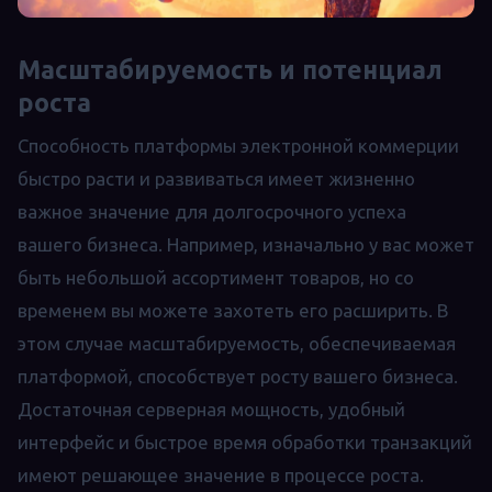
Масштабируемость и потенциал
роста
Способность платформы электронной коммерции
быстро расти и развиваться имеет жизненно
важное значение для долгосрочного успеха
вашего бизнеса. Например, изначально у вас может
быть небольшой ассортимент товаров, но со
временем вы можете захотеть его расширить. В
этом случае масштабируемость, обеспечиваемая
платформой, способствует росту вашего бизнеса.
Достаточная серверная мощность, удобный
интерфейс и быстрое время обработки транзакций
имеют решающее значение в процессе роста.