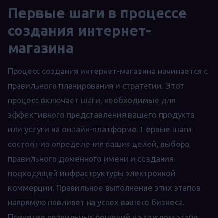
Первые шаги в процессе
создания интернет-
магазина
Процесс создания интернет-магазина начинается с
правильного планирования и стратегии. Этот
процесс включает шаги, необходимые для
эффективного представления вашего продукта
или услуги на онлайн-платформе. Первые шаги
состоят из определения ваших целей, выбора
правильного доменного имени и создания
подходящей инфраструктуры электронной
коммерции. Правильное выполнение этих этапов
напрямую повлияет на успех вашего бизнеса.
Принятие правильных решений на каждом этапе