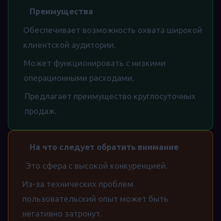
Преимущества
Обеспечивает возможность охвата широкой
клиентской аудитории.
Может функционировать с низкими
операционными расходами.
Предлагает преимущество круглосуточных
продаж.
На что следует обратить внимание
Это сфера с высокой конкуренцией.
Из-за технических проблем
пользовательский опыт может быть
негативно затронут.