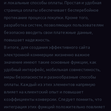
и локальные способы оплаты. Простая и удобная
страница оплаты обеспечивает бесперебойное
протекание процесса покупки. Кроме того,
разработка систем, позволяющих пользователям
безопасно вводить свои платежные данные,
повышает надежность.
В итоге, для создания эффективного сайта
электронной коммерции жизненно важное
значение имеют такие основные функции, как
удобный интерфейс, мобильная совместимость,
меры безопасности и разнообразные способы
оплаты. Каждый из этих элементов напрямую
влияет на клиентский опыт и повышает
коэффициенты конверсии. Следует помнить, что
интеграция этих функций положительно повлияет