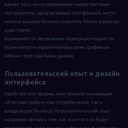
Кроме того, интегрированные маркетинговые
инструменты, предлагаемые платформой, могут
помочь вашему бизнесу охватить более широкую
аудиторию.
Возможности увеличения серверной мощности
Возможности управления высоким трафиком
Гибкая структура базы данных
Пользовательский опыт и дизайн
интерфейса
Удобство платформы электронной коммерции
облегчает работу как потребителей, так и
владельцев бизнеса. Пользовательский опыт
напрямую связан с тем, как посетители будут
перемещаться по вашему сайту и как быстро они