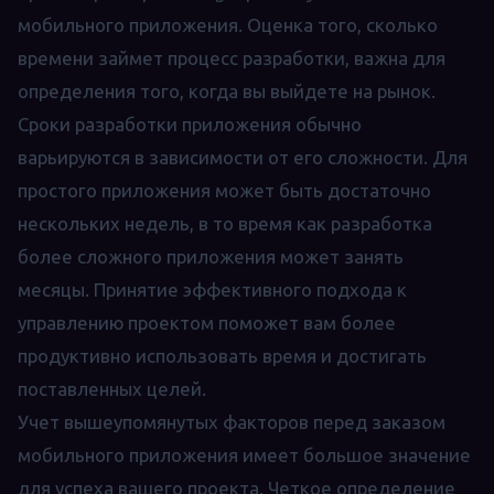
мобильного приложения. Оценка того, сколько
времени займет процесс разработки, важна для
определения того, когда вы выйдете на рынок.
Сроки разработки приложения обычно
варьируются в зависимости от его сложности. Для
простого приложения может быть достаточно
нескольких недель, в то время как разработка
более сложного приложения может занять
месяцы. Принятие эффективного подхода к
управлению проектом поможет вам более
продуктивно использовать время и достигать
поставленных целей.
Учет вышеупомянутых факторов перед заказом
мобильного приложения имеет большое значение
для успеха вашего проекта. Четкое определение