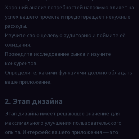
Хороший анализ потребностей напрямую влияет на
успех вашего проекта и предотвращает ненужные
расходы.
Изучите свою целевую аудиторию и поймите её
ожидания.
Проведите исследование рынка и изучите
конкурентов.
Определите, какими функциями должно обладать
ваше приложение.
2. Этап дизайна
Этап дизайна имеет решающее значение для
максимального улучшения пользовательского
опыта. Интерфейс вашего приложения — это