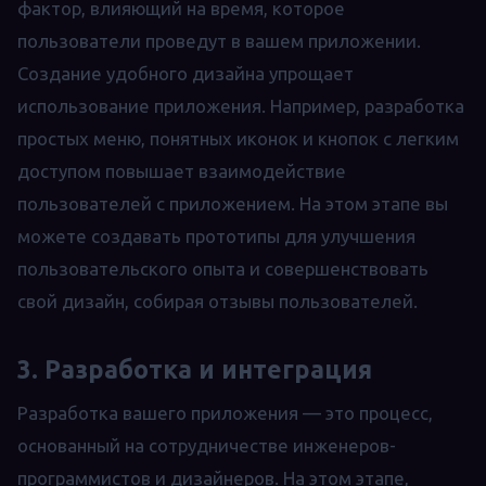
фактор, влияющий на время, которое
пользователи проведут в вашем приложении.
Создание удобного дизайна упрощает
использование приложения. Например, разработка
простых меню, понятных иконок и кнопок с легким
доступом повышает взаимодействие
пользователей с приложением. На этом этапе вы
можете создавать прототипы для улучшения
пользовательского опыта и совершенствовать
свой дизайн, собирая отзывы пользователей.
3. Разработка и интеграция
Разработка вашего приложения — это процесс,
основанный на сотрудничестве инженеров-
программистов и дизайнеров. На этом этапе,