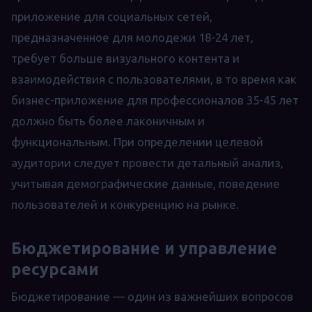
приложение для социальных сетей,
предназначенное для молодежи 18-24 лет,
требует больше визуального контента и
взаимодействия с пользователями, в то время как
бизнес-приложение для профессионалов 35-45 лет
должно быть более лаконичным и
функциональным. При определении целевой
аудитории следует провести детальный анализ,
учитывая демографические данные, поведение
пользователей и конкуренцию на рынке.
Бюджетирование и управление
ресурсами
Бюджетирование — один из важнейших вопросов