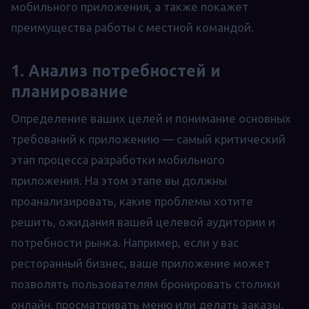
мобильного приложения, а также покажет
преимущества работы с местной командой.
1. Анализ потребностей и
планирование
Определение ваших целей и понимание основных
требований к приложению — самый критический
этап процесса разработки мобильного
приложения. На этом этапе вы должны
проанализировать, какие проблемы хотите
решить, ожидания вашей целевой аудитории и
потребности рынка. Например, если у вас
ресторанный бизнес, ваше приложение может
позволять пользователям бронировать столики
онлайн, просматривать меню или делать заказы.