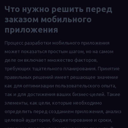
Что нужно решить перед
заказом мобильного
приложения
Процесс разработки мобильного приложения
может показаться простым шагом, но на самом
деле он включает множество факторов,
требующих тщательного планирования. Принятие
правильных решений имеет решающее значение
как для оптимизации пользовательского опыта,
так и для достижения ваших бизнес-целей. Такие
элементы, как цели, которые необходимо
определить перед созданием приложения, анализ
целевой аудитории, бюджетирование и сроки,