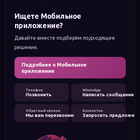
Ищете Мобильное
приложение?
Давайте вместе подберём подходящее
решение.
Подробнее о Мобильное
приложение
Телефон
WhatsApp
Позвонить
Написать сообщение
Обратный звонок
Бесплатно
Мы вам перезвоним
Запросить предложени