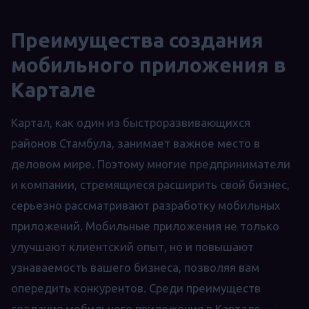
Преимущества создания
мобильного приложения в
Картале
Картал, как один из быстроразвивающихся
районов Стамбула, занимает важное место в
деловом мире. Поэтому многие предприниматели
и компании, стремящиеся расширить свой бизнес,
серьезно рассматривают разработку мобильных
приложений. Мобильные приложения не только
улучшают клиентский опыт, но и повышают
узнаваемость вашего бизнеса, позволяя вам
опередить конкурентов. Среди преимуществ
создания мобильного приложения в Картале —