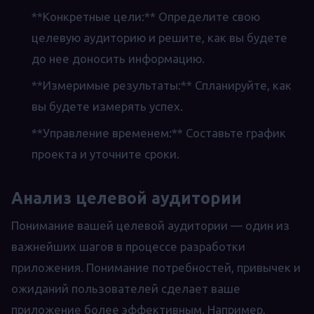
**Конкретные цели:** Определите свою
целевую аудиторию и решите, как вы будете
до нее доносить информацию.
**Измеримые результаты:** Спланируйте, как
вы будете измерять успех.
**Управление временем:** Составьте график
проекта и уточните сроки.
Анализ целевой аудитории
Понимание вашей целевой аудитории — один из
важнейших шагов в процессе разработки
приложения. Понимание потребностей, привычек и
ожиданий пользователей сделает ваше
приложение более эффективным. Например,