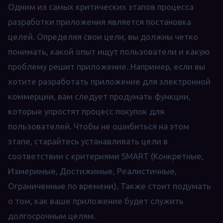
Одним из самых критических этапов процесса
разработки приложения является постановка
целей. Определяя свои цели, вы должны четко
понимать, какой опыт ищут пользователи и какую
проблему решит приложение. Например, если вы
хотите разработать приложение для электронной
коммерции, вам следует продумать функции,
которые упростят процесс покупок для
пользователей. Чтобы не ошибиться на этом
этапе, старайтесь устанавливать цели в
соответствии с критериями SMART (Конкретные,
Измеримые, Достижимые, Реалистичные,
Ограниченные по времени). Также стоит подумать
о том, как ваше приложение будет служить
долгосрочным целям.