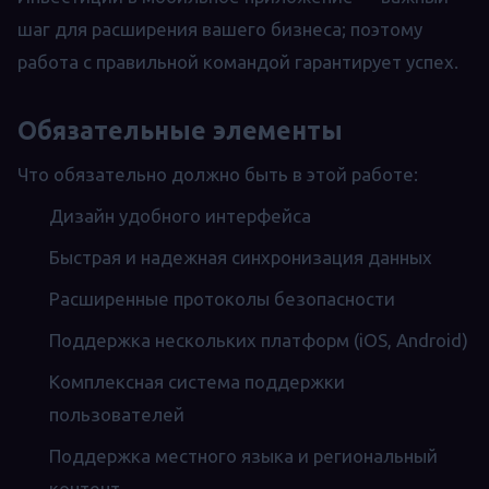
шаг для расширения вашего бизнеса; поэтому
работа с правильной командой гарантирует успех.
Обязательные элементы
Что обязательно должно быть в этой работе:
Дизайн удобного интерфейса
Быстрая и надежная синхронизация данных
Расширенные протоколы безопасности
Поддержка нескольких платформ (iOS, Android)
Комплексная система поддержки
пользователей
Поддержка местного языка и региональный
контент