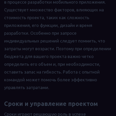
в процессе разработки мобильного приложения.
Существует множество факторов, влияющих на
стоимость проекта, таких как сложность
приложения, его функции, дизайн и время
разработки. Особенно при запросе
индивидуальных решений следует помнить, что
затраты могут возрасти. Поэтому при определении
бюджета для вашего проекта важно четко
определить его объем и, при необходимости,
оставить запас на гибкость. Работа с опытной
командой может помочь более эффективно
управлять затратами.
Сроки и управление проектом
Сроки играют решающую роль в успехе