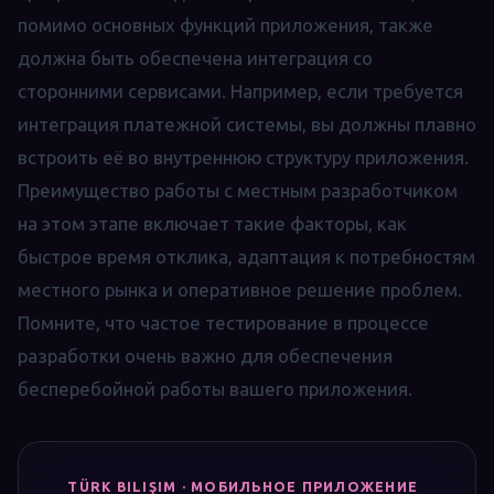
помимо основных функций приложения, также
должна быть обеспечена интеграция со
сторонними сервисами. Например, если требуется
интеграция платежной системы, вы должны плавно
встроить её во внутреннюю структуру приложения.
Преимущество работы с местным разработчиком
на этом этапе включает такие факторы, как
быстрое время отклика, адаптация к потребностям
местного рынка и оперативное решение проблем.
Помните, что частое тестирование в процессе
разработки очень важно для обеспечения
бесперебойной работы вашего приложения.
TÜRK BILIŞIM · МОБИЛЬНОЕ ПРИЛОЖЕНИЕ