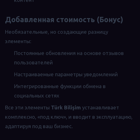
Добавленная стоимость (Бонус)
Необязательные, но создающие разницу
элементы:
Постоянные обновления на основе отзывов
пользователей
Настраиваемые параметры уведомлений
Интегрированные функции обмена в
социальных сетях
Все эти элементы
Türk Bilişim
устанавливает
комплексно, «под ключ», и вводит в эксплуатацию,
адаптируя под ваш бизнес.