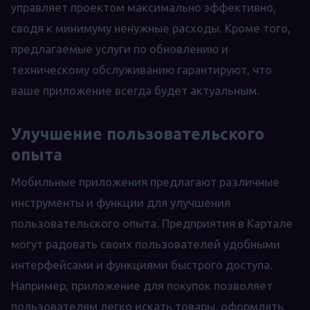
управляет проектом максимально эффективно,
сводя к минимуму ненужные расходы. Кроме того,
предлагаемые услуги по обновлению и
техническому обслуживанию гарантируют, что
ваше приложение всегда будет актуальным.
Улучшение пользовательского
опыта
Мобильные приложения предлагают различные
инструменты и функции для улучшения
пользовательского опыта. Предприятия в Картале
могут радовать своих пользователей удобными
интерфейсами и функциями быстрого доступа.
Например, приложение для покупок позволяет
пользователям легко искать товары, оформлять