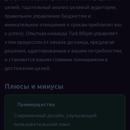
целей, тщательный анализ целевой аудитории,
правильное управление бюджетом и
внимательное отношение к срокам приблизят вас
к успеху. Опытная команда Türk Bilişim управляет
этим процессом от начала до конца, предлагая
решения, адаптированные к вашим потребностям,
и становится вашим главным помощником в
достижении целей.
Плюсы и минусы
Преимущества
Современный дизайн, улучшающий
пользовательский опыт