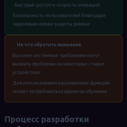
Быстрый доступ и скорость операций
Безопасность пользователей благодаря
надежным мерам защиты данных
На что обратить внимание
Высокие системные требования могут
вызвать проблемы на некоторых старых
устройствах
Для использования расширенных функций
может потребоваться время на обучение
Процесс разработки