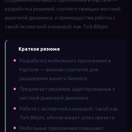
разработка решений, соответствующих местной
рыночной динамике, и преимущества работы с
такой экспертной командой, как Türk Bilişim.
Краткое резюме
Разработка мобильного приложения в
Картале — важная стратегия для
расширения вашего бизнеса.
Предлагает решения, адаптированные к
местной рыночной динамике.
Работа с экспертной командой, такой как
Türk Bilişim, обеспечивает успех проекта.
Мобильные приложения повышают