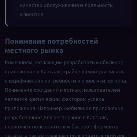
качество обслуживания и лояльность
клиентов.
Понимание потребностей
местного рынка
Компаниям, желающим разработать мобильное
приложение в Картале, крайне важно учитывать
специфические потребности и привычки региона.
Понимание ожиданий местных пользователей
является критическим фактором успеха
приложения. Например, мобильное приложение,
разработанное для ресторанов в Картале,
позволяет пользователям быстро оформлять
заказы, а также улучшает пользовательский опыт,