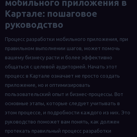
мобильного приложения в
Картале: пошаговое
руководство
Процесс разработки мобильного приложения, при
правильном выполнении шагов, может помочь
вашему бизнесу расти и более эффективно
общаться с целевой аудиторией. Начать этот
процесс в Картале означает не просто создать
приложение, но и оптимизировать
пользовательский опыт и бизнес-процессы. Вот
основные этапы, которые следует учитывать в
этом процессе, и подробности каждого из них. Это
руководство поможет вам понять, как должен
протекать правильный процесс разработки