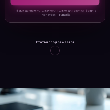
Ваши данные используются только для звонка · Защита
Honeypot + Turnstile.
Статья продолжается