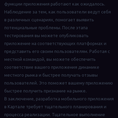
функции приложения работают как ожидалось.
Наблюдение за тем, как пользователи ведут себя
в различных сценариях, помогает выявить
потенциальные проблемы. После этапа
тестирования вы можете опубликовать
приложение на соответствующих платформах и
представить его своим пользователям. Работая с
местной командой, вы можете обеспечить
соответствие вашего приложения динамике
местного рынка и быстрее получать отзывы
пользователей. Это поможет вашему приложению
быстрее получить признание на рынке.
В заключение, разработка мобильного приложения
в Картале требует тщательного планирования и
процесса реализации. Тщательное выполнение