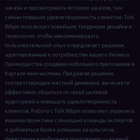
заказы и просматривать историю заказов, тем
самым повышая удовлетворенность клиентов. Türk
Bilişim использует новейшие тенденции дизайна и
технологии, чтобы максимизировать
пользовательский опыт и предлагает решения,
адаптированные к потребностям вашего бизнеса.
Преимущества создания мобильного приложения в
Картале неисчислимы. Предлагая решения,
соответствующие местной динамике, вы можете
эффективно общаться со своей целевой
аудиторией и повышать удовлетворенность
клиентов. Работа с Türk Bilişim позволяет управлять
вашими проектами с помощью команды экспертов
и добиваться более успешных результатов.
Инвестиции в мобильное приложение — важный