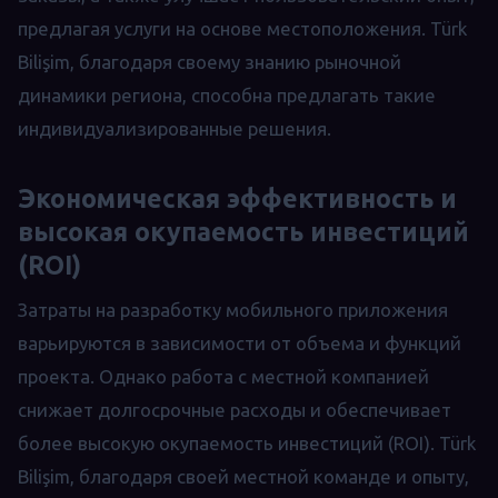
предлагая услуги на основе местоположения. Türk
Bilişim, благодаря своему знанию рыночной
динамики региона, способна предлагать такие
индивидуализированные решения.
Экономическая эффективность и
высокая окупаемость инвестиций
(ROI)
Затраты на разработку мобильного приложения
варьируются в зависимости от объема и функций
проекта. Однако работа с местной компанией
снижает долгосрочные расходы и обеспечивает
более высокую окупаемость инвестиций (ROI). Türk
Bilişim, благодаря своей местной команде и опыту,