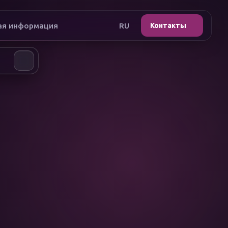
ая информация
RU
Контакты