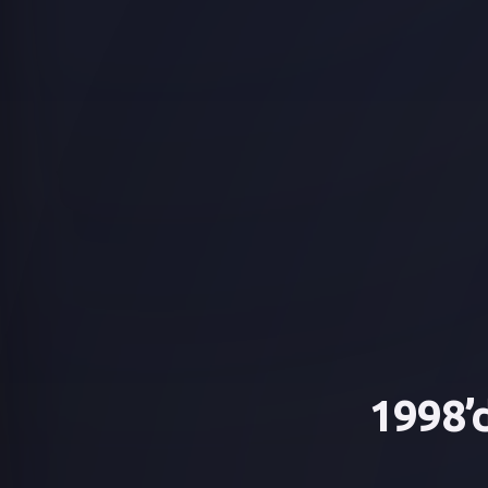
1998’