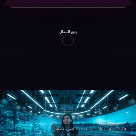
يتبع المقال
Ana Sayfa
Blog
الذكاء الاصطناعي والأتمتة