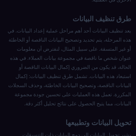
طرق تنظيف البيانات
يعد تنظيف البيانات أحد أهم مراحل عملية إعداد البيانات. في
هذه المرحلة، يتم تحديد وتصحيح البيانات الناقصة أو الخاطئة
أو غير المتسقة. على سبيل المثال، لنفترض أن معلومات
عنوان شخص ما ناقصة في مجموعة بيانات العملاء. في هذه
الحالة، قد يكون من الضروري إكمال البيانات الناقصة أو
استبعاد هذه البيانات. تشمل طرق تنظيف البيانات: إكمال
البيانات الناقصة، وتصحيح البيانات الخاطئة، وحذف السجلات
المكررة. تعمل هذه العمليات على تحسين جودة مجموعة
البيانات، مما يتيح الحصول على نتائج تحليل أكثر دقة.
تحويل البيانات وتطبيعها
يشير تحويل البيانات إلى دمج البيانات ذات التنسيقات