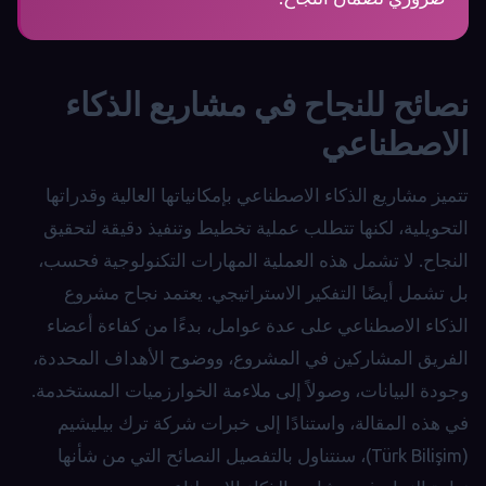
نصائح للنجاح في مشاريع الذكاء
الاصطناعي
تتميز مشاريع الذكاء الاصطناعي بإمكانياتها العالية وقدراتها
التحويلية، لكنها تتطلب عملية تخطيط وتنفيذ دقيقة لتحقيق
النجاح. لا تشمل هذه العملية المهارات التكنولوجية فحسب،
بل تشمل أيضًا التفكير الاستراتيجي. يعتمد نجاح مشروع
الذكاء الاصطناعي على عدة عوامل، بدءًا من كفاءة أعضاء
الفريق المشاركين في المشروع، ووضوح الأهداف المحددة،
وجودة البيانات، وصولاً إلى ملاءمة الخوارزميات المستخدمة.
في هذه المقالة، واستنادًا إلى خبرات شركة ترك بيليشيم
(Türk Bilişim)، سنتناول بالتفصيل النصائح التي من شأنها