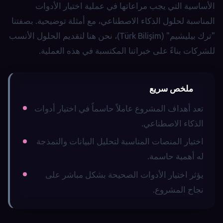
الأساسية التي يجب مراعاتها في عملية اختيار الأدوات
المناسبة لحلول الذكاء الاصطناعي، مع أمثلة توضيحية. بصفتنا
"ترك بيليشيم" (Türk Bilişim)، نحن هنا لتقديم الحلول الأنسب
للشركات بناءً على خبراتنا المكتسبة في هذه العملية.
ملخص سريع
تعد أهداف المشروع عاملاً حاسماً في اختيار أدوات
الذكاء الاصطناعي.
اختيار المنصات المناسبة لتحليل البيانات والنمذجة
له أهمية حاسمة.
يؤثر اختيار الأدوات الصحيحة بشكل مباشر على
نجاح المشروع.