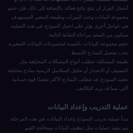
أشجار القرار أن تنتج نتائج فعالة. بالإضافة إلى ذلك، فإن حجم
مجموعة البيانات وعدد الميزات وطبيعة المتغير المستهدف
هي عوامل أخرى تؤثر على اختيار النموذج. في هذه العملية،
سيكون من المفيد مراعاة النقاط التالية:
حجم مجموعة البيانات: بالنسبة لمجموعات البيانات الصغيرة،
يجب تفضيل النماذج الأبسط.
طبيعة المشكلة: تتطلب أنواع المشكلات المختلفة مثل
التصنيف أو الانحدار أو تحليل السلاسل الزمنية نماذج مختلفة.
تعقيد النموذج: قد تتطلب النماذج الأكثر تعقيدًا قوة حسابية
أكبر، مما قد يزيد التكاليف.
عملية التدريب وإعداد البيانات
تبدأ عملية تدريب النموذج بإعداد البيانات. في هذه المرحلة،
يتم تنفيذ عمليات مثل تنظيف البيانات ومعالجة القيم