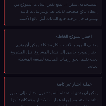
المستخدمة. يمكن أن يمنع نقص البيانات النموذج من
إعطاء نتائج صحيحة. لذلك، يعد توفير بيانات كافية
ومتنوعة في مرحلة جمع البيانات أمرًا بالغ الأهمية.
اختيار النموذج الخاطئ
يختلف النموذج الأنسب لكل مشكلة. يمكن أن يؤدي
اختيار نموذج خاطئ إلى فشل المشروع. قبل المشروع،
يجب تقييم الخوارزميات المناسبة لطبيعة المشكلة
بعناية.
عملية اختبار غير كافية
يمكن أن يؤدي استخدام النموذج دون اختباره إلى ظهور
نتائج خاطئة. يعد إجراء عمليات الاختبار بدقة كافية أمرًا