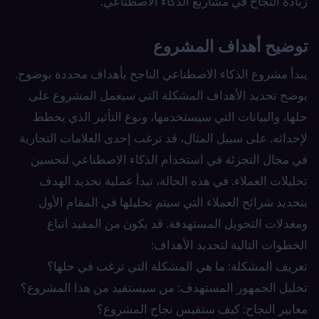
زيادة النجاح في مشاريع الذكاء الاصطناعي.
توضيح أهداف المشروع
يبدأ مشروع الذكاء الاصطناعي الناجح بأهداف محددة بوضوح.
يوضح تحديد الأهداف المشكلة التي سيعمل المشروع على
حلها، والبيانات التي سيستخدمها، ونوع التأثير الذي يخطط
لإحداثه. على سبيل المثال، قد ترغب إحدى العلامات التجارية
في مجال التجزئة في استخدام الذكاء الاصطناعي لتحسين
تحليلات العملاء. في هذه الحالة، تبدأ عملية تحديد الهدف
بتحديد شرائح العملاء التي سيتم تحليلها في المقام الأول
ومعدلات التحويل المستهدفة. قد يكون من المفيد اتباع
الخطوات التالية لتحديد الأهداف:
تعريف المشكلة: ما هي المشكلة التي ترغب في حلها؟
تحليل الجمهور المستهدف: من سيستفيد من هذا المشروع؟
معايير النجاح: كيف ستقيس نجاح المشروع؟