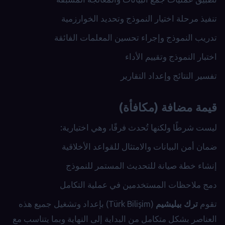
تنفيذ مرحلة اختيار النموذج وتحديد الخوارزمية
تدريب النموذج وإجراء تحسين المعلمات الفائقة
اختبار النموذج وتقييم الأداء
تفسير النتائج وإعداد التقارير
قيمة مضافة (مكافأة)
ليست شرطًا ولكنها تُحدث فرقًا، وهي اختيارية:
ضمان أمن البيانات والامتثال للقواعد الأخلاقية
إنشاء خطة صيانة للتحديث المستمر للنموذج
دمج ملاحظات المستخدمين في عملية التكامل
تقوم
ترك بيليشيم
(Türk Bilişim) بإعداد وتشغيل جميع هذه
العناصر بشكل متكامل من البداية إلى النهاية وبما يتناسب مع