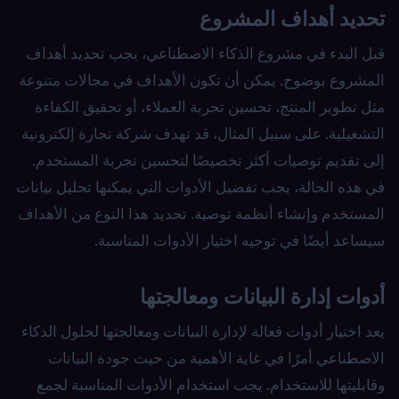
تحديد أهداف المشروع
قبل البدء في مشروع الذكاء الاصطناعي، يجب تحديد أهداف
المشروع بوضوح. يمكن أن تكون الأهداف في مجالات متنوعة
مثل تطوير المنتج، تحسين تجربة العملاء، أو تحقيق الكفاءة
التشغيلية. على سبيل المثال، قد تهدف شركة تجارة إلكترونية
إلى تقديم توصيات أكثر تخصيصًا لتحسين تجربة المستخدم.
في هذه الحالة، يجب تفضيل الأدوات التي يمكنها تحليل بيانات
المستخدم وإنشاء أنظمة توصية. تحديد هذا النوع من الأهداف
سيساعد أيضًا في توجيه اختيار الأدوات المناسبة.
أدوات إدارة البيانات ومعالجتها
يعد اختيار أدوات فعالة لإدارة البيانات ومعالجتها لحلول الذكاء
الاصطناعي أمرًا في غاية الأهمية من حيث جودة البيانات
وقابليتها للاستخدام. يجب استخدام الأدوات المناسبة لجمع