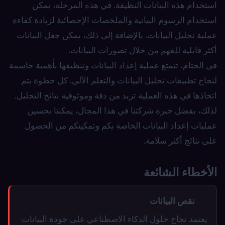
استخدام هذه البيانات النظيفة. في هذه المرحلة، يمكن
استخدام الرسوم البيانية والملخصات الإحصائية لزيادة كفاءة
عملية تحليل البيانات. بالإضافة إلى ذلك، يمكن جعل البيانات
أكثر قابلية للفهم من خلال تصورات البيانات.
في الختام، تتمتع عملية إعداد البيانات وتنظيفها بأهمية حاسمة
لنجاح تطبيقات تحليل البيانات والتعلم الآلي. كل خطوة يتم
اتخاذها في هذه العملية تزيد من دقة وموثوقية نتائج التحليل.
لذلك، بفضل خبرة شركتنا في هذا المجال، يمكننا تحسين
عمليات إعداد البيانات الخاصة بكم وتمكينكم من الحصول
على نتائج أكثر سلامة.
الأخطاء الشائعة
نقص البيانات
يعتمد نجاح حلول الذكاء الاصطناعي على جودة البيانات