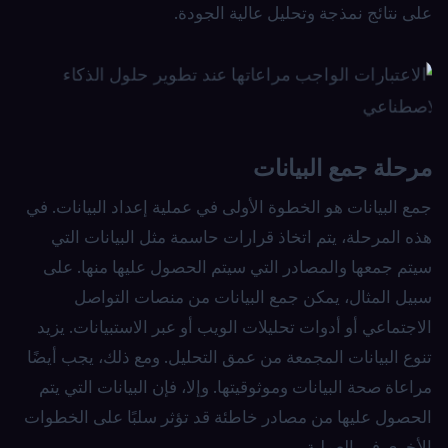
على نتائج نمذجة وتحليل عالية الجودة.
مرحلة جمع البيانات
جمع البيانات هو الخطوة الأولى في عملية إعداد البيانات. في
هذه المرحلة، يتم اتخاذ قرارات حاسمة مثل البيانات التي
سيتم جمعها والمصادر التي سيتم الحصول عليها منها. على
سبيل المثال، يمكن جمع البيانات من منصات التواصل
الاجتماعي أو أدوات تحليلات الويب أو عبر الاستبيانات. يزيد
تنوع البيانات المجمعة من عمق التحليل. ومع ذلك، يجب أيضًا
مراعاة صحة البيانات وموثوقيتها. وإلا، فإن البيانات التي يتم
الحصول عليها من مصادر خاطئة قد تؤثر سلبًا على الخطوات
الأخرى في العملية.