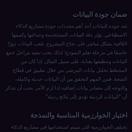
ضمان جودة البيانات
تعد جودة البيانات أحد أهم محددات جودة مشاريع الذكاء
الاصطناعي. تؤثر دقة البيانات المستخدمة وحداثتها وكميتها
الكافية بشكل مباشر على نجاح المشروع. تلعب البيانات دورًا
حاسمًا في مرحلة تعلم النموذج؛ لذلك يجب تنفيذ مراحل جمع
البيانات وتنظيفها بعناية. على سبيل المثال، إذا كان من
المخطط تحليل بيانات المرضى من خلال تطبيق في قطاع
الصحة، فمن المهم التحقق من أن البيانات حديثة وكاملة،
والتوجه إلى مصادر بيانات إضافية إذا لزم الأمر. يجب أن نتذكر
أن "البيانات الرديئة تؤدي إلى نتائج رديئة".
اختيار الخوارزمية المناسبة والنمذجة
تختلف الخوارزمية التي سيتم استخدامها في مشاريع الذكاء