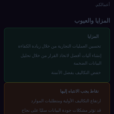
أعمالكم.
المزايا والعيوب
المزايا
تحسين العمليات التجارية من خلال زيادة الكفاءة
إنشاء آليات أفضل لاتخاذ القرار من خلال تحليل
البيانات الضخمة
خفض التكاليف بفضل الأتمتة
نقاط يجب الانتباه إليها
ارتفاع التكاليف الأولية ومتطلبات الموارد
قد تؤثر مشكلات جودة البيانات سلبًا على نجاح