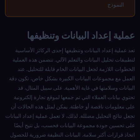
النموذج
عملية إعداد البيانات وتنظيفها
تعد عملية إعداد البيانات وتنظيفها إحدى الركائز الأساسية
لتطبيقات تحليل البيانات والتعلم الآلي. تتضمن هذه العملية
الخطوات اللازمة لجعل البيانات الخام قابلة للتحليل. عند
العمل مع مجموعات البيانات الكبيرة بشكل خاص، تكون دقة
البيانات وسلامتها في غاية الأهمية. على سبيل المثال، قد
تحتوي بيانات العملاء التي تم جمعها لموقع تجارة إلكترونية
على معلومات ناقصة أو خاطئة. يمكن لمثل هذه الحالات أن
تجعل نتائج التحليل مضللة. لذلك، لا تعمل عملية إعداد البيانات
على تحسين جودة مجموعة البيانات فحسب، بل تتيح أيضًا
اتخاذ قرارات أكثر سلامة. البيانات النظيفة ضرورية للحصول