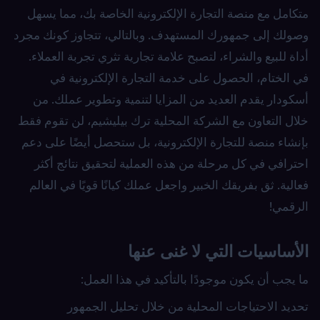
متكامل مع منصة التجارة الإلكترونية الخاصة بك، مما يسهل
وصولك إلى جمهورك المستهدف. وبالتالي، تتجاوز كونك مجرد
أداة للبيع والشراء، لتصبح علامة تجارية تثري تجربة العملاء.
في الختام، الحصول على خدمة التجارة الإلكترونية في
أسكودار يقدم العديد من المزايا لتنمية وتطوير عملك. من
خلال التعاون مع الشركة المحلية ترك بيليشيم، لن تقوم فقط
بإنشاء منصة للتجارة الإلكترونية، بل ستحصل أيضًا على دعم
احترافي في كل مرحلة من هذه العملية لتحقيق نتائج أكثر
فعالية. ثق بفريقك الخبير واجعل عملك كيانًا قويًا في العالم
الرقمي!
الأساسيات التي لا غنى عنها
ما يجب أن يكون موجودًا بالتأكيد في هذا العمل:
تحديد الاحتياجات المحلية من خلال تحليل الجمهور