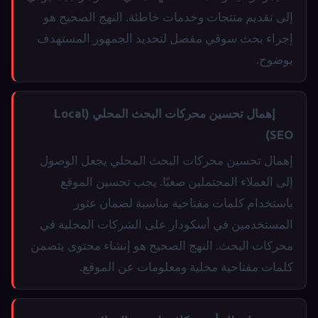
إلى تقديم منتجات وخدمات خاطئة. النهج الصحيح هو
إجراء بحث سوقي مفصل لتحديد الجمهور المستهدف
بوضوح.
إهمال تحسين محركات البحث المحلي (Local
SEO)
إهمال تحسين محركات البحث المحلي يجعل الوصول
إلى العملاء المحتملين صعبًا. يجب تحسين الموقع
باستخدام كلمات مفتاحية مناسبة لضمان عثور
المستخدمين في أسكودار على الشركات المحلية في
محركات البحث. النهج الصحيح هو إنشاء محتوى يتضمن
كلمات مفتاحية محلية ومعلومات عن الموقع.