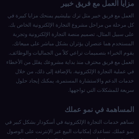
مزايا العمل مع فريق خبير
العمل مع فريق خبير مثل ترك بيليشيم يمنحك مزايا كبيرة في
كل مرحلة من مراحل مشروع التجارة الإلكترونية الخاص بك.
على سبيل المثال، تصميم منصة التجارة الإلكترونية وتجربة
المستخدم هما عنصران يؤثران بشكل مباشر على مبيعاتك.
يقوم الخبراء بتصميمات تراعي كلاً من الجماليات والوظائف.
العمل مع فريق محترف منذ بداية مشروعك يقلل من الأخطاء
في عملية التجارة الإلكترونية. بالإضافة إلى ذلك، من خلال
خدمات الدعم والاستشارة المستمرة، يمكنك إيجاد حلول
سريعة للمشكلات التي تواجهها.
المساهمة في نمو عملك
تساهم خدمات التجارة الإلكترونية في أسكودار بشكل كبير في
نمو عملك. تساعدك إمكانيات البيع عبر الإنترنت على الوصول