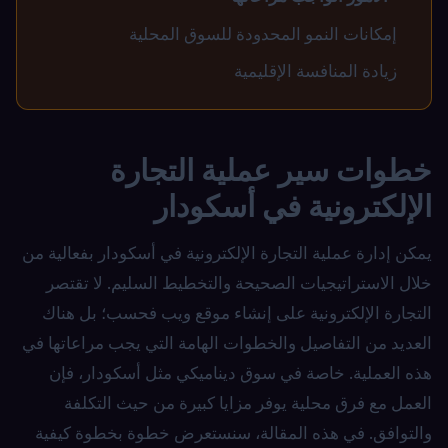
إمكانات النمو المحدودة للسوق المحلية
زيادة المنافسة الإقليمية
خطوات سير عملية التجارة
الإلكترونية في أسكودار
يمكن إدارة عملية التجارة الإلكترونية في أسكودار بفعالية من
خلال الاستراتيجيات الصحيحة والتخطيط السليم. لا تقتصر
التجارة الإلكترونية على إنشاء موقع ويب فحسب؛ بل هناك
العديد من التفاصيل والخطوات الهامة التي يجب مراعاتها في
هذه العملية. خاصة في سوق ديناميكي مثل أسكودار، فإن
العمل مع فرق محلية يوفر مزايا كبيرة من حيث التكلفة
والتوافق. في هذه المقالة، سنستعرض خطوة بخطوة كيفية