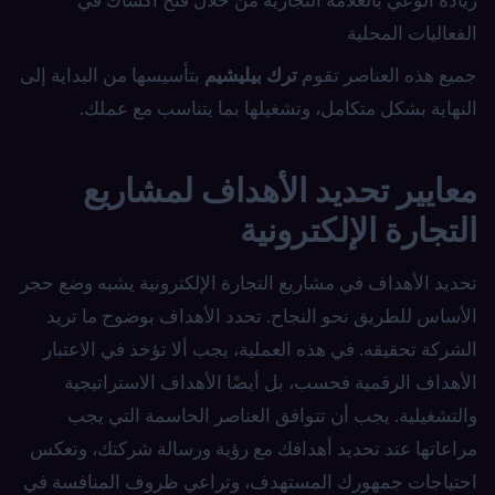
الفعاليات المحلية
جميع هذه العناصر تقوم
ترك بيليشيم
بتأسيسها من البداية إلى
النهاية بشكل متكامل، وتشغيلها بما يتناسب مع عملك.
معايير تحديد الأهداف لمشاريع
التجارة الإلكترونية
تحديد الأهداف في مشاريع التجارة الإلكترونية يشبه وضع حجر
الأساس للطريق نحو النجاح. تحدد الأهداف بوضوح ما تريد
الشركة تحقيقه. في هذه العملية، يجب ألا تؤخذ في الاعتبار
الأهداف الرقمية فحسب، بل أيضًا الأهداف الاستراتيجية
والتشغيلية. يجب أن تتوافق العناصر الحاسمة التي يجب
مراعاتها عند تحديد أهدافك مع رؤية ورسالة شركتك، وتعكس
احتياجات جمهورك المستهدف، وتراعي ظروف المنافسة في