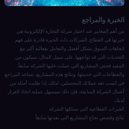
الخبرة والمراجع
من أهم المعايير عند اختيار شركة التجارة الإلكترونية هي
خبرتها في القطاع. الشركات ذات الخبرة قادرة على فهم
اتجاهات السوق بشكل أفضل والتعامل بفعالية أكبر مع
التحديات التي قد تواجهها. على سبيل المثال، سيكون من
المفيد فحص المشاريع التي عملت عليها الشركة سابقاً،
والقطاعات التي خدمتها، ونتائج هذه المشاريع. تساعد المراجع
في كسب ثقة عملائك المحتملين. لذلك، إذا طلبت أمثلة من
أعمال الشركة السابقة، فإن ذلك سيسهل عملية اتخاذ القرار
لديك.
الخبرات القطاعية التي تمتلكها الشركة
نتائج وقصص نجاح المشاريع التي نفذتها سابقاً