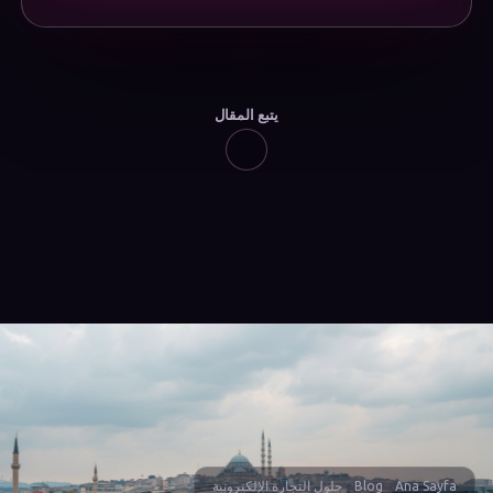
يتبع المقال
Ana Sayfa
Blog
حلول التجارة الإلكترونية