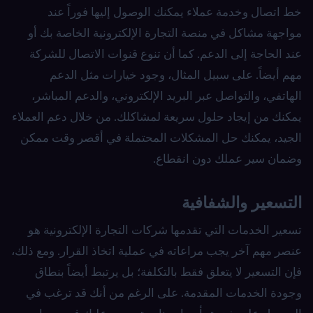
خط اتصال وخدمة عملاء يمكنك الوصول إليها فوراً عند
مواجهة مشاكل في منصة التجارة الإلكترونية الخاصة بك أو
عند الحاجة إلى الدعم. كما أن تنوع قنوات الاتصال للشركة
مهم أيضاً. على سبيل المثال، وجود خيارات مثل الدعم
الهاتفي، والتواصل عبر البريد الإلكتروني، والدعم المباشر،
يمكنك من إيجاد حلول سريعة لمشاكلك. من خلال دعم العملاء
الجيد، يمكنك حل المشكلات المحتملة في أقصر وقت ممكن
وضمان سير عملك دون انقطاع.
التسعير والشفافية
تسعير الخدمات التي تقدمها شركات التجارة الإلكترونية هو
عنصر مهم آخر يجب مراعاته في عملية اتخاذ القرار. ومع ذلك،
فإن التسعير لا يتعلق فقط بالتكلفة؛ بل يرتبط أيضاً بنطاق
وجودة الخدمات المقدمة. على الرغم من أنك قد ترغب في