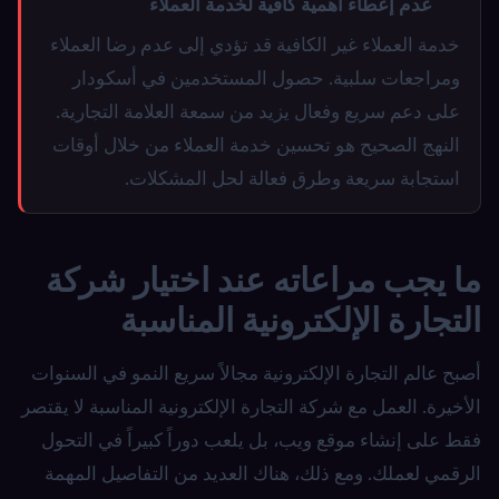
عدم إعطاء أهمية كافية لخدمة العملاء
خدمة العملاء غير الكافية قد تؤدي إلى عدم رضا العملاء
ومراجعات سلبية. حصول المستخدمين في أسكودار
على دعم سريع وفعال يزيد من سمعة العلامة التجارية.
النهج الصحيح هو تحسين خدمة العملاء من خلال أوقات
استجابة سريعة وطرق فعالة لحل المشكلات.
ما يجب مراعاته عند اختيار شركة
التجارة الإلكترونية المناسبة
أصبح عالم التجارة الإلكترونية مجالاً سريع النمو في السنوات
الأخيرة. العمل مع شركة التجارة الإلكترونية المناسبة لا يقتصر
فقط على إنشاء موقع ويب، بل يلعب دوراً كبيراً في التحول
الرقمي لعملك. ومع ذلك، هناك العديد من التفاصيل المهمة