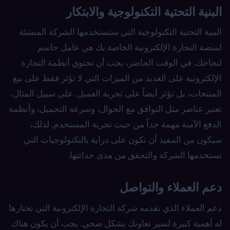
البنية التحتية التكنولوجية والابتكار
البنية التحتية التكنولوجية التي ستستخدمها الشركة المنشئة
لمنصة التجارة الإلكترونية الخاصة بك هي عامل حاسم
لنجاحك. في الوقت الحاضر، يجب أن تحتوي أنظمة التجارة
الإلكترونية على العديد من الميزات التي لا تؤثر فقط على بيع
المنتجات، بل تؤثر أيضاً على تجربة العميل. على سبيل المثال،
تعتبر عناصر مثل التوافق مع الجوال، وسرعة التحميل، وأنظمة
الدفع الآمنة مهمة جداً من حيث تجربة المستخدم. لذلك،
سيكون من المفيد أن تكون على دراية بالتكنولوجيات التي
تستخدمها الشركة والتحقق من مدى حداثتها.
دعم العملاء والتواصل
دعم العملاء الذي تقدمه شركة التجارة الإلكترونية التي تختارها
له أهمية كبيرة لسير تعاونك بشكل صحي. يجب أن يكون هناك