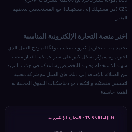
C2C (من مستهلك إلى مستهلك): بيع المستخدمين لبعضهم
البعض.
اختر منصة التجارة الإلكترونية المناسبة
تحديد منصة تجارة إلكترونية مناسبة وفقًا لنموذج العمل الذي
اخترتموه سيؤثر بشكل كبير على سير عملكم. اختيار منصة
سهلة الاستخدام وقابلة للتخصيص يساعدكم في جذب المزيد
من العملاء. بالإضافة إلى ذلك، فإن العمل مع شركة محلية
لتحسين منصتكم والتكيف مع ديناميكيات السوق المحلية له
أهمية حاسمة.
TÜRK BILIŞIM · التجارة الإلكترونية