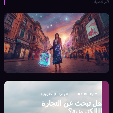
الرقمية.
TÜRK BILIŞIM · التجارة الإلكترونية
هل تبحث عن التجارة
الإلكترونية؟