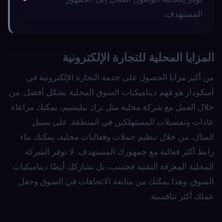
المستهدف.
المزايا المحلية للتجارة الإلكترونية
من أكبر مزايا الحصول على خدمة التجارة الإلكترونية في
أسكودار هو فهم ديناميكيات السوق المحلية بشكل أفضل. من
خلال العمل مع شركة محلية مثل ترك بيليشيم، يمكنك مراعاة
عادات وتفضيلات المستهلكين في المنطقة. على سبيل
المثال، من خلال تنظيم حملات وفعاليات محلية، يمكنك بناء
رابط أكثر فعالية مع جمهورك المستهدف. لا توفر الشركة
المحلية المعرفة التقنية فحسب، بل تشاركك أيضًا ديناميكيات
السوق. وهذا يمكنك من متابعة الاتجاهات في السوق وجعل
عملك أكثر تنافسية.