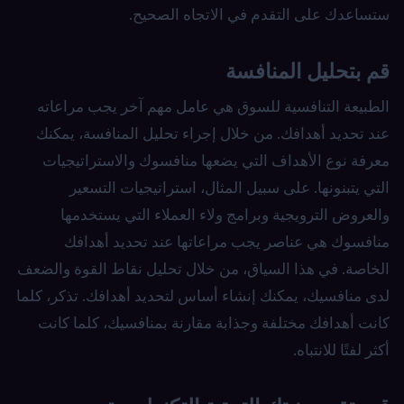
ستساعدك على التقدم في الاتجاه الصحيح.
قم بتحليل المنافسة
الطبيعة التنافسية للسوق هي عامل مهم آخر يجب مراعاته
عند تحديد أهدافك. من خلال إجراء تحليل المنافسة، يمكنك
معرفة نوع الأهداف التي يضعها منافسوك والاستراتيجيات
التي يتبنونها. على سبيل المثال، استراتيجيات التسعير
والعروض الترويجية وبرامج ولاء العملاء التي يستخدمها
منافسوك هي عناصر يجب مراعاتها عند تحديد أهدافك
الخاصة. في هذا السياق، من خلال تحليل نقاط القوة والضعف
لدى منافسيك، يمكنك إنشاء أساس لتحديد أهدافك. تذكر، كلما
كانت أهدافك مختلفة وجذابة مقارنة بمنافسيك، كلما كانت
أكثر لفتًا للانتباه.