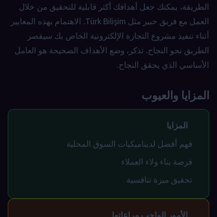
الطريقة، يمكنك جعل أهدافك أكثر قابلية للتحقيق من خلال
العمل مع فريق خبير مثل Türk Bilişim. الاهتمام بهذه المعايير
أثناء تنفيذ مشروع التجارة الإلكترونية الخاص بك سيقصر
الطريق نحو النجاح. تذكر، وضع الأهداف الصحيحة هو العامل
الأساسي الذي يحقق النجاح.
المزايا والعيوب
المزايا
فهم أفضل لديناميكيات السوق المحلية
فرصة بناء ولاء العملاء
تحقيق ميزة تنافسية
الأمور الواجب مراعاتها