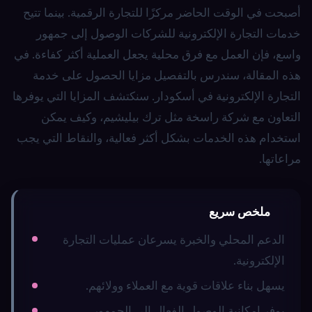
أصبحت في الوقت الحاضر مركزًا للتجارة الرقمية. بينما تتيح
خدمات التجارة الإلكترونية للشركات الوصول إلى جمهور
واسع، فإن العمل مع فرق محلية يجعل العملية أكثر كفاءة. في
هذه المقالة، سندرس بالتفصيل مزايا الحصول على خدمة
التجارة الإلكترونية في أسكودار. سنكتشف المزايا التي يوفرها
التعاون مع شركة راسخة مثل ترك بيليشيم، وكيف يمكن
استخدام هذه الخدمات بشكل أكثر فعالية، والنقاط التي يجب
مراعاتها.
ملخص سريع
الدعم المحلي والخبرة يسرعان عمليات التجارة
الإلكترونية.
يسهل بناء علاقات قوية مع العملاء وولائهم.
يوفر إمكانية الوصول الفعال إلى الجمهور