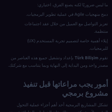
ما ليس ضروريًا لكنه يصنع الفرق، اختياري:
دمج منهجيات Agile في عملية تطوير البرمجيات.
تعزيز التواصل مع العميل من خلال عقد اجتماعات
منتظمة.
إيلاء أهمية خاصة لتصميم تجربة المستخدم (UX)
للبرمجيات.
تقوم
Türk Bilişim
بإعداد وتشغيل جميع هذه العناصر من
مصدر واحد ومن البداية إلى النهاية وبما يتناسب مع شركتك.
أمور يجب مراعاتها قبل تنفيذ
مشروع برمجي
تشكل المشاريع البرمجية أحد أهم أجزاء عملية التحول