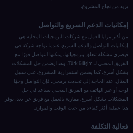
يزيد من نجاح المشروع.
إمكانيات الدعم السريع والتواصل
من أكبر مزايا العمل مع شركات البرمجيات المحلية هي
إمكانيات التواصل والدعم السريع. عندما تواجه شركة في
قيصري مشكلة تتعلق ببرمجياتها، يمكنها التواصل فورًا مع
الفريق المحلي لـ Türk Bilişim. وهذا يضمن حل المشكلات
بشكل أسرع، كما يضمن استمرارية المشروع. على سبيل
المثال، عند الحاجة إلى تحديث برمجي، فإن التواصل وجهًا
لوجه أو عبر الهاتف مع الفريق المحلي يساعد في حل
المشكلات بشكل أسرع. مقارنة بالعمل مع فريق عن بعد، يوفر
هذا عملية أكثر كفاءة من حيث الوقت والموارد.
فعالية التكلفة