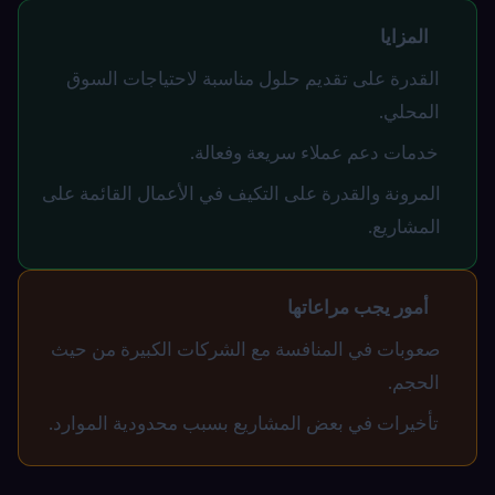
المزايا
القدرة على تقديم حلول مناسبة لاحتياجات السوق
المحلي.
خدمات دعم عملاء سريعة وفعالة.
المرونة والقدرة على التكيف في الأعمال القائمة على
المشاريع.
أمور يجب مراعاتها
صعوبات في المنافسة مع الشركات الكبيرة من حيث
الحجم.
تأخيرات في بعض المشاريع بسبب محدودية الموارد.