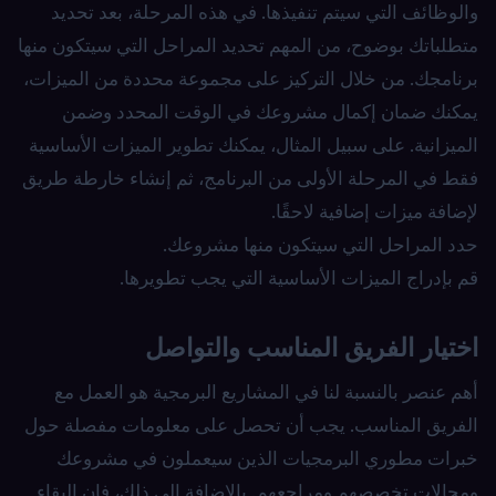
والوظائف التي سيتم تنفيذها. في هذه المرحلة، بعد تحديد
متطلباتك بوضوح، من المهم تحديد المراحل التي سيتكون منها
برنامجك. من خلال التركيز على مجموعة محددة من الميزات،
يمكنك ضمان إكمال مشروعك في الوقت المحدد وضمن
الميزانية. على سبيل المثال، يمكنك تطوير الميزات الأساسية
فقط في المرحلة الأولى من البرنامج، ثم إنشاء خارطة طريق
لإضافة ميزات إضافية لاحقًا.
حدد المراحل التي سيتكون منها مشروعك.
قم بإدراج الميزات الأساسية التي يجب تطويرها.
اختيار الفريق المناسب والتواصل
أهم عنصر بالنسبة لنا في المشاريع البرمجية هو العمل مع
الفريق المناسب. يجب أن تحصل على معلومات مفصلة حول
خبرات مطوري البرمجيات الذين سيعملون في مشروعك
ومجالات تخصصهم ومراجعهم. بالإضافة إلى ذلك، فإن البقاء