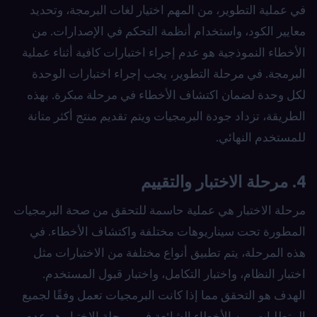
في عملية التطوير، من المهم اختيار لغات البرمجة، وتحديد
معايير الكود، واستخدام أنظمة التحكم في الإصدارات. من
الأخطاء النموذجية هو عدم إجراء اختبارات كافية أثناء عملية
البرمجة. في مرحلة التطوير، يجب إجراء اختبارات الوحدة
لكل وحدة لضمان اكتشاف الأخطاء في مرحلة مبكرة. بهذه
الطريقة، تزداد جودة البرمجيات ويتم تقديم منتج أكثر متانة
للمستخدم النهائي.
4. مرحلة الاختبار والتقييم
مرحلة الاختبار هي عملية حاسمة للتحقق من صحة البرمجيات
المطورة تحت سيناريوهات مختلفة واكتشاف الأخطاء. في
هذه المرحلة، يتم تطبيق أنواع مختلفة من الاختبارات مثل
اختبار النظام، واختبار التكامل، واختبار قبول المستخدم.
الهدف هو التحقق مما إذا كانت البرمجيات تعمل وفقًا لجميع
المتطلبات. من الأخطاء الشائعة في مرحلة الاختبار هو عدم