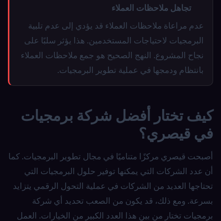
تجاهل ملاحظات العملاء
عدم مراعاة ملاحظات العملاء قد يؤدي إلى عدم تلبية
البرمجيات لاحتياجات المستخدمين. هذا يؤثر سلبًا على
نجاح المشروع. النهج الصحيح هو جمع ملاحظات العملاء
بانتظام ودمجها في عملية تطوير البرمجيات.
كيف تختار أفضل شركة برمجيات
في قيصري؟
أصبحت قيصري مركزًا متناميًا في مجال تطوير البرمجيات. كما
أن عدد الشركات التي يمكنها توفير حلول البرمجيات التي
تحتاجها العديد من الشركات في عملية التحول الرقمي يتزايد
بسرعة. ومع ذلك، قد يكون من الصعب تحديد أي شركة
برمجيات تختار من بين هذا العدد الكبير من الخيارات. العمل