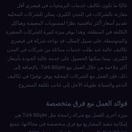
غالبًا ما تكون تكاليف خدمات البرمجيات في قيصري أقل
مقارنة بالشركات في المدن الكبرى. يمكن للشركات المحلية
تقديم أسعار أكثر تنافسية نظرًا لمستويات المعيشة وهياكل
التكلفة في المنطقة. وهذا يوفر ميزة كبيرة للشركات الصغيرة
والمتوسطة. على سبيل المثال، قد تواجه شركة في قيصري
تكاليف عالية عند طلب خدمات مماثلة من شركات في المدن
الكبرى، بينما يمكنها الحصول على خدمة عالية الجودة بأسعار
أكثر ملاءمة من خلال العمل مع Türk Bilişim. بالإضافة إلى
ذلك، فإن العمل مع الشركات المحلية يوفر توفيرًا في تكاليف
الدعم والصيانة طويلة الأجل إلى جانب تكلفة المشروع.
فوائد العمل مع فرق متخصصة
ميزة أخرى للعمل مع شركة راسخة مثل Türk Bilişim هي
إمكانية تنفيذ المشاريع مع فرق متخصصة في مجالاتها. تتمتع