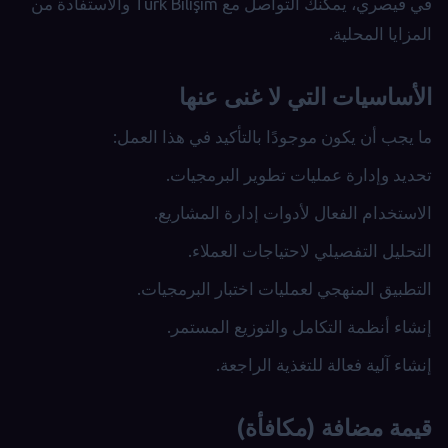
في قيصري، يمكنك التواصل مع Türk Bilişim والاستفادة من
المزايا المحلية.
الأساسيات التي لا غنى عنها
ما يجب أن يكون موجودًا بالتأكيد في هذا العمل:
تحديد وإدارة عمليات تطوير البرمجيات.
الاستخدام الفعال لأدوات إدارة المشاريع.
التحليل التفصيلي لاحتياجات العملاء.
التطبيق المنهجي لعمليات اختبار البرمجيات.
إنشاء أنظمة التكامل والتوزيع المستمر.
إنشاء آلية فعالة للتغذية الراجعة.
قيمة مضافة (مكافأة)