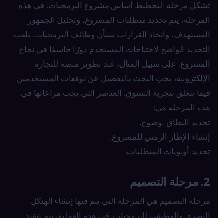
تشكل مرحلة التخطيط أساس مشروع البرمجيات. في هذه
المرحلة، يتم تحديد متطلبات المشروع، وتحليل الجمهور
المستهدف، واتخاذ القرارات بشأن وظائف البرمجيات. يلعب
التحديد الواضح لاحتياجات المستخدم دورًا حاسمًا في نجاح
المشروع. على سبيل المثال، عند تطوير منصة للتجارة
الإلكترونية، يجب البحث بالتفصيل عن توقعات المستخدمين
فيما يتعلق بتجربة التسوق. العناصر التي يجب مراعاتها في
هذه المرحلة هي:
تحديد النطاق بوضوح.
إنشاء الإطار الزمني للمشروع.
تحديد أولويات المتطلبات.
2. مرحلة التصميم
مرحلة التصميم هي المرحلة التي يتم فيها إنشاء الهيكل
البصري والوظيفي للبرمجيات. في هذه العملية، يتم تنفيذ