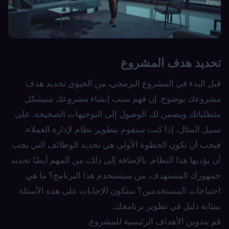
تحديد هدف المشروع
قبل البدء في المشروع البرمجي، من الحيوي تحديد هدف
مشروعك بوضوح. إن فهم سبب إنشاء مشروعك سيشكل
متطلباتك ويضمن لك الوصول إلى التوجيهات الصحيحة. على
سبيل المثال، إذا كنت ستقوم بتطوير نظام لإدارة العملاء،
فيجب أن تكون الخطوة الأولى هي تحديد الوظائف التي يجب
أن يؤديها هذا النظام. بالإضافة إلى ذلك، من المهم أيضًا تحديد
جمهورك المستهدف. من سيستخدم هذا البرنامج؟ ما هي
احتياجات المستخدمين؟ ستكون الإجابات على هذه الأسئلة
بمثابة دليل في تطوير برنامجك.
قم بتدوين الأهداف الرئيسية للمشروع.