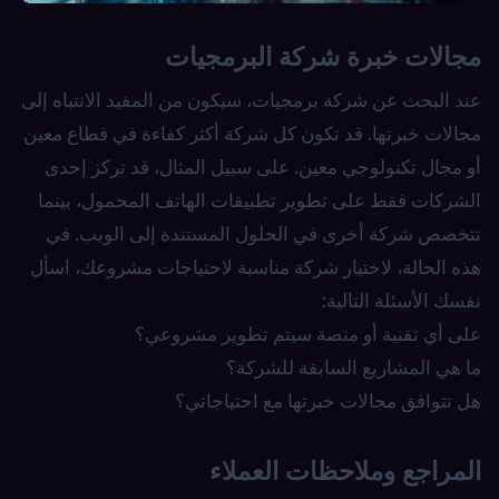
مجالات خبرة شركة البرمجيات
عند البحث عن شركة برمجيات، سيكون من المفيد الانتباه إلى
مجالات خبرتها. قد تكون كل شركة أكثر كفاءة في قطاع معين
أو مجال تكنولوجي معين. على سبيل المثال، قد تركز إحدى
الشركات فقط على تطوير تطبيقات الهاتف المحمول، بينما
تتخصص شركة أخرى في الحلول المستندة إلى الويب. في
هذه الحالة، لاختيار شركة مناسبة لاحتياجات مشروعك، اسأل
نفسك الأسئلة التالية:
على أي تقنية أو منصة سيتم تطوير مشروعي؟
ما هي المشاريع السابقة للشركة؟
هل تتوافق مجالات خبرتها مع احتياجاتي؟
المراجع وملاحظات العملاء