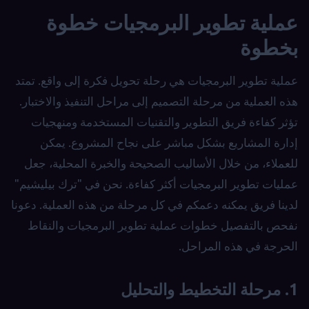
عملية تطوير البرمجيات خطوة
بخطوة
عملية تطوير البرمجيات هي رحلة تحويل فكرة إلى واقع. تمتد
هذه العملية من مرحلة التصميم إلى مراحل التنفيذ والاختبار.
تؤثر كفاءة فريق التطوير والتقنيات المستخدمة ومنهجيات
إدارة المشاريع بشكل مباشر على نجاح المشروع. يمكن
للعملاء، من خلال الأساليب الصحيحة والخبرة المحلية، جعل
عمليات تطوير البرمجيات أكثر كفاءة. نحن في "ترك بيليشيم"
لدينا فريق يمكنه دعمكم في كل مرحلة من هذه العملية. دعونا
نفحص بالتفصيل خطوات عملية تطوير البرمجيات والنقاط
الحرجة في هذه المراحل.
1. مرحلة التخطيط والتحليل