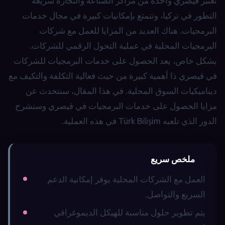
تعتبر قيصري واحدة من مراكز الصناعة والتجارة سريعة
التطور في تركيا، وتتمتع بإمكانيات كبيرة في مجال خدمات
البرمجيات. هناك العديد من المزايا للعمل مع شركات
البرمجيات المحلية في عملية التحول الرقمي للشركات.
بشكل خاص، يعد الحصول على خدمات البرمجيات للشركات
في قيصري ذا أهمية كبيرة من حيث فعالية التكلفة والتكيف مع
ديناميكيات السوق المحلية. في هذا المقال، سنتحدث عن
مزايا الحصول على خدمات البرمجيات في قيصري وسنشرح
الدور الذي تلعبه Türk Bilişim في هذه العملية.
ملخص سريع
العمل مع الشركات المحلية يوفر إمكانية الدعم
السريع والتواصل.
يتم تطوير حلول مناسبة للهيكل الديموغرافي