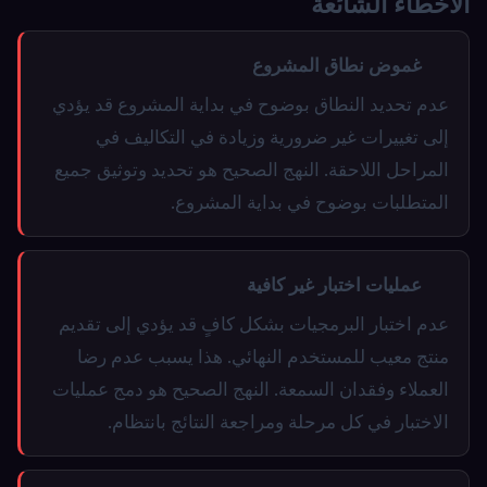
الأخطاء الشائعة
غموض نطاق المشروع
عدم تحديد النطاق بوضوح في بداية المشروع قد يؤدي
إلى تغييرات غير ضرورية وزيادة في التكاليف في
المراحل اللاحقة. النهج الصحيح هو تحديد وتوثيق جميع
المتطلبات بوضوح في بداية المشروع.
عمليات اختبار غير كافية
عدم اختبار البرمجيات بشكل كافٍ قد يؤدي إلى تقديم
منتج معيب للمستخدم النهائي. هذا يسبب عدم رضا
العملاء وفقدان السمعة. النهج الصحيح هو دمج عمليات
الاختبار في كل مرحلة ومراجعة النتائج بانتظام.