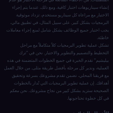
إنشاء سيناريوهات اختبار كافية. ومع ذلك، عندما يتم إجراء
الاختبار مع مراعاة كل سيناريو مستخدم، تزداد موثوقية
البرمجيات بشكل كبير. على سبيل المثال، في تطبيق مالي،
يجب اختبار جميع الوظائف بشكل شامل لمنع إجراء معاملات
خاطئة.
تشكل عملية تطوير البرمجيات كلاً متكاملاً مع مراحل
التخطيط والتصميم والتطوير والاختبار. نحن في "ترك
بيليشيم" نقدم الخبرة في جميع الخطوات المتضمنة في هذه
العملية، وندير كل مرحلة بأفضل طريقة مثلى. من خلال العمل
مع فريقنا المحلي، نضمن تقدم مشروعك بسرعة وتحقيق
أهدافك. إن عملية تطوير البرمجيات التي تُدار بالخطوات
الصحيحة ستزيد بشكل كبير من نجاح مشروعك. نحن معكم
في كل خطوة تحتاجونها.