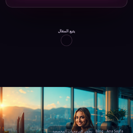
يتبع المقال
Ana Sayfa
Blog
تطوير البرمجيات المخصصة