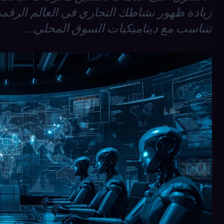
زيادة ظهور نشاطك التجاري في العالم الرقمي
تتناسب مع ديناميكيات السوق المحلي...