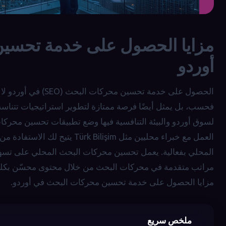
أوردو
الحصول على خدمة تحس
فحسب، بل يمثل أيضًا فرصة ممتازة لتطوير استراتيجيات تتناس
لسوق أوردو والبيئة التنافسية فيها وضع تطبيقات تحسين محرك
العمل مع خبراء محليين مثل işim
المحلي بفعالية. يعمل تحسين محركات البحث المحلي على تسهي
مراتب متقدمة في محركات البحث من خلال محتوى محسّن بكلما
مزايا الحصول على خدمة تحسين محركات البحث في أوردو.
ملخص سريع