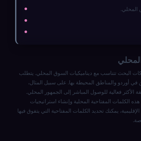
 المحلي.
المحلي
ت البحث تتناسب مع ديناميكيات السوق المحلي. يتطلب
 أوردو والمناطق المحيطة بها. على سبيل المثال،
الأكثر فعالية للوصول المباشر إلى الجمهور المحلي.
برة كبيرة في تحديد مثل هذه الكلمات المفتاحية المحلية وإنشاء استراتيجيات
إقليمية، يمكنك تحديد الكلمات المفتاحية التي يتفوق فيها
صة.