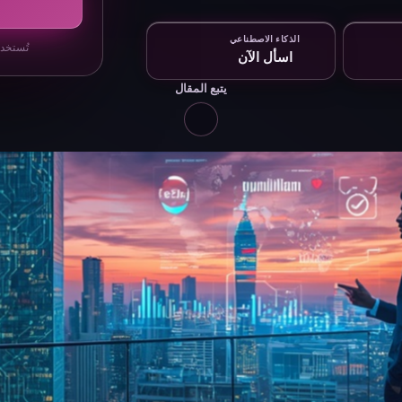
الذكاء الاصطناعي
تُستخدم بي
اسأل الآن
يتبع المقال