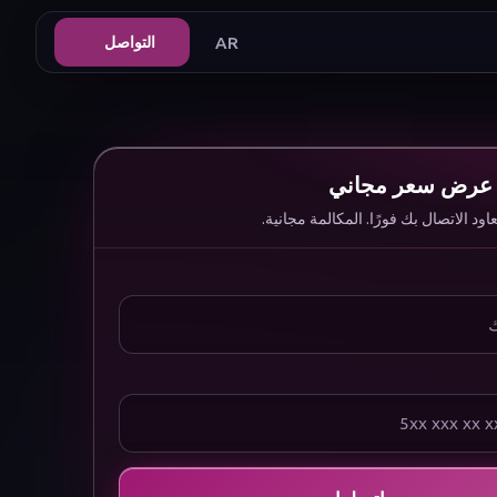
AR
التواصل
عرض سعر مجاني
د الاتصال بك فورًا. المكالمة مجانية.