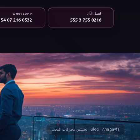
اتصل الآن
WHATSAPP
0532 216 07 54
0216 755 3 555
Ana Sayfa
Blog
تحسين محركات البحث