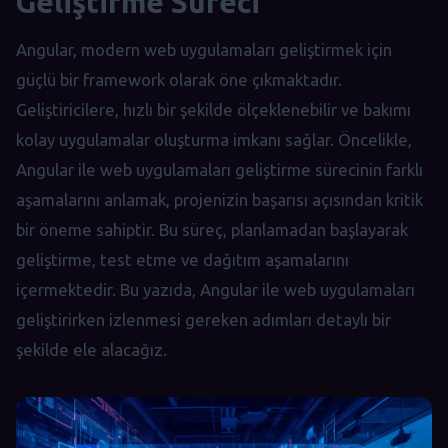
Geliştirme Süreci
Angular, modern web uygulamaları geliştirmek için
güçlü bir framework olarak öne çıkmaktadır.
Geliştiricilere, hızlı bir şekilde ölçeklenebilir ve bakımı
kolay uygulamalar oluşturma imkanı sağlar. Öncelikle,
Angular ile web uygulamaları geliştirme sürecinin farklı
aşamalarını anlamak, projenizin başarısı açısından kritik
bir öneme sahiptir. Bu süreç, planlamadan başlayarak
geliştirme, test etme ve dağıtım aşamalarını
içermektedir. Bu yazıda, Angular ile web uygulamaları
geliştirirken izlenmesi gereken adımları detaylı bir
şekilde ele alacağız.