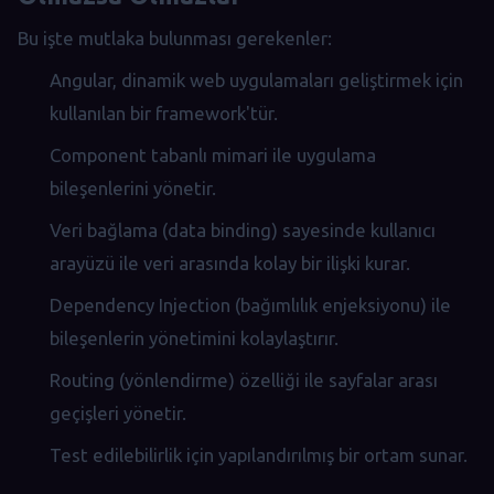
Bu işte mutlaka bulunması gerekenler:
Angular, dinamik web uygulamaları geliştirmek için
kullanılan bir framework'tür.
Component tabanlı mimari ile uygulama
bileşenlerini yönetir.
Veri bağlama (data binding) sayesinde kullanıcı
arayüzü ile veri arasında kolay bir ilişki kurar.
Dependency Injection (bağımlılık enjeksiyonu) ile
bileşenlerin yönetimini kolaylaştırır.
Routing (yönlendirme) özelliği ile sayfalar arası
geçişleri yönetir.
Test edilebilirlik için yapılandırılmış bir ortam sunar.