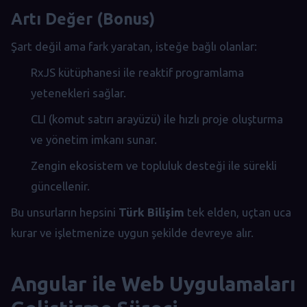
Artı Değer (Bonus)
Şart değil ama fark yaratan, isteğe bağlı olanlar:
RxJS kütüphanesi ile reaktif programlama
yetenekleri sağlar.
CLI (komut satırı arayüzü) ile hızlı proje oluşturma
ve yönetim imkanı sunar.
Zengin ekosistem ve topluluk desteği ile sürekli
güncellenir.
Bu unsurların hepsini
Türk Bilişim
tek elden, uçtan uca
kurar ve işletmenize uygun şekilde devreye alır.
Angular ile Web Uygulamaları