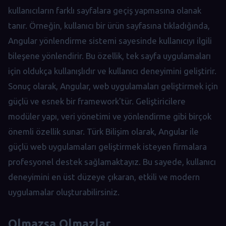
kullanıcıların farklı sayfalara geçiş yapmasına olanak
tanır. Örneğin, kullanıcı bir ürün sayfasına tıkladığında,
Angular yönlendirme sistemi sayesinde kullanıcıyı ilgili
bileşene yönlendirir. Bu özellik, tek sayfa uygulamaları
için oldukça kullanışlıdır ve kullanıcı deneyimini geliştirir.
Sonuç olarak, Angular, web uygulamaları geliştirmek için
güçlü ve esnek bir framework'tür. Geliştiricilere
modüler yapı, veri yönetimi ve yönlendirme gibi birçok
önemli özellik sunar. Türk Bilişim olarak, Angular ile
güçlü web uygulamaları geliştirmek isteyen firmalara
profesyonel destek sağlamaktayız. Bu sayede, kullanıcı
deneyimini en üst düzeye çıkaran, etkili ve modern
uygulamalar oluşturabilirsiniz.
Olmazsa Olmazlar