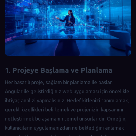
1. Projeye Başlama ve Planlama
Her başarılı proje, sağlam bir planlama ile başlar.
Angular ile geliştirdiğiniz web uygulaması için öncelikle
ihtiyaç analizi yapmalısınız. Hedef kitlenizi tanımlamak,
gerekli özellikleri belirlemek ve projenizin kapsamını
netleştirmek bu aşamanın temel unsurlarıdır. Örneğin,
kullanıcıların uygulamanızdan ne beklediğini anlamak