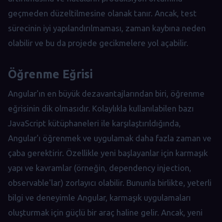
geçmeden düzeltilmesine olanak tanır. Ancak, test
sürecinin iyi yapılandırılmaması, zaman kaybına neden
olabilir ve bu da projede gecikmelere yol açabilir.
Öğrenme Eğrisi
Angular'ın en büyük dezavantajlarından biri, öğrenme
eğrisinin dik olmasıdır. Kolaylıkla kullanılabilen bazı
JavaScript kütüphaneleri ile karşılaştırıldığında,
Angular'ı öğrenmek ve uygulamak daha fazla zaman ve
çaba gerektirir. Özellikle yeni başlayanlar için karmaşık
yapı ve kavramlar (örneğin, dependency injection,
observable'lar) zorlayıcı olabilir. Bununla birlikte, yeterli
bilgi ve deneyimle Angular, karmaşık uygulamaları
oluşturmak için güçlü bir araç haline gelir. Ancak, yeni