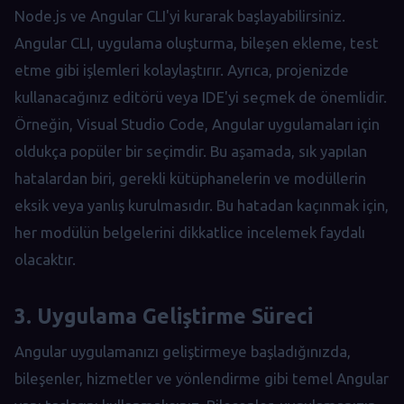
Node.js ve Angular CLI'yi kurarak başlayabilirsiniz.
Angular CLI, uygulama oluşturma, bileşen ekleme, test
etme gibi işlemleri kolaylaştırır. Ayrıca, projenizde
kullanacağınız editörü veya IDE'yi seçmek de önemlidir.
Örneğin, Visual Studio Code, Angular uygulamaları için
oldukça popüler bir seçimdir. Bu aşamada, sık yapılan
hatalardan biri, gerekli kütüphanelerin ve modüllerin
eksik veya yanlış kurulmasıdır. Bu hatadan kaçınmak için,
her modülün belgelerini dikkatlice incelemek faydalı
olacaktır.
3. Uygulama Geliştirme Süreci
Angular uygulamanızı geliştirmeye başladığınızda,
bileşenler, hizmetler ve yönlendirme gibi temel Angular