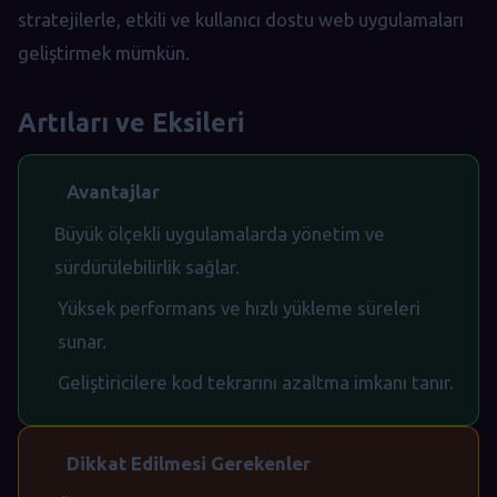
stratejilerle, etkili ve kullanıcı dostu web uygulamaları
geliştirmek mümkün.
Artıları ve Eksileri
Avantajlar
Büyük ölçekli uygulamalarda yönetim ve
sürdürülebilirlik sağlar.
Yüksek performans ve hızlı yükleme süreleri
sunar.
Geliştiricilere kod tekrarını azaltma imkanı tanır.
Dikkat Edilmesi Gerekenler