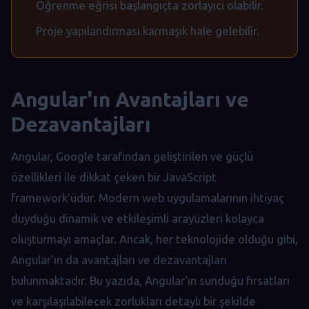
Öğrenme eğrisi başlangıçta zorlayıcı olabilir.
Proje yapılandırması karmaşık hale gelebilir.
Angular'ın Avantajları ve
Dezavantajları
Angular, Google tarafından geliştirilen ve güçlü
özellikleri ile dikkat çeken bir JavaScript
framework'üdür. Modern web uygulamalarının ihtiyaç
duyduğu dinamik ve etkileşimli arayüzleri kolayca
oluşturmayı amaçlar. Ancak, her teknolojide olduğu gibi,
Angular'ın da avantajları ve dezavantajları
bulunmaktadır. Bu yazıda, Angular'ın sunduğu fırsatları
ve karşılaşılabilecek zorlukları detaylı bir şekilde