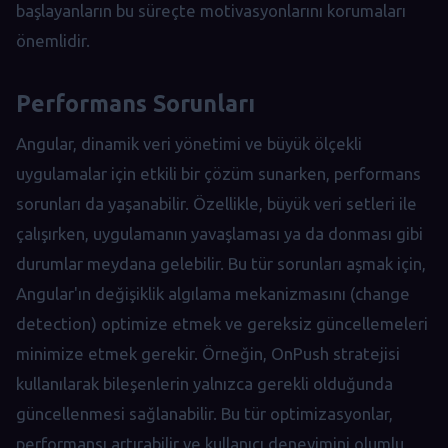
başlayanların bu süreçte motivasyonlarını korumaları
önemlidir.
Performans Sorunları
Angular, dinamik veri yönetimi ve büyük ölçekli
uygulamalar için etkili bir çözüm sunarken, performans
sorunları da yaşanabilir. Özellikle, büyük veri setleri ile
çalışırken, uygulamanın yavaşlaması ya da donması gibi
durumlar meydana gelebilir. Bu tür sorunları aşmak için,
Angular'ın değişiklik algılama mekanizmasını (change
detection) optimize etmek ve gereksiz güncellemeleri
minimize etmek gerekir. Örneğin, OnPush stratejisi
kullanılarak bileşenlerin yalnızca gerekli olduğunda
güncellenmesi sağlanabilir. Bu tür optimizasyonlar,
performansı artırabilir ve kullanıcı deneyimini olumlu