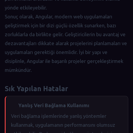
yönde etkileyebilir.
Sonuç olarak, Angular, modern web uygulamaları
geliştirmek için bir dizi güçlü özellik sunarken, bazı
zorluklarla da birlikte gelir. Geliştiricilerin bu avantaj ve
dezavantajları dikkate alarak projelerini planlamaları ve
uygulamaları gerektiği önemlidir. İyi bir yapı ve
disiplinle, Angular ile başarılı projeler gerçekleştirmek
mümkündür.
Sık Yapılan Hatalar
Yanlış Veri Bağlama Kullanımı
Veri bağlama işlemlerinde yanlış yöntemler
kullanmak, uygulamanın performansını olumsuz