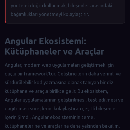
yöntemi doğru kullanmak, bileşenler arasındaki
bağımlılıkları yönetmeyi kolaylaştırır.
Angular Ekosistemi:
Kütüphaneler ve Araçlar
Angular, modern web uygulamaları geliştirmek için
güçlü bir framework'tür. Geliştiricilerin daha verimli ve
sürdürülebilir kod yazmasına olanak tanıyan bir dizi
kütüphane ve araçla birlikte gelir. Bu ekosistem,
Angular uygulamalarının geliştirilmesi, test edilmesi ve
dağıtılması süreçlerini kolaylaştıran çeşitli bileşenler
içerir. Şimdi, Angular ekosisteminin temel
kütüphanelerine ve araçlarına daha yakından bakalım.