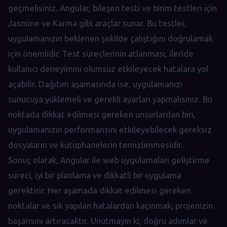
geçmelisiniz. Angular, bileşen testi ve birim testleri için
Jasmine ve Karma gibi araçlar sunar. Bu testler,
uygulamanızın beklenen şekilde çalıştığını doğrulamak
için önemlidir. Test süreçlerinin atlanması, ileride
kullanıcı deneyimini olumsuz etkileyecek hatalara yol
açabilir. Dağıtım aşamasında ise, uygulamanızı
sunucuya yüklemeli ve gerekli ayarları yapmalısınız. Bu
noktada dikkat edilmesi gereken unsurlardan biri,
uygulamanızın performansını etkileyebilecek gereksiz
dosyaların ve kütüphanelerin temizlenmesidir.
Sonuç olarak, Angular ile web uygulamaları geliştirme
süreci, iyi bir planlama ve dikkatli bir uygulama
gerektirir. Her aşamada dikkat edilmesi gereken
noktalar ve sık yapılan hatalardan kaçınmak, projenizin
başarısını artıracaktır. Unutmayın ki, doğru adımlar ve