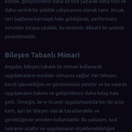
özellik, geliştiricilerin daha az kod yazarak daha hızlı ve
daha verimli bir şekilde çalışmasına olanak tanır. Ancak,
veri bağlama karmaşık hale geldiğinde, performans
sorunları ortaya çıkabilir, bu nedenle dikkatli bir şekilde
yönetilmelidir.
Bileşen Tabanlı Mimari
Angular, bileşen tabanlı bir mimari kullanarak
uygulamaların modüler olmasını sağlar. Her bileşen,
kendi işlevselliğini ve görünümünü yönetir ve bu sayede
uygulamanın bakımı ve geliştirilmesi daha kolay hale
gelir. Örneğin, bir e-ticaret uygulamasında her bir ürün
kartı, ayrı bir bileşen olarak tasarlanabilir ve
gerektiğinde yeniden kullanılabilir. Bu yaklaşım, kod
tekrarını azaltır ve uygulamanın ölçeklenebilirliğini