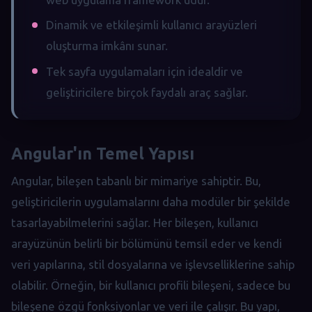
Dinamik ve etkileşimli kullanıcı arayüzleri
oluşturma imkânı sunar.
Tek sayfa uygulamaları için idealdir ve
geliştiricilere birçok faydalı araç sağlar.
Angular'ın Temel Yapısı
Angular, bileşen tabanlı bir mimariye sahiptir. Bu,
geliştiricilerin uygulamalarını daha modüler bir şekilde
tasarlayabilmelerini sağlar. Her bileşen, kullanıcı
arayüzünün belirli bir bölümünü temsil eder ve kendi
veri yapılarına, stil dosyalarına ve işlevselliklerine sahip
olabilir. Örneğin, bir kullanıcı profili bileşeni, sadece bu
bileşene özgü fonksiyonlar ve veri ile çalışır. Bu yapı,