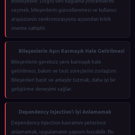
etkileyebilir. Doğru veri bağlama yöntemlerini
seçmek, bileşenlerin güncellenmesi ve kullanıcı
arayüzünün senkronizasyonu açısından kritik
öneme sahiptir.
Bileşenlerin Aşırı Karmaşık Hale Getirilmesi
Bileşenlerin gereksiz yere karmaşık hale
getirilmesi, bakım ve test süreçlerini zorlaştırır.
Bileşenleri basit ve anlaşılır tutmak, daha iyi bir
geliştirme deneyimi sağlar.
Dependency Injection'ı İyi Anlamamak
Dependency Injection kavramını yeterince
anlamamak, uygulamanın yapısını bozabilir. Bu