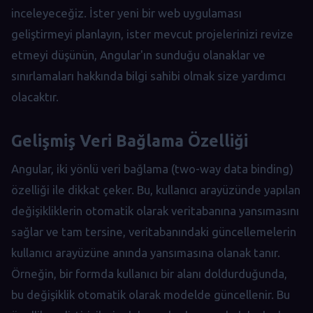
inceleyeceğiz. İster yeni bir web uygulaması
geliştirmeyi planlayın, ister mevcut projelerinizi revize
etmeyi düşünün, Angular'ın sunduğu olanaklar ve
sınırlamaları hakkında bilgi sahibi olmak size yardımcı
olacaktır.
Gelişmiş Veri Bağlama Özelliği
Angular, iki yönlü veri bağlama (two-way data binding)
özelliği ile dikkat çeker. Bu, kullanıcı arayüzünde yapılan
değişikliklerin otomatik olarak veritabanına yansımasını
sağlar ve tam tersine, veritabanındaki güncellemelerin
kullanıcı arayüzüne anında yansımasına olanak tanır.
Örneğin, bir formda kullanıcı bir alanı doldurduğunda,
bu değişiklik otomatik olarak modelde güncellenir. Bu