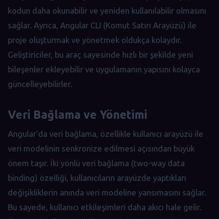
kodun daha okunabilir ve yeniden kullanılabilir olmasını
sağlar. Ayrıca, Angular CLI (Komut Satırı Arayüzü) ile
proje oluşturmak ve yönetmek oldukça kolaydır.
Geliştiriciler, bu araç sayesinde hızlı bir şekilde yeni
bileşenler ekleyebilir ve uygulamanın yapısını kolayca
güncelleyebilirler.
Veri Bağlama ve Yönetimi
Angular'da veri bağlama, özellikle kullanıcı arayüzü ile
veri modelinin senkronize edilmesi açısından büyük
önem taşır. İki yönlü veri bağlama (two-way data
binding) özelliği, kullanıcıların arayüzde yaptıkları
değişikliklerin anında veri modeline yansımasını sağlar.
Bu sayede, kullanıcı etkileşimleri daha akıcı hale gelir.