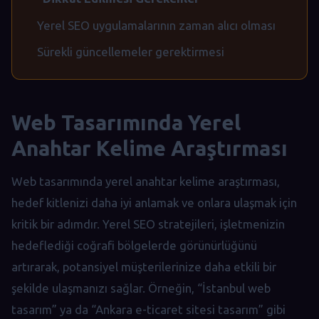
Yerel SEO uygulamalarının zaman alıcı olması
Sürekli güncellemeler gerektirmesi
Web Tasarımında Yerel
Anahtar Kelime Araştırması
Web tasarımında yerel anahtar kelime araştırması,
hedef kitlenizi daha iyi anlamak ve onlara ulaşmak için
kritik bir adımdır. Yerel SEO stratejileri, işletmenizin
hedeflediği coğrafi bölgelerde görünürlüğünü
artırarak, potansiyel müşterilerinize daha etkili bir
şekilde ulaşmanızı sağlar. Örneğin, “İstanbul web
tasarım” ya da “Ankara e-ticaret sitesi tasarım” gibi