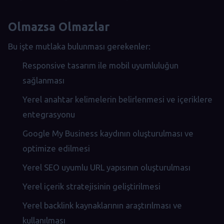
Olmazsa Olmazlar
Bu işte mutlaka bulunması gerekenler:
Responsive tasarım ile mobil uyumluluğun
sağlanması
Yerel anahtar kelimelerin belirlenmesi ve içeriklere
entegrasyonu
Google My Business kaydının oluşturulması ve
optimize edilmesi
Yerel SEO uyumlu URL yapısının oluşturulması
Yerel içerik stratejisinin geliştirilmesi
Yerel backlink kaynaklarının araştırılması ve
kullanılması