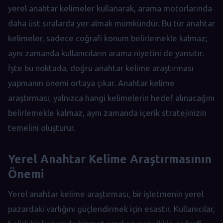
yerel anahtar kelimeler kullanarak, arama motorlarında
daha üst sıralarda yer almak mümkündür. Bu tür anahtar
kelimeler, sadece coğrafi konum belirlemekle kalmaz;
aynı zamanda kullanıcıların arama niyetini de yansıtır.
İşte bu noktada, doğru anahtar kelime araştırması
yapmanın önemi ortaya çıkar. Anahtar kelime
araştırması, yalnızca hangi kelimelerin hedef alınacağını
belirlemekle kalmaz, aynı zamanda içerik stratejinizin
temelini oluşturur.
Yerel Anahtar Kelime Araştırmasının
Önemi
Yerel anahtar kelime araştırması, bir işletmenin yerel
pazardaki varlığını güçlendirmek için esastır. Kullanıcılar,