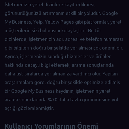
İşletmenizin yerel dizinlere kayıt edilmesi,
görünürlüğünüzü artırmanın etkili bir yoludur. Google
My Business, Yelp, Yellow Pages gibi platformlar, yerel
müşterilerin sizi bulmasını kolaylaştırır. Bu tür
dizinlerde, işletmenizin adı, adresi ve telefon numarası
gibi bilgilerin doğru bir şekilde yer alması çok önemlidir.
Ayrıca, işletmenizin sunduğu hizmetler ve ürünler
hakkında detaylı bilgi eklemek, arama sonuçlarında
daha üst sıralarda yer almanıza yardımcı olur. Yapılan
araştırmalara göre, doğru bir şekilde optimize edilmiş
bir Google My Business kaydının, işletmenin yerel
arama sonuçlarında %70 daha fazla görünmesine yol
açtığı gözlemlenmiştir.
Kullanıcı Yorumlarının Önemi