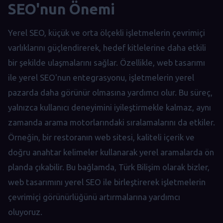
SEO'nun Önemi
Yerel SEO, küçük ve orta ölçekli işletmelerin çevrimiçi
varlıklarını güçlendirerek, hedef kitlelerine daha etkili
bir şekilde ulaşmalarını sağlar. Özellikle, web tasarımı
ile yerel SEO'nun entegrasyonu, işletmelerin yerel
pazarda daha görünür olmasına yardımcı olur. Bu süreç,
yalnızca kullanıcı deneyimini iyileştirmekle kalmaz, aynı
zamanda arama motorlarındaki sıralamalarını da etkiler.
Örneğin, bir restoranın web sitesi, kaliteli içerik ve
doğru anahtar kelimeler kullanarak yerel aramalarda ön
planda çıkabilir. Bu bağlamda, Türk Bilişim olarak bizler,
web tasarımını yerel SEO ile birleştirerek işletmelerin
çevrimiçi görünürlüğünü artırmalarına yardımcı
oluyoruz.