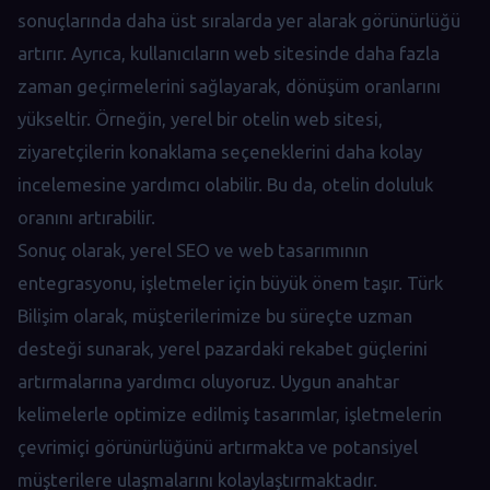
sonuçlarında daha üst sıralarda yer alarak görünürlüğü
artırır. Ayrıca, kullanıcıların web sitesinde daha fazla
zaman geçirmelerini sağlayarak, dönüşüm oranlarını
yükseltir. Örneğin, yerel bir otelin web sitesi,
ziyaretçilerin konaklama seçeneklerini daha kolay
incelemesine yardımcı olabilir. Bu da, otelin doluluk
oranını artırabilir.
Sonuç olarak, yerel SEO ve web tasarımının
entegrasyonu, işletmeler için büyük önem taşır. Türk
Bilişim olarak, müşterilerimize bu süreçte uzman
desteği sunarak, yerel pazardaki rekabet güçlerini
artırmalarına yardımcı oluyoruz. Uygun anahtar
kelimelerle optimize edilmiş tasarımlar, işletmelerin
çevrimiçi görünürlüğünü artırmakta ve potansiyel
müşterilere ulaşmalarını kolaylaştırmaktadır.