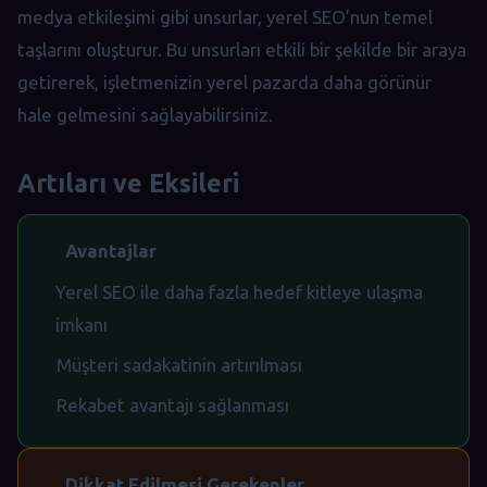
medya etkileşimi gibi unsurlar, yerel SEO’nun temel
taşlarını oluşturur. Bu unsurları etkili bir şekilde bir araya
getirerek, işletmenizin yerel pazarda daha görünür
hale gelmesini sağlayabilirsiniz.
Artıları ve Eksileri
Avantajlar
Yerel SEO ile daha fazla hedef kitleye ulaşma
imkanı
Müşteri sadakatinin artırılması
Rekabet avantajı sağlanması
Dikkat Edilmesi Gerekenler