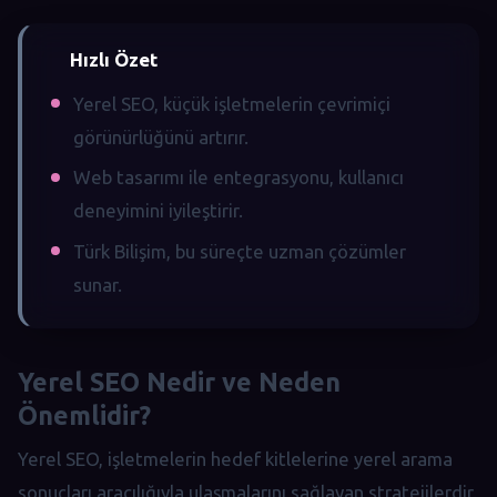
Hızlı Özet
Yerel SEO, küçük işletmelerin çevrimiçi
görünürlüğünü artırır.
Web tasarımı ile entegrasyonu, kullanıcı
deneyimini iyileştirir.
Türk Bilişim, bu süreçte uzman çözümler
sunar.
Yerel SEO Nedir ve Neden
Önemlidir?
Yerel SEO, işletmelerin hedef kitlelerine yerel arama
sonuçları aracılığıyla ulaşmalarını sağlayan stratejilerdir.