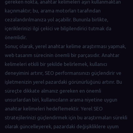
gereken nokta, anahtar kelimeleri aşırı kullanmaktan
kaçınmaktır; bu, arama motorları tarafından
cezalandırılmanıza yol açabilir. Bununla birlikte,
içeriklerinizi ilgi çekici ve bilgilendirici tutmak da
önemlidir.
Sonuç olarak, yerel anahtar kelime araştırması yapmak,
web tasarım sürecinin önemli bir parçasıdır. Anahtar
kelimeleri etkili bir şekilde belirlemek, kullanıcı
deneyimini artırır, SEO performansınızı güçlendirir ve
işletmenizin yerel pazardaki görünürlüğünü artırır. Bu
süreçte dikkate almanız gereken en önemli
unsurlardan biri, kullanıcıların arama niyetine uygun
anahtar kelimeleri hedeflemektir. Yerel SEO
stratejilerinizi güçlendirmek için bu araştırmaları sürekli
olarak güncelleyerek, pazardaki değişikliklere uyum