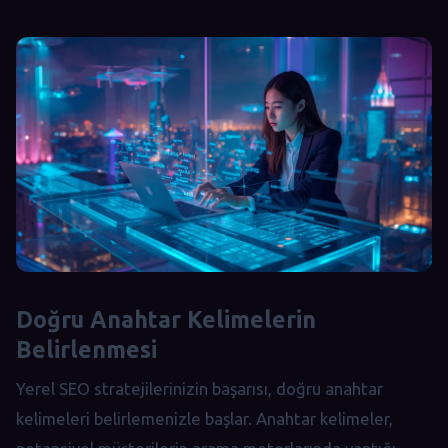
Doğru Anahtar Kelimelerin
Belirlenmesi
Yerel SEO stratejilerinizin başarısı, doğru anahtar
kelimeleri belirlemenizle başlar. Anahtar kelimeler,