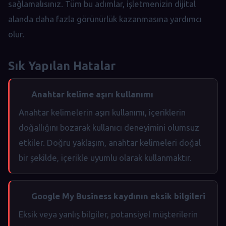
sağlamalısınız. Tüm bu adımlar, işletmenizin dijital
alanda daha fazla görünürlük kazanmasına yardımcı
olur.
Sık Yapılan Hatalar
Anahtar kelime aşırı kullanımı
Anahtar kelimelerin aşırı kullanımı, içeriklerin
doğallığını bozarak kullanıcı deneyimini olumsuz
etkiler. Doğru yaklaşım, anahtar kelimeleri doğal
bir şekilde, içerikle uyumlu olarak kullanmaktır.
Google My Business kaydının eksik bilgileri
Eksik veya yanlış bilgiler, potansiyel müşterilerin