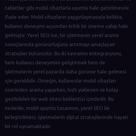
tabletler gibi mobil cihazlarla uyumlu hale getirilmesini
ifade eder. Mobil cihazların yaygınlaşmasıyla birlikte,
kullanıcı deneyimi açısından kritik bir öneme sahip hale
gelmiştir. Yerel SEO ise, bir işletmenin yerel arama
sonuçlarında görünürlüğünü artırmayı amaçlayan
stratejiler bütünüdür. Bu iki kavramın entegrasyonu,
hem kullanıcı deneyimini geliştirmek hem de
işletmelerin yerel pazarda daha görünür hale gelmesi
için gereklidir. Örneğin, kullanıcılar mobil cihazları
üzerinden arama yaparken, hızlı yüklenen ve kolay
gezilebilen bir web sitesi beklentisi içindedir. Bu
nedenle, mobil uyumlu tasarımın, yerel SEO ile
birleştirilmesi, işletmelerin dijital stratejilerinde hayati
bir rol oynamaktadır.