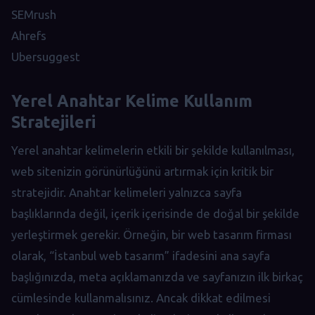
SEMrush
Ahrefs
Ubersuggest
Yerel Anahtar Kelime Kullanım
Stratejileri
Yerel anahtar kelimelerin etkili bir şekilde kullanılması,
web sitenizin görünürlüğünü artırmak için kritik bir
stratejidir. Anahtar kelimeleri yalnızca sayfa
başlıklarında değil, içerik içerisinde de doğal bir şekilde
yerleştirmek gerekir. Örneğin, bir web tasarım firması
olarak, “İstanbul web tasarım” ifadesini ana sayfa
başlığınızda, meta açıklamanızda ve sayfanızın ilk birkaç
cümlesinde kullanmalısınız. Ancak dikkat edilmesi