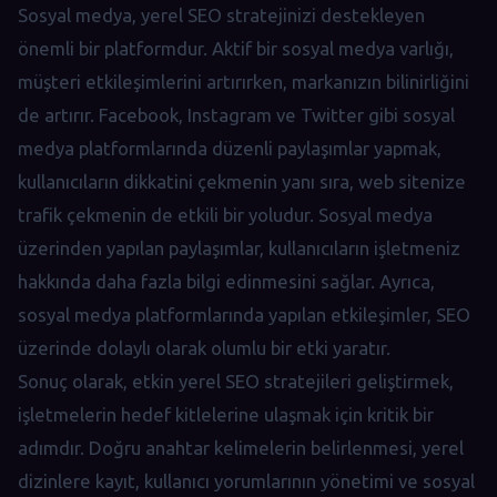
Sosyal medya, yerel SEO stratejinizi destekleyen
önemli bir platformdur. Aktif bir sosyal medya varlığı,
müşteri etkileşimlerini artırırken, markanızın bilinirliğini
de artırır. Facebook, Instagram ve Twitter gibi sosyal
medya platformlarında düzenli paylaşımlar yapmak,
kullanıcıların dikkatini çekmenin yanı sıra, web sitenize
trafik çekmenin de etkili bir yoludur. Sosyal medya
üzerinden yapılan paylaşımlar, kullanıcıların işletmeniz
hakkında daha fazla bilgi edinmesini sağlar. Ayrıca,
sosyal medya platformlarında yapılan etkileşimler, SEO
üzerinde dolaylı olarak olumlu bir etki yaratır.
Sonuç olarak, etkin yerel SEO stratejileri geliştirmek,
işletmelerin hedef kitlelerine ulaşmak için kritik bir
adımdır. Doğru anahtar kelimelerin belirlenmesi, yerel
dizinlere kayıt, kullanıcı yorumlarının yönetimi ve sosyal