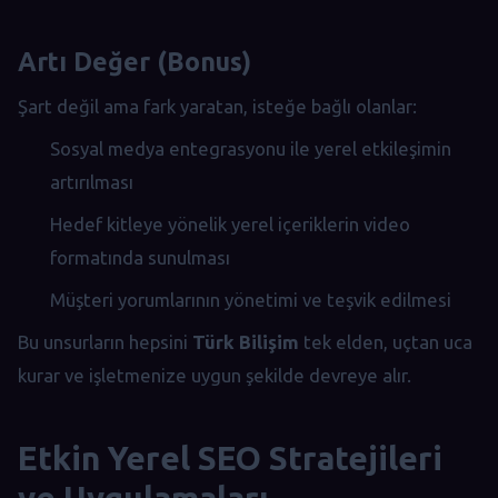
Artı Değer (Bonus)
Şart değil ama fark yaratan, isteğe bağlı olanlar:
Sosyal medya entegrasyonu ile yerel etkileşimin
artırılması
Hedef kitleye yönelik yerel içeriklerin video
formatında sunulması
Müşteri yorumlarının yönetimi ve teşvik edilmesi
Bu unsurların hepsini
Türk Bilişim
tek elden, uçtan uca
kurar ve işletmenize uygun şekilde devreye alır.
Etkin Yerel SEO Stratejileri