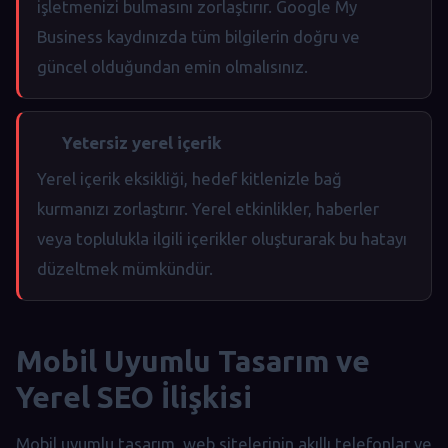
işletmenizi bulmasını zorlaştırır. Google My
Business kaydınızda tüm bilgilerin doğru ve
güncel olduğundan emin olmalısınız.
Yetersiz yerel içerik
Yerel içerik eksikliği, hedef kitlenizle bağ
kurmanızı zorlaştırır. Yerel etkinlikler, haberler
veya toplulukla ilgili içerikler oluşturarak bu hatayı
düzeltmek mümkündür.
Mobil Uyumlu Tasarım ve
Yerel SEO İlişkisi
Mobil uyumlu tasarım, web sitelerinin akıllı telefonlar ve