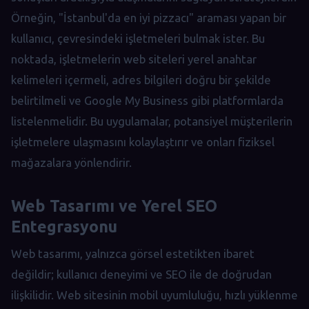
Örneğin, "İstanbul'da en iyi pizzacı" araması yapan bir
kullanıcı, çevresindeki işletmeleri bulmak ister. Bu
noktada, işletmelerin web siteleri yerel anahtar
kelimeleri içermeli, adres bilgileri doğru bir şekilde
belirtilmeli ve Google My Business gibi platformlarda
listelenmelidir. Bu uygulamalar, potansiyel müşterilerin
işletmelere ulaşmasını kolaylaştırır ve onları fiziksel
mağazalara yönlendirir.
Web Tasarımı ve Yerel SEO
Entegrasyonu
Web tasarımı, yalnızca görsel estetikten ibaret
değildir; kullanıcı deneyimi ve SEO ile de doğrudan
ilişkilidir. Web sitesinin mobil uyumluluğu, hızlı yüklenme