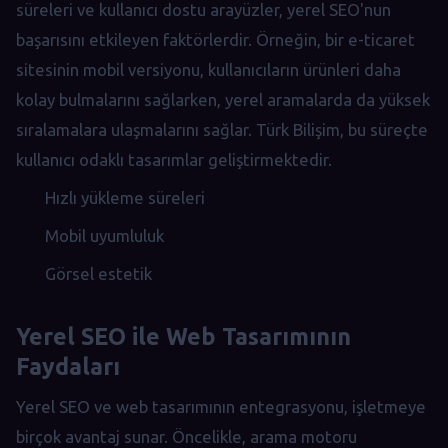
süreleri ve kullanıcı dostu arayüzler, yerel SEO'nun
başarısını etkileyen faktörlerdir. Örneğin, bir e-ticaret
sitesinin mobil versiyonu, kullanıcıların ürünleri daha
kolay bulmalarını sağlarken, yerel aramalarda da yüksek
sıralamalara ulaşmalarını sağlar. Türk Bilişim, bu süreçte
kullanıcı odaklı tasarımlar geliştirmektedir.
Hızlı yükleme süreleri
Mobil uyumluluk
Görsel estetik
Yerel SEO ile Web Tasarımının
Faydaları
Yerel SEO ve web tasarımının entegrasyonu, işletmeye
birçok avantaj sunar. Öncelikle, arama motoru