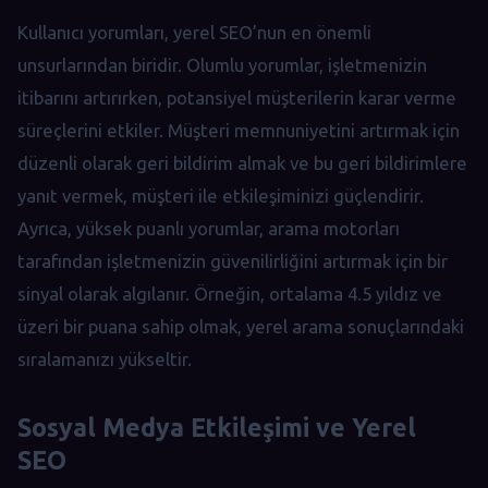
Kullanıcı yorumları, yerel SEO’nun en önemli
unsurlarından biridir. Olumlu yorumlar, işletmenizin
itibarını artırırken, potansiyel müşterilerin karar verme
süreçlerini etkiler. Müşteri memnuniyetini artırmak için
düzenli olarak geri bildirim almak ve bu geri bildirimlere
yanıt vermek, müşteri ile etkileşiminizi güçlendirir.
Ayrıca, yüksek puanlı yorumlar, arama motorları
tarafından işletmenizin güvenilirliğini artırmak için bir
sinyal olarak algılanır. Örneğin, ortalama 4.5 yıldız ve
üzeri bir puana sahip olmak, yerel arama sonuçlarındaki
sıralamanızı yükseltir.
Sosyal Medya Etkileşimi ve Yerel
SEO