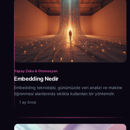
Yapay Zeka & Otomasyon
Embedding Nedir
Embedding teknolojisi, günümüzde veri analizi ve makine
öğrenmesi alanlarında sıklıkla kullanılan bir yöntemdir.
1 ay önce