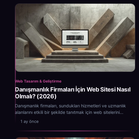
Web Tasarım & Geliştirme
Danışmanlık Firmaları İçin Web Sitesi Nasıl
Olmalı? (2026)
Danışmanlık firmaları, sundukları hizmetleri ve uzmanlık
alanlarını etkili bir şekilde tanıtmak için web sitelerini
kullanır.
1 ay önce