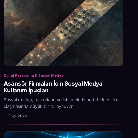
Dijital Pazarlama & Sosyal Medya
Asansör Firmaları İçin Sosyal Medya
Kullanım İpuçları
Sosyal medya, markaların ve işletmelerin hedef kitlelerine
ulaşmasında büyük bir rol oynuyor.
1 ay önce