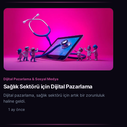
Dijital Pazarlama & Sosyal Medya
Sağlık Sektörü için Dijital Pazarlama
Dijital pazarlama, sağlık sektörü için artık bir zorunluluk
haline geldi.
1 ay önce