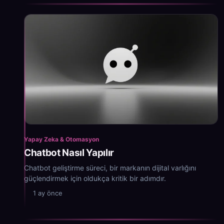
Yapay Zeka & Otomasyon
Chatbot Nasıl Yapılır
Chatbot geliştirme süreci, bir markanın dijital varlığını
güçlendirmek için oldukça kritik bir adımdır.
1 ay önce